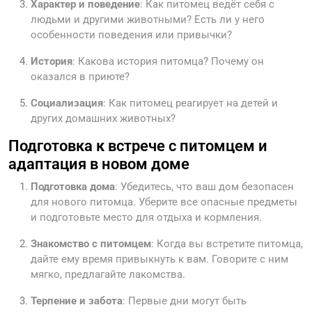
Характер и поведение
: Как питомец ведёт себя с
людьми и другими животными? Есть ли у него
особенности поведения или привычки?
История
: Какова история питомца? Почему он
оказался в приюте?
Социализация
: Как питомец реагирует на детей и
других домашних животных?
Подготовка к встрече с питомцем и
адаптация в новом доме
Подготовка дома
: Убедитесь, что ваш дом безопасен
для нового питомца. Уберите все опасные предметы
и подготовьте место для отдыха и кормления.
Знакомство с питомцем
: Когда вы встретите питомца,
дайте ему время привыкнуть к вам. Говорите с ним
мягко, предлагайте лакомства.
Терпение и забота
: Первые дни могут быть