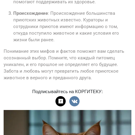
помогают поддерживать их здоровье.
Происхождение
: Происхождение большинства
приютских животных известно. Кураторы и
сотрудники приютов имеют информацию о том,
откуда поступило животное и какие условия его
жизни были ранее.
Понимание этих мифов и фактов поможет вам сделать
осознанный выбор. Помните, что каждый питомец
уникален, и его прошлое не определяет его будущее.
Забота и любовь могут превратить любое приютское
животное в верного и преданного друга.
Подписывайтесь на КОРГИТЕКУ: