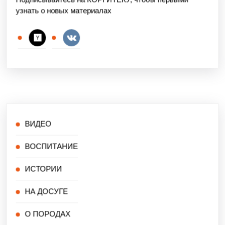
узнать о новых материалах
ВИДЕО
ВОСПИТАНИЕ
ИСТОРИИ
НА ДОСУГЕ
О ПОРОДАХ