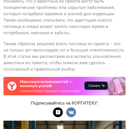
понимать, что у животных из приюта могут быть
поведенческие проблемы или скрытые заболевания,
которые потребуют времени и усилий для коррекции.
Также необходимо учитывать, что адаптация нового
питомца в семье может занять некоторое время и
потребовать терпения и заботы.
Таким образом, решение взять питомца из приюта – это
не только акт милосердия, но и большая ответственность.
В этой статье мы рассмотрим все аспекты усыновления
животных из приюта, чтобы помочь вам сделать
осознанный и правильный выбор.
Подписывайтесь на КОРГИТЕКУ: