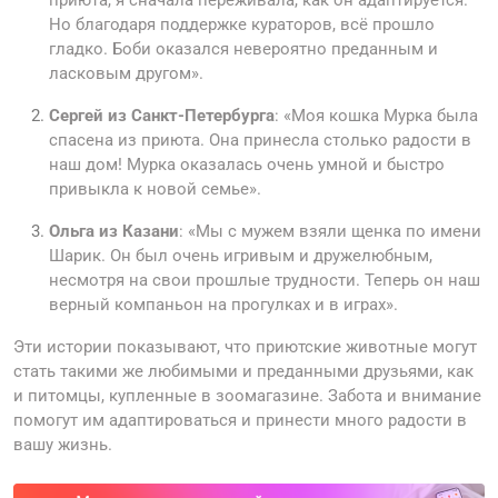
Но благодаря поддержке кураторов, всё прошло
гладко. Боби оказался невероятно преданным и
ласковым другом».
Сергей из Санкт-Петербурга
: «Моя кошка Мурка была
спасена из приюта. Она принесла столько радости в
наш дом! Мурка оказалась очень умной и быстро
привыкла к новой семье».
Ольга из Казани
: «Мы с мужем взяли щенка по имени
Шарик. Он был очень игривым и дружелюбным,
несмотря на свои прошлые трудности. Теперь он наш
верный компаньон на прогулках и в играх».
Эти истории показывают, что приютские животные могут
стать такими же любимыми и преданными друзьями, как
и питомцы, купленные в зоомагазине. Забота и внимание
помогут им адаптироваться и принести много радости в
вашу жизнь.