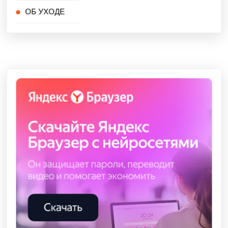
ОБ УХОДЕ