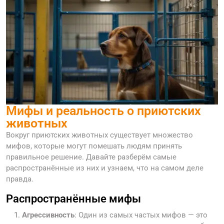
Мифы и реальность о приютских
животных
Вокруг приютских животных существует множество
мифов, которые могут помешать людям принять
правильное решение. Давайте разберём самые
распространённые из них и узнаем, что на самом деле
правда.
Распространённые мифы
Агрессивность
: Один из самых частых мифов — это