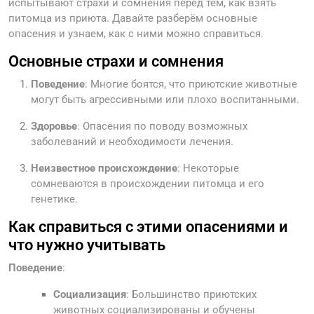
испытывают страхи и сомнения перед тем, как взять
питомца из приюта. Давайте разберём основные
опасения и узнаем, как с ними можно справиться.
Основные страхи и сомнения
Поведение
: Многие боятся, что приютские животные
могут быть агрессивными или плохо воспитанными.
Здоровье
: Опасения по поводу возможных
заболеваний и необходимости лечения.
Неизвестное происхождение
: Некоторые
сомневаются в происхождении питомца и его
генетике.
Как справиться с этими опасениями и
что нужно учитывать
Поведение
:
Социализация
: Большинство приютских
животных социализированы и обучены