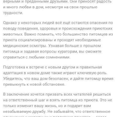
верными и преданными друзьями. Они приносят радость
и много любви в дом, несмотря на свои прошлые
трудности.
Однако у некоторых людей всё ещё остаются опасения по
поводу поведения, здоровья и происхождения приютских
животных. Важно помнить, что большинство питомцев из
приюта социализированы и проходят необходимые
медицинские осмотры. Узнавая больше о прошлом
питомца и задавая вопросы кураторам, вы сможете
справиться с любыми сомнениями.
Подготовка к встрече с новым другом и правильная
адаптация в новом доме также играют ключевую роль.
Убедитесь, что ваш дом безопасен, и дайте питомцу время
привыкнуть к новой обстановке.
В заключение хочется призвать всех читателей решиться
на ответственный шаг и взять питомца из приюта. Это не
только изменит вашу жизнь, но и подарит вам
незабываемую дружбу. Не забывайте, что ответственное