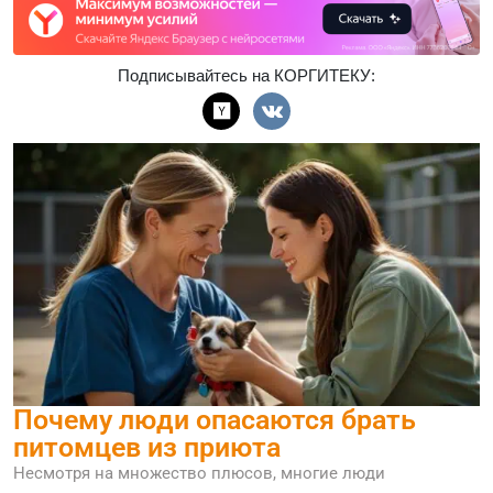
Подписывайтесь на КОРГИТЕКУ:
Почему люди опасаются брать
питомцев из приюта
Несмотря на множество плюсов, многие люди