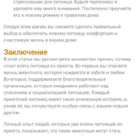
стрессовыми для питомца. Будьте терпеливы и
уделяйте ему много внимания. Постепенно приучайте
его к новому режиму и правилам дома.
Следуя этим шагам, вы сможете сделать правильный
выбор и обеспечить новому питомцу комфортную и
счастливую жизнь в вашем доме.
Заключение
В этой статье мы рассмотрели множество причин, почему
стоит взять питомца из приюта. Во-первых, вы спасаете
жизнь животного, которое нуждается в заботе и любви.
Во-вторых, поддерживаете благотворительные
организации, которые ежедневно работают над
спасением и социализацией питомцев. Каждый
приютский питомец имеет свою уникальную историю, и,
узнав её, вы почувствуете особую связь с вашим новым
другом.
Личный опыт людей, которые уже взяли питомцев из
приюта, показывает, что такие животные могут стать