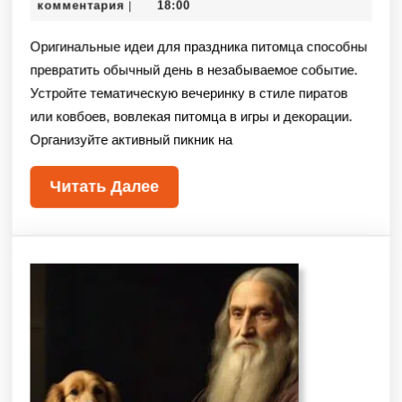
комментария
18:00
|
Оригинальные идеи для праздника питомца способны
превратить обычный день в незабываемое событие.
Устройте тематическую вечеринку в стиле пиратов
или ковбоев, вовлекая питомца в игры и декорации.
Организуйте активный пикник на
Читать Далее