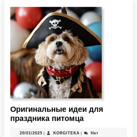
Оригинальные идеи для
праздника питомца
20/01/2025
KORGITEKA
Нет
|
|