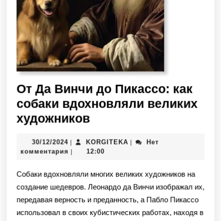
От Да Винчи до Пикассо: как
собаки вдохновляли великих
художников
30/12/2024
KORGITEKA
Нет
|
|
комментария
12:00
|
Собаки вдохновляли многих великих художников на
создание шедевров. Леонардо да Винчи изображал их,
передавая верность и преданность, а Пабло Пикассо
использовал в своих кубистических работах, находя в