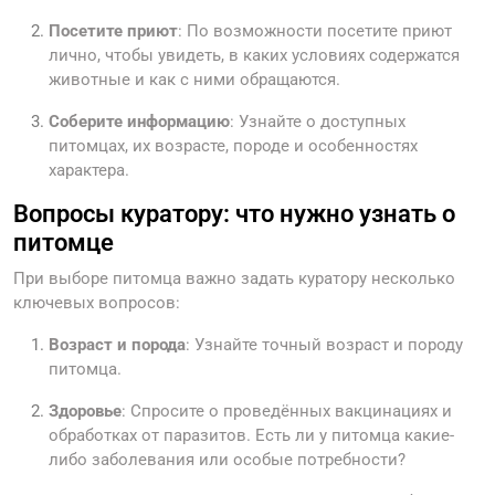
Посетите приют
: По возможности посетите приют
лично, чтобы увидеть, в каких условиях содержатся
животные и как с ними обращаются.
Соберите информацию
: Узнайте о доступных
питомцах, их возрасте, породе и особенностях
характера.
Вопросы куратору: что нужно узнать о
питомце
При выборе питомца важно задать куратору несколько
ключевых вопросов:
Возраст и порода
: Узнайте точный возраст и породу
питомца.
Здоровье
: Спросите о проведённых вакцинациях и
обработках от паразитов. Есть ли у питомца какие-
либо заболевания или особые потребности?