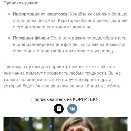
Происхождение
:
Информация от кураторов
: Узнайте как можно больше
о прошлом питомца. Кураторы обычно имеют данные
о его истории и состоянии здоровья.
Породные фонды
: Если вам важна порода, обратитесь
в специализированные фонды, которые занимаются
спасением и пристройством конкретных пород.
Принимая питомца из приюта, помните, что забота и
внимание помогут преодолеть любые трудности. Вы не
только спасете жизнь, но и получите верного друга,
который будет благодарен вам за новый дом и любовь.
Подписывайтесь на КОРГИТЕКУ: