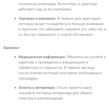
основным командам. Волонтеры и кураторы
работают над их воспитанием.
Терпение и внимание
: В первые дни адаптации
питомцу может понадобиться больше внимания
и терпения. Не забывайте окружать его заботой, и
он быстро привыкнет к новой обстановке.
Здоровье
:
Медицинская информация
: Обязательно узнайте у
куратора о проведенных вакцинациях и
обработках от паразитов. В первые месяцы
после взятия питомца повторите необходимые
процедуры.
Осмотр у ветеринара
: После приюта сразу
покажите питомца ветеринару для общего
осмотра и рекомендаций.