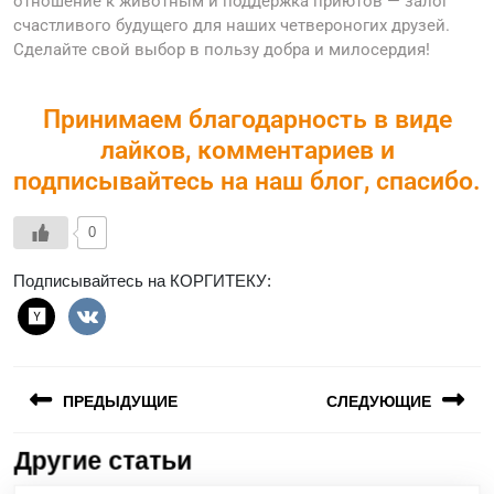
отношение к животным и поддержка приютов — залог
счастливого будущего для наших четвероногих друзей.
Сделайте свой выбор в пользу добра и милосердия!
Принимаем благодарность в виде
лайков, комментариев и
подписывайтесь на наш блог, спасибо.
0
Подписывайтесь на КОРГИТЕКУ:
ПРЕДЫДУЩИЕ
СЛЕДУЮЩИЕ
Другие статьи