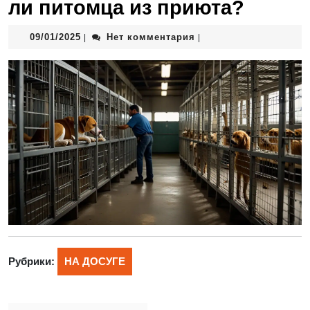
ли питомца из приюта?
09/01/2025
Нет комментария
|
|
Рубрики:
НА ДОСУГЕ