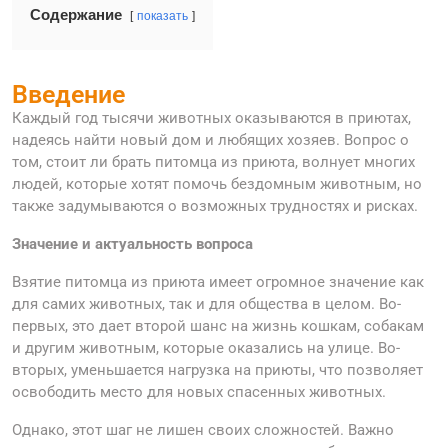
Содержание
показать
Введение
Каждый год тысячи животных оказываются в приютах,
надеясь найти новый дом и любящих хозяев. Вопрос о
том, стоит ли брать питомца из приюта, волнует многих
людей, которые хотят помочь бездомным животным, но
также задумываются о возможных трудностях и рисках.
Значение и актуальность вопроса
Взятие питомца из приюта имеет огромное значение как
для самих животных, так и для общества в целом. Во-
первых, это дает второй шанс на жизнь кошкам, собакам
и другим животным, которые оказались на улице. Во-
вторых, уменьшается нагрузка на приюты, что позволяет
освободить место для новых спасенных животных.
Однако, этот шаг не лишен своих сложностей. Важно