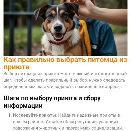
Как правильно выбрать питомца из
приюта
Выбор питомца из приюта — это важный и ответственный
шаг. Чтобы сделать правильный выбор, нужно следовать
определённым шагам и задавать правильные вопросы.
Шаги по выбору приюта и сбору
информации
Исследуйте приюты
: Найдите надёжные приюты в
вашем районе. Узнайте об их репутации, условиях
содержания животных и программах социализации.