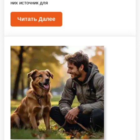
них источник для
Читать Далее