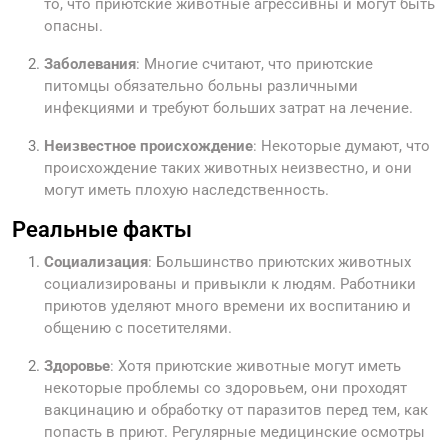
то, что приютские животные агрессивны и могут быть
опасны.
Заболевания
: Многие считают, что приютские
питомцы обязательно больны различными
инфекциями и требуют больших затрат на лечение.
Неизвестное происхождение
: Некоторые думают, что
происхождение таких животных неизвестно, и они
могут иметь плохую наследственность.
Реальные факты
Социализация
: Большинство приютских животных
социализированы и привыкли к людям. Работники
приютов уделяют много времени их воспитанию и
общению с посетителями.
Здоровье
: Хотя приютские животные могут иметь
некоторые проблемы со здоровьем, они проходят
вакцинацию и обработку от паразитов перед тем, как
попасть в приют. Регулярные медицинские осмотры