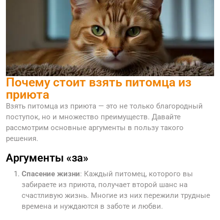
Почему стоит взять питомца из
приюта
Взять питомца из приюта — это не только благородный
поступок, но и множество преимуществ. Давайте
рассмотрим основные аргументы в пользу такого
решения.
Аргументы «за»
Спасение жизни
: Каждый питомец, которого вы
забираете из приюта, получает второй шанс на
счастливую жизнь. Многие из них пережили трудные
времена и нуждаются в заботе и любви.