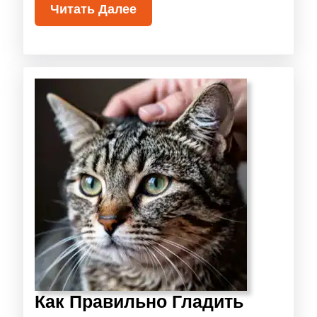
Читать Далее
Как Правильно Гладить