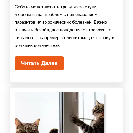
Собака может жевать траву из-за скуки,
любопытства, проблем с пищеварением,
паразитов или хронических болезней. Важно
отличать безобидное поведение от тревожных
сигналов — например, если питомец ест траву в
больших количествах
Читать Далее