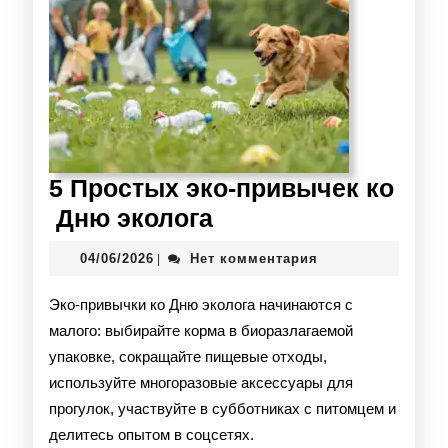
5 Простых эко‑привычек ко
Дню эколога
04/06/2026
Нет комментария
|
Эко‑привычки ко Дню эколога начинаются с
малого: выбирайте корма в биоразлагаемой
упаковке, сокращайте пищевые отходы,
используйте многоразовые аксессуары для
прогулок, участвуйте в субботниках с питомцем и
делитесь опытом в соцсетях.