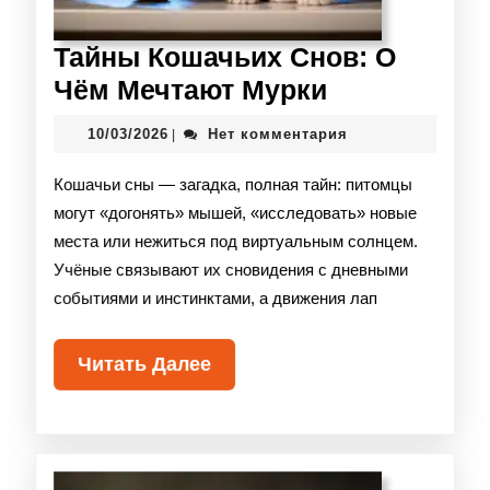
Тайны Кошачьих Снов: О
Чём Мечтают Мурки
10/03/2026
Нет комментария
|
Кошачьи сны — загадка, полная тайн: питомцы
могут «догонять» мышей, «исследовать» новые
места или нежиться под виртуальным солнцем.
Учёные связывают их сновидения с дневными
событиями и инстинктами, а движения лап
Читать Далее