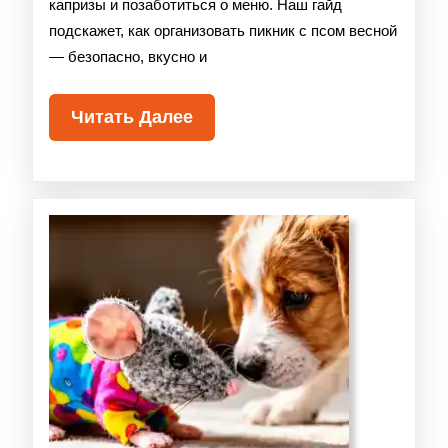
капризы и позаботиться о меню. Наш гайд
подскажет, как организовать пикник с псом весной
— безопасно, вкусно и
Читать Далее