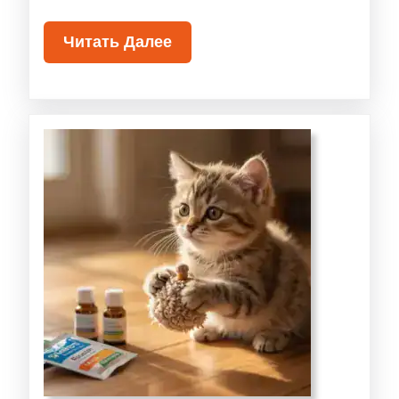
Читать Далее