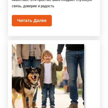
связь, доверие и радость
Читать Далее