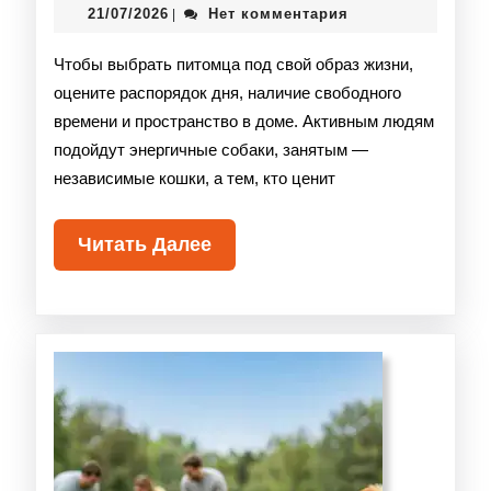
21/07/2026
Нет комментария
|
Чтобы выбрать питомца под свой образ жизни,
оцените распорядок дня, наличие свободного
времени и пространство в доме. Активным людям
подойдут энергичные собаки, занятым —
независимые кошки, а тем, кто ценит
Читать Далее