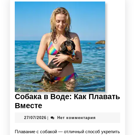
Собака в Воде: Как Плавать
Вместе
27/07/2026
Нет комментария
|
Плавание с собакой — отличный способ укрепить