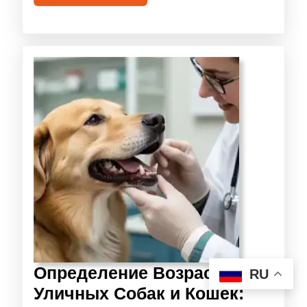
Определение Возраста
RU
Уличных Собак и Кошек: