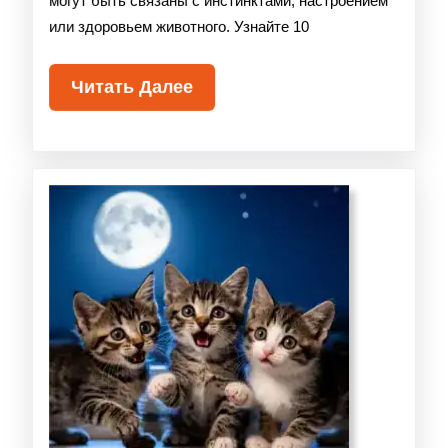
могут быть связаны с инстинктами, настроением
или здоровьем животного. Узнайте 10
Читать Далее