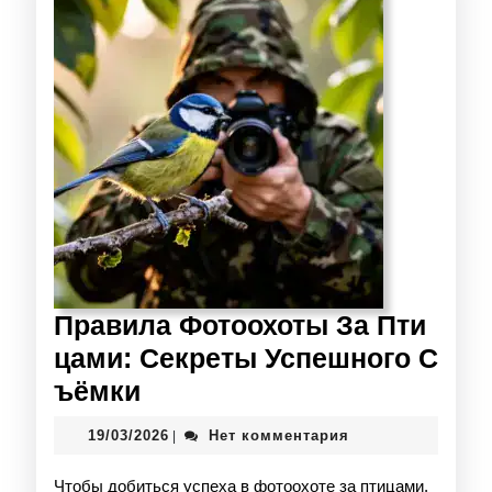
Правила Фотоохоты За Пти
цами: Секреты Успешного С
ъёмки
19/03/2026
Нет комментария
|
Чтобы добиться успеха в фотоохоте за птицами,