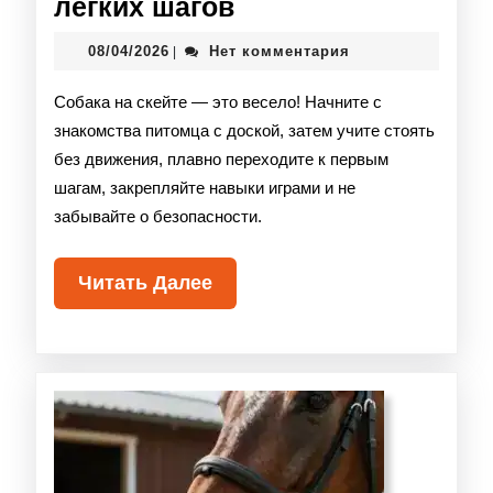
лёгких шагов
08/04/2026
Нет комментария
|
Собака на скейте — это весело! Начните с
знакомства питомца с доской, затем учите стоять
без движения, плавно переходите к первым
шагам, закрепляйте навыки играми и не
забывайте о безопасности.
Читать Далее