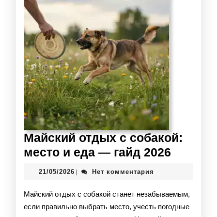
Майский отдых с собакой:
место и еда — гайд 2026
21/05/2026
Нет комментария
|
Майский отдых с собакой станет незабываемым,
если правильно выбрать место, учесть погодные