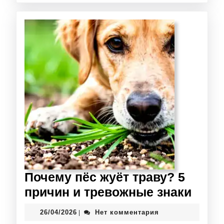
Почему пёс жуёт траву? 5
причин и тревожные знаки
26/04/2026
Нет комментария
|