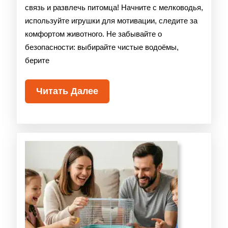
связь и развлечь питомца! Начните с мелководья,
используйте игрушки для мотивации, следите за
комфортом животного. Не забывайте о
безопасности: выбирайте чистые водоёмы,
берите
Читать Далее