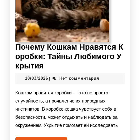
Почему Кошкам Нравятся К
оробки: Тайны Любимого У
крытия
18/03/2026
Нет комментария
|
Кошкам нравятся коробки — это не просто
случайность, а проявление их природных
инстинктов. В коробке кошка чувствует себя в
безопасности, может отдыхать и наблюдать за
окружением. Укрытие помогает ей исследовать