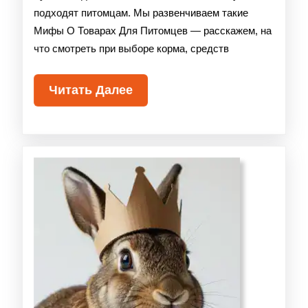
подходят питомцам. Мы развенчиваем такие
Мифы О Товарах Для Питомцев — расскажем, на
что смотреть при выборе корма, средств
Читать Далее