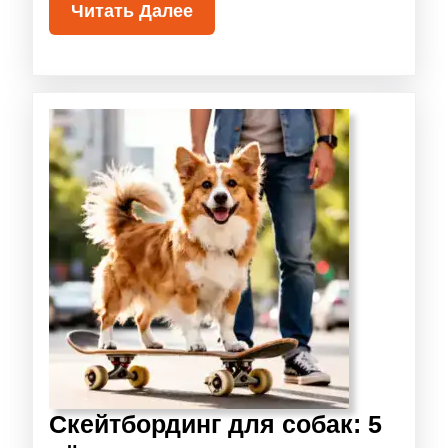
Читать Далее
Скейтбординг для собак: 5