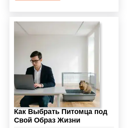
Как Выбрать Питомца под
Свой Образ Жизни