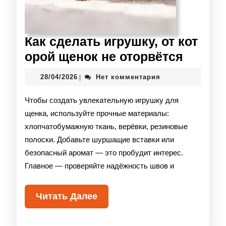
Как сделать игрушку, от кот
орой щенок не оторвётся
28/04/2026
Нет комментария
|
Чтобы создать увлекательную игрушку для
щенка, используйте прочные материалы:
хлопчатобумажную ткань, верёвки, резиновые
полоски. Добавьте шуршащие вставки или
безопасный аромат — это пробудит интерес.
Главное — проверяйте надёжность швов и
Читать Далее