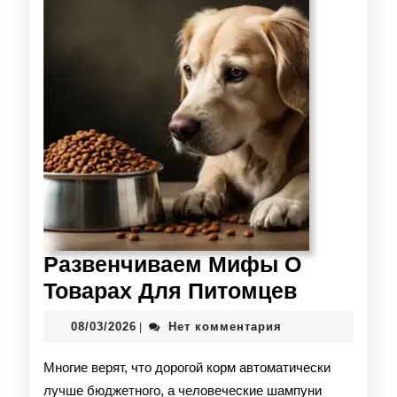
Развенчиваем Мифы О
Товарах Для Питомцев
08/03/2026
Нет комментария
|
Многие верят, что дорогой корм автоматически
лучше бюджетного, а человеческие шампуни