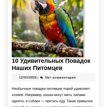
10 Удивительных Повадок
Наших Питомцев
12/03/2026
Нет комментария
|
Необычные повадки питомцев порой удивляют
хозяев. Например, кошки могут мять лапами
одеяло, а собаки — прятать еду. Такие привычки