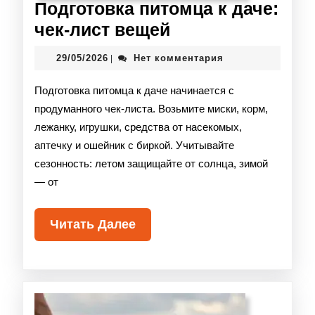
Подготовка питомца к даче:
чек-лист вещей
29/05/2026
Нет комментария
|
Подготовка питомца к даче начинается с
продуманного чек-листа. Возьмите миски, корм,
лежанку, игрушки, средства от насекомых,
аптечку и ошейник с биркой. Учитывайте
сезонность: летом защищайте от солнца, зимой
— от
Читать Далее