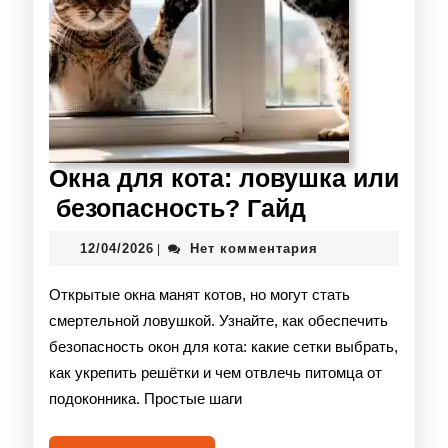
Окна для кота: ловушка или
безопасность? Гайд
12/04/2026
Нет комментария
|
Открытые окна манят котов, но могут стать
смертельной ловушкой. Узнайте, как обеспечить
безопасность окон для кота: какие сетки выбрать,
как укрепить решётки и чем отвлечь питомца от
подоконника. Простые шаги