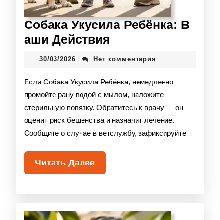
Собака Укусила Ребёнка: В
аши Действия
30/03/2026
Нет комментария
|
Если Собака Укусила Ребёнка, немедленно
промойте рану водой с мылом, наложите
стерильную повязку. Обратитесь к врачу — он
оценит риск бешенства и назначит лечение.
Сообщите о случае в ветслужбу, зафиксируйте
Читать Далее