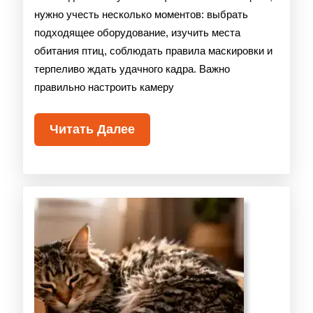
нужно учесть несколько моментов: выбрать
подходящее оборудование, изучить места
обитания птиц, соблюдать правила маскировки и
терпеливо ждать удачного кадра. Важно
правильно настроить камеру
Читать Далее