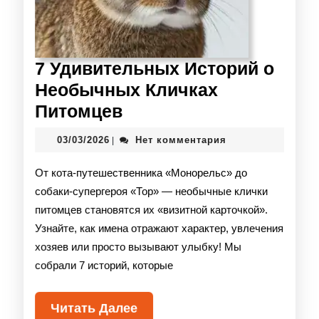
7 Удивительных Историй о
Необычных Кличках
Питомцев
03/03/2026
Нет комментария
|
От кота-путешественника «Монорельс» до
собаки-супергероя «Тор» — необычные клички
питомцев становятся их «визитной карточкой».
Узнайте, как имена отражают характер, увлечения
хозяев или просто вызывают улыбку! Мы
собрали 7 историй, которые
Читать Далее