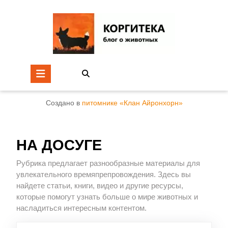
Создано в
питомнике «Клан Айронхорн»
НА ДОСУГЕ
Рубрика предлагает разнообразные материалы для
увлекательного времяпрепровождения. Здесь вы
найдете статьи, книги, видео и другие ресурсы,
которые помогут узнать больше о мире животных и
насладиться интересным контентом.