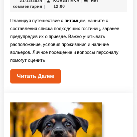
21/12/2024
KORGITEKA
Нет
|
|
комментария
12:00
|
Планируя путешествие с питомцем, начните с
составления списка подходящих гостиниц, заранее
предупредив их о приезде. Важно учитывать
расположение, условия проживания и наличие
вольеров. Личное посещение и вопросы персоналу
помогут оценить
Читать Далее