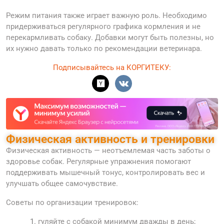
Режим питания также играет важную роль. Необходимо
придерживаться регулярного графика кормления и не
перекармливать собаку. Добавки могут быть полезны, но
их нужно давать только по рекомендации ветеринара.
Подписывайтесь на КОРГИТЕКУ:
Физическая активность и тренировки
Физическая активность — неотъемлемая часть заботы о
здоровье собак. Регулярные упражнения помогают
поддерживать мышечный тонус, контролировать вес и
улучшать общее самочувствие.
Советы по организации тренировок:
гуляйте с собакой минимум дважды в день;