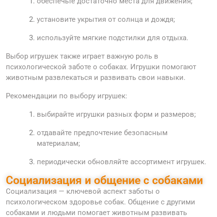
обеспечьте достаточно места для движения;
установите укрытия от солнца и дождя;
используйте мягкие подстилки для отдыха.
Выбор игрушек также играет важную роль в
психологической заботе о собаках. Игрушки помогают
животным развлекаться и развивать свои навыки.
Рекомендации по выбору игрушек:
выбирайте игрушки разных форм и размеров;
отдавайте предпочтение безопасным
материалам;
периодически обновляйте ассортимент игрушек.
Социализация и общение с собаками
Социализация — ключевой аспект заботы о
психологическом здоровье собак. Общение с другими
собаками и людьми помогает животным развивать