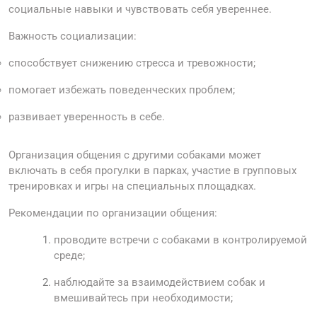
социальные навыки и чувствовать себя увереннее.
Важность социализации:
способствует снижению стресса и тревожности;
помогает избежать поведенческих проблем;
развивает уверенность в себе.
Организация общения с другими собаками может
включать в себя прогулки в парках, участие в групповых
тренировках и игры на специальных площадках.
Рекомендации по организации общения:
проводите встречи с собаками в контролируемой
среде;
наблюдайте за взаимодействием собак и
вмешивайтесь при необходимости;