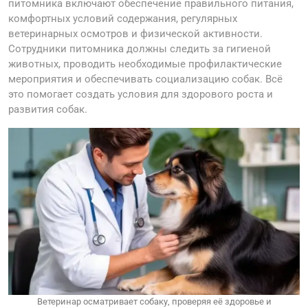
питомника включают обеспечение правильного питания,
комфортных условий содержания, регулярных
ветеринарных осмотров и физической активности.
Сотрудники питомника должны следить за гигиеной
животных, проводить необходимые профилактические
мероприятия и обеспечивать социализацию собак. Всё
это помогает создать условия для здорового роста и
развития собак.
Ветеринар осматривает собаку, проверяя её здоровье и