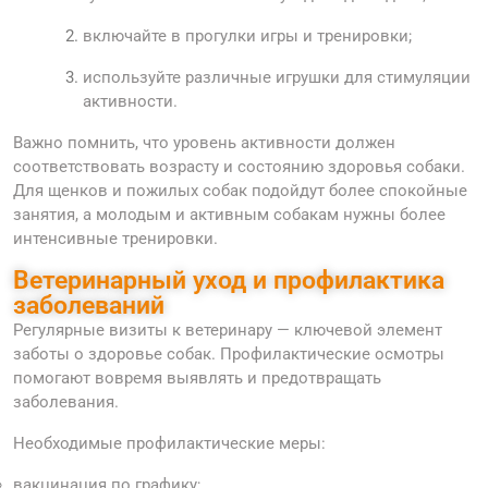
включайте в прогулки игры и тренировки;
используйте различные игрушки для стимуляции
активности.
Важно помнить, что уровень активности должен
соответствовать возрасту и состоянию здоровья собаки.
Для щенков и пожилых собак подойдут более спокойные
занятия, а молодым и активным собакам нужны более
интенсивные тренировки.
Ветеринарный уход и профилактика
заболеваний
Регулярные визиты к ветеринару — ключевой элемент
заботы о здоровье собак. Профилактические осмотры
помогают вовремя выявлять и предотвращать
заболевания.
Необходимые профилактические меры:
вакцинация по графику;