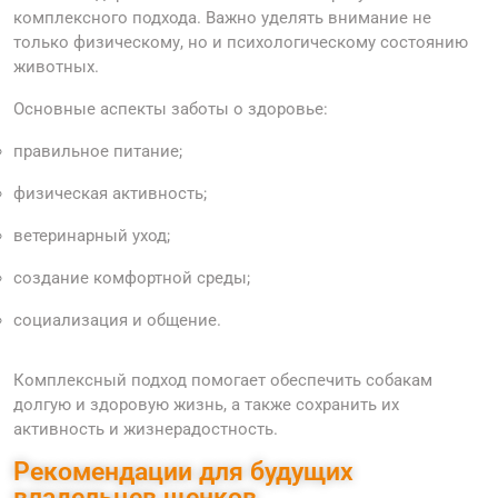
комплексного подхода. Важно уделять внимание не
только физическому, но и психологическому состоянию
животных.
Основные аспекты заботы о здоровье:
правильное питание;
физическая активность;
ветеринарный уход;
создание комфортной среды;
социализация и общение.
Комплексный подход помогает обеспечить собакам
долгую и здоровую жизнь, а также сохранить их
активность и жизнерадостность.
Рекомендации для будущих
владельцев щенков