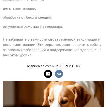
дегельминтизация;
обработка от блох и клещей;
регулярные осмотры у ветеринара.
Не забывайте о важности своевременной вакцинации и
дегельминтизации. Эти меры помогают защитить собаку
от опасных заболеваний и поддерживать её здоровье на
высоком уровне.
Подписывайтесь на КОРГИТЕКУ: