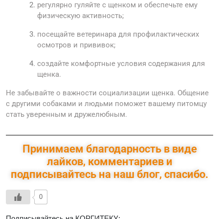
регулярно гуляйте с щенком и обеспечьте ему
физическую активность;
посещайте ветеринара для профилактических
осмотров и прививок;
создайте комфортные условия содержания для
щенка.
Не забывайте о важности социализации щенка. Общение
с другими собаками и людьми поможет вашему питомцу
стать уверенным и дружелюбным.
Принимаем благодарность в виде
лайков, комментариев и
подписывайтесь на наш блог, спасибо.
0
Подписывайтесь на КОРГИТЕКУ: