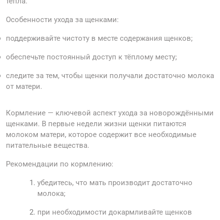
тепла.
Особенности ухода за щенками:
поддерживайте чистоту в месте содержания щенков;
обеспечьте постоянный доступ к тёплому месту;
следите за тем, чтобы щенки получали достаточно молока
от матери.
Кормление — ключевой аспект ухода за новорождёнными
щенками. В первые недели жизни щенки питаются
молоком матери, которое содержит все необходимые
питательные вещества.
Рекомендации по кормлению:
убедитесь, что мать производит достаточно
молока;
при необходимости докармливайте щенков