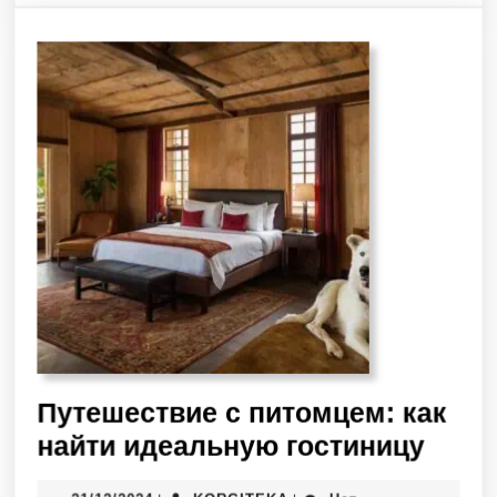
Путешествие с питомцем: как
найти идеальную гостиницу