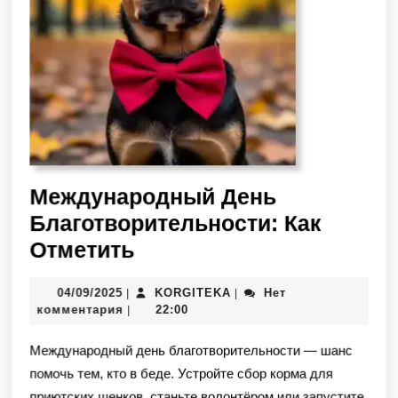
Международный День
Благотворительности: Как
Отметить
04/09/2025
KORGITEKA
Нет
|
|
комментария
22:00
|
Международный день благотворительности — шанс
помочь тем, кто в беде. Устройте сбор корма для