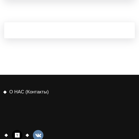
О НАС (Контакты)