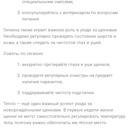
специальными смесями;
консультируйтесь с ветеринаром по вопросам
питания.
Гигиена также играет важную роль в уходе за щенками.
Необходимо регулярно проверять состояние шерсти и
кожи, а также следить за чистотой глаз и ушей.
Советы по гигиене:
аккуратно протирайте глаза и уши щенков;
проводите регулярные осмотры на предмет
наличия паразитов;
поддерживайте чистоту подстилки.
Тепло — ещё один важный аспект ухода за
новорождёнными щенками. В первые недели жизни
щенки не могут самостоятельно регулировать температуру
тела, поэтому важно обеспечить им тёплое место.