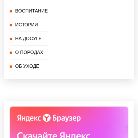
ВОСПИТАНИЕ
ИСТОРИИ
НА ДОСУГЕ
О ПОРОДАХ
ОБ УХОДЕ