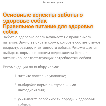
благополучие
Основные аспекты заботы о
здоровье собак
Правильное питание для здоровья
собак
Забота о здоровье собак начинается с правильного
питания. Важно выбирать корма, которые соответствуют
возрасту, размеру и активности собаки. Рекомендуется
выбирать корма с высоким содержанием белка и
витаминов, соответствующих потребностям собаки.
Рекомендации по выбору корма:
читайте состав на упаковке;
выбирайте корма с натуральными
ингредиентами;
учитывайте особенности породы и здоровья
собаки.