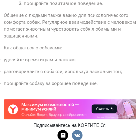
поощряйте позитивное поведение.
Общение с людьми также важно для психологического
комфорта собак. Регулярное взаимодействие с человеком
помогает животным чувствовать себя любимыми и
защищёнными.
Как общаться с собаками:
уделяйте время играм и ласкам;
разговаривайте с собакой, используя ласковый тон;
поощряйте собаку за хорошее поведение.
Подписывайтесь на КОРГИТЕКУ: