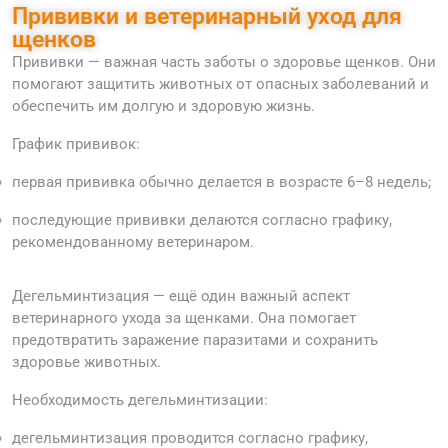
Прививки и ветеринарный уход для
щенков
Прививки — важная часть заботы о здоровье щенков. Они
помогают защитить животных от опасных заболеваний и
обеспечить им долгую и здоровую жизнь.
График прививок:
первая прививка обычно делается в возрасте 6–8 недель;
последующие прививки делаются согласно графику,
рекомендованному ветеринаром.
Дегельминтизация — ещё один важный аспект
ветеринарного ухода за щенками. Она помогает
предотвратить заражение паразитами и сохранить
здоровье животных.
Необходимость дегельминтизации:
дегельминтизация проводится согласно графику,