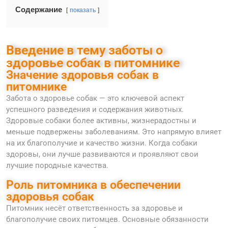
Содержание
показать
Введение в тему заботы о
здоровье собак в питомнике
Значение здоровья собак в
питомнике
Забота о здоровье собак — это ключевой аспект
успешного разведения и содержания животных.
Здоровые собаки более активны, жизнерадостны и
меньше подвержены заболеваниям. Это напрямую влияет
на их благополучие и качество жизни. Когда собаки
здоровы, они лучше развиваются и проявляют свои
лучшие породные качества.
Роль питомника в обеспечении
здоровья собак
Питомник несёт ответственность за здоровье и
благополучие своих питомцев. Основные обязанности