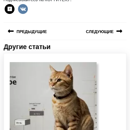
ПРЕДЫДУЩИЕ
СЛЕДУЮЩИЕ
Другие статьи