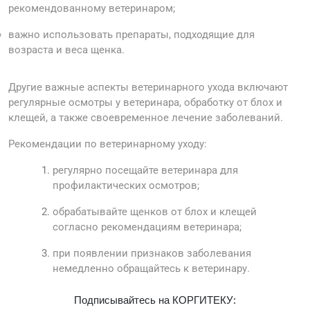
рекомендованному ветеринаром;
важно использовать препараты, подходящие для
возраста и веса щенка.
Другие важные аспекты ветеринарного ухода включают
регулярные осмотры у ветеринара, обработку от блох и
клещей, а также своевременное лечение заболеваний.
Рекомендации по ветеринарному уходу:
регулярно посещайте ветеринара для
профилактических осмотров;
обрабатывайте щенков от блох и клещей
согласно рекомендациям ветеринара;
при появлении признаков заболевания
немедленно обращайтесь к ветеринару.
Подписывайтесь на КОРГИТЕКУ: