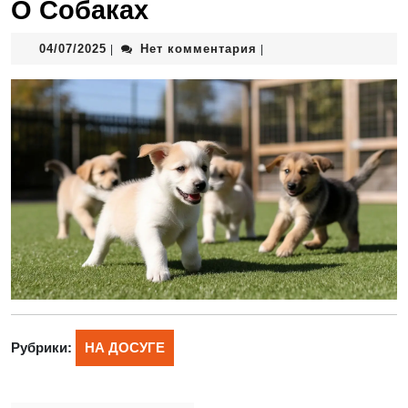
О Собаках
04/07/2025
Нет комментария
|
|
Рубрики:
НА ДОСУГЕ