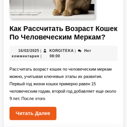
Как Рассчитать Возраст Кошек
По Человеческим Меркам?
16/02/2025
KORGITEKA
Нет
|
|
комментария
08:00
|
Рассчитать возраст кошек по человеческим меркам
можно, учитывая ключевые этапы их развития.
Первый год жизни кошки примерно равен 15
человеческим годам, второй год добавляет еще около
9 лет. После этого
Читать Далее