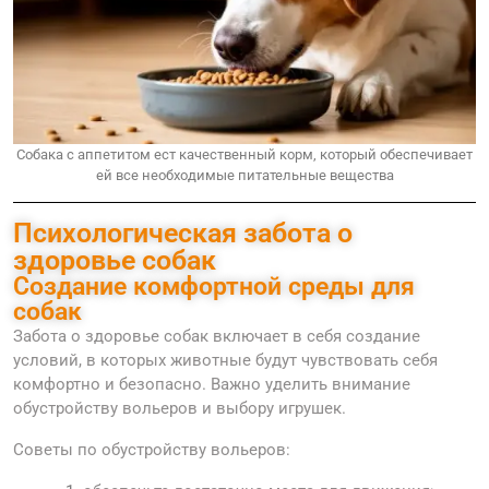
Собака с аппетитом ест качественный корм, который обеспечивает
ей все необходимые питательные вещества
Психологическая забота о
здоровье собак
Создание комфортной среды для
собак
Забота о здоровье собак включает в себя создание
условий, в которых животные будут чувствовать себя
комфортно и безопасно. Важно уделить внимание
обустройству вольеров и выбору игрушек.
Советы по обустройству вольеров: