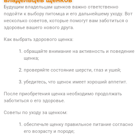
Будущим владельцам щенков важно ответственно
подойти к выбору питомца и его дальнейшему уходу. Вот
несколько советов, которые помогут вам заботиться о
здоровье вашего нового друга.
Как выбрать здорового щенка:
обращайте внимание на активность и поведение
щенка;
проверяйте состояние шерсти, глаз и ушей;
убедитесь, что щенок имеет хороший аппетит.
После приобретения щенка необходимо продолжать
заботиться о его здоровье.
Советы по уходу за щенком:
обеспечьте щенку правильное питание согласно
его возрасту и породе;