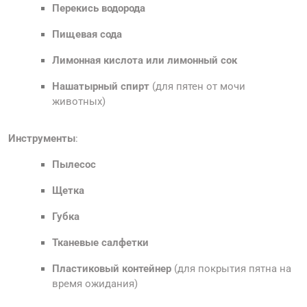
Перекись водорода
Пищевая сода
Лимонная кислота или лимонный сок
Нашатырный спирт
(для пятен от мочи
животных)
Инструменты
:
Пылесос
Щетка
Губка
Тканевые салфетки
Пластиковый контейнер
(для покрытия пятна на
время ожидания)