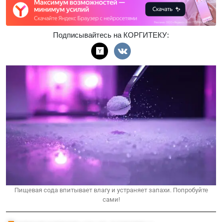
Подписывайтесь на КОРГИТЕКУ:
Пищевая сода впитывает влагу и устраняет запахи. Попробуйте
сами!