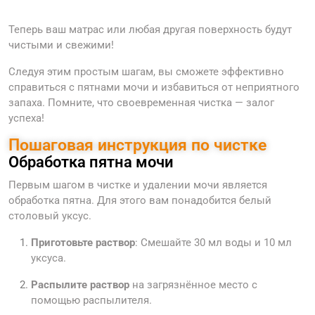
Теперь ваш матрас или любая другая поверхность будут
чистыми и свежими!
Следуя этим простым шагам, вы сможете эффективно
справиться с пятнами мочи и избавиться от неприятного
запаха. Помните, что своевременная чистка — залог
успеха!
Пошаговая инструкция по чистке
Обработка пятна мочи
Первым шагом в чистке и удалении мочи является
обработка пятна. Для этого вам понадобится белый
столовый уксус.
Приготовьте раствор
: Смешайте 30 мл воды и 10 мл
уксуса.
Распылите раствор
на загрязнённое место с
помощью распылителя.