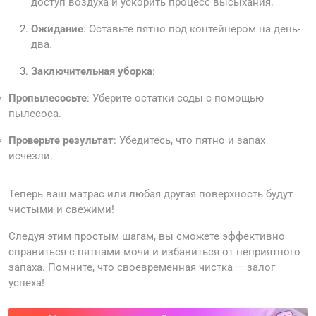
доступ воздуха и ускорить процесс высыхания.
Ожидание
: Оставьте пятно под контейнером на день-
два.
Заключительная уборка
:
Пропылесосьте
: Уберите остатки соды с помощью
пылесоса.
Проверьте результат
: Убедитесь, что пятно и запах
исчезли.
Теперь ваш матрас или любая другая поверхность будут
чистыми и свежими!
Следуя этим простым шагам, вы сможете эффективно
справиться с пятнами мочи и избавиться от неприятного
запаха. Помните, что своевременная чистка — залог
успеха!