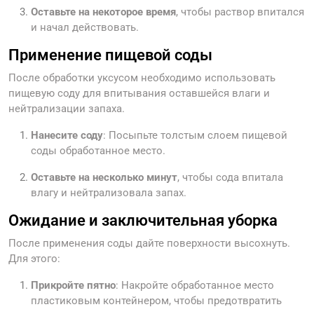
Оставьте на некоторое время
, чтобы раствор впитался
и начал действовать.
Применение пищевой соды
После обработки уксусом необходимо использовать
пищевую соду для впитывания оставшейся влаги и
нейтрализации запаха.
Нанесите соду
: Посыпьте толстым слоем пищевой
соды обработанное место.
Оставьте на несколько минут
, чтобы сода впитала
влагу и нейтрализовала запах.
Ожидание и заключительная уборка
После применения соды дайте поверхности высохнуть.
Для этого:
Прикройте пятно
: Накройте обработанное место
пластиковым контейнером, чтобы предотвратить