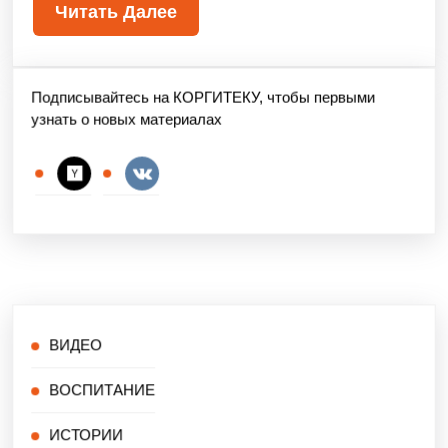
Читать Далее
Подписывайтесь на КОРГИТЕКУ, чтобы первыми
узнать о новых материалах
ВИДЕО
ВОСПИТАНИЕ
ИСТОРИИ