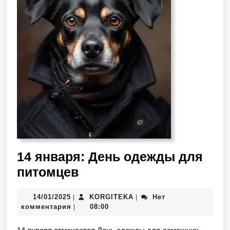
14 января: День одежды для
питомцев
14/01/2025
KORGITEKA
Нет
|
|
комментария
08:00
|