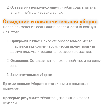
Оставьте на несколько минут
, чтобы сода впитала
влагу и нейтрализовала запах.
Ожидание и заключительная уборка
После применения соды дайте поверхности высохнуть.
Для этого:
Прикройте пятно
: Накройте обработанное место
пластиковым контейнером, чтобы предотвратить
доступ воздуха и ускорить процесс высыхания.
Ожидание
: Оставьте пятно под контейнером на день-
два.
Заключительная уборка
:
Пропылесосьте
: Уберите остатки соды с помощью
пылесоса.
Проверьте результат
: Убедитесь, что пятно и запах
исчезли.