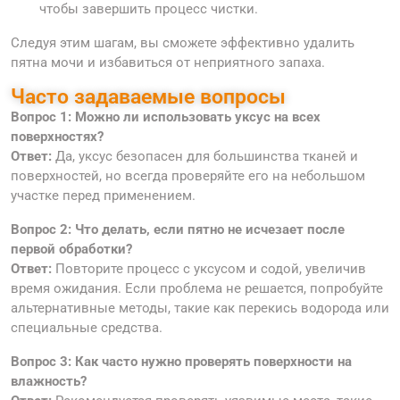
чтобы завершить процесс чистки.
Следуя этим шагам, вы сможете эффективно удалить
пятна мочи и избавиться от неприятного запаха.
Часто задаваемые вопросы
Вопрос 1: Можно ли использовать уксус на всех
поверхностях?
Ответ:
Да, уксус безопасен для большинства тканей и
поверхностей, но всегда проверяйте его на небольшом
участке перед применением.
Вопрос 2: Что делать, если пятно не исчезает после
первой обработки?
Ответ:
Повторите процесс с уксусом и содой, увеличив
время ожидания. Если проблема не решается, попробуйте
альтернативные методы, такие как перекись водорода или
специальные средства.
Вопрос 3: Как часто нужно проверять поверхности на
влажность?