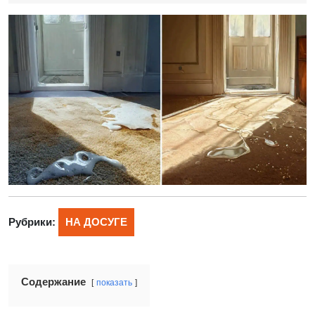
Рубрики:
НА ДОСУГЕ
Содержание
показать