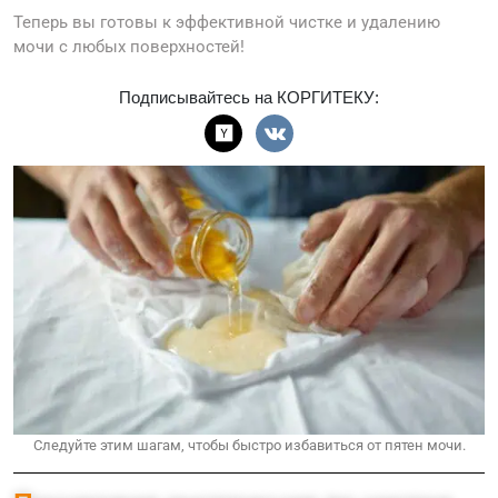
Теперь вы готовы к эффективной чистке и удалению
мочи с любых поверхностей!
Подписывайтесь на КОРГИТЕКУ:
Следуйте этим шагам, чтобы быстро избавиться от пятен мочи.