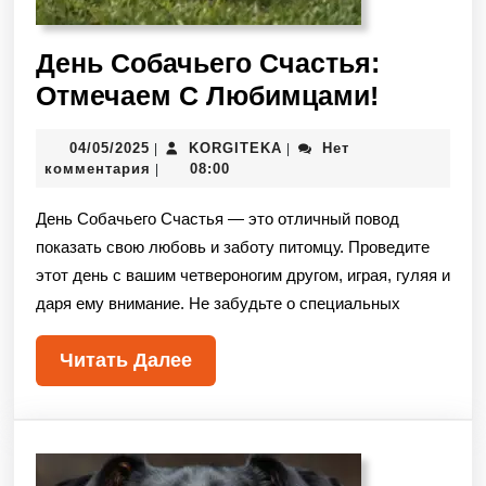
День Собачьего Счастья:
Отмечаем С Любимцами!
04/05/2025
KORGITEKA
Нет
|
|
комментария
08:00
|
День Собачьего Счастья — это отличный повод
показать свою любовь и заботу питомцу. Проведите
этот день с вашим четвероногим другом, играя, гуляя и
даря ему внимание. Не забудьте о специальных
Читать Далее