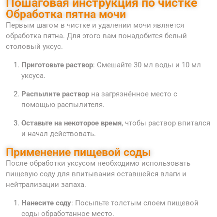
Пошаговая инструкция по чистке
Обработка пятна мочи
Первым шагом в чистке и удалении мочи является
обработка пятна. Для этого вам понадобится белый
столовый уксус.
Приготовьте раствор
: Смешайте 30 мл воды и 10 мл
уксуса.
Распылите раствор
на загрязнённое место с
помощью распылителя.
Оставьте на некоторое время
, чтобы раствор впитался
и начал действовать.
Применение пищевой соды
После обработки уксусом необходимо использовать
пищевую соду для впитывания оставшейся влаги и
нейтрализации запаха.
Нанесите соду
: Посыпьте толстым слоем пищевой
соды обработанное место.