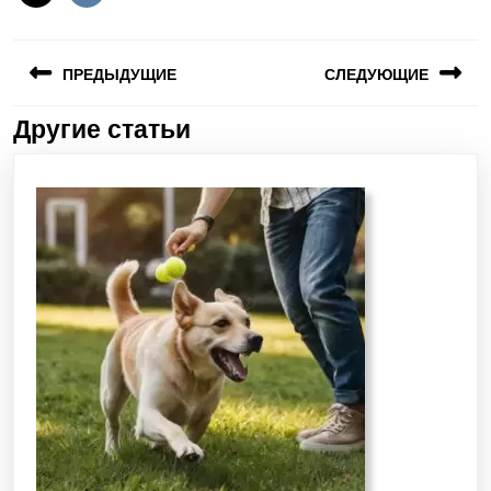
ПРЕДЫДУЩИЕ
СЛЕДУЮЩИЕ
Другие статьи