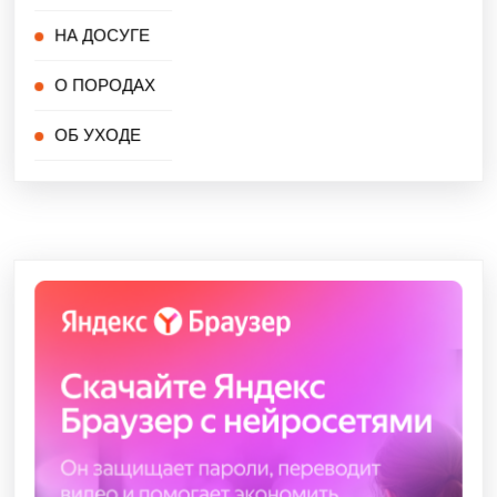
НА ДОСУГЕ
О ПОРОДАХ
ОБ УХОДЕ