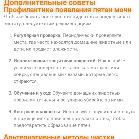
Дополнительные советы
Профилактика появления пятен мочи
Чтобы избежать повторных инцидентов и поддерживать
чистоту, следуйте этим рекомендациям:
Регулярная проверка
: Периодически проверяйте
места, где часто находятся домашние животные или
дети, на предмет влажности.
Использование защитных покрытий
: Накрывайте
уязвимые поверхности, такие как матрасы или
ковры, специальными чехлами, которые легко
стираются.
Обучение и уход
: Обучайте домашних животных
правилам гигиены и регулярно убирайте за ними.
Контроль влажности
: Используйте осушители воздуха
в помещениях с повышенной влажностью, чтобы
предотвратить образование пятен.
Альтернативные методы чистки