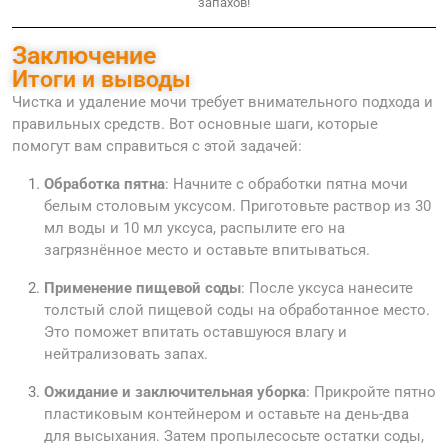
запахов!
Заключение
Итоги и выводы
Чистка и удаление мочи требует внимательного подхода и
правильных средств. Вот основные шаги, которые
помогут вам справиться с этой задачей:
Обработка пятна
: Начните с обработки пятна мочи
белым столовым уксусом. Приготовьте раствор из 30
мл воды и 10 мл уксуса, распылите его на
загрязнённое место и оставьте впитываться.
Применение пищевой соды
: После уксуса нанесите
толстый слой пищевой соды на обработанное место.
Это поможет впитать оставшуюся влагу и
нейтрализовать запах.
Ожидание и заключительная уборка
: Прикройте пятно
пластиковым контейнером и оставьте на день-два
для высыхания. Затем пропылесосьте остатки соды,