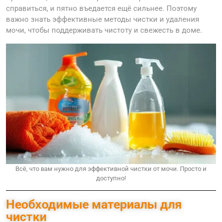
справиться, и пятно въедается ещё сильнее. Поэтому
важно знать эффективные методы чистки и удаления
мочи, чтобы поддерживать чистоту и свежесть в доме.
Всё, что вам нужно для эффективной чистки от мочи. Просто и
доступно!
Необходимые материалы для
чистки