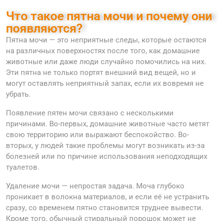
Что такое пятна мочи и почему они
появляются?
Пятна мочи — это неприятные следы, которые остаются
на различных поверхностях после того, как домашние
животные или даже люди случайно помочились на них.
Эти пятна не только портят внешний вид вещей, но и
могут оставлять неприятный запах, если их вовремя не
убрать.
Появление пятен мочи связано с несколькими
причинами. Во-первых, домашние животные часто метят
свою территорию или выражают беспокойство. Во-
вторых, у людей такие проблемы могут возникать из-за
болезней или по причине использования неподходящих
туалетов.
Удаление мочи — непростая задача. Моча глубоко
проникает в волокна материалов, и если её не устранить
сразу, со временем пятно становится труднее вывести.
Кроме того, обычный стиральный порошок может не