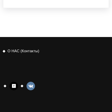
О НАС (Контакты)