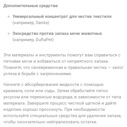
Дополнительные средства
:
Универсальный концентрат для чистки текстиля
(например, Sanita)
Экосредство против запаха мочи животных
(например, DuftaPet)
Эти материалы и инструменты помогут вам справиться с
пятнами мочи и избавиться от неприятного запаха.
Помните, что своевременная и правильная чистка — залог
успеха в борьбе с загрязнениями.
Начните с абсорбирования жидкости с помощью
крахмала, соли или соды. Затем обработайте пятно
уксусом или перекисью водорода, в зависимости от типа
материала. Завершите процесс чисткой щеткой и дайте
изделию хорошо просохнуть. При необходимости
используйте специальные средства для удаления запаха,
чтобы окончательно нейтрализовать остатки.