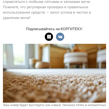
справляться с любыми пятнами и запахами мочи.
Помните, что регулярная проверка и правильное
использование средств — залог успеха в чистке и
удалении мочи!
Подписывайтесь на КОРГИТЕКУ:
Ваш ковёр будет выглядеть как новый. Никаких пятен и неприятных