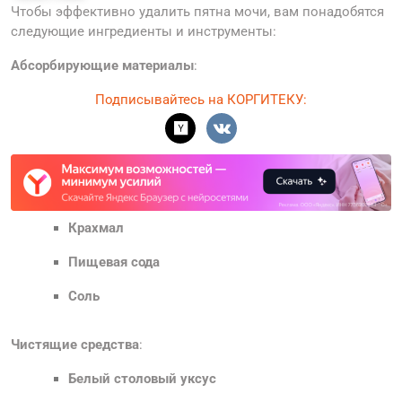
Чтобы эффективно удалить пятна мочи, вам понадобятся
следующие ингредиенты и инструменты:
Абсорбирующие материалы
:
Подписывайтесь на КОРГИТЕКУ:
Крахмал
Пищевая сода
Соль
Чистящие средства
:
Белый столовый уксус