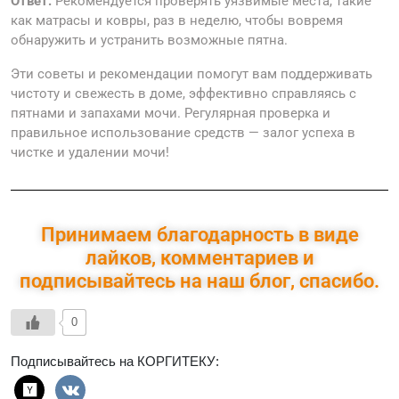
Ответ:
Рекомендуется проверять уязвимые места, такие
как матрасы и ковры, раз в неделю, чтобы вовремя
обнаружить и устранить возможные пятна.
Эти советы и рекомендации помогут вам поддерживать
чистоту и свежесть в доме, эффективно справляясь с
пятнами и запахами мочи. Регулярная проверка и
правильное использование средств — залог успеха в
чистке и удалении мочи!
Принимаем благодарность в виде
лайков, комментариев и
подписывайтесь на наш блог, спасибо.
0
Подписывайтесь на КОРГИТЕКУ: