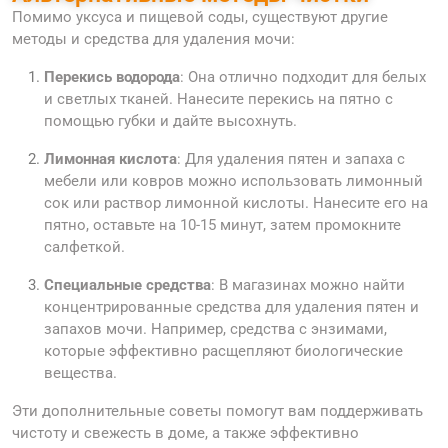
Помимо уксуса и пищевой соды, существуют другие
методы и средства для удаления мочи:
Перекись водорода
: Она отлично подходит для белых
и светлых тканей. Нанесите перекись на пятно с
помощью губки и дайте высохнуть.
Лимонная кислота
: Для удаления пятен и запаха с
мебели или ковров можно использовать лимонный
сок или раствор лимонной кислоты. Нанесите его на
пятно, оставьте на 10-15 минут, затем промокните
салфеткой.
Специальные средства
: В магазинах можно найти
концентрированные средства для удаления пятен и
запахов мочи. Например, средства с энзимами,
которые эффективно расщепляют биологические
вещества.
Эти дополнительные советы помогут вам поддерживать
чистоту и свежесть в доме, а также эффективно