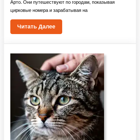
Арто. Они путешествуют по городам, показывая
цирковые номера и зарабатывая на
Читать Далее