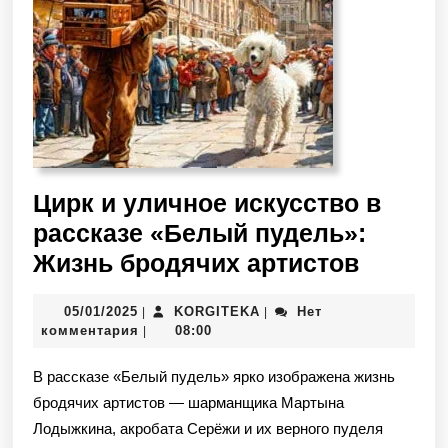
Цирк и уличное искусство в
рассказе «Белый пудель»:
Жизнь бродячих артистов
05/01/2025
KORGITEKA
Нет
|
|
комментария
08:00
|
В рассказе «Белый пудель» ярко изображена жизнь
бродячих артистов — шарманщика Мартына
Лодыжкина, акробата Серёжи и их верного пуделя