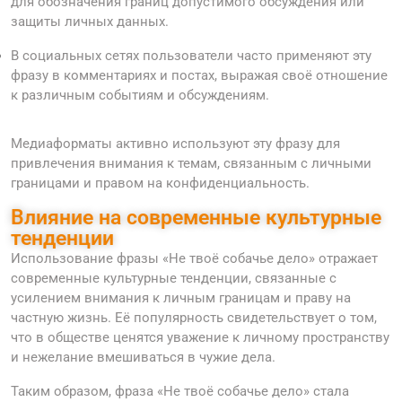
для обозначения границ допустимого обсуждения или
защиты личных данных.
В социальных сетях пользователи часто применяют эту
фразу в комментариях и постах, выражая своё отношение
к различным событиям и обсуждениям.
Медиаформаты активно используют эту фразу для
привлечения внимания к темам, связанным с личными
границами и правом на конфиденциальность.
Влияние на современные культурные
тенденции
Использование фразы «Не твоё собачье дело» отражает
современные культурные тенденции, связанные с
усилением внимания к личным границам и праву на
частную жизнь. Её популярность свидетельствует о том,
что в обществе ценятся уважение к личному пространству
и нежелание вмешиваться в чужие дела.
Таким образом, фраза «Не твоё собачье дело» стала