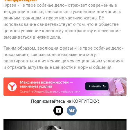
Фраза «Не твоё собачье дело» отражает современные
тенденции в языке, связанные с усилением внимания к
личным границам и праву на частную жизнь. Её
использование свидетельствует о том, что в обществе
ценятся уважение к личному пространству и нежелание
вмешиваться в чужие дела.
Таким образом, эволюция фразы «Не твоё собачье дело»
показывает, как языковые выражения могут
адаптироваться к изменяющимся социальным условиям
и отражать актуальные ценности и нормы общения.
Подписывайтесь на КОРГИТЕКУ: