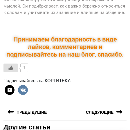
мыслей. Он подчёркивает, как важно бережно относиться
к словам и учитывать их значение и влияние на общение.
Принимаем благодарность в виде
лайков, комментариев и
подписывайтесь на наш блог, спасибо.
1
Подписывайтесь на КОРГИТЕКУ:
ПРЕДЫДУЩИЕ
СЛЕДУЮЩИЕ
Другие статьи