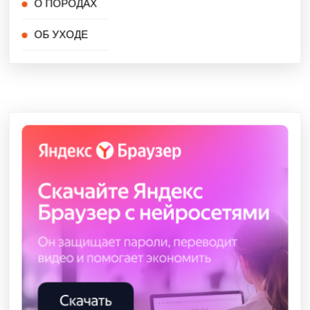
О ПОРОДАХ
ОБ УХОДЕ