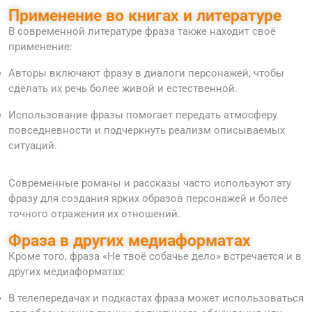
Применение во книгах и литературе
В современной литературе фраза также находит своё
применение:
Авторы включают фразу в диалоги персонажей, чтобы
сделать их речь более живой и естественной.
Использование фразы помогает передать атмосферу
повседневности и подчеркнуть реализм описываемых
ситуаций.
Современные романы и рассказы часто используют эту
фразу для создания ярких образов персонажей и более
точного отражения их отношений.
Фраза в других медиаформатах
Кроме того, фраза «Не твоё собачье дело» встречается и в
других медиаформатах:
В телепередачах и подкастах фраза может использоваться