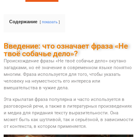
Содержание
показать
Введение: что означает фраза «Не
твоё собачье дело»?
Происхождение фразы «Не твоё собачье дело» окутано
загадками, но её значение в современном языке понятно
многим. Фраза используется для того, чтобы указать
человеку на неуместность его интереса или
вмешательства в чужие дела.
Эта крылатая фраза популярна и часто используется в
разговорной речи, а также в литературных произведениях
и медиа для придания тексту выразительности. Она
может быть как шутливой, так и серьёзной, в зависимости
от контекста, в котором применяется.