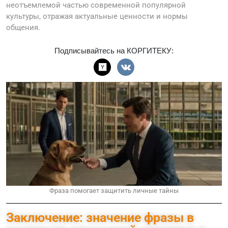
неотъемлемой частью современной популярной
культуры, отражая актуальные ценности и нормы
общения.
Подписывайтесь на КОРГИТЕКУ:
Фраза помогает защитить личные тайны
Заключение: значение фразы в