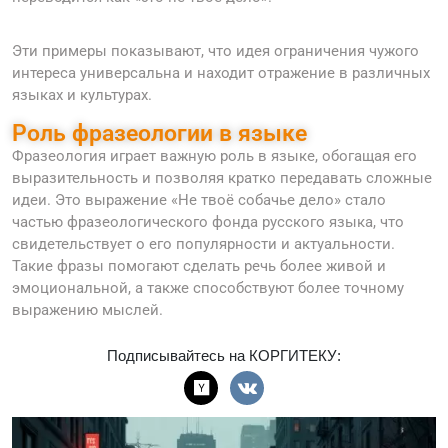
Эти примеры показывают, что идея ограничения чужого
интереса универсальна и находит отражение в различных
языках и культурах.
Роль фразеологии в языке
Фразеология играет важную роль в языке, обогащая его
выразительность и позволяя кратко передавать сложные
идеи. Это выражение «Не твоё собачье дело» стало
частью фразеологического фонда русского языка, что
свидетельствует о его популярности и актуальности.
Такие фразы помогают сделать речь более живой и
эмоциональной, а также способствуют более точному
выражению мыслей.
Подписывайтесь на КОРГИТЕКУ: