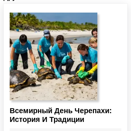
Всемирный День Черепахи:
История И Традиции