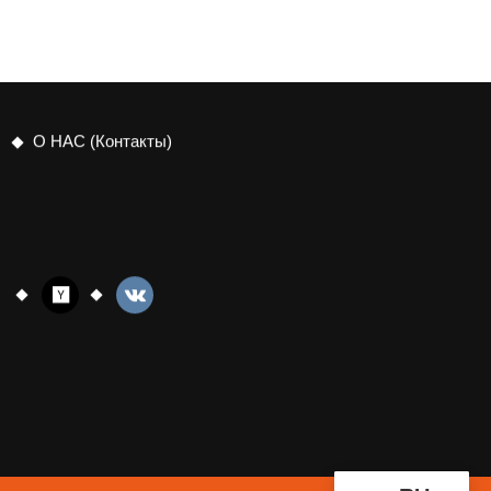
О НАС (Контакты)