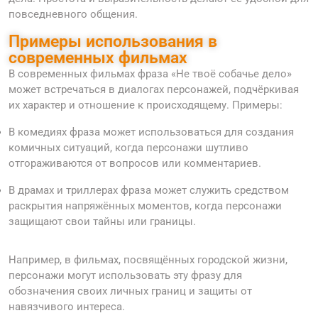
повседневного общения.
Примеры использования в
современных фильмах
В современных фильмах фраза «Не твоё собачье дело»
может встречаться в диалогах персонажей, подчёркивая
их характер и отношение к происходящему. Примеры:
В комедиях фраза может использоваться для создания
комичных ситуаций, когда персонажи шутливо
отгораживаются от вопросов или комментариев.
В драмах и триллерах фраза может служить средством
раскрытия напряжённых моментов, когда персонажи
защищают свои тайны или границы.
Например, в фильмах, посвящённых городской жизни,
персонажи могут использовать эту фразу для
обозначения своих личных границ и защиты от
навязчивого интереса.