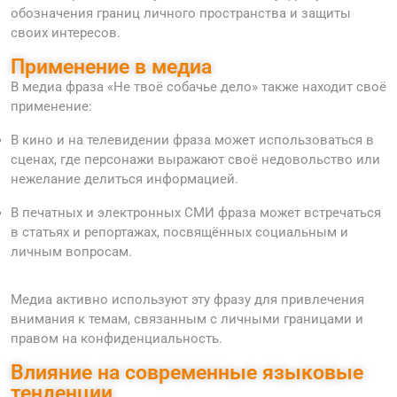
обозначения границ личного пространства и защиты
своих интересов.
Применение в медиа
В медиа фраза «Не твоё собачье дело» также находит своё
применение:
В кино и на телевидении фраза может использоваться в
сценах, где персонажи выражают своё недовольство или
нежелание делиться информацией.
В печатных и электронных СМИ фраза может встречаться
в статьях и репортажах, посвящённых социальным и
личным вопросам.
Медиа активно используют эту фразу для привлечения
внимания к темам, связанным с личными границами и
правом на конфиденциальность.
Влияние на современные языковые
тенденции