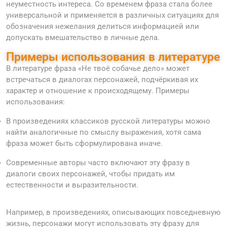
неуместность интереса. Со временем фраза стала более
универсальной и применяется в различных ситуациях для
обозначения нежелания делиться информацией или
допускать вмешательство в личные дела.
Примеры использования в литературе
В литературе фраза «Не твоё собачье дело» может
встречаться в диалогах персонажей, подчёркивая их
характер и отношение к происходящему. Примеры
использования:
В произведениях классиков русской литературы можно
найти аналогичные по смыслу выражения, хотя сама
фраза может быть сформулирована иначе.
Современные авторы часто включают эту фразу в
диалоги своих персонажей, чтобы придать им
естественности и выразительности.
Например, в произведениях, описывающих повседневную
жизнь, персонажи могут использовать эту фразу для