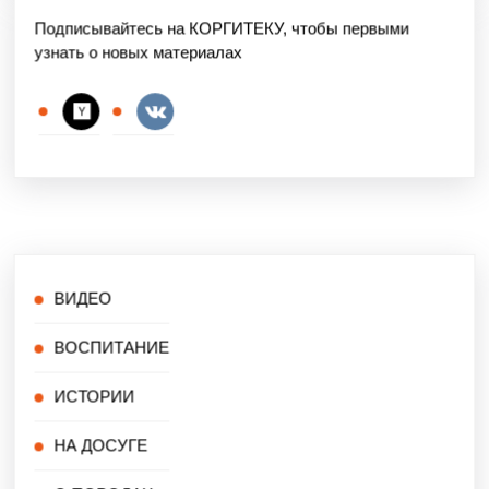
Подписывайтесь на КОРГИТЕКУ, чтобы первыми
узнать о новых материалах
ВИДЕО
ВОСПИТАНИЕ
ИСТОРИИ
НА ДОСУГЕ