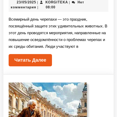
23/05/2025
KORGITEKA
Нет
|
|
комментария
08:00
|
Всемирный день черепахи — это праздник,
посвящённый защите этих удивительных животных. В
этот день проводятся мероприятия, направленные на
повышение осведомлённости о проблемах черепах и
их среды обитания. Люди участвуют в
Читать Далее