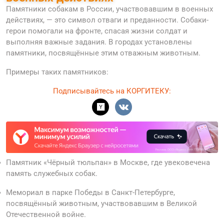
Памятники собакам в России, участвовавшим в военных
действиях, — это символ отваги и преданности. Собаки-
герои помогали на фронте, спасая жизни солдат и
выполняя важные задания. В городах установлены
памятники, посвящённые этим отважным животным.
Примеры таких памятников:
Подписывайтесь на КОРГИТЕКУ:
Памятник «Чёрный тюльпан» в Москве, где увековечена
память служебных собак.
Мемориал в парке Победы в Санкт-Петербурге,
посвящённый животным, участвовавшим в Великой
Отечественной войне.