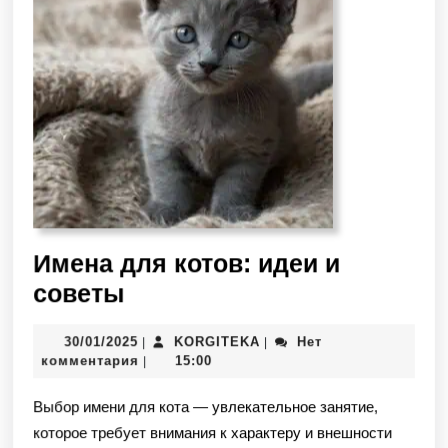
Имена для котов: идеи и
советы
30/01/2025
KORGITEKA
Нет
|
|
комментария
15:00
|
Выбор имени для кота — увлекательное занятие,
которое требует внимания к характеру и внешности