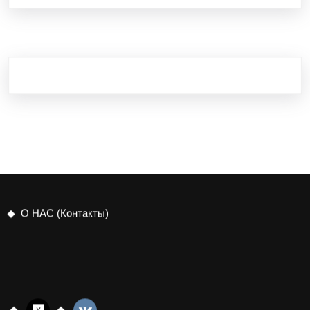
О НАС (Контакты)