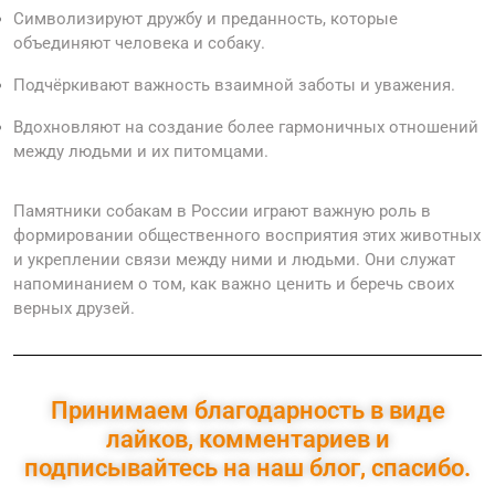
Символизируют дружбу и преданность, которые
объединяют человека и собаку.
Подчёркивают важность взаимной заботы и уважения.
Вдохновляют на создание более гармоничных отношений
между людьми и их питомцами.
Памятники собакам в России играют важную роль в
формировании общественного восприятия этих животных
и укреплении связи между ними и людьми. Они служат
напоминанием о том, как важно ценить и беречь своих
верных друзей.
Принимаем благодарность в виде
лайков, комментариев и
подписывайтесь на наш блог, спасибо.