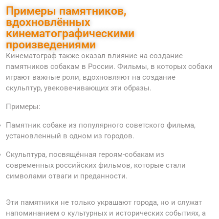
Примеры памятников,
вдохновлённых
кинематографическими
произведениями
Кинематограф также оказал влияние на создание
памятников собакам в России. Фильмы, в которых собаки
играют важные роли, вдохновляют на создание
скульптур, увековечивающих эти образы.
Примеры:
Памятник собаке из популярного советского фильма,
установленный в одном из городов.
Скульптура, посвящённая героям-собакам из
современных российских фильмов, которые стали
символами отваги и преданности.
Эти памятники не только украшают города, но и служат
напоминанием о культурных и исторических событиях, а