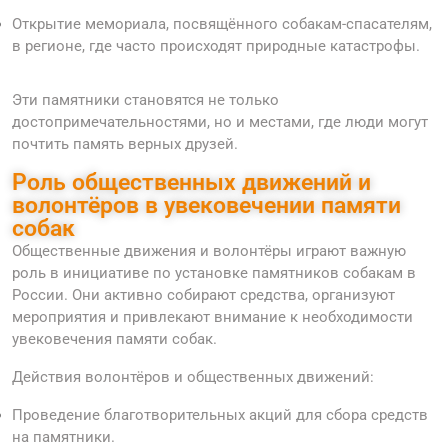
Открытие мемориала, посвящённого собакам-спасателям,
в регионе, где часто происходят природные катастрофы.
Эти памятники становятся не только
достопримечательностями, но и местами, где люди могут
почтить память верных друзей.
Роль общественных движений и
волонтёров в увековечении памяти
собак
Общественные движения и волонтёры играют важную
роль в инициативе по установке памятников собакам в
России. Они активно собирают средства, организуют
мероприятия и привлекают внимание к необходимости
увековечения памяти собак.
Действия волонтёров и общественных движений:
Проведение благотворительных акций для сбора средств
на памятники.