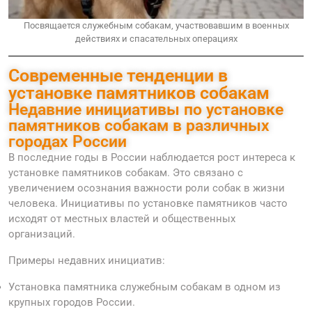
Посвящается служебным собакам, участвовавшим в военных
действиях и спасательных операциях
Современные тенденции в
установке памятников собакам
Недавние инициативы по установке
памятников собакам в различных
городах России
В последние годы в России наблюдается рост интереса к
установке памятников собакам. Это связано с
увеличением осознания важности роли собак в жизни
человека. Инициативы по установке памятников часто
исходят от местных властей и общественных
организаций.
Примеры недавних инициатив:
Установка памятника служебным собакам в одном из
крупных городов России.