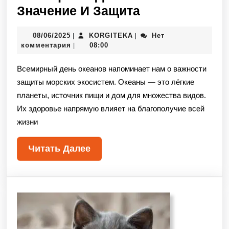
Значение И Защита
08/06/2025
KORGITEKA
Нет
|
|
комментария
08:00
|
Всемирный день океанов напоминает нам о важности
защиты морских экосистем. Океаны — это лёгкие
планеты, источник пищи и дом для множества видов.
Их здоровье напрямую влияет на благополучие всей
жизни
Читать Далее