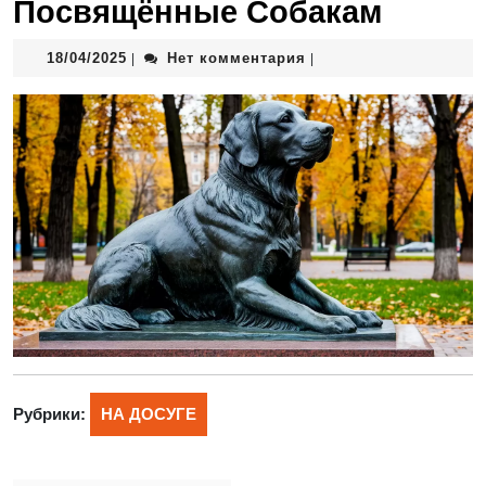
Посвящённые Собакам
18/04/2025
Нет комментария
|
|
Рубрики:
НА ДОСУГЕ