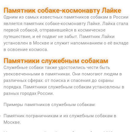
Памятник собаке-космонавту Лайке
Одним из самых известных памятников собакам в России
является памятник собаке-космонавту Лайке. Лайка стала
первой собакой, отправившейся в космическое
путешествие, и её подвиг не забыт. Памятник Лайки
установлен в Москве и служит напоминанием о её вкладе
в освоение космоса.
Памятники служебным собакам
Служебные собаки также удостоились чести быть
увековеченными в памятниках. Они помогают людям в
различных сферах: от поиска и спасения до охраны
порядка. Памятники служебным собакам установлены в
разных городах России.
Примеры памятников служебным собакам:
Памятник пограничникам и их служебным собакам в
Москве.