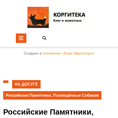
Создано в
питомнике «Клан Айронхорн»
НА ДОСУГЕ
Российские Памятники, Посвящённые Собакам
Российские Памятники,