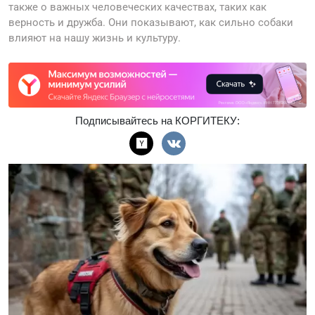
также о важных человеческих качествах, таких как
верность и дружба. Они показывают, как сильно собаки
влияют на нашу жизнь и культуру.
Подписывайтесь на КОРГИТЕКУ: