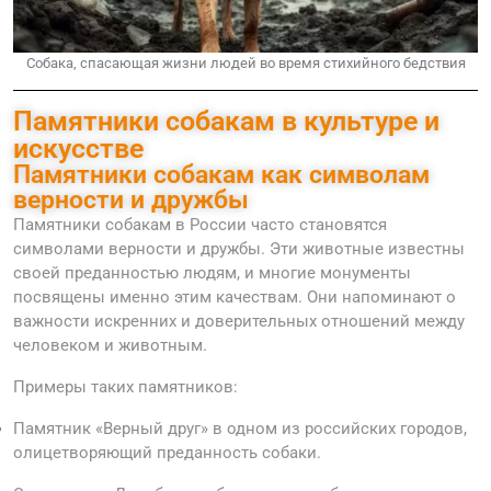
Собака, спасающая жизни людей во время стихийного бедствия
Памятники собакам в культуре и
искусстве
Памятники собакам как символам
верности и дружбы
Памятники собакам в России часто становятся
символами верности и дружбы. Эти животные известны
своей преданностью людям, и многие монументы
посвящены именно этим качествам. Они напоминают о
важности искренних и доверительных отношений между
человеком и животным.
Примеры таких памятников:
Памятник «Верный друг» в одном из российских городов,
олицетворяющий преданность собаки.