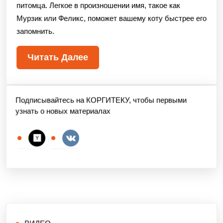
питомца. Легкое в произношении имя, такое как
Мурзик или Феликс, поможет вашему коту быстрее его
запомнить.
Читать Далее
Подписывайтесь на КОРГИТЕКУ, чтобы первыми
узнать о новых материалах