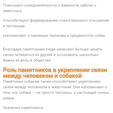
Повышают осведомлённость о важности заботы о
животных.
Способствуют формированию ответственного отношения
к питомцам.
Напоминают о примерах героизма и преданности собак.
Благодаря памятникам люди начинают больше ценить
своих четвероногих друзей и осознавать, насколько
важна их роль в обществе.
Роль памятников в укреплении связи
между человеком и собакой
Памятники собакам также способствуют укреплению
связи между человеком и животным. Они напоминают о
том, что собаки — не просто питомцы, а настоящие члены
семьи.
Значение памятников: