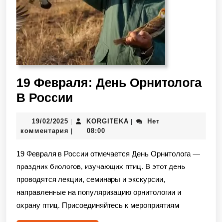
19 Февраля: День Орнитолога
В России
19/02/2025
KORGITEKA
Нет
|
|
комментария
08:00
|
19 Февраля в России отмечается День Орнитолога —
праздник биологов, изучающих птиц. В этот день
проводятся лекции, семинары и экскурсии,
направленные на популяризацию орнитологии и
охрану птиц. Присоединяйтесь к мероприятиям