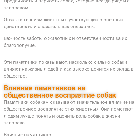
Преданность и верность собак, которые всегда рядом с
человеком.
Отвага и героизм животных, участвующих в военных
действиях или спасательных операциях.
Важность заботы о животных и ответственности за их
благополучие.
Эти памятники показывают, насколько сильно собаки
влияют на жизнь людей и как высоко ценится их вклад в
общество.
Влияние памятников на
общественное восприятие собак
Памятники собакам оказывают значительное влияние на
общественное восприятие этих животных. Они помогают
людям лучше понять и оценить роль собак в жизни
человека.
Влияние памятников: