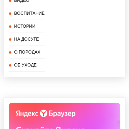
ВИДЕО
ВОСПИТАНИЕ
ИСТОРИИ
НА ДОСУГЕ
О ПОРОДАХ
ОБ УХОДЕ