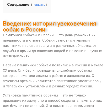
Содержание
показать
Введение: история увековечения
собак в России
Памятники собакам в России — это дань уважения их
преданности и отваге. Собаки становятся героями
памятников за свои заслуги в различных областях: от
службы в армии до спасения людей и помощи в научных
исследованиях.
Первые памятники собакам появились в России в начале
XX века. Они были посвящены служебным собакам,
которые помогали людям в работе и защищали их. С
течением времени количество памятников увеличилось,
и теперь они установлены в разных городах России.
Установка памятников собакам — это не только
признание их заслуг, но и способ сохранить память о них
для будущих поколений. Эти памятники напоминают