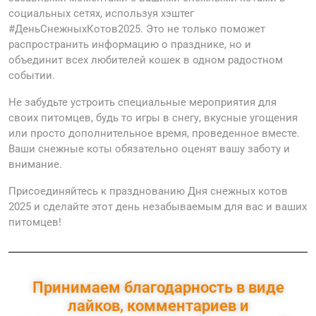
социальных сетях, используя хэштег
#ДеньСнежныхКотов2025. Это не только поможет
распространить информацию о празднике, но и
объединит всех любителей кошек в одном радостном
событии.
Не забудьте устроить специальные мероприятия для
своих питомцев, будь то игры в снегу, вкусные угощения
или просто дополнительное время, проведенное вместе.
Ваши снежные коты обязательно оценят вашу заботу и
внимание.
Присоединяйтесь к празднованию Дня снежных котов
2025 и сделайте этот день незабываемым для вас и ваших
питомцев!
Принимаем благодарность в виде
лайков, комментариев и