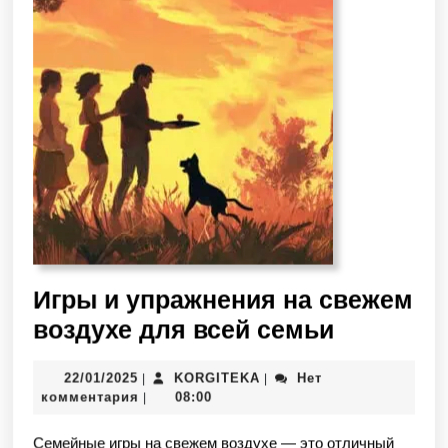
Игры и упражнения на свежем
воздухе для всей семьи
22/01/2025
KORGITEKA
Нет
|
|
комментария
08:00
|
Семейные игры на свежем воздухе — это отличный