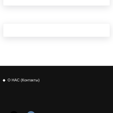
О НАС (Контакты)