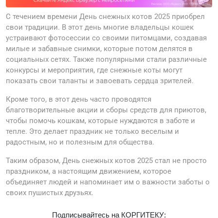
С течением времени День снежных котов 2025 приобрел
свои традиции. В этот день многие владельцы кошек
устраивают фотосессии со своими питомцами, создавая
милые и забавные снимки, которые потом делятся в
социальных сетях. Также популярными стали различные
конкурсы и мероприятия, где снежные коты могут
показать свои таланты и завоевать сердца зрителей.
Кроме того, в этот день часто проводятся
благотворительные акции и сборы средств для приютов,
чтобы помочь кошкам, которые нуждаются в заботе и
тепле. Это делает праздник не только веселым и
радостным, но и полезным для общества.
Таким образом, День снежных котов 2025 стал не просто
праздником, а настоящим движением, которое
объединяет людей и напоминает им о важности заботы о
своих пушистых друзьях.
Подписывайтесь на КОРГИТЕКУ: