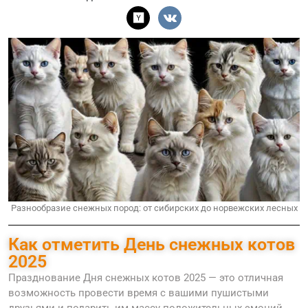
Разнообразие снежных пород: от сибирских до норвежских лесных
Как отметить День снежных котов
2025
Празднование Дня снежных котов 2025 — это отличная
возможность провести время с вашими пушистыми