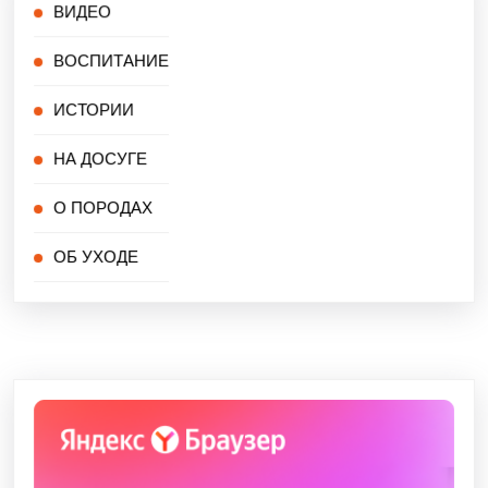
ВИДЕО
ВОСПИТАНИЕ
ИСТОРИИ
НА ДОСУГЕ
О ПОРОДАХ
ОБ УХОДЕ