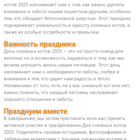
котов 2025 напоминает нам о том, как важно уделять
внимание и заботу нашим пушистым друзьям, особенно
тем, кто обладает белоснежной шерстью. Этот праздник
подчеркивает уникальность и красоту снежных котов, а
также их особые потребности и привычки.
Важность праздника
День снежных котов 2025 — это не просто повод для
веселья, но и возможность задуматься о том, как мы
можем улучшить жизнь наших питомцев. Этот день
напоминает нам о необходимости заботы, любви и
внимания к тем, кто дарит нам радость и тепло.
Независимо от того, есть ли у вас снежный кот или нет,
важно помнить, что каждый питомец заслуживает
хорошего отношения и заботы.
Празднуем вместе
В завершение, мы хотим пригласить всех вас принять
активное участие в праздновании Дня снежных котов
2025. Поделитесь своими историями, фотографиями и
забавными моментами с вашими снежными котами в