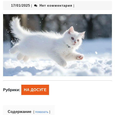
17/01/2025
Нет комментария
|
|
Рубрики:
НА ДОСУГЕ
Содержание
показать