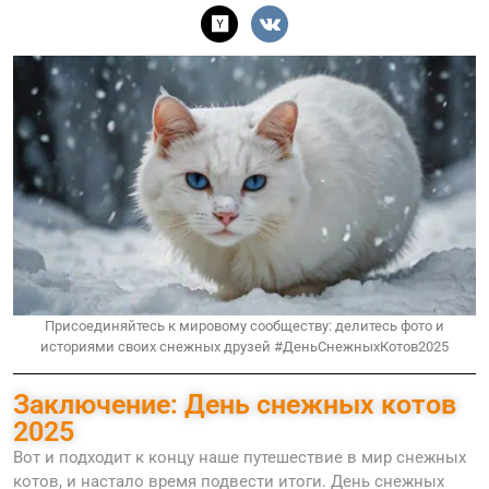
Присоединяйтесь к мировому сообществу: делитесь фото и
историями своих снежных друзей #ДеньСнежныхКотов2025
Заключение: День снежных котов
2025
Вот и подходит к концу наше путешествие в мир снежных
котов, и настало время подвести итоги. День снежных