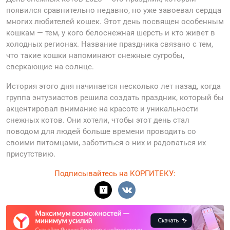
появился сравнительно недавно, но уже завоевал сердца
многих любителей кошек. Этот день посвящен особенным
кошкам — тем, у кого белоснежная шерсть и кто живет в
холодных регионах. Название праздника связано с тем,
что такие кошки напоминают снежные сугробы,
сверкающие на солнце.
История этого дня начинается несколько лет назад, когда
группа энтузиастов решила создать праздник, который бы
акцентировал внимание на красоте и уникальности
снежных котов. Они хотели, чтобы этот день стал
поводом для людей больше времени проводить со
своими питомцами, заботиться о них и радоваться их
присутствию.
Подписывайтесь на КОРГИТЕКУ: