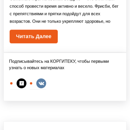
способ провести время активно и весело. Фрисби, бег
с препятствиями и прятки подойдут для всех
возрастов. Они не только укрепляют здоровье, но
Читать Далее
Подписывайтесь на КОРГИТЕКУ, чтобы первыми
узнать о новых материалах