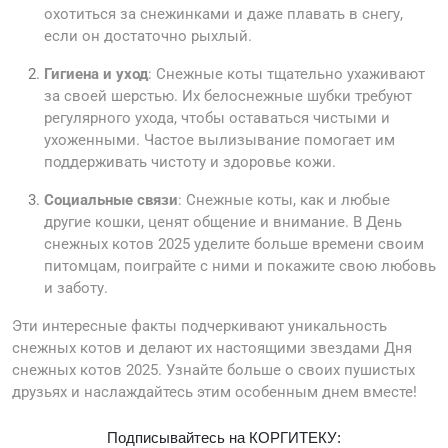
охотиться за снежинками и даже плавать в снегу,
если он достаточно рыхлый.
Гигиена и уход
: Снежные коты тщательно ухаживают
за своей шерстью. Их белоснежные шубки требуют
регулярного ухода, чтобы оставаться чистыми и
ухоженными. Частое вылизывание помогает им
поддерживать чистоту и здоровье кожи.
Социальные связи
: Снежные коты, как и любые
другие кошки, ценят общение и внимание. В День
снежных котов 2025 уделите больше времени своим
питомцам, поиграйте с ними и покажите свою любовь
и заботу.
Эти интересные факты подчеркивают уникальность
снежных котов и делают их настоящими звездами Дня
снежных котов 2025. Узнайте больше о своих пушистых
друзьях и наслаждайтесь этим особенным днем вместе!
Подписывайтесь на КОРГИТЕКУ: