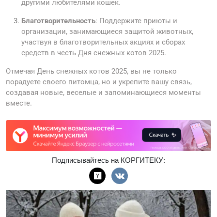
другими любителями кошек.
Благотворительность
: Поддержите приюты и
организации, занимающиеся защитой животных,
участвуя в благотворительных акциях и сборах
средств в честь Дня снежных котов 2025.
Отмечая День снежных котов 2025, вы не только
порадуете своего питомца, но и укрепите вашу связь,
создавая новые, веселые и запоминающиеся моменты
вместе.
Подписывайтесь на КОРГИТЕКУ: