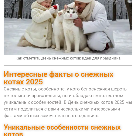
Как отметить День снежных котов: идеи для праздника
Интересные факты о снежных
котах 2025
Снежные коты, особенно те, у кого белоснежная шерсть,
не только очаровательны, но и обладают множеством
уникальных особенностей. В День снежных котов 2025 мы
хотим поделиться с вами несколькими интересными
фактами об этих замечательных созданиях.
Уникальные особенности снежных
котов