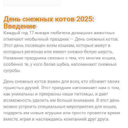
День снежных котов 2025:
Введение
Каждый год 17 января любители домашних животных
отмечают необычный праздник — День снежных котов.
Этот день посвящен всем кошкам, которые живут в
холодных регионах или имеют снежно-белую шерсть.
Название праздника связано с тем, что многие кошки,
особенно те, у кого белая шубка, напоминают снежные
сугробы.
День снежных котов важен для всех, кто обожает своих
пушистых друзей. Этот праздник напоминает нам о том,
как уникальны и прекрасны наши питомцы, и дает
возможность уделить им больше внимания. В этот день
можно устроить специальные мероприятия для кошек,
подарить им новые игрушки или просто провести время
вместе, играя и наслаждаясь компанией друг друга.