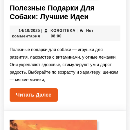
Полезные Подарки Для
Собаки: Лучшие Идеи
14/10/2025
KORGITEKA
Нет
|
|
комментария
08:00
|
Полезные подарки для собаки — игрушки для
развития, лакомства с витаминами, уютные лежанки.
Они укрепляют здоровье, стимулируют ум и дарят
радость. Выбирайте по возрасту и характеру: щенкам
— мягкие мячики,
Читать Далее