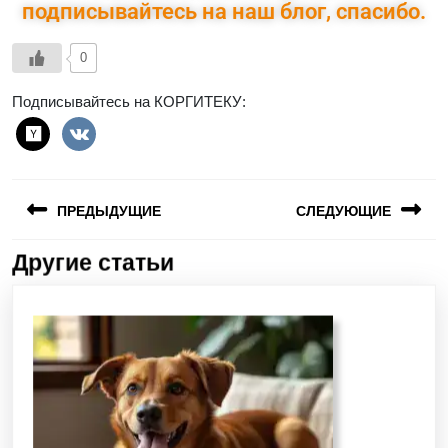
подписывайтесь на наш блог, спасибо.
0
Подписывайтесь на КОРГИТЕКУ:
ПРЕДЫДУЩИЕ
СЛЕДУЮЩИЕ
Другие статьи