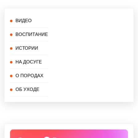
ВИДЕО
ВОСПИТАНИЕ
ИСТОРИИ
НА ДОСУГЕ
О ПОРОДАХ
ОБ УХОДЕ