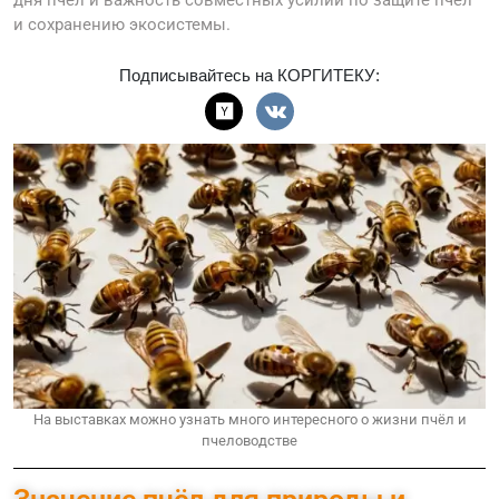
и сохранению экосистемы.
Подписывайтесь на КОРГИТЕКУ:
На выставках можно узнать много интересного о жизни пчёл и
пчеловодстве