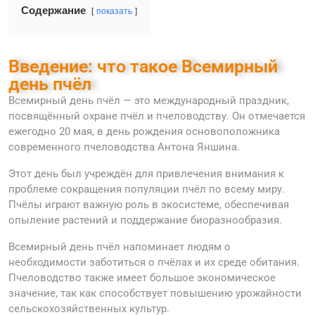
Содержание
показать
Введение: что такое Всемирный
день пчёл
Всемирный день пчёл — это международный праздник,
посвящённый охране пчёл и пчеловодству. Он отмечается
ежегодно 20 мая, в день рождения основоположника
современного пчеловодства Антона Яншина.
Этот день был учреждён для привлечения внимания к
проблеме сокращения популяции пчёл по всему миру.
Пчёлы играют важную роль в экосистеме, обеспечивая
опыление растений и поддержание биоразнообразия.
Всемирный день пчёл напоминает людям о
необходимости заботиться о пчёлах и их среде обитания.
Пчеловодство также имеет большое экономическое
значение, так как способствует повышению урожайности
сельскохозяйственных культур.