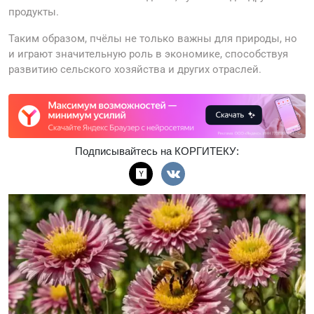
продукты.
Таким образом, пчёлы не только важны для природы, но
и играют значительную роль в экономике, способствуя
развитию сельского хозяйства и других отраслей.
Подписывайтесь на КОРГИТЕКУ: