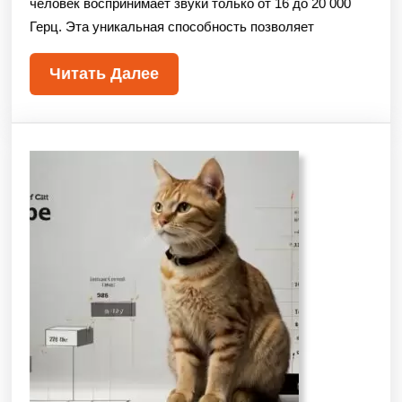
человек воспринимает звуки только от 16 до 20 000
Герц. Эта уникальная способность позволяет
Читать Далее