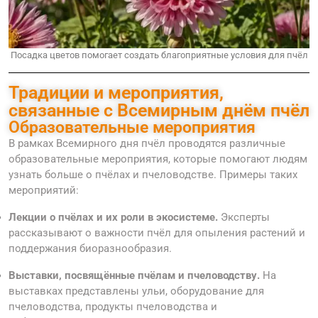
Посадка цветов помогает создать благоприятные условия для пчёл
Традиции и мероприятия,
связанные с Всемирным днём пчёл
Образовательные мероприятия
В рамках Всемирного дня пчёл проводятся различные
образовательные мероприятия, которые помогают людям
узнать больше о пчёлах и пчеловодстве. Примеры таких
мероприятий:
Лекции о пчёлах и их роли в экосистеме.
Эксперты
рассказывают о важности пчёл для опыления растений и
поддержания биоразнообразия.
Выставки, посвящённые пчёлам и пчеловодству.
На
выставках представлены ульи, оборудование для
пчеловодства, продукты пчеловодства и