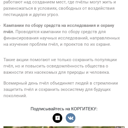
работают над созданием мест, где пчёлы могут жить и
размножаться в условиях, свободных от воздействия
пестицидов и других угроз.
Кампании по сбору средств на исследования и охрану
пчёл.
Проводятся кампании по сбору средств для
финансирования научных исследований, направленных
на изучение проблем пчёл, и проектов по их охране.
Такие акции помогают не только сохранить популяции
пчёл, но и повысить осведомлённость общества о
важности этих насекомых для природы и человека.
Всемирный день пчёл объединяет людей в стремлении
защитить пчёл и сохранить экосистему для будущих
поколений.
Подписывайтесь на КОРГИТЕКУ: