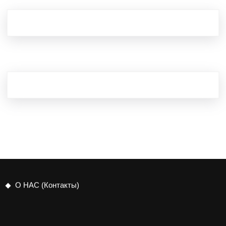
О НАС (Контакты)