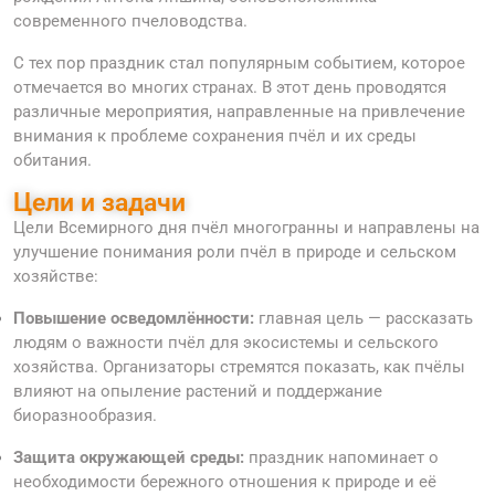
современного пчеловодства.
С тех пор праздник стал популярным событием, которое
отмечается во многих странах. В этот день проводятся
различные мероприятия, направленные на привлечение
внимания к проблеме сохранения пчёл и их среды
обитания.
Цели и задачи
Цели Всемирного дня пчёл многогранны и направлены на
улучшение понимания роли пчёл в природе и сельском
хозяйстве:
Повышение осведомлённости:
главная цель — рассказать
людям о важности пчёл для экосистемы и сельского
хозяйства. Организаторы стремятся показать, как пчёлы
влияют на опыление растений и поддержание
биоразнообразия.
Защита окружающей среды:
праздник напоминает о
необходимости бережного отношения к природе и её