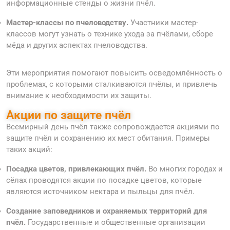
информационные стенды о жизни пчёл.
Мастер-классы по пчеловодству.
Участники мастер-
классов могут узнать о технике ухода за пчёлами, сборе
мёда и других аспектах пчеловодства.
Эти мероприятия помогают повысить осведомлённость о
проблемах, с которыми сталкиваются пчёлы, и привлечь
внимание к необходимости их защиты.
Акции по защите пчёл
Всемирный день пчёл также сопровождается акциями по
защите пчёл и сохранению их мест обитания. Примеры
таких акций:
Посадка цветов, привлекающих пчёл.
Во многих городах и
сёлах проводятся акции по посадке цветов, которые
являются источником нектара и пыльцы для пчёл.
Создание заповедников и охраняемых территорий для
пчёл.
Государственные и общественные организации