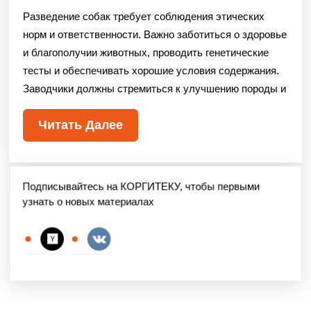
Разведение собак требует соблюдения этических
норм и ответственности. Важно заботиться о здоровье
и благополучии животных, проводить генетические
тесты и обеспечивать хорошие условия содержания.
Заводчики должны стремиться к улучшению породы и
Читать Далее
Подписывайтесь на КОРГИТЕКУ, чтобы первыми
узнать о новых материалах