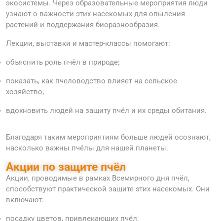
экосистемы. Через образовательные мероприятия люди
узнают о важности этих насекомых для опыления
растений и поддержания биоразнообразия.
Лекции, выставки и мастер-классы помогают:
объяснить роль пчёл в природе;
показать, как пчеловодство влияет на сельское
хозяйство;
вдохновить людей на защиту пчёл и их среды обитания.
Благодаря таким мероприятиям больше людей осознают,
насколько важны пчёлы для нашей планеты.
Акции по защите пчёл
Акции, проводимые в рамках Всемирного дня пчёл,
способствуют практической защите этих насекомых. Они
включают:
посадку цветов, привлекающих пчёл;