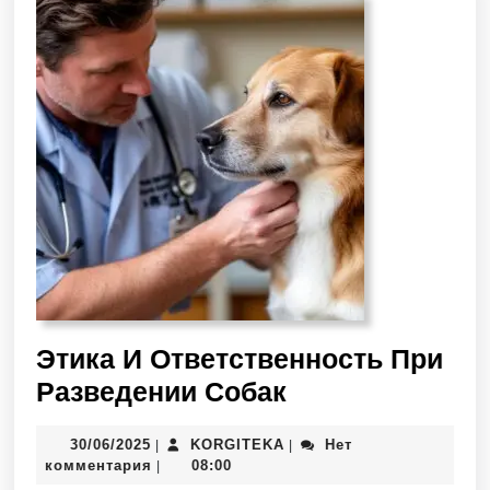
Этика И Ответственность При
Разведении Собак
30/06/2025
KORGITEKA
Нет
|
|
комментария
08:00
|