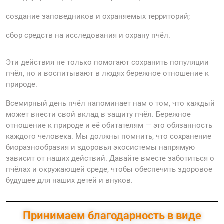
создание заповедников и охраняемых территорий;
сбор средств на исследования и охрану пчёл.
Эти действия не только помогают сохранить популяции
пчёл, но и воспитывают в людях бережное отношение к
природе.
Всемирный день пчёл напоминает нам о том, что каждый
может внести свой вклад в защиту пчёл. Бережное
отношение к природе и её обитателям — это обязанность
каждого человека. Мы должны помнить, что сохранение
биоразнообразия и здоровья экосистемы напрямую
зависит от наших действий. Давайте вместе заботиться о
пчёлах и окружающей среде, чтобы обеспечить здоровое
будущее для наших детей и внуков.
Принимаем благодарность в виде