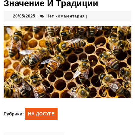
Значение И Традиции
20/05/2025
Нет комментария
|
|
Рубрики:
НА ДОСУГЕ