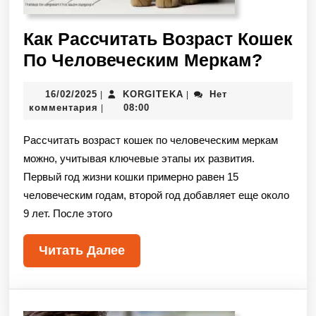
Как Рассчитать Возраст Кошек
По Человеческим Меркам?
16/02/2025
KORGITEKA
Нет
|
|
комментария
08:00
|
Рассчитать возраст кошек по человеческим меркам
можно, учитывая ключевые этапы их развития.
Первый год жизни кошки примерно равен 15
человеческим годам, второй год добавляет еще около
9 лет. После этого
Читать Далее