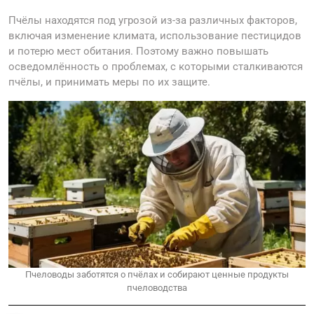
Пчёлы находятся под угрозой из-за различных факторов,
включая изменение климата, использование пестицидов
и потерю мест обитания. Поэтому важно повышать
осведомлённость о проблемах, с которыми сталкиваются
пчёлы, и принимать меры по их защите.
Пчеловоды заботятся о пчёлах и собирают ценные продукты
пчеловодства