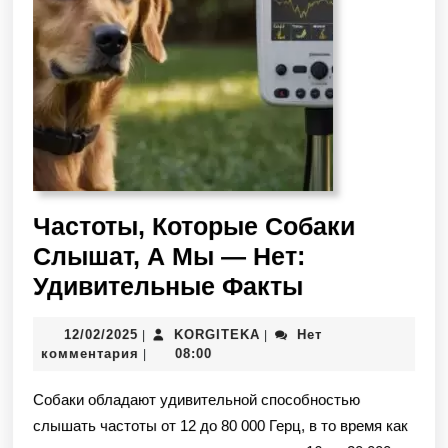
Частоты, Которые Собаки
Слышат, А Мы — Нет:
Удивительные Факты
12/02/2025
KORGITEKA
Нет
|
|
комментария
08:00
|
Собаки обладают удивительной способностью
слышать частоты от 12 до 80 000 Герц, в то время как