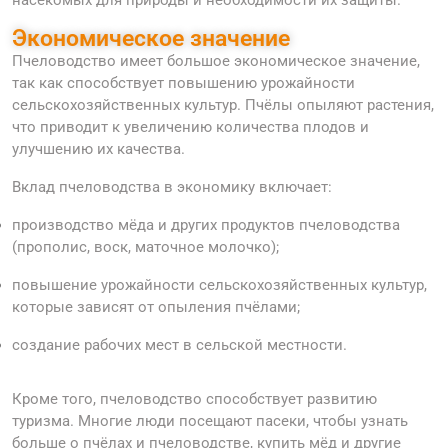
Экономическое значение
Пчеловодство имеет большое экономическое значение,
так как способствует повышению урожайности
сельскохозяйственных культур. Пчёлы опыляют растения,
что приводит к увеличению количества плодов и
улучшению их качества.
Вклад пчеловодства в экономику включает:
производство мёда и других продуктов пчеловодства
(прополис, воск, маточное молочко);
повышение урожайности сельскохозяйственных культур,
которые зависят от опыления пчёлами;
создание рабочих мест в сельской местности.
Кроме того, пчеловодство способствует развитию
туризма. Многие люди посещают пасеки, чтобы узнать
больше о пчёлах и пчеловодстве, купить мёд и другие