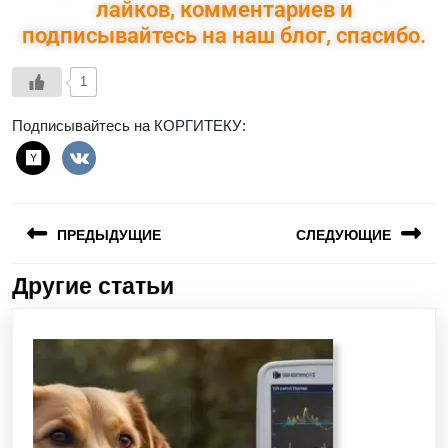
лайков, комментариев и
подписывайтесь на наш блог, спасибо.
1
Подписывайтесь на КОРГИТЕКУ:
ПРЕДЫДУЩИЕ
СЛЕДУЮЩИЕ
Другие статьи