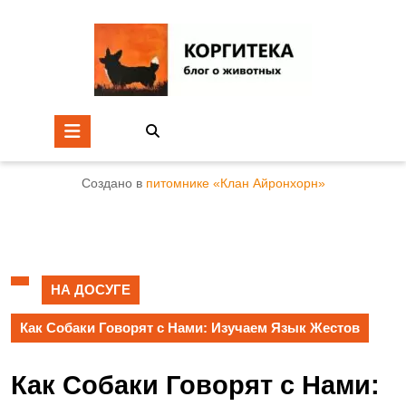
Создано в
питомнике «Клан Айронхорн»
НА ДОСУГЕ
Как Собаки Говорят с Нами: Изучаем Язык Жестов
Как Собаки Говорят с Нами: