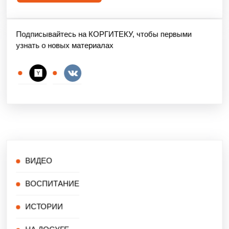
Подписывайтесь на КОРГИТЕКУ, чтобы первыми
узнать о новых материалах
ВИДЕО
ВОСПИТАНИЕ
ИСТОРИИ