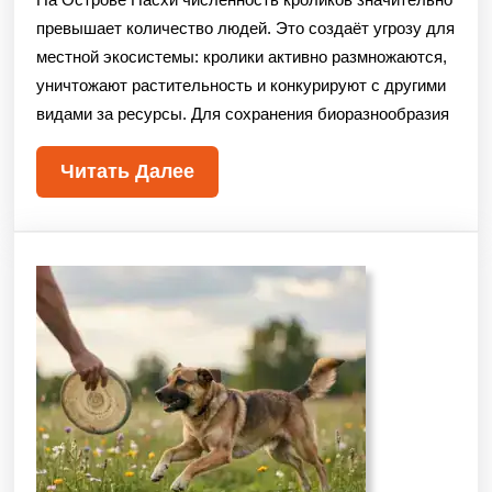
превышает количество людей. Это создаёт угрозу для
местной экосистемы: кролики активно размножаются,
уничтожают растительность и конкурируют с другими
видами за ресурсы. Для сохранения биоразнообразия
Читать Далее