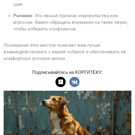
шум.
Рычание
: Это явный признак недовольства или
агрессии. Важно обращать внимание на такие звуки,
чтобы избежать конфликтов.
Понимание этих жестов поможет вам лучше
взаимодействовать с вашей собакой и обеспечивать ей
комфортные условия жизни.
Подписывайтесь на КОРГИТЕКУ: