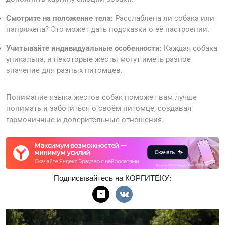
Смотрите на положение тела
: Расслаблена ли собака или
напряжена? Это может дать подсказки о её настроении.
Учитывайте индивидуальные особенности
: Каждая собака
уникальна, и некоторые жесты могут иметь разное
значение для разных питомцев.
Понимание языка жестов собак поможет вам лучше
понимать и заботиться о своём питомце, создавая
гармоничные и доверительные отношения.
Подписывайтесь на КОРГИТЕКУ: