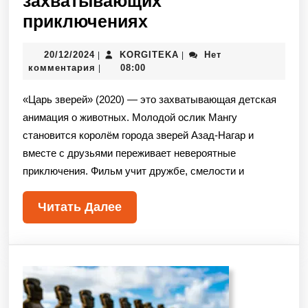
захватывающих
приключениях
20/12/2024
KORGITEKA
Нет
|
|
комментария
08:00
|
«Царь зверей» (2020) — это захватывающая детская
анимация о животных. Молодой ослик Мангу
становится королём города зверей Азад-Нагар и
вместе с друзьями переживает невероятные
приключения. Фильм учит дружбе, смелости и
Читать Далее