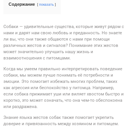
Содержание
показать
Собаки — удивительные существа, которые живут рядом с
нами и дарят нам свою любовь и преданность. Но знаете
ли вы, что они также общаются с нами при помощи
различных жестов и сигналов? Понимание этих жестов
может значительно улучшить нашу жизнь и
взаимоотношения с питомцами.
Когда мы умеем правильно интерпретировать поведение
собаки, мы можем лучше понимать её потребности и
эмоции. Это помогает избежать многих проблем, таких
как агрессия или беспокойство у питомца. Например,
если собака прижимает уши или виляет хвостом быстро и
коротко, это может означать, что она чем-то обеспокоена
или раздражена.
Знание языка жестов собак также помогает укрепить
доверие и привязанность между хозяином и питомцем.