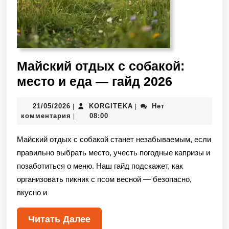
Майский отдых с собакой:
место и еда — гайд 2026
21/05/2026
KORGITEKA
Нет
|
|
комментария
08:00
|
Майский отдых с собакой станет незабываемым, если
правильно выбрать место, учесть погодные капризы и
позаботиться о меню. Наш гайд подскажет, как
организовать пикник с псом весной — безопасно,
вкусно и
Читать Далее