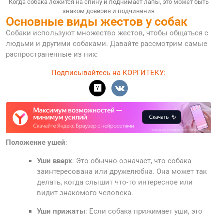
Когда собака ложится на спину и поднимает лапы, это может быть
знаком доверия и подчинения
Основные виды жестов у собак
Собаки используют множество жестов, чтобы общаться с
людьми и другими собаками. Давайте рассмотрим самые
распространенные из них:
Подписывайтесь на КОРГИТЕКУ:
Положение ушей
:
Уши вверх
: Это обычно означает, что собака
заинтересована или дружелюбна. Она может так
делать, когда слышит что-то интересное или
видит знакомого человека.
Уши прижаты
: Если собака прижимает уши, это