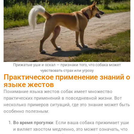
Прижатые уши и оскал — признаки того, что собака может
чувствовать страх или угрозу
Практическое применение знаний о
языке жестов
Понимание языка жестов собак имеет множество
практических применений в повседневной жизни. Вот
несколько примеров ситуаций, где это знание может быть
особенно полезным:
Во время прогулки
: Если ваша собака прижимает уши
и виляет хвостом медленно, это может означать, что