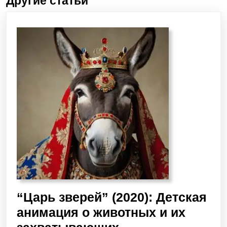
Другие статьи
“Царь зверей” (2020): Детская
анимация о животных и их