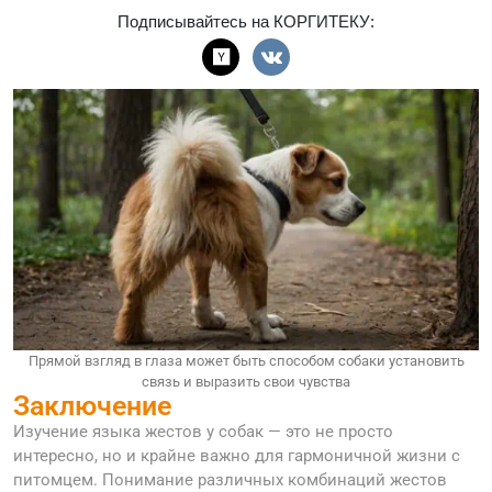
Подписывайтесь на КОРГИТЕКУ:
Прямой взгляд в глаза может быть способом собаки установить
связь и выразить свои чувства
Заключение
Изучение языка жестов у собак — это не просто
интересно, но и крайне важно для гармоничной жизни с
питомцем. Понимание различных комбинаций жестов