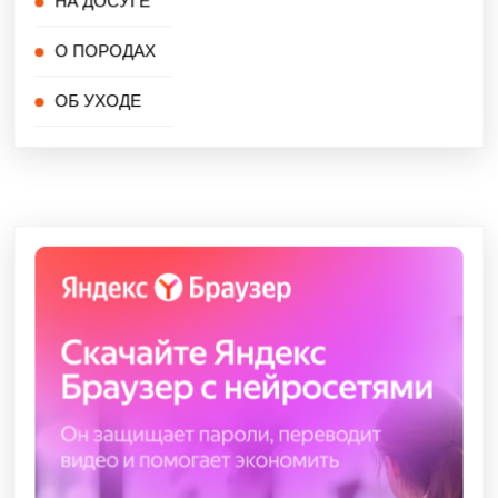
НА ДОСУГЕ
О ПОРОДАХ
ОБ УХОДЕ