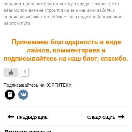
создавать для них благоприятную среду. Помните, что
взаимопонимание строится на внимании и заботе, и
знание языка жестов собак — ваш надежный помощник
на этом пути.
Принимаем благодарность в виде
лайков, комментариев и
подписывайтесь на наш блог, спасибо.
0
Подписывайтесь на КОРГИТЕКУ:
ПРЕДЫДУЩИЕ
СЛЕДУЮЩИЕ