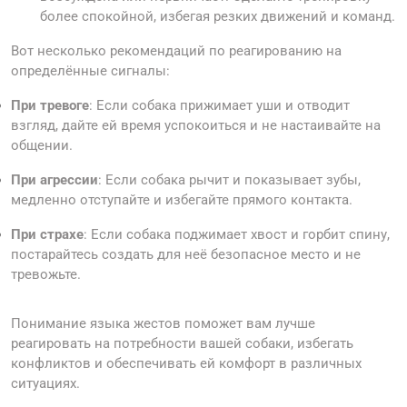
более спокойной, избегая резких движений и команд.
Вот несколько рекомендаций по реагированию на
определённые сигналы:
При тревоге
: Если собака прижимает уши и отводит
взгляд, дайте ей время успокоиться и не настаивайте на
общении.
При агрессии
: Если собака рычит и показывает зубы,
медленно отступайте и избегайте прямого контакта.
При страхе
: Если собака поджимает хвост и горбит спину,
постарайтесь создать для неё безопасное место и не
тревожьте.
Понимание языка жестов поможет вам лучше
реагировать на потребности вашей собаки, избегать
конфликтов и обеспечивать ей комфорт в различных
ситуациях.