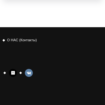
О НАС (Контакты)