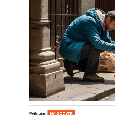
Рубрики:
НА ДОСУГЕ