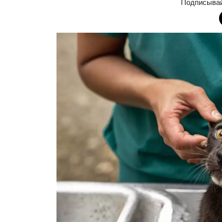
Подписыва