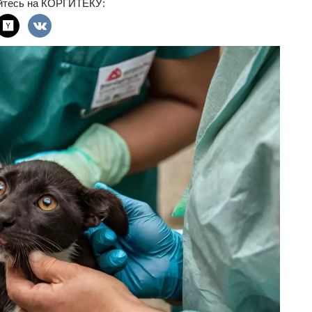
йтесь на КОРГИТЕКУ: