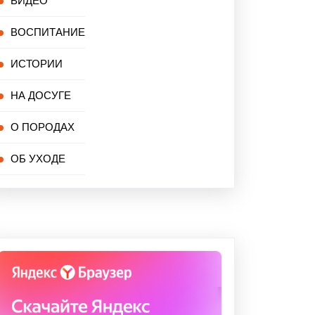
ВИДЕО
ВОСПИТАНИЕ
ИСТОРИИ
НА ДОСУГЕ
О ПОРОДАХ
ОБ УХОДЕ