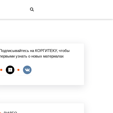
Подписывайтесь на КОРГИТЕКУ, чтобы
первыми узнать о новых материалах