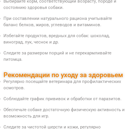
Выбирайте корм, соответствующий возрасту, породе и
состоянию здоровья собаки.
При составлении натурального рациона учитывайте
баланс белков, жиров, углеводов и витаминов.
Избегайте продуктов, вредных для собак: шоколад,
виноград, лук, чеснок и др.
Следите за размером порций и не перекармливайте
питомца.
Рекомендации по уходу за здоровьем
Регулярно посещайте ветеринара для профилактических
осмотров.
Соблюдайте график прививок и обработки от паразитов.
Обеспечьте собаке достаточную физическую активность и
возможность для игр.
Следите за чистотой шерсти и кожи, регулярно