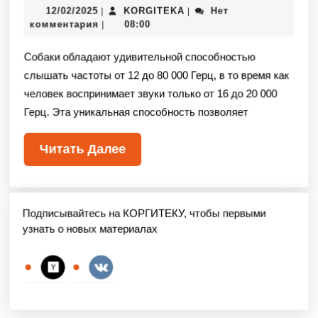
12/02/2025
KORGITEKA
Нет
|
|
комментария
08:00
|
Собаки обладают удивительной способностью
слышать частоты от 12 до 80 000 Герц, в то время как
человек воспринимает звуки только от 16 до 20 000
Герц. Эта уникальная способность позволяет
Читать Далее
Подписывайтесь на КОРГИТЕКУ, чтобы первыми
узнать о новых материалах