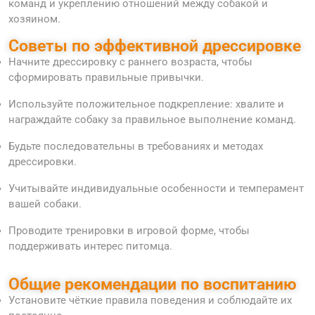
команд и укреплению отношений между собакой и
хозяином.
Советы по эффективной дрессировке
Начните дрессировку с раннего возраста, чтобы
сформировать правильные привычки.
Используйте положительное подкрепление: хвалите и
награждайте собаку за правильное выполнение команд.
Будьте последовательны в требованиях и методах
дрессировки.
Учитывайте индивидуальные особенности и темперамент
вашей собаки.
Проводите тренировки в игровой форме, чтобы
поддерживать интерес питомца.
Общие рекомендации по воспитанию
Установите чёткие правила поведения и соблюдайте их