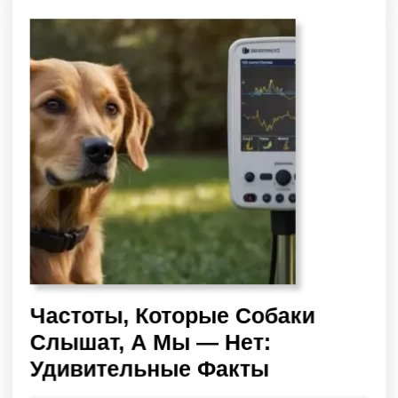
Частоты, Которые Собаки
Слышат, А Мы — Нет:
Удивительные Факты