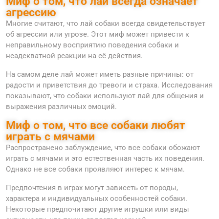
Миф о том, что лай всегда означает
агрессию
Многие считают, что лай собаки всегда свидетельствует
об агрессии или угрозе. Этот миф может привести к
неправильному восприятию поведения собаки и
неадекватной реакции на её действия.
На самом деле лай может иметь разные причины: от
радости и приветствия до тревоги и страха. Исследования
показывают, что собаки используют лай для общения и
выражения различных эмоций.
Миф о том, что все собаки любят
играть с мячами
Распространено заблуждение, что все собаки обожают
играть с мячами и это естественная часть их поведения.
Однако не все собаки проявляют интерес к мячам.
Предпочтения в играх могут зависеть от породы,
характера и индивидуальных особенностей собаки.
Некоторые предпочитают другие игрушки или виды