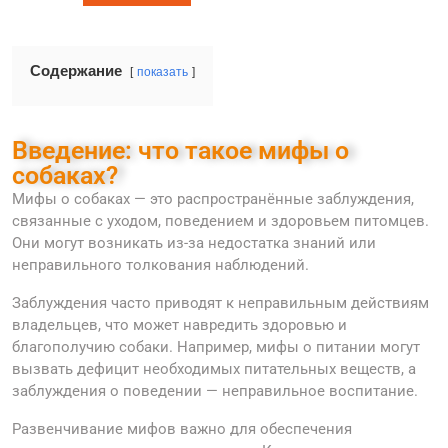
Содержание
показать
Введение: что такое мифы о
собаках?
Мифы о собаках — это распространённые заблуждения,
связанные с уходом, поведением и здоровьем питомцев.
Они могут возникать из-за недостатка знаний или
неправильного толкования наблюдений.
Заблуждения часто приводят к неправильным действиям
владельцев, что может навредить здоровью и
благополучию собаки. Например, мифы о питании могут
вызвать дефицит необходимых питательных веществ, а
заблуждения о поведении — неправильное воспитание.
Развенчивание мифов важно для обеспечения