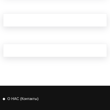
О НАС (Контакты)