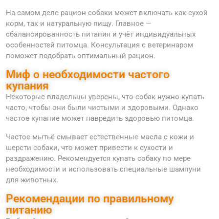
На самом деле рацион собаки может включать как сухой
корм, так и натуральную пищу. Главное —
сбалансированность питания и учёт индивидуальных
особенностей питомца. Консультация с ветеринаром
поможет подобрать оптимальный рацион.
Миф о необходимости частого
купания
Некоторые владельцы уверены, что собак нужно купать
часто, чтобы они были чистыми и здоровыми. Однако
частое купание может навредить здоровью питомца.
Частое мытьё смывает естественные масла с кожи и
шерсти собаки, что может привести к сухости и
раздражению. Рекомендуется купать собаку по мере
необходимости и использовать специальные шампуни
для животных.
Рекомендации по правильному
питанию