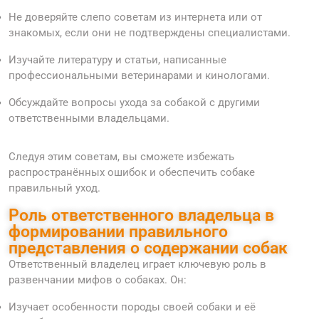
Не доверяйте слепо советам из интернета или от
знакомых, если они не подтверждены специалистами.
Изучайте литературу и статьи, написанные
профессиональными ветеринарами и кинологами.
Обсуждайте вопросы ухода за собакой с другими
ответственными владельцами.
Следуя этим советам, вы сможете избежать
распространённых ошибок и обеспечить собаке
правильный уход.
Роль ответственного владельца в
формировании правильного
представления о содержании собак
Ответственный владелец играет ключевую роль в
развенчании мифов о собаках. Он:
Изучает особенности породы своей собаки и её