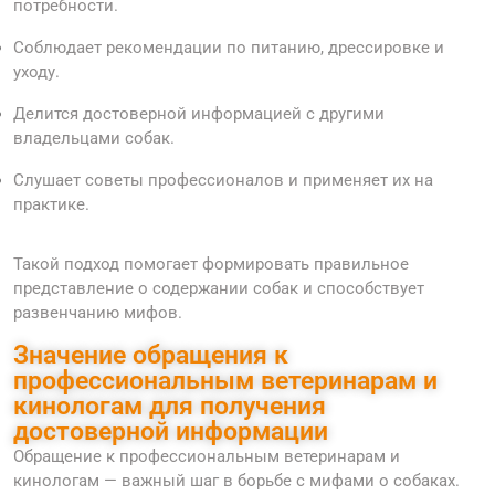
потребности.
Соблюдает рекомендации по питанию, дрессировке и
уходу.
Делится достоверной информацией с другими
владельцами собак.
Слушает советы профессионалов и применяет их на
практике.
Такой подход помогает формировать правильное
представление о содержании собак и способствует
развенчанию мифов.
Значение обращения к
профессиональным ветеринарам и
кинологам для получения
достоверной информации
Обращение к профессиональным ветеринарам и
кинологам — важный шаг в борьбе с мифами о собаках.