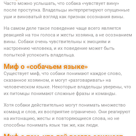
Часто можно услышать, что собака «чувствует вину»
после проступка. Владельцы интерпретируют опущенные
уши и виноватый взгляд как признак осознания вины.
На самом деле такое поведение чаще всего является
реакцией на тон голоса и жесты хозяина, а не осознанием
вины. Собаки очень чувствительны к эмоциям и
настроению человека, и их поведение может быть
попыткой успокоить владельца.
Миф о «собачьем языке»
Существует миф, что собаки понимают каждое слово,
сказанное хозяином, и могут «разговаривать» на
человеческом языке. Некоторые владельцы уверены, что
их питомцы понимают сложные фразы и команды.
Хотя собаки действительно могут понимать множество
команд и слов, их восприятие ограничено. Они реагируют
на интонацию, жесты и повторяющиеся слова, но не
способны понимать язык так же, как люди.