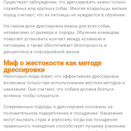
Существует заблуждение, что дрессировать нужно только
служебных или крупных собак. Многие владельцы мелких
пород считают, что их питомцы не нуждаются в обучении.
На самом деле дрессировка важна для всех собак,
независимо от размера и породы. Обучение командам
помогает установить контакт между хозяином и
питомцем, а также обеспечивает безопасность и
дисциплину в повседневной жизни.
Миф о жестокости как методе
дрессировки
Некоторые люди верят, что эффективная дрессировка
возможна только при использовании жёстких методов и
наказания. Они считают, что собака должна бояться
хозяина, чтобы слушаться.
Современные подходы к дрессировке основаны на
положительном подкреплении и поощрении. Наказания
могут вызвать страх и агрессию, тогда как поощрение
правильного поведения способствует лучшему усвоению