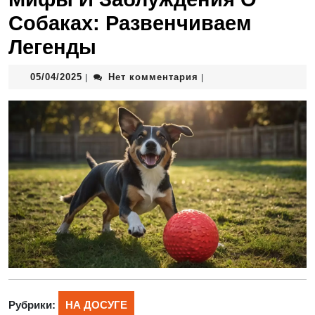
Собаках: Развенчиваем
Легенды
05/04/2025
Нет комментария
|
|
Рубрики:
НА ДОСУГЕ