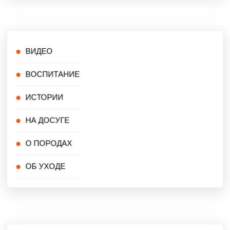
ВИДЕО
ВОСПИТАНИЕ
ИСТОРИИ
НА ДОСУГЕ
О ПОРОДАХ
ОБ УХОДЕ