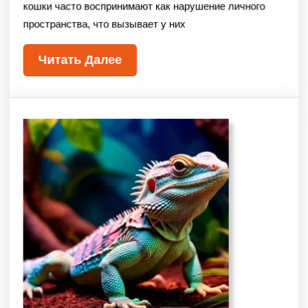
кошки часто воспринимают как нарушение личного
пространства, что вызывает у них
Читать Далее