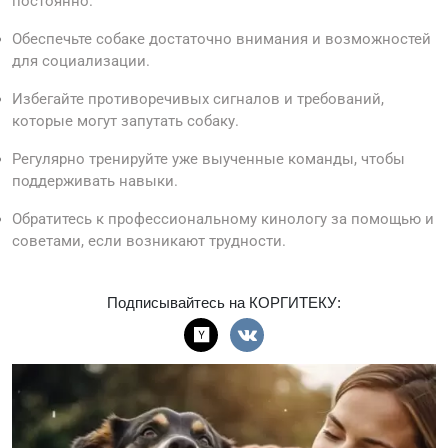
постоянно.
Обеспечьте собаке достаточно внимания и возможностей
для социализации.
Избегайте противоречивых сигналов и требований,
которые могут запутать собаку.
Регулярно тренируйте уже выученные команды, чтобы
поддерживать навыки.
Обратитесь к профессиональному кинологу за помощью и
советами, если возникают трудности.
Подписывайтесь на КОРГИТЕКУ: