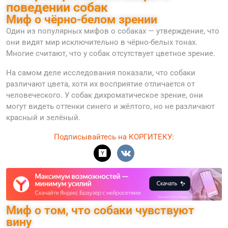
поведении собак
Миф о чёрно-белом зрении
Один из популярных мифов о собаках — утверждение, что
они видят мир исключительно в чёрно-белых тонах.
Многие считают, что у собак отсутствует цветное зрение.
На самом деле исследования показали, что собаки
различают цвета, хотя их восприятие отличается от
человеческого. У собак дихроматическое зрение, они
могут видеть оттенки синего и жёлтого, но не различают
красный и зелёный.
Подписывайтесь на КОРГИТЕКУ:
Миф о том, что собаки чувствуют
вину