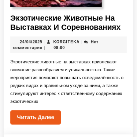
Экзотические Животные На
Выставках И Соревнованиях
24/04/2025
KORGITEKA
Нет
|
|
комментария
08:00
|
Экзотические животные на выставках привлекают
внимание разнообразием и уникальностью. Такие
мероприятия помогают повышать осведомлённость о
редких видах и правильном уходе за ними, а также
стимулируют интерес к ответственному содержанию
экзотических
Читать Далее