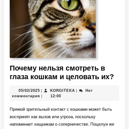
Почему нельзя смотреть в
глаза кошкам и целовать их?
05/02/2025
KORGITEKA
Нет
|
|
комментария
12:00
|
Прямой зрительный контакт с кошками может быть
воспринят как вызов или угроза, поскольку
напоминает хищникам о соперничестве. Поцелуи же