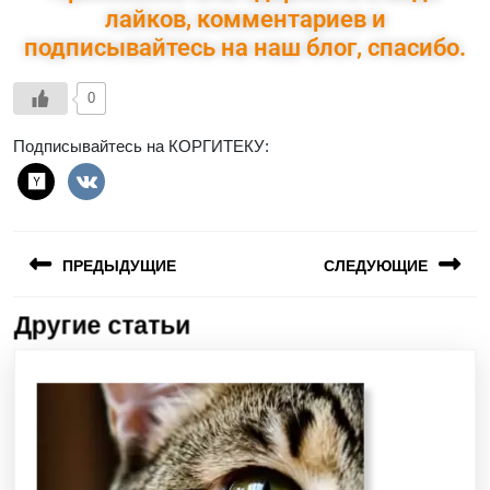
лайков, комментариев и
подписывайтесь на наш блог, спасибо.
0
Подписывайтесь на КОРГИТЕКУ:
ПРЕДЫДУЩИЕ
СЛЕДУЮЩИЕ
Другие статьи