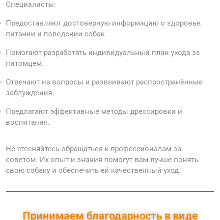
Специалисты:
Предоставляют достоверную информацию о здоровье,
питании и поведении собак.
Помогают разработать индивидуальный план ухода за
питомцем.
Отвечают на вопросы и развеивают распространённые
заблуждения.
Предлагают эффективные методы дрессировки и
воспитания.
Не стесняйтесь обращаться к профессионалам за
советом. Их опыт и знания помогут вам лучше понять
свою собаку и обеспечить ей качественный уход.
Принимаем благодарность в виде