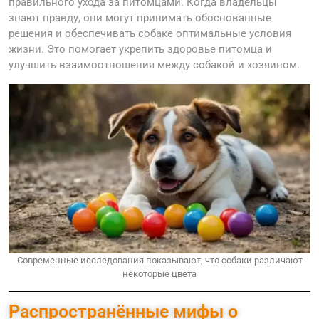
правильного ухода за питомцами. Когда владельцы
знают правду, они могут принимать обоснованные
решения и обеспечивать собаке оптимальные условия
жизни. Это помогает укрепить здоровье питомца и
улучшить взаимоотношения между собакой и хозяином.
Современные исследования показывают, что собаки различают
некоторые цвета
Распространённые мифы о