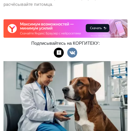
расчёсывайте питомца.
Подписывайтесь на КОРГИТЕКУ: