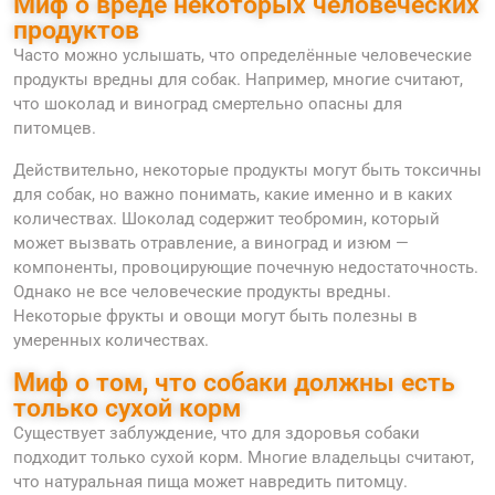
Миф о вреде некоторых человеческих
продуктов
Часто можно услышать, что определённые человеческие
продукты вредны для собак. Например, многие считают,
что шоколад и виноград смертельно опасны для
питомцев.
Действительно, некоторые продукты могут быть токсичны
для собак, но важно понимать, какие именно и в каких
количествах. Шоколад содержит теобромин, который
может вызвать отравление, а виноград и изюм —
компоненты, провоцирующие почечную недостаточность.
Однако не все человеческие продукты вредны.
Некоторые фрукты и овощи могут быть полезны в
умеренных количествах.
Миф о том, что собаки должны есть
только сухой корм
Существует заблуждение, что для здоровья собаки
подходит только сухой корм. Многие владельцы считают,
что натуральная пища может навредить питомцу.