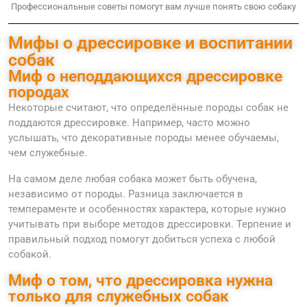
Профессиональные советы помогут вам лучше понять свою собаку
Мифы о дрессировке и воспитании
собак
Миф о неподдающихся дрессировке
породах
Некоторые считают, что определённые породы собак не
поддаются дрессировке. Например, часто можно
услышать, что декоративные породы менее обучаемы,
чем служебные.
На самом деле любая собака может быть обучена,
независимо от породы. Разница заключается в
темпераменте и особенностях характера, которые нужно
учитывать при выборе методов дрессировки. Терпение и
правильный подход помогут добиться успеха с любой
собакой.
Миф о том, что дрессировка нужна
только для служебных собак