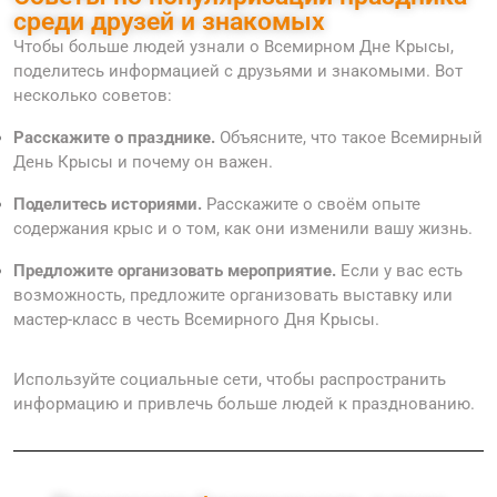
среди друзей и знакомых
Чтобы больше людей узнали о Всемирном Дне Крысы,
поделитесь информацией с друзьями и знакомыми. Вот
несколько советов:
Расскажите о празднике.
Объясните, что такое Всемирный
День Крысы и почему он важен.
Поделитесь историями.
Расскажите о своём опыте
содержания крыс и о том, как они изменили вашу жизнь.
Предложите организовать мероприятие.
Если у вас есть
возможность, предложите организовать выставку или
мастер-класс в честь Всемирного Дня Крысы.
Используйте социальные сети, чтобы распространить
информацию и привлечь больше людей к празднованию.