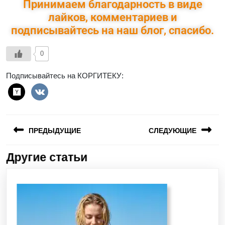
Принимаем благодарность в виде
лайков, комментариев и
подписывайтесь на наш блог, спасибо.
0
Подписывайтесь на КОРГИТЕКУ:
ПРЕДЫДУЩИЕ
СЛЕДУЮЩИЕ
Другие статьи