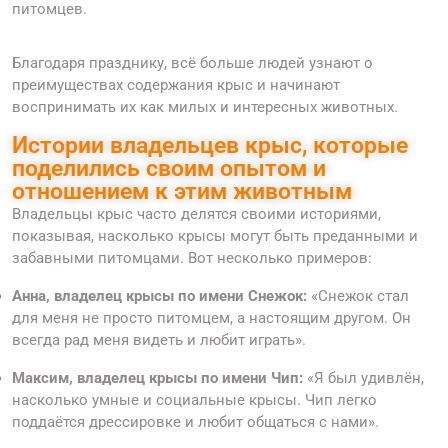
питомцев.
Благодаря празднику, всё больше людей узнают о
преимуществах содержания крыс и начинают
воспринимать их как милых и интересных животных.
Истории владельцев крыс, которые
поделились своим опытом и
отношением к этим животным
Владельцы крыс часто делятся своими историями,
показывая, насколько крысы могут быть преданными и
забавными питомцами. Вот несколько примеров:
Анна, владелец крысы по имени Снежок:
«Снежок стал
для меня не просто питомцем, а настоящим другом. Он
всегда рад меня видеть и любит играть».
Максим, владелец крысы по имени Чип:
«Я был удивлён,
насколько умные и социальные крысы. Чип легко
поддаётся дрессировке и любит общаться с нами».