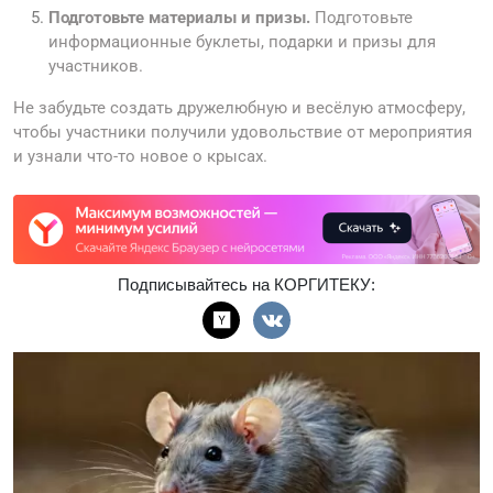
Подготовьте материалы и призы.
Подготовьте
информационные буклеты, подарки и призы для
участников.
Не забудьте создать дружелюбную и весёлую атмосферу,
чтобы участники получили удовольствие от мероприятия
и узнали что-то новое о крысах.
Подписывайтесь на КОРГИТЕКУ: