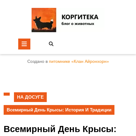
Создано в
питомнике «Клан Айронхорн»
НА ДОСУГЕ
Всемирный День Крысы: История И Традиции
Всемирный День Крысы: