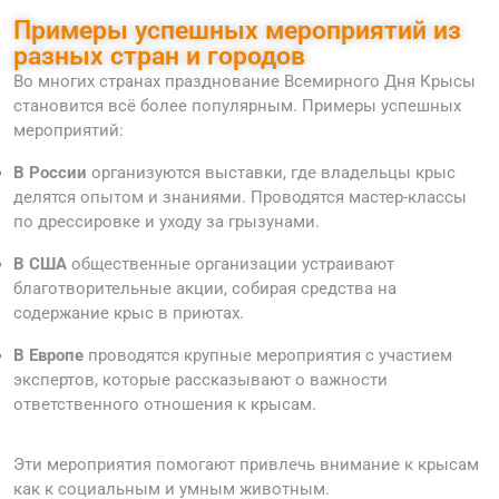
Примеры успешных мероприятий из
разных стран и городов
Во многих странах празднование Всемирного Дня Крысы
становится всё более популярным. Примеры успешных
мероприятий:
В России
организуются выставки, где владельцы крыс
делятся опытом и знаниями. Проводятся мастер-классы
по дрессировке и уходу за грызунами.
В США
общественные организации устраивают
благотворительные акции, собирая средства на
содержание крыс в приютах.
В Европе
проводятся крупные мероприятия с участием
экспертов, которые рассказывают о важности
ответственного отношения к крысам.
Эти мероприятия помогают привлечь внимание к крысам
как к социальным и умным животным.