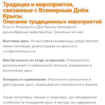
Традиции и мероприятия,
связанные с Всемирным Днём
Крысы
Описание традиционных мероприятий
В честь Всемирного Дня Крысы проводятся
разнообразные мероприятия. Основные из них:
Выставки крыс.
На выставках владельцы представляют
своих питомцев, демонстрируя их красоту и
сообразительность.
Мастер-классы по уходу за крысами.
Специалисты
рассказывают о правильном питании, содержании и
воспитании крыс.
Конкурсы и соревнования.
Участники соревнуются в
дрессировке крыс, показывая их способности и умения.
Также популярны лекции и семинары, где обсуждаются
особенности поведения крыс и методы их содержания.