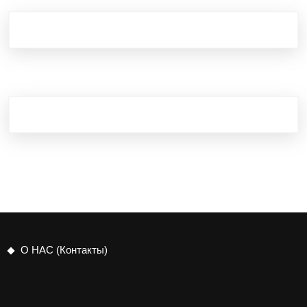
О НАС (Контакты)