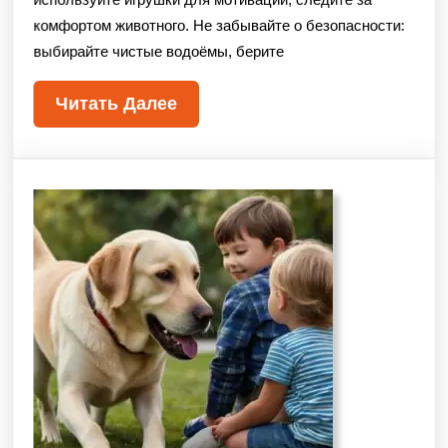
комфортом животного. Не забывайте о безопасности:
выбирайте чистые водоёмы, берите
Читать Далее