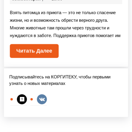
Взять питомца из приюта — это не только спасение
жизни, но и возможность обрести верного друга.
Многие животные там прошли через трудности и
нуждаются в заботе. Поддержка приютов помогает им
Читать Далее
Подписывайтесь на КОРГИТЕКУ, чтобы первыми
узнать о новых материалах