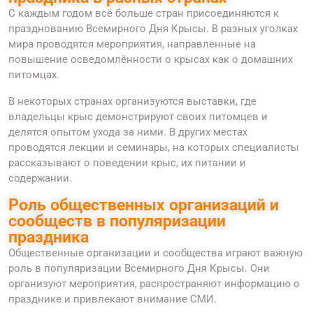
С каждым годом всё больше стран присоединяются к
празднованию Всемирного Дня Крысы. В разных уголках
мира проводятся мероприятия, направленные на
повышение осведомлённости о крысах как о домашних
питомцах.
В некоторых странах организуются выставки, где
владельцы крыс демонстрируют своих питомцев и
делятся опытом ухода за ними. В других местах
проводятся лекции и семинары, на которых специалисты
рассказывают о поведении крыс, их питании и
содержании.
Роль общественных организаций и
сообществ в популяризации
праздника
Общественные организации и сообщества играют важную
роль в популяризации Всемирного Дня Крысы. Они
организуют мероприятия, распространяют информацию о
празднике и привлекают внимание СМИ.