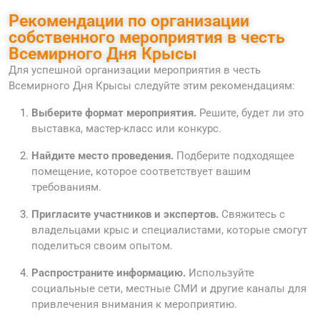
Рекомендации по организации
собственного мероприятия в честь
Всемирного Дня Крысы
Для успешной организации мероприятия в честь
Всемирного Дня Крысы следуйте этим рекомендациям:
Выберите формат мероприятия.
Решите, будет ли это
выставка, мастер-класс или конкурс.
Найдите место проведения.
Подберите подходящее
помещение, которое соответствует вашим
требованиям.
Пригласите участников и экспертов.
Свяжитесь с
владельцами крыс и специалистами, которые смогут
поделиться своим опытом.
Распространите информацию.
Используйте
социальные сети, местные СМИ и другие каналы для
привлечения внимания к мероприятию.