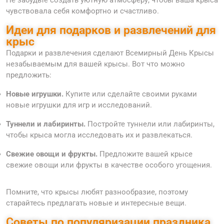
чувствовала себя комфортно и счастливо.
Идеи для подарков и развлечений для
крыс
Подарки и развлечения сделают Всемирный День Крысы
незабываемым для вашей крысы. Вот что можно
предложить:
Новые игрушки.
Купите или сделайте своими руками
новые игрушки для игр и исследований.
Туннели и лабиринты.
Постройте туннели или лабиринты,
чтобы крыса могла исследовать их и развлекаться.
Свежие овощи и фрукты.
Предложите вашей крысе
свежие овощи или фрукты в качестве особого угощения.
Помните, что крысы любят разнообразие, поэтому
старайтесь предлагать новые и интересные вещи.
Советы по популяризации праздника