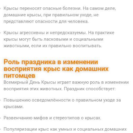
Крысы переносят опасные болезни. На самом деле,
домашние крысы, при правильном уходе, не
представляют опасности для человека.
Крысы агрессивны и непредсказуемы. На практике
крысы могут быть ласковыми и социальными
животными, если их правильно воспитывать.
Роль праздника в изменении
восприятия крыс как домашних
питомцев
Всемирный День Крысы играет важную роль в изменении
восприятия этих животных. Праздник способствует:
Повышению осведомлённости о правильном уходе за
крысами.
Развенчанию мифов и стереотипов о крысах.
Популяризации крыс как умных и социальных домашних