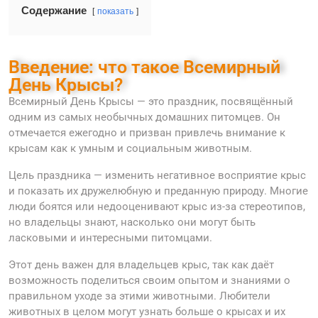
Содержание
показать
Введение: что такое Всемирный
День Крысы?
Всемирный День Крысы — это праздник, посвящённый
одним из самых необычных домашних питомцев. Он
отмечается ежегодно и призван привлечь внимание к
крысам как к умным и социальным животным.
Цель праздника — изменить негативное восприятие крыс
и показать их дружелюбную и преданную природу. Многие
люди боятся или недооценивают крыс из-за стереотипов,
но владельцы знают, насколько они могут быть
ласковыми и интересными питомцами.
Этот день важен для владельцев крыс, так как даёт
возможность поделиться своим опытом и знаниями о
правильном уходе за этими животными. Любители
животных в целом могут узнать больше о крысах и их