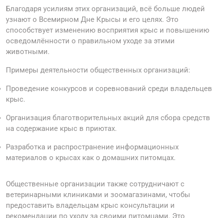
Благодаря усилиям этих организаций, всё больше людей
узнают о Всемирном Дне Крысы и его целях. Это
способствует изменению восприятия крыс и повышению
осведомлённости о правильном уходе за этими
животными.
Примеры деятельности общественных организаций:
Проведение конкурсов и соревнований среди владельцев
крыс.
Организация благотворительных акций для сбора средств
на содержание крыс в приютах.
Разработка и распространение информационных
материалов о крысах как о домашних питомцах.
Общественные организации также сотрудничают с
ветеринарными клиниками и зоомагазинами, чтобы
предоставить владельцам крыс консультации и
рекомендации по уходу за своими питомцами. Это