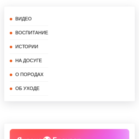
ВИДЕО
ВОСПИТАНИЕ
ИСТОРИИ
НА ДОСУГЕ
О ПОРОДАХ
ОБ УХОДЕ