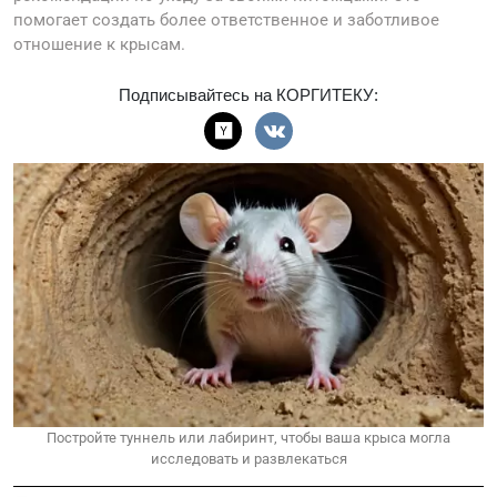
помогает создать более ответственное и заботливое
отношение к крысам.
Подписывайтесь на КОРГИТЕКУ:
Постройте туннель или лабиринт, чтобы ваша крыса могла
исследовать и развлекаться