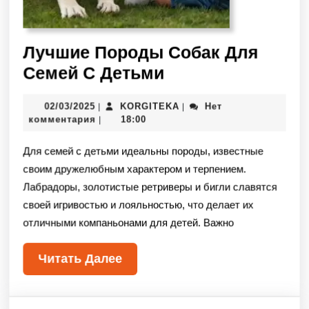
Лучшие Породы Собак Для
Семей С Детьми
02/03/2025
KORGITEKA
Нет
|
|
комментария
18:00
|
Для семей с детьми идеальны породы, известные
своим дружелюбным характером и терпением.
Лабрадоры, золотистые ретриверы и бигли славятся
своей игривостью и лояльностью, что делает их
отличными компаньонами для детей. Важно
Читать Далее