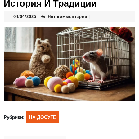
История И Традиции
04/04/2025
Нет комментария
|
|
Рубрики:
НА ДОСУГЕ