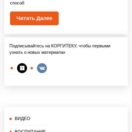
способ
Читать Далее
Подписывайтесь на КОРГИТЕКУ, чтобы первыми
узнать о новых материалах
ВИДЕО
ВОСПИТАНИЕ