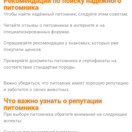
Рекомендации по поиску надёжного
питомника
Чтобы найти надёжный питомник, следуйте этим советам:
Читайте отзывы о питомниках в интернете и на
специализированных форумах.
Спрашивайте рекомендации у знакомых, которые уже
покупали щенков.
Проверяйте документы питомника и сертификаты на
соответствие стандартам породы.
Важно убедиться, что питомник имеет хорошую репутацию
и заботится о своих животных.
Что важно узнать о репутации
питомника
При выборе питомника обратите внимание на следующие
аспекты: