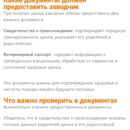
Какие документы должен
предоставить заводчик
При покупке щенка заводчик обязан предоставить два
важных документа:
Свидетельство о происхождении
: подтверждает породную
принадлежность щенка, указывает его родителей и
родословную.
Ветеринарный паспорт
: содержит информацию о
проведенных вакцинациях, обработках от паразитов и
состоянии здоровья щенка.
Эти документы важны для подтверждения здоровья и
чистоты породы вашего будущего питомца.
Что важно проверить в документах
Внимательно изучите предоставленные документы:
Убедитесь, что в свидетельстве о происхождении указаны
полные данные родителей щенка и его родословной.