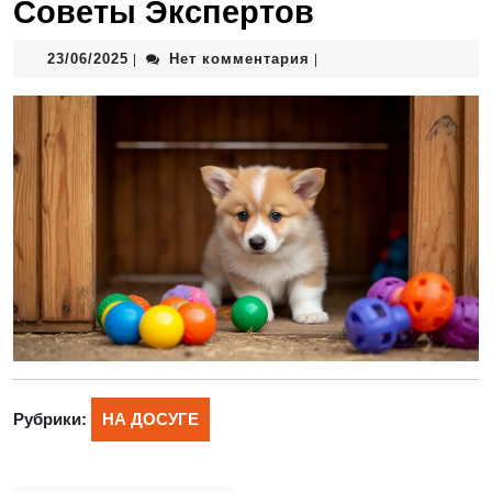
Советы Экспертов
23/06/2025
Нет комментария
|
|
Рубрики:
НА ДОСУГЕ