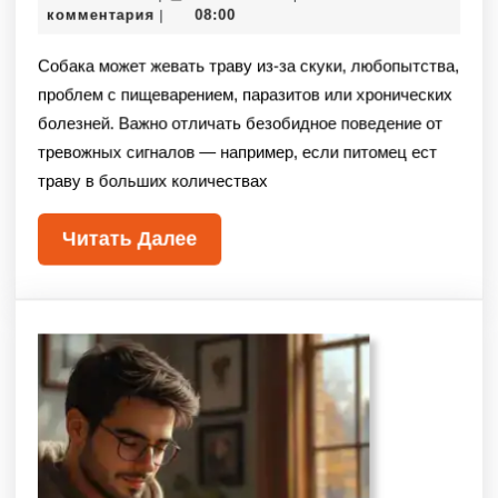
комментария
08:00
|
Собака может жевать траву из-за скуки, любопытства,
проблем с пищеварением, паразитов или хронических
болезней. Важно отличать безобидное поведение от
тревожных сигналов — например, если питомец ест
траву в больших количествах
Читать Далее