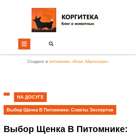
Создано в
питомнике «Клан Айронхорн»
НА ДОСУГЕ
Выбор Щенка В Питомнике: Советы Экспертов
Выбор Щенка В Питомнике: