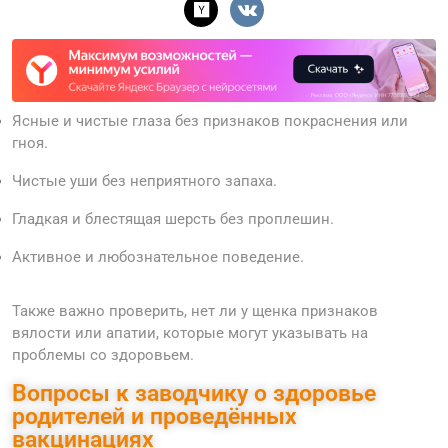
Ясные и чистые глаза без признаков покраснения или
гноя.
Чистые уши без неприятного запаха.
Гладкая и блестящая шерсть без проплешин.
Активное и любознательное поведение.
Также важно проверить, нет ли у щенка признаков
вялости или апатии, которые могут указывать на
проблемы со здоровьем.
Вопросы к заводчику о здоровье
родителей и проведённых
вакцинациях