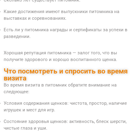
Сколько лет существует питомник.
Какие достижения имеют выпускники питомника на
выставках и соревнованиях.
Есть ли у питомника награды и сертификаты за успехи в
разведении.
Хорошая репутация питомника — залог того, что вы
получите здорового и хорошо воспитанного щенка.
Что посмотреть и спросить во время
визита
Во время визита в питомник обратите внимание на
следующее:
Условия содержания щенков: чистота, простор, наличие
игрушек и мест для игр.
Состояние здоровья щенков: активность, блеск шерсти,
чистые глаза и уши.