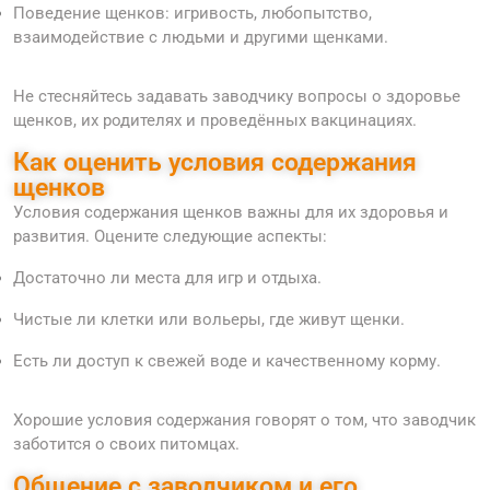
Поведение щенков: игривость, любопытство,
взаимодействие с людьми и другими щенками.
Не стесняйтесь задавать заводчику вопросы о здоровье
щенков, их родителях и проведённых вакцинациях.
Как оценить условия содержания
щенков
Условия содержания щенков важны для их здоровья и
развития. Оцените следующие аспекты:
Достаточно ли места для игр и отдыха.
Чистые ли клетки или вольеры, где живут щенки.
Есть ли доступ к свежей воде и качественному корму.
Хорошие условия содержания говорят о том, что заводчик
заботится о своих питомцах.
Общение с заводчиком и его