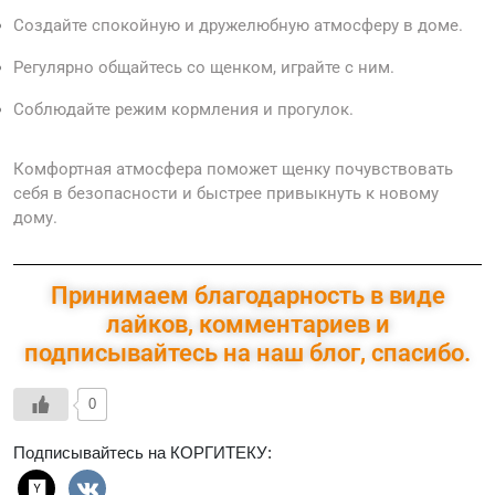
Создайте спокойную и дружелюбную атмосферу в доме.
Регулярно общайтесь со щенком, играйте с ним.
Соблюдайте режим кормления и прогулок.
Комфортная атмосфера поможет щенку почувствовать
себя в безопасности и быстрее привыкнуть к новому
дому.
Принимаем благодарность в виде
лайков, комментариев и
подписывайтесь на наш блог, спасибо.
0
Подписывайтесь на КОРГИТЕКУ: