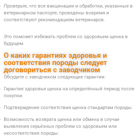
Проверьте, что все вакцинации и обработки, указанные в
ветеринарном паспорте, проведены вовремя и
соответствуют рекомендациям ветеринаров.
Это поможет избежать проблем со здоровьем щенка в
будущем.
О каких гарантиях здоровья и
соответствия породы следует
договориться с заводчиком
Обсудите с заводчиком следующие гарантии:
Гарантия здоровья щенка на определённый период после
покупки.
Подтверждение соответствия щенка стандартам породы.
Возможность возврата щенка или обмена в случае
выявления серьёзных проблем со здоровьем или
несоответствия породы.