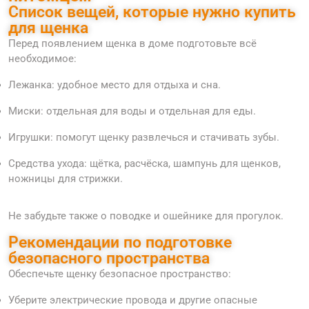
Список вещей, которые нужно купить
для щенка
Перед появлением щенка в доме подготовьте всё
необходимое:
Лежанка: удобное место для отдыха и сна.
Миски: отдельная для воды и отдельная для еды.
Игрушки: помогут щенку развлечься и стачивать зубы.
Средства ухода: щётка, расчёска, шампунь для щенков,
ножницы для стрижки.
Не забудьте также о поводке и ошейнике для прогулок.
Рекомендации по подготовке
безопасного пространства
Обеспечьте щенку безопасное пространство:
Уберите электрические провода и другие опасные