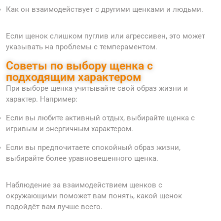
Как он взаимодействует с другими щенками и людьми.
Если щенок слишком пуглив или агрессивен, это может
указывать на проблемы с темпераментом.
Советы по выбору щенка с
подходящим характером
При выборе щенка учитывайте свой образ жизни и
характер. Например:
Если вы любите активный отдых, выбирайте щенка с
игривым и энергичным характером.
Если вы предпочитаете спокойный образ жизни,
выбирайте более уравновешенного щенка.
Наблюдение за взаимодействием щенков с
окружающими поможет вам понять, какой щенок
подойдёт вам лучше всего.