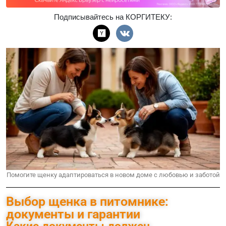
Подписывайтесь на КОРГИТЕКУ:
Помогите щенку адаптироваться в новом доме с любовью и заботой
Выбор щенка в питомнике:
документы и гарантии