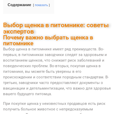
Содержание
показать
Выбор щенка в питомнике: советы
экспертов
Почему важно выбрать щенка в
питомнике
Выбор щенка в питомнике имеет ряд преимуществ. Во-
первых, в питомниках заводчики следят за здоровьем и
воспитанием щенков, что снижает риск заболеваний и
поведенческих проблем. Во-вторых, покупая щенка в
питомнике, вы можете быть уверены в его
происхождении и соответствии породным стандартам. В-
третьих, заводчики часто предоставляют документы о
вакцинации и дегельминтизации, что важно для здоровья
вашего будущего питомца.
При покупке щенка у неизвестных продавцов есть риск
получить больное животное с непредсказуемым