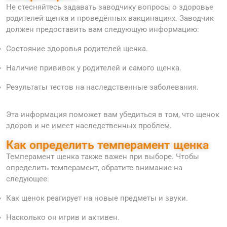
Не стесняйтесь задавать заводчику вопросы о здоровье
родителей щенка и проведённых вакцинациях. Заводчик
должен предоставить вам следующую информацию:
Состояние здоровья родителей щенка.
Наличие прививок у родителей и самого щенка.
Результаты тестов на наследственные заболевания.
Эта информация поможет вам убедиться в том, что щенок
здоров и не имеет наследственных проблем.
Как определить темперамент щенка
Темперамент щенка также важен при выборе. Чтобы
определить темперамент, обратите внимание на
следующее:
Как щенок реагирует на новые предметы и звуки.
Насколько он игрив и активен.