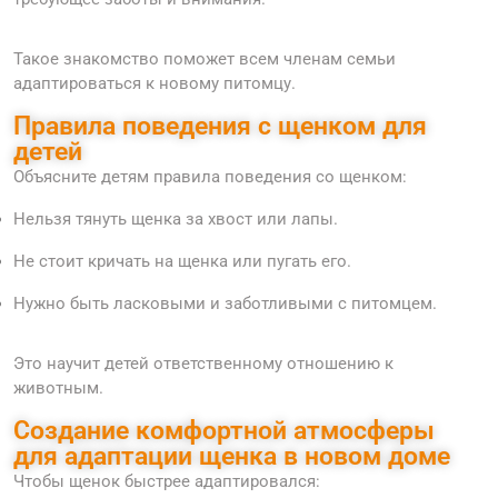
Такое знакомство поможет всем членам семьи
адаптироваться к новому питомцу.
Правила поведения с щенком для
детей
Объясните детям правила поведения со щенком:
Нельзя тянуть щенка за хвост или лапы.
Не стоит кричать на щенка или пугать его.
Нужно быть ласковыми и заботливыми с питомцем.
Это научит детей ответственному отношению к
животным.
Создание комфортной атмосферы
для адаптации щенка в новом доме
Чтобы щенок быстрее адаптировался: