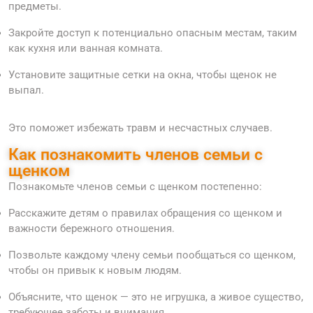
предметы.
Закройте доступ к потенциально опасным местам, таким
как кухня или ванная комната.
Установите защитные сетки на окна, чтобы щенок не
выпал.
Это поможет избежать травм и несчастных случаев.
Как познакомить членов семьи с
щенком
Познакомьте членов семьи с щенком постепенно:
Расскажите детям о правилах обращения со щенком и
важности бережного отношения.
Позвольте каждому члену семьи пообщаться со щенком,
чтобы он привык к новым людям.
Объясните, что щенок — это не игрушка, а живое существо,
требующее заботы и внимания.