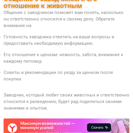
отношение к животным
Общение с заводчиком поможет вам понять, насколько
он ответственно относится к своему делу. Обратите
внимание на:
Готовность заводчика ответить на ваши вопросы и
предоставить необходимую информацию.
Его отношение к щенкам: нежность, забота, внимание к
каждому питомцу.
Советы и рекомендации по уходу за щенком после
покупки.
Заводчик, который любит своих животных и ответственно
относится к разведению, будет рад поделиться своими
знаниями и опытом.