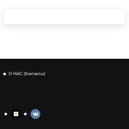
О НАС (Контакты)