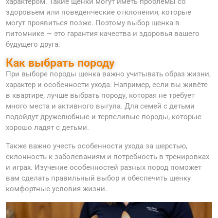
характером. Такие щенки могут иметь проблемы со
здоровьем или поведенческие отклонения, которые
могут проявиться позже. Поэтому выбор щенка в
питомнике — это гарантия качества и здоровья вашего
будущего друга.
Как выбрать породу
При выборе породы щенка важно учитывать образ жизни,
характер и особенности ухода. Например, если вы живёте
в квартире, лучше выбрать породу, которая не требует
много места и активного выгула. Для семей с детьми
подойдут дружелюбные и терпеливые породы, которые
хорошо ладят с детьми.
Также важно учесть особенности ухода за шерстью,
склонность к заболеваниям и потребность в тренировках
и играх. Изучение особенностей разных пород поможет
вам сделать правильный выбор и обеспечить щенку
комфортные условия жизни.