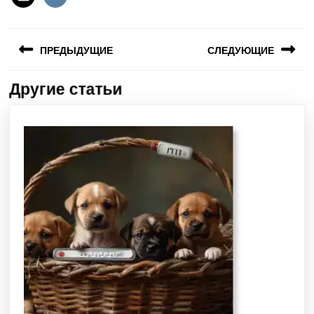
ПРЕДЫДУЩИЕ
СЛЕДУЮЩИЕ
Другие статьи