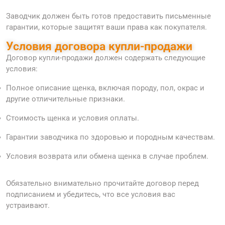
Заводчик должен быть готов предоставить письменные
гарантии, которые защитят ваши права как покупателя.
Условия договора купли-продажи
Договор купли-продажи должен содержать следующие
условия:
Полное описание щенка, включая породу, пол, окрас и
другие отличительные признаки.
Стоимость щенка и условия оплаты.
Гарантии заводчика по здоровью и породным качествам.
Условия возврата или обмена щенка в случае проблем.
Обязательно внимательно прочитайте договор перед
подписанием и убедитесь, что все условия вас
устраивают.