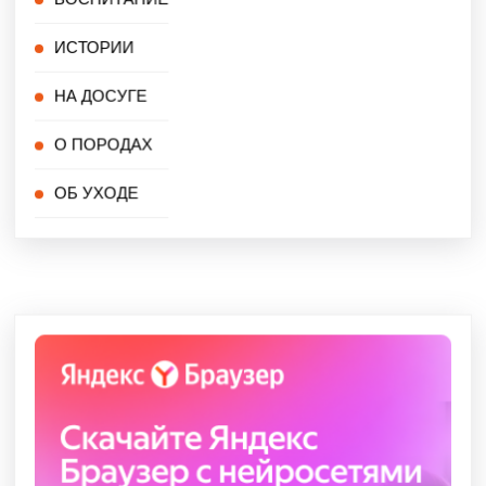
ИСТОРИИ
НА ДОСУГЕ
О ПОРОДАХ
ОБ УХОДЕ