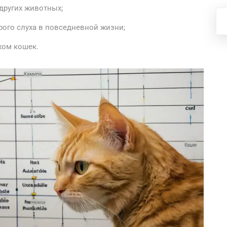
других животных;
ого слуха в повседневной жизни;
хом кошек.