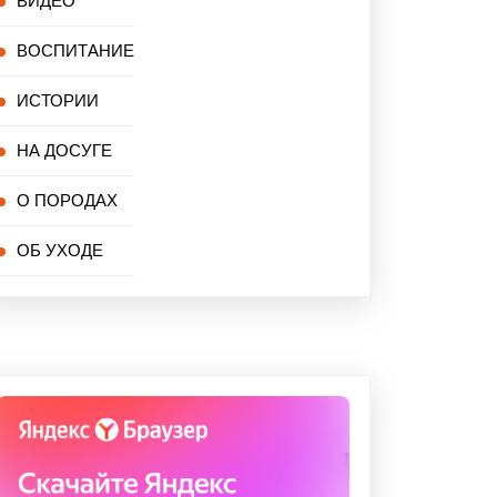
ВИДЕО
ВОСПИТАНИЕ
ИСТОРИИ
НА ДОСУГЕ
О ПОРОДАХ
ОБ УХОДЕ