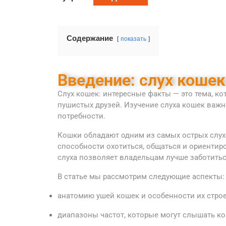
Содержание
показать
Введение: слух коше
Слух кошек: интересные факты — это тема, к
пушистых друзей. Изучение слуха кошек важн
потребности.
Кошки обладают одним из самых острых слухо
способности охотиться, общаться и ориентир
слуха позволяет владельцам лучше заботитьс
В статье мы рассмотрим следующие аспекты:
анатомию ушей кошек и особенности их строе
диапазоны частот, которые могут слышать ко