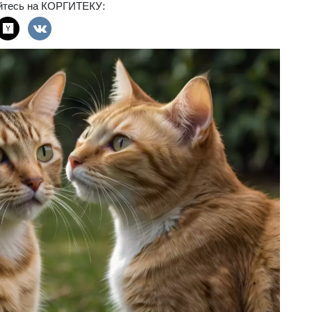
йтесь на КОРГИТЕКУ: