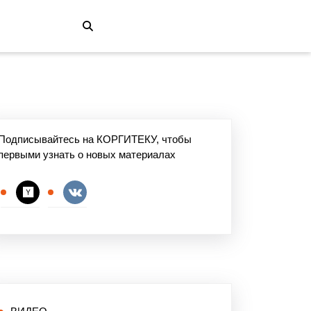
Подписывайтесь на КОРГИТЕКУ, чтобы
первыми узнать о новых материалах