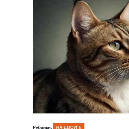
Рубрики:
НА ДОСУГЕ