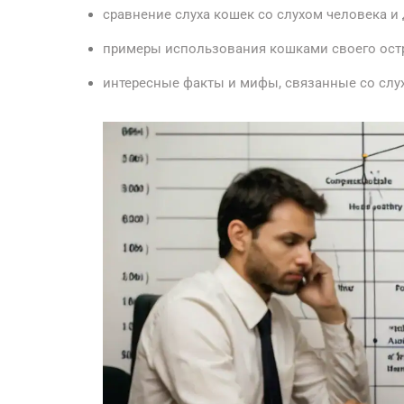
сравнение слуха кошек со слухом человека и 
примеры использования кошками своего остр
интересные факты и мифы, связанные со слу