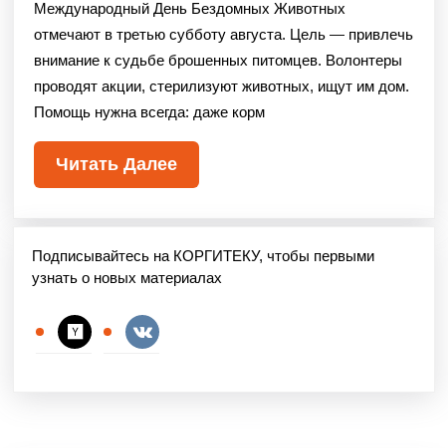
Международный День Бездомных Животных
отмечают в третью субботу августа. Цель — привлечь
внимание к судьбе брошенных питомцев. Волонтеры
проводят акции, стерилизуют животных, ищут им дом.
Помощь нужна всегда: даже корм
Читать Далее
Подписывайтесь на КОРГИТЕКУ, чтобы первыми
узнать о новых материалах