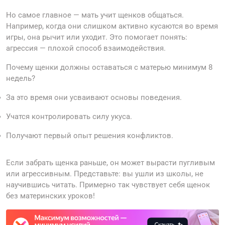
Но самое главное — мать учит щенков общаться.
Например, когда они слишком активно кусаются во время
игры, она рычит или уходит. Это помогает понять:
агрессия — плохой способ взаимодействия.
Почему щенки должны оставаться с матерью минимум 8
недель?
За это время они усваивают основы поведения.
Учатся контролировать силу укуса.
Получают первый опыт решения конфликтов.
Если забрать щенка раньше, он может вырасти пугливым
или агрессивным. Представьте: вы ушли из школы, не
научившись читать. Примерно так чувствует себя щенок
без материнских уроков!