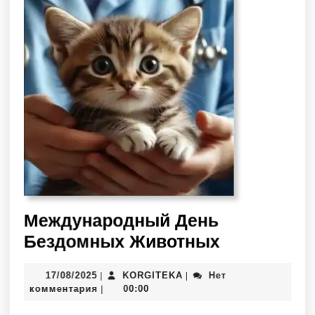
Международный День
Бездомных Животных
17/08/2025
KORGITEKA
Нет
|
|
комментария
00:00
|