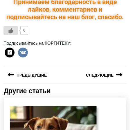
Принимаем благодарность в виде
лайков, комментариев и
подписывайтесь на наш блог, спасибо.
0
Подписывайтесь на КОРГИТЕКУ:
ПРЕДЫДУЩИЕ
СЛЕДУЮЩИЕ
Другие статьи