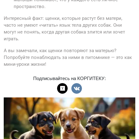
пространство.
Интересный факт: щенки, которые растут без матери,
часто не умеют «читать» язык тела других собак. Они
могут не понять, когда другая собака злится или хочет
играть.
А вы замечали, как щенки повторяют за матерью?
Попробуйте понаблюдать за ними в питомнике — это как
мини-уроки жизни!
Подписывайтесь на КОРГИТЕКУ: