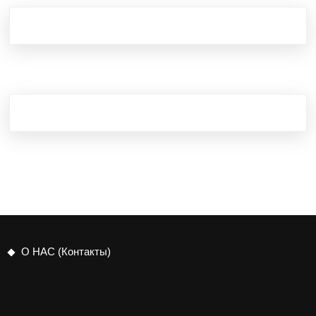
О НАС (Контакты)