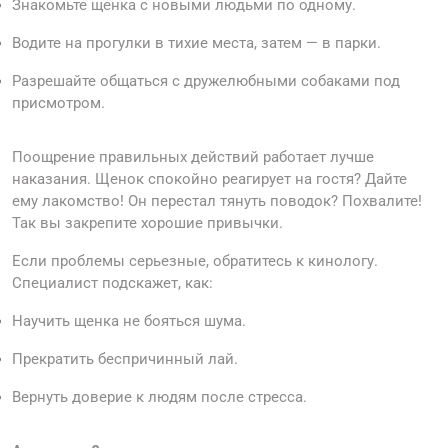
Знакомьте щенка с новыми людьми по одному.
Водите на прогулки в тихие места, затем — в парки.
Разрешайте общаться с дружелюбными собаками под
присмотром.
Поощрение правильных действий работает лучше
наказания. Щенок спокойно реагирует на гостя? Дайте
ему лакомство! Он перестал тянуть поводок? Похвалите!
Так вы закрепите хорошие привычки.
Если проблемы серьезные, обратитесь к кинологу.
Специалист подскажет, как:
Научить щенка не бояться шума.
Прекратить беспричинный лай.
Вернуть доверие к людям после стресса.