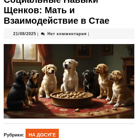
Щенков: Мать и
Взаимодействие в Стае
21/08/2025
Нет комментария
|
|
Рубрики:
НА ДОСУГЕ