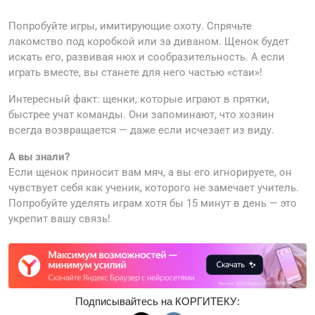
Попробуйте игры, имитирующие охоту. Спрячьте
лакомство под коробкой или за диваном. Щенок будет
искать его, развивая нюх и сообразительность. А если
играть вместе, вы станете для него частью «стаи»!
Интересный факт: щенки, которые играют в прятки,
быстрее учат команды. Они запоминают, что хозяин
всегда возвращается — даже если исчезает из виду.
А вы знали?
Если щенок приносит вам мяч, а вы его игнорируете, он
чувствует себя как ученик, которого не замечает учитель.
Попробуйте уделять играм хотя бы 15 минут в день — это
укрепит вашу связь!
Подписывайтесь на КОРГИТЕКУ: