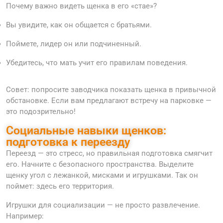
Почему важно видеть щенка в его «стае»?
Вы увидите, как он общается с братьями.
Поймете, лидер он или подчиненный.
Убедитесь, что мать учит его правилам поведения.
Совет: попросите заводчика показать щенка в привычной
обстановке. Если вам предлагают встречу на парковке —
это подозрительно!
Социальные навыки щенков:
подготовка к переезду
Переезд — это стресс, но правильная подготовка смягчит
его. Начните с безопасного пространства. Выделите
щенку угол с лежанкой, мисками и игрушками. Так он
поймет: здесь его территория.
Игрушки для социализации — не просто развлечение.
Например: