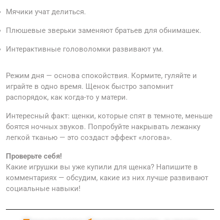
Мячики учат делиться.
Плюшевые зверьки заменяют братьев для обнимашек.
Интерактивные головоломки развивают ум.
Режим дня — основа спокойствия. Кормите, гуляйте и
играйте в одно время. Щенок быстро запомнит
распорядок, как когда-то у матери.
Интересный факт: щенки, которые спят в темноте, меньше
боятся ночных звуков. Попробуйте накрывать лежанку
легкой тканью — это создаст эффект «логова».
Проверьте себя!
Какие игрушки вы уже купили для щенка? Напишите в
комментариях — обсудим, какие из них лучше развивают
социальные навыки!