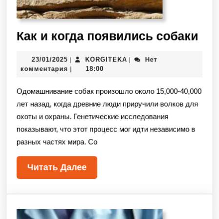
Как и когда появились собаки
23/01/2025
KORGITEKA
Нет
|
|
комментария
18:00
|
Одомашнивание собак произошло около 15,000-40,000
лет назад, когда древние люди приручили волков для
охоты и охраны. Генетические исследования
показывают, что этот процесс мог идти независимо в
разных частях мира. Со
Читать Далее