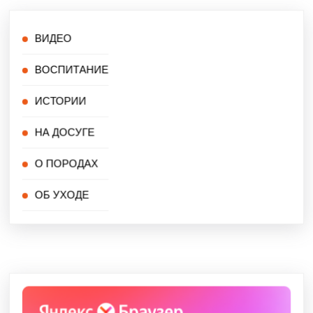
ВИДЕО
ВОСПИТАНИЕ
ИСТОРИИ
НА ДОСУГЕ
О ПОРОДАХ
ОБ УХОДЕ