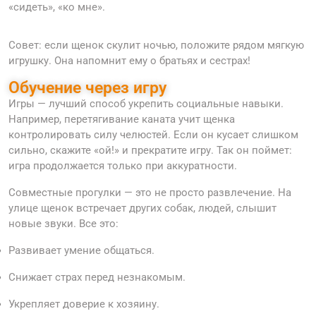
«сидеть», «ко мне».
Совет: если щенок скулит ночью, положите рядом мягкую
игрушку. Она напомнит ему о братьях и сестрах!
Обучение через игру
Игры — лучший способ укрепить социальные навыки.
Например, перетягивание каната учит щенка
контролировать силу челюстей. Если он кусает слишком
сильно, скажите «ой!» и прекратите игру. Так он поймет:
игра продолжается только при аккуратности.
Совместные прогулки — это не просто развлечение. На
улице щенок встречает других собак, людей, слышит
новые звуки. Все это:
Развивает умение общаться.
Снижает страх перед незнакомым.
Укрепляет доверие к хозяину.