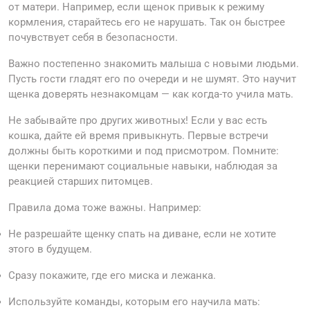
от матери. Например, если щенок привык к режиму
кормления, старайтесь его не нарушать. Так он быстрее
почувствует себя в безопасности.
Важно постепенно знакомить малыша с новыми людьми.
Пусть гости гладят его по очереди и не шумят. Это научит
щенка доверять незнакомцам — как когда-то учила мать.
Не забывайте про других животных! Если у вас есть
кошка, дайте ей время привыкнуть. Первые встречи
должны быть короткими и под присмотром. Помните:
щенки перенимают социальные навыки, наблюдая за
реакцией старших питомцев.
Правила дома тоже важны. Например:
Не разрешайте щенку спать на диване, если не хотите
этого в будущем.
Сразу покажите, где его миска и лежанка.
Используйте команды, которым его научила мать: