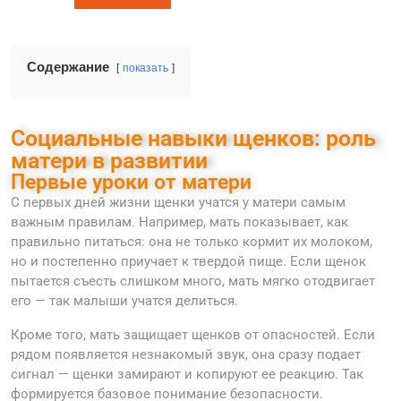
Содержание
показать
Социальные навыки щенков: роль
матери в развитии
Первые уроки от матери
С первых дней жизни щенки учатся у матери самым
важным правилам. Например, мать показывает, как
правильно питаться: она не только кормит их молоком,
но и постепенно приучает к твердой пище. Если щенок
пытается съесть слишком много, мать мягко отодвигает
его — так малыши учатся делиться.
Кроме того, мать защищает щенков от опасностей. Если
рядом появляется незнакомый звук, она сразу подает
сигнал — щенки замирают и копируют ее реакцию. Так
формируется базовое понимание безопасности.