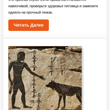
навязчивой, проверьте здоровье питомца и замените
одеяло на прочный лежак.
Читать Далее