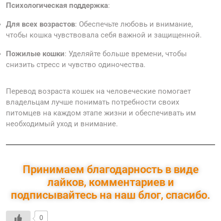
Психологическая поддержка
:
Для всех возрастов
: Обеспечьте любовь и внимание,
чтобы кошка чувствовала себя важной и защищенной.
Пожилые кошки
: Уделяйте больше времени, чтобы
снизить стресс и чувство одиночества.
Перевод возраста кошек на человеческие помогает
владельцам лучше понимать потребности своих
питомцев на каждом этапе жизни и обеспечивать им
необходимый уход и внимание.
Принимаем благодарность в виде
лайков, комментариев и
подписывайтесь на наш блог, спасибо.
0