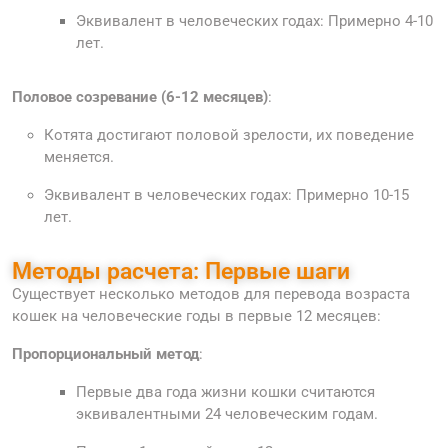
Эквивалент в человеческих годах: Примерно 4-10
лет.
Половое созревание (6-12 месяцев)
:
Котята достигают половой зрелости, их поведение
меняется.
Эквивалент в человеческих годах: Примерно 10-15
лет.
Методы расчета: Первые шаги
Существует несколько методов для перевода возраста
кошек на человеческие годы в первые 12 месяцев:
Пропорциональный метод
:
Первые два года жизни кошки считаются
эквивалентными 24 человеческим годам.