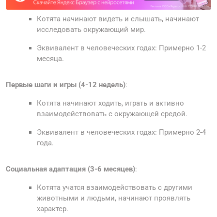
Котята начинают видеть и слышать, начинают
исследовать окружающий мир.
Эквивалент в человеческих годах: Примерно 1-2
месяца.
Первые шаги и игры (4-12 недель)
:
Котята начинают ходить, играть и активно
взаимодействовать с окружающей средой.
Эквивалент в человеческих годах: Примерно 2-4
года.
Социальная адаптация (3-6 месяцев)
:
Котята учатся взаимодействовать с другими
животными и людьми, начинают проявлять
характер.