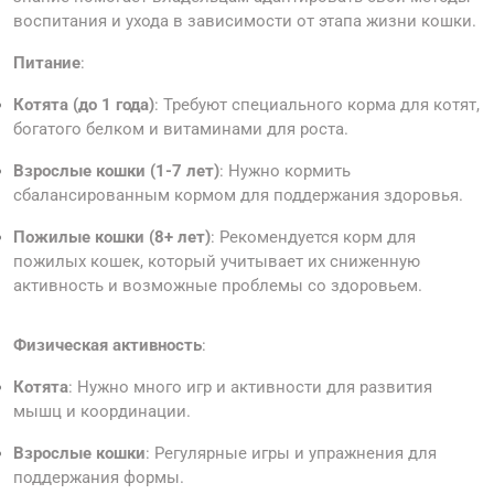
воспитания и ухода в зависимости от этапа жизни кошки.
Питание
:
Котята (до 1 года)
: Требуют специального корма для котят,
богатого белком и витаминами для роста.
Взрослые кошки (1-7 лет)
: Нужно кормить
сбалансированным кормом для поддержания здоровья.
Пожилые кошки (8+ лет)
: Рекомендуется корм для
пожилых кошек, который учитывает их сниженную
активность и возможные проблемы со здоровьем.
Физическая активность
:
Котята
: Нужно много игр и активности для развития
мышц и координации.
Взрослые кошки
: Регулярные игры и упражнения для
поддержания формы.