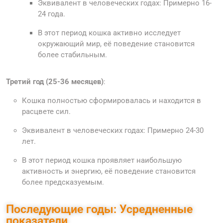
Эквивалент в человеческих годах: Примерно 16-
24 года.
В этот период кошка активно исследует
окружающий мир, её поведение становится
более стабильным.
Третий год (25-36 месяцев)
:
Кошка полностью сформировалась и находится в
расцвете сил.
Эквивалент в человеческих годах: Примерно 24-30
лет.
В этот период кошка проявляет наибольшую
активность и энергию, её поведение становится
более предсказуемым.
Последующие годы: Усредненные
показатели