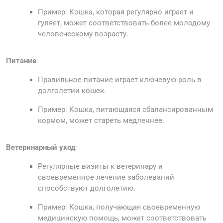
Пример: Кошка, которая регулярно играет и
гуляет, может соответствовать более молодому
человеческому возрасту.
Питание
:
Правильное питание играет ключевую роль в
долголетии кошек.
Пример: Кошка, питающаяся сбалансированным
кормом, может стареть медленнее.
Ветеринарный уход
:
Регулярные визиты к ветеринару и
своевременное лечение заболеваний
способствуют долголетию.
Пример: Кошка, получающая своевременную
медицинскую помощь, может соответствовать