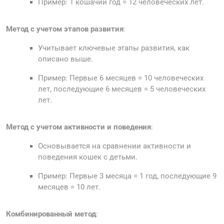
Пример: 1 кошачий год = 12 человеческих лет.
Метод с учетом этапов развития
:
Учитывает ключевые этапы развития, как
описано выше.
Пример: Первые 6 месяцев = 10 человеческих
лет, последующие 6 месяцев = 5 человеческих
лет.
Метод с учетом активности и поведения
:
Основывается на сравнении активности и
поведения кошек с детьми.
Пример: Первые 3 месяца = 1 год, последующие 9
месяцев = 10 лет.
Комбинированный метод
: