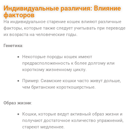
Индивидуальные различия: Влияние
факторов
На индивидуальное старение кошек влияют различные
факторы, которые также следует учитывать при переводе
их возраста на человеческие годы.
Генетика
:
Некоторые породы кошек имеют
предрасположенность к более долгому или
короткому жизненному циклу.
Пример: Сиамские кошки часто живут дольше,
чем британские короткошерстные.
Образ жизни
:
Кошки, которые ведут активный образ жизни и
получают достаточное количество упражнений,
стареют медленнее.