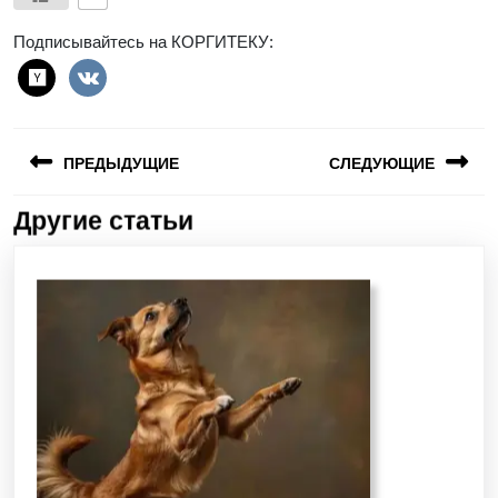
Подписывайтесь на КОРГИТЕКУ:
ПРЕДЫДУЩИЕ
СЛЕДУЮЩИЕ
Другие статьи