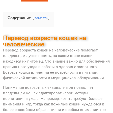
Содержание
показать
Перевод возраста кошек на
человеческие
Перевод возраста кошек на человеческие помогает
владельцам лучше понять, на каком этапе жизни
находится их питомец. Это знание важно для обеспечения
правильного ухода и заботы о здоровье животного.
Возраст кошки влияет на её потребности в питании,
физической активности и медицинском обслуживании.
Понимание возрастных эквивалентов позволяет
владельцам кошек адаптировать свои методы
воспитания и ухода. Например, котята требуют больше
внимания и игр, тогда как пожилые кошки нуждаются в
более спокойном образе жизни и особом внимании к их