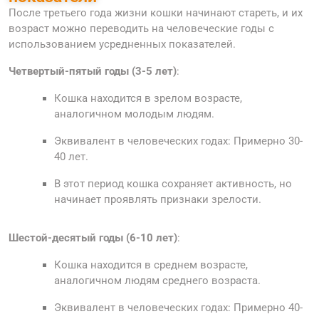
После третьего года жизни кошки начинают стареть, и их
возраст можно переводить на человеческие годы с
использованием усредненных показателей.
Четвертый-пятый годы (3-5 лет)
:
Кошка находится в зрелом возрасте,
аналогичном молодым людям.
Эквивалент в человеческих годах: Примерно 30-
40 лет.
В этот период кошка сохраняет активность, но
начинает проявлять признаки зрелости.
Шестой-десятый годы (6-10 лет)
:
Кошка находится в среднем возрасте,
аналогичном людям среднего возраста.
Эквивалент в человеческих годах: Примерно 40-