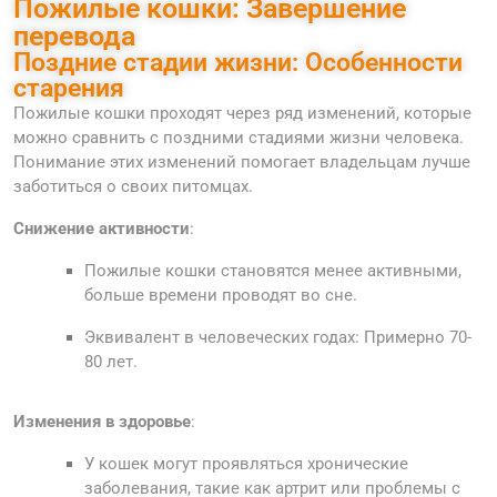
Пожилые кошки: Завершение
перевода
Поздние стадии жизни: Особенности
старения
Пожилые кошки проходят через ряд изменений, которые
можно сравнить с поздними стадиями жизни человека.
Понимание этих изменений помогает владельцам лучше
заботиться о своих питомцах.
Снижение активности
:
Пожилые кошки становятся менее активными,
больше времени проводят во сне.
Эквивалент в человеческих годах: Примерно 70-
80 лет.
Изменения в здоровье
:
У кошек могут проявляться хронические
заболевания, такие как артрит или проблемы с