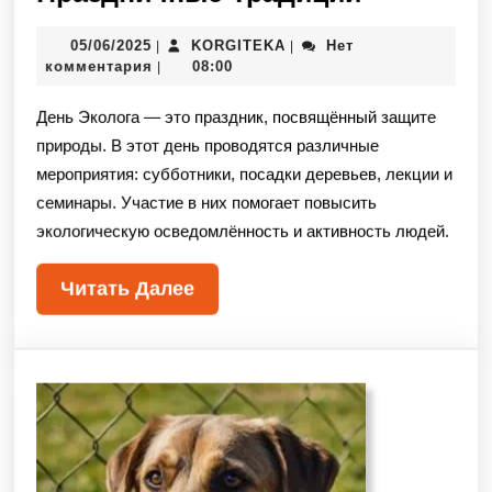
05/06/2025
KORGITEKA
Нет
|
|
комментария
08:00
|
День Эколога — это праздник, посвящённый защите
природы. В этот день проводятся различные
мероприятия: субботники, посадки деревьев, лекции и
семинары. Участие в них помогает повысить
экологическую осведомлённость и активность людей.
Читать Далее