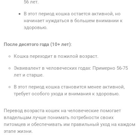
56 лет.
В этот период кошка остается активной, но
начинает нуждаться в большем внимании к
здоровью.
После десятого года (10+ лет)
:
Кошка переходит в пожилой возраст.
Эквивалент в человеческих годах: Примерно 56-75
лет и старше.
В этот период кошка становится менее активной,
требует особого ухода и внимания к здоровью.
Перевод возраста кошек на человеческие помогает
владельцам лучше понимать потребности своих
питомцев и обеспечивать им правильный уход на каждом
этапе жизни.