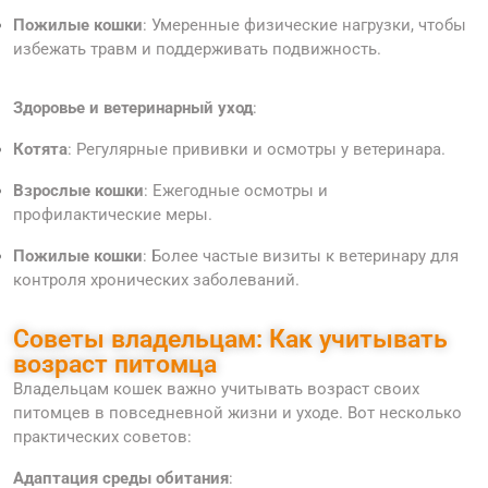
Пожилые кошки
: Умеренные физические нагрузки, чтобы
избежать травм и поддерживать подвижность.
Здоровье и ветеринарный уход
:
Котята
: Регулярные прививки и осмотры у ветеринара.
Взрослые кошки
: Ежегодные осмотры и
профилактические меры.
Пожилые кошки
: Более частые визиты к ветеринару для
контроля хронических заболеваний.
Советы владельцам: Как учитывать
возраст питомца
Владельцам кошек важно учитывать возраст своих
питомцев в повседневной жизни и уходе. Вот несколько
практических советов:
Адаптация среды обитания
: