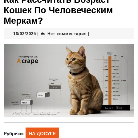
Кошек По Человеческим
Меркам?
16/02/2025
Нет комментария
|
|
Рубрики:
НА ДОСУГЕ