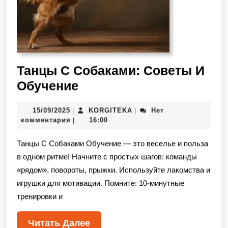
Танцы С Собаками: Советы И
Обучение
15/09/2025
KORGITEKA
Нет
|
|
комментария
16:00
|
Танцы С Собаками Обучение — это веселье и польза
в одном ритме! Начните с простых шагов: команды
«рядом», повороты, прыжки. Используйте лакомства и
игрушки для мотивации. Помните: 10-минутные
тренировки и
Читать Далее