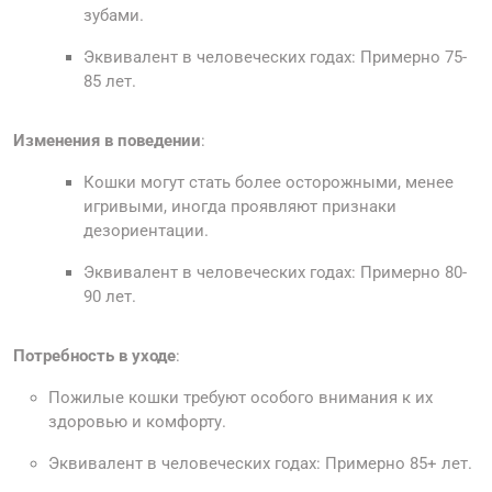
зубами.
Эквивалент в человеческих годах: Примерно 75-
85 лет.
Изменения в поведении
:
Кошки могут стать более осторожными, менее
игривыми, иногда проявляют признаки
дезориентации.
Эквивалент в человеческих годах: Примерно 80-
90 лет.
Потребность в уходе
:
Пожилые кошки требуют особого внимания к их
здоровью и комфорту.
Эквивалент в человеческих годах: Примерно 85+ лет.