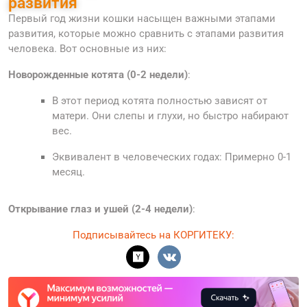
развития
Первый год жизни кошки насыщен важными этапами
развития, которые можно сравнить с этапами развития
человека. Вот основные из них:
Новорожденные котята (0-2 недели)
:
В этот период котята полностью зависят от
матери. Они слепы и глухи, но быстро набирают
вес.
Эквивалент в человеческих годах: Примерно 0-1
месяц.
Открывание глаз и ушей (2-4 недели)
:
Подписывайтесь на КОРГИТЕКУ: