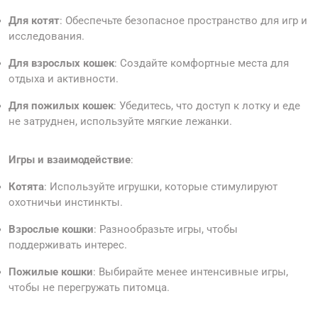
Для котят
: Обеспечьте безопасное пространство для игр и
исследования.
Для взрослых кошек
: Создайте комфортные места для
отдыха и активности.
Для пожилых кошек
: Убедитесь, что доступ к лотку и еде
не затруднен, используйте мягкие лежанки.
Игры и взаимодействие
:
Котята
: Используйте игрушки, которые стимулируют
охотничьи инстинкты.
Взрослые кошки
: Разнообразьте игры, чтобы
поддерживать интерес.
Пожилые кошки
: Выбирайте менее интенсивные игры,
чтобы не перегружать питомца.