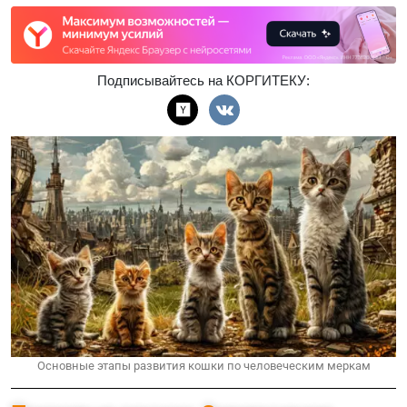
Подписывайтесь на КОРГИТЕКУ:
Основные этапы развития кошки по человеческим меркам