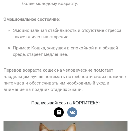
более молодому возрасту.
Эмоциональное состояние
:
Эмоциональная стабильность и отсутствие стресса
также влияют на старение.
Пример: Кошка, живущая в спокойной и любящей
среде, стареет медленнее.
Перевод возраста кошек на человеческие помогает
владельцам лучше понимать потребности своих пожилых
питомцев и обеспечивать им необходимый уход и
внимание на поздних стадиях жизни.
Подписывайтесь на КОРГИТЕКУ: