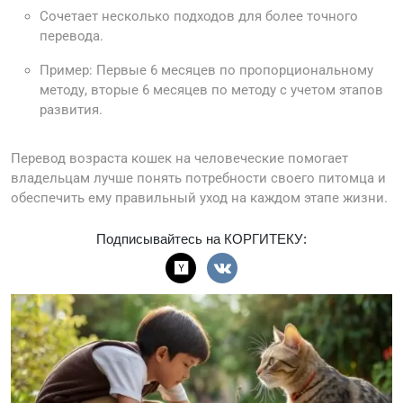
Сочетает несколько подходов для более точного
перевода.
Пример: Первые 6 месяцев по пропорциональному
методу, вторые 6 месяцев по методу с учетом этапов
развития.
Перевод возраста кошек на человеческие помогает
владельцам лучше понять потребности своего питомца и
обеспечить ему правильный уход на каждом этапе жизни.
Подписывайтесь на КОРГИТЕКУ: