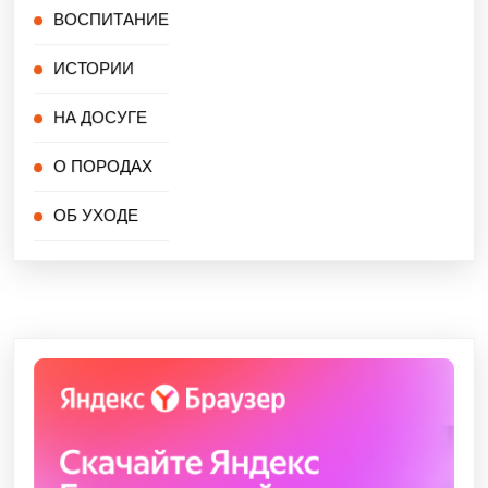
ВОСПИТАНИЕ
ИСТОРИИ
НА ДОСУГЕ
О ПОРОДАХ
ОБ УХОДЕ