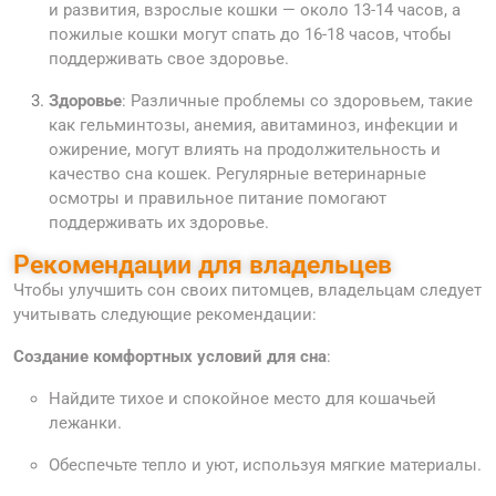
и развития, взрослые кошки — около 13-14 часов, а
пожилые кошки могут спать до 16-18 часов, чтобы
поддерживать свое здоровье.
Здоровье
: Различные проблемы со здоровьем, такие
как гельминтозы, анемия, авитаминоз, инфекции и
ожирение, могут влиять на продолжительность и
качество сна кошек. Регулярные ветеринарные
осмотры и правильное питание помогают
поддерживать их здоровье.
Рекомендации для владельцев
Чтобы улучшить сон своих питомцев, владельцам следует
учитывать следующие рекомендации:
Создание комфортных условий для сна
:
Найдите тихое и спокойное место для кошачьей
лежанки.
Обеспечьте тепло и уют, используя мягкие материалы.