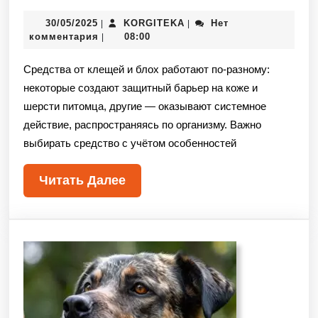
30/05/2025
KORGITEKA
Нет
|
|
комментария
08:00
|
Средства от клещей и блох работают по-разному:
некоторые создают защитный барьер на коже и
шерсти питомца, другие — оказывают системное
действие, распространяясь по организму. Важно
выбирать средство с учётом особенностей
Читать Далее