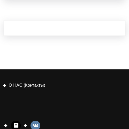
О НАС (Контакты)