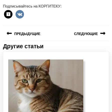
Подписывайтесь на КОРГИТЕКУ:
ПРЕДЫДУЩИЕ
СЛЕДУЮЩИЕ
Другие статьи