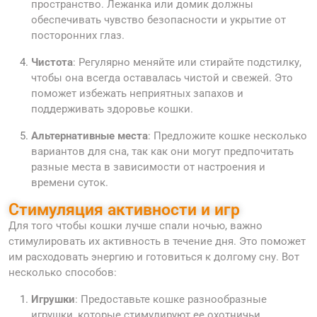
пространство. Лежанка или домик должны
обеспечивать чувство безопасности и укрытие от
посторонних глаз.
Чистота
: Регулярно меняйте или стирайте подстилку,
чтобы она всегда оставалась чистой и свежей. Это
поможет избежать неприятных запахов и
поддерживать здоровье кошки.
Альтернативные места
: Предложите кошке несколько
вариантов для сна, так как они могут предпочитать
разные места в зависимости от настроения и
времени суток.
Стимуляция активности и игр
Для того чтобы кошки лучше спали ночью, важно
стимулировать их активность в течение дня. Это поможет
им расходовать энергию и готовиться к долгому сну. Вот
несколько способов:
Игрушки
: Предоставьте кошке разнообразные
игрушки, которые стимулируют ее охотничьи