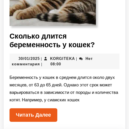
Сколько длится
беременность у кошек?
30/01/2025
KORGITEKA
Нет
|
|
комментария
08:00
|
Беременность у кошек в среднем длится около двух
месяцев, от 63 до 65 дней. Однако этот срок может
варьироваться в зависимости от породы и количества
котят. Например, у сиамских кошек
Читать Далее