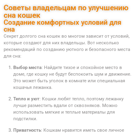
Советы владельцам по улучшению
сна кошек
Создание комфортных условий для
сна
Секрет долгого сна кошек во многом зависит от условий,
которые создают для них владельцы. Вот несколько
рекомендаций по созданию уютного и безопасного места
для сна:
Выбор места
: Найдите тихое и спокойное место в
доме, где кошку не будут беспокоить шум и движение.
Это может быть уголок в комнате или специальная
кошачья лежанка.
Тепло и уют
: Кошки любят тепло, поэтому лежанку
лучше разместить вдали от сквозняков. Можно
использовать мягкие и теплые материалы для
подстилки.
Приватность
: Кошкам нравится иметь свое личное