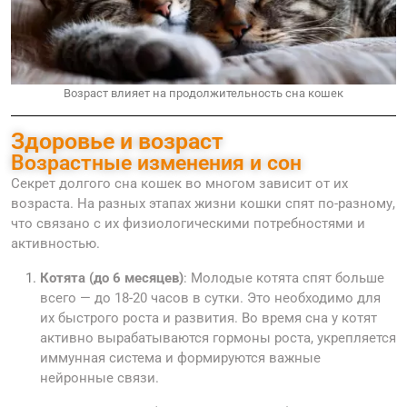
Возраст влияет на продолжительность сна кошек
Здоровье и возраст
Возрастные изменения и сон
Секрет долгого сна кошек во многом зависит от их
возраста. На разных этапах жизни кошки спят по-разному,
что связано с их физиологическими потребностями и
активностью.
Котята (до 6 месяцев)
: Молодые котята спят больше
всего — до 18-20 часов в сутки. Это необходимо для
их быстрого роста и развития. Во время сна у котят
активно вырабатываются гормоны роста, укрепляется
иммунная система и формируются важные
нейронные связи.