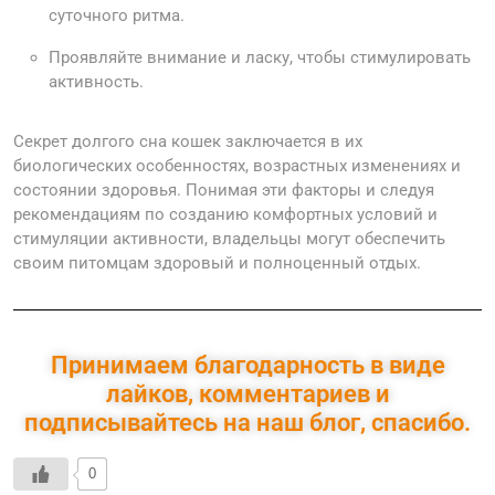
суточного ритма.
Проявляйте внимание и ласку, чтобы стимулировать
активность.
Секрет долгого сна кошек заключается в их
биологических особенностях, возрастных изменениях и
состоянии здоровья. Понимая эти факторы и следуя
рекомендациям по созданию комфортных условий и
стимуляции активности, владельцы могут обеспечить
своим питомцам здоровый и полноценный отдых.
Принимаем благодарность в виде
лайков, комментариев и
подписывайтесь на наш блог, спасибо.
0