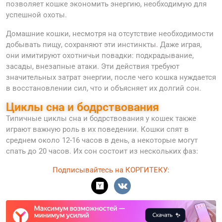
позволяет кошке экономить энергию, необходимую для
успешной охоты.
Домашние кошки, несмотря на отсутствие необходимости
добывать пищу, сохраняют эти инстинкты. Даже играя,
они имитируют охотничьи повадки: подкрадывание,
засады, внезапные атаки. Эти действия требуют
значительных затрат энергии, после чего кошка нуждается
в восстановлении сил, что и объясняет их долгий сон.
Циклы сна и бодрствования
Типичные циклы сна и бодрствования у кошек также
играют важную роль в их поведении. Кошки спят в
среднем около 12-16 часов в день, а некоторые могут
спать до 20 часов. Их сон состоит из нескольких фаз:
Подписывайтесь на КОРГИТЕКУ: