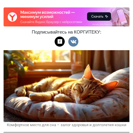
Подписывайтесь на КОРГИТЕКУ:
Комфортное место для сна – залог здоровья и долголетия кошки