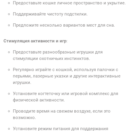
Предоставьте кошке личное пространство и укрытие.
Поддерживайте чистоту подстилки.
Предложите несколько вариантов мест для сна.
Стимуляция активности и игр
:
Предоставьте разнообразные игрушки для
стимуляции охотничьих инстинктов.
Регулярно играйте с кошкой, используя палочки с
перьями, лазерные указки и другие интерактивные
игрушки.
Установите когтеточку или игровой комплекс для
физической активности.
Проводите время на свежем воздухе, если это
возможно.
Установите режим питания для поддержания