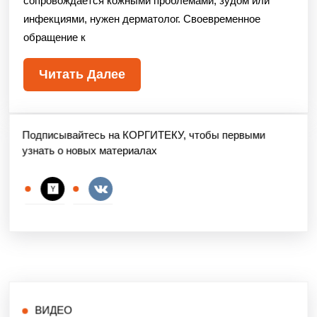
сопровождается кожными проблемами, зудом или
инфекциями, нужен дерматолог. Своевременное
обращение к
Читать Далее
Подписывайтесь на КОРГИТЕКУ, чтобы первыми
узнать о новых материалах
ВИДЕО