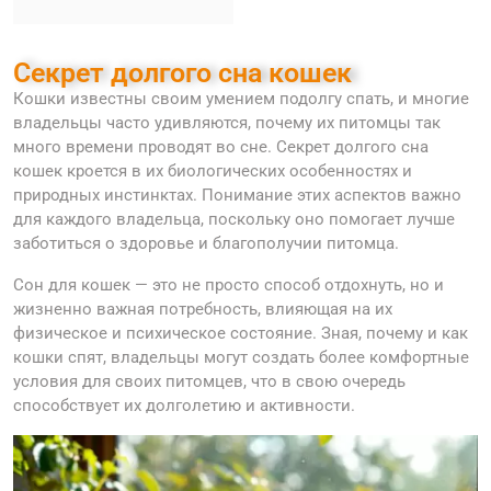
Секрет долгого сна кошек
Кошки известны своим умением подолгу спать, и многие
владельцы часто удивляются, почему их питомцы так
много времени проводят во сне. Секрет долгого сна
кошек кроется в их биологических особенностях и
природных инстинктах. Понимание этих аспектов важно
для каждого владельца, поскольку оно помогает лучше
заботиться о здоровье и благополучии питомца.
Сон для кошек — это не просто способ отдохнуть, но и
жизненно важная потребность, влияющая на их
физическое и психическое состояние. Зная, почему и как
кошки спят, владельцы могут создать более комфортные
условия для своих питомцев, что в свою очередь
способствует их долголетию и активности.