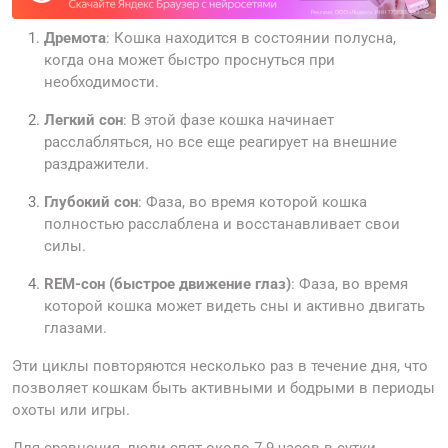
Дремота
: Кошка находится в состоянии полусна,
когда она может быстро проснуться при
необходимости.
Легкий сон
: В этой фазе кошка начинает
расслабляться, но все еще реагирует на внешние
раздражители.
Глубокий сон
: Фаза, во время которой кошка
полностью расслаблена и восстанавливает свои
силы.
REM-сон (быстрое движение глаз)
: Фаза, во время
которой кошка может видеть сны и активно двигать
глазами.
Эти циклы повторяются несколько раз в течение дня, что
позволяет кошкам быть активными и бодрыми в периоды
охоты или игры.