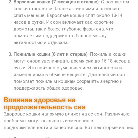
Взрослые кошки (7 месяцев и старше)
: С возрастом
кошки становятся более активными и начинают
спать меньше. Взрослые кошки спят около 13-14
часов в сутки. Их сон включает как короткие
дремоты, так и более глубокие фазы сна, что
помогает им поддерживать баланс между
активностью и отдыхом.
Пожилые кошки (8 лет и старше)
: Пожилые кошки
могут снова увеличивать время сна до 16-18 часов в
сутки. Это связано с уменьшением активности и
изменениями в обмене веществ. Длительный сон
помогает пожилым кошкам сохранять энергию и
поддерживать общее здоровье.
Влияние здоровья на
продолжительность сна
Здоровье кошки напрямую влияет на ее сон. Различные
проблемы могут вызывать изменения в
продолжительности и качестве сна. Вот некоторые из них: