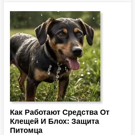
Как Работают Средства От
Клещей И Блох: Защита
Питомца