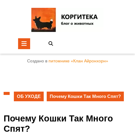
Создано в
питомнике «Клан Айронхорн»
ОБ УХОДЕ
Почему Кошки Так Много Спят?
Почему Кошки Так Много
Спят?