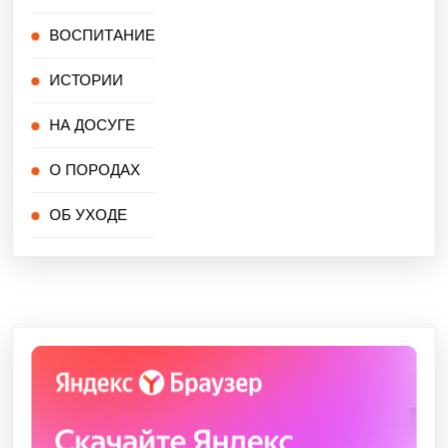
ВОСПИТАНИЕ
ИСТОРИИ
НА ДОСУГЕ
О ПОРОДАХ
ОБ УХОДЕ