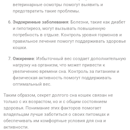
ветеринарные осмотры помогут выявить и
предотвратить такие проблемы.
Эндокринные заболевания
: Болезни, такие как диабет
и гипотиреоз, могут вызывать повышенную
потребность в отдыхе. Контроль уровня гормонов и
правильное лечение помогут поддерживать здоровье
кошки.
Ожирение
: Избыточный вес создает дополнительную
нагрузку на организм, что может привести к
увеличению времени сна. Контроль за питанием и
физическая активность помогут поддерживать
оптимальный вес.
Таким образом, секрет долгого сна кошек связан не
только с их возрастом, но и с общим состоянием
здоровья. Понимание этих факторов помогает
владельцам лучше заботиться о своих питомцах и
обеспечивать им комфортные условия для сна и
активности.