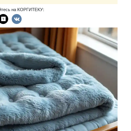
йтесь на КОРГИТЕКУ: