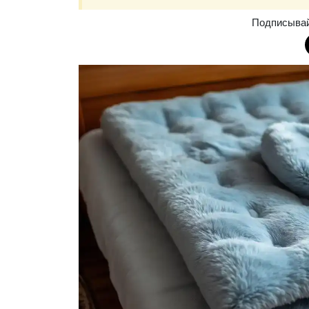
Подписыва