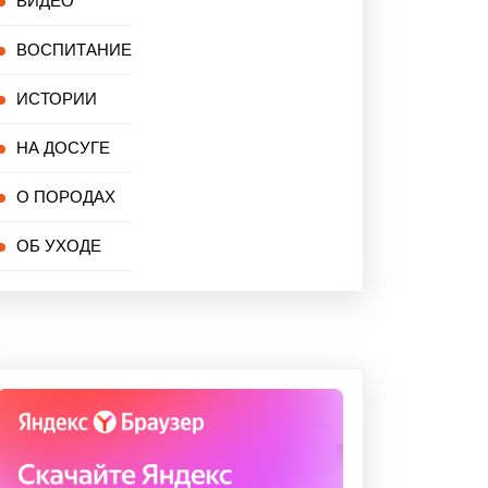
ВИДЕО
ВОСПИТАНИЕ
ИСТОРИИ
НА ДОСУГЕ
О ПОРОДАХ
ОБ УХОДЕ