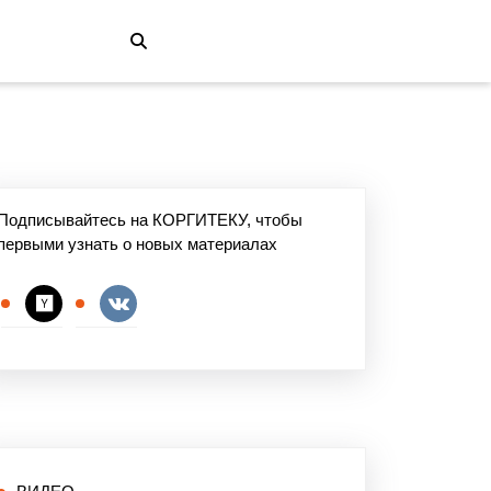
Подписывайтесь на КОРГИТЕКУ, чтобы
первыми узнать о новых материалах