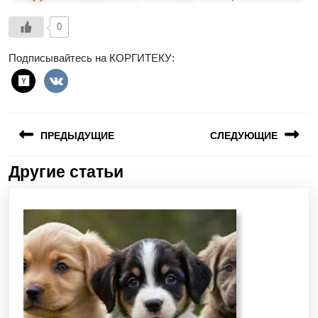
0
Подписывайтесь на КОРГИТЕКУ:
ПРЕДЫДУЩИЕ
СЛЕДУЮЩИЕ
Другие статьи