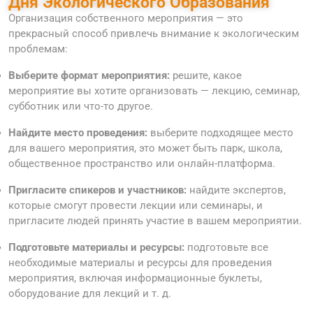
Дня Экологического Образования
Организация собственного мероприятия — это
прекрасный способ привлечь внимание к экологическим
проблемам:
Выберите формат мероприятия:
решите, какое
мероприятие вы хотите организовать — лекцию, семинар,
субботник или что-то другое.
Найдите место проведения:
выберите подходящее место
для вашего мероприятия, это может быть парк, школа,
общественное пространство или онлайн-платформа.
Пригласите спикеров и участников:
найдите экспертов,
которые смогут провести лекции или семинары, и
пригласите людей принять участие в вашем мероприятии.
Подготовьте материалы и ресурсы:
подготовьте все
необходимые материалы и ресурсы для проведения
мероприятия, включая информационные буклеты,
оборудование для лекций и т. д.