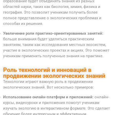
образование будет объединять знания из разных
областей науки, таких как биология, химия, физика и
география. Это позволит ученикам получить более
полное представление о экологических проблемах и
способах их решения.
Увеличение роли практико-ориентированных занятий:
больше внимания будет уделяться практическим
занятиям, таким как исследования местных экосистем,
участие в экологических проектах и акциях. Это поможет
ученикам применить полученные знания на практике.
Роль технологий и инноваций в
продвижении экологических знаний
Технологии играют важную роль в продвижении
экологических знаний. Вот несколько примеров:
Использование онлайн-платформ и приложений:
онлайн-
курсы, видеоуроки и приложения помогут ученикам
изучать экологию в интерактивном формате. Это сделает
обучение более интересным и эффективным.