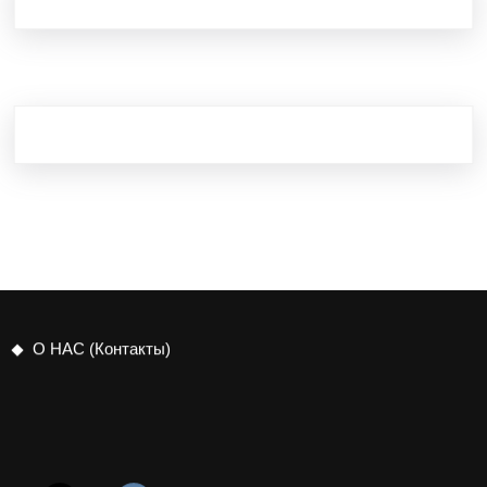
О НАС (Контакты)