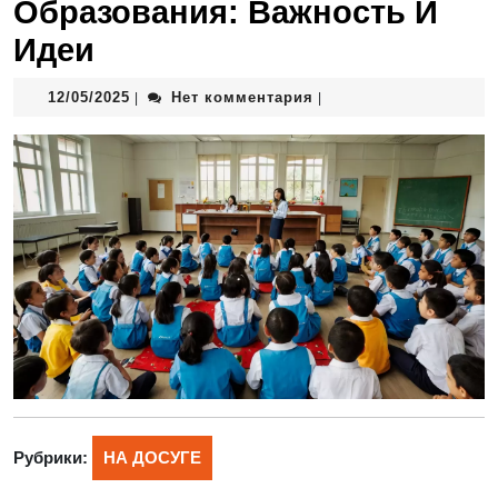
Образования: Важность И
Идеи
12/05/2025
Нет комментария
|
|
Рубрики:
НА ДОСУГЕ