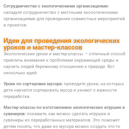
Сотрудничество с экологическими организациями:
наладьте сотрудничество с местными экологическими
организациями для проведения совместных мероприятий
и проектов.
Идеи для проведения экологических
уроков и мастер-классов
Экологические уроки и мастер-классы — отличный способ
привлечь внимание к проблемам окружающей среды и
научить людей бережному отношению к природе. Вот
несколько идей:
Уроки по сортировке мусора:
проведите уроки, на которых
дети научатся сортировать мусор и узнают о важности
переработки.
Мастер-классы по изготовлению экологических игрушек и
сувениров:
покажите, как можно сделать игрушки и
сувениры из переработанных материалов. Это поможет
детям понять, что даже из мусора можно создать что-то