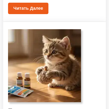
Читать Далее