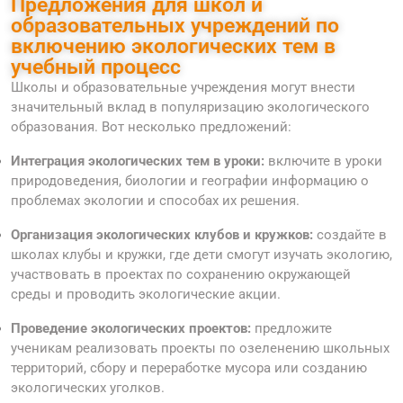
Предложения для школ и
образовательных учреждений по
включению экологических тем в
учебный процесс
Школы и образовательные учреждения могут внести
значительный вклад в популяризацию экологического
образования. Вот несколько предложений:
Интеграция экологических тем в уроки:
включите в уроки
природоведения, биологии и географии информацию о
проблемах экологии и способах их решения.
Организация экологических клубов и кружков:
создайте в
школах клубы и кружки, где дети смогут изучать экологию,
участвовать в проектах по сохранению окружающей
среды и проводить экологические акции.
Проведение экологических проектов:
предложите
ученикам реализовать проекты по озеленению школьных
территорий, сбору и переработке мусора или созданию
экологических уголков.