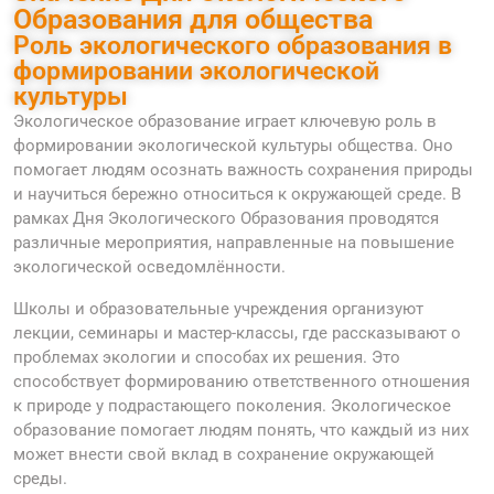
Образования для общества
Роль экологического образования в
формировании экологической
культуры
Экологическое образование играет ключевую роль в
формировании экологической культуры общества. Оно
помогает людям осознать важность сохранения природы
и научиться бережно относиться к окружающей среде. В
рамках Дня Экологического Образования проводятся
различные мероприятия, направленные на повышение
экологической осведомлённости.
Школы и образовательные учреждения организуют
лекции, семинары и мастер-классы, где рассказывают о
проблемах экологии и способах их решения. Это
способствует формированию ответственного отношения
к природе у подрастающего поколения. Экологическое
образование помогает людям понять, что каждый из них
может внести свой вклад в сохранение окружающей
среды.