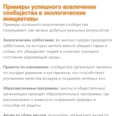
Примеры успешного вовлечения
сообщества в экологические
инициативы
Примеры успешного вовлечения сообщества
показывают, как можно добиться реальных результатов:
Экологические субботники:
во многих городах проводятся
субботники, на которых жители вместе убирают парки и
пляжи, это объединяет людей и помогает улучшить
состояние окружающей среды.
Проекты по озеленению:
сообщества организуют проекты
по посадке деревьев и кустарников, что способствует
улучшению качества воздуха и созданию зелёных зон.
Образовательные программы:
школы и общественные
организации проводят образовательные программы, где
рассказывают о важности сохранения природы и
способах её защиты.
Акции по сбору мусора:
волонтёры организуют акции по