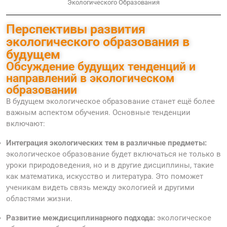
Экологического Образования
Перспективы развития
экологического образования в
будущем
Обсуждение будущих тенденций и
направлений в экологическом
образовании
В будущем экологическое образование станет ещё более
важным аспектом обучения. Основные тенденции
включают:
Интеграция экологических тем в различные предметы:
экологическое образование будет включаться не только в
уроки природоведения, но и в другие дисциплины, такие
как математика, искусство и литература. Это поможет
ученикам видеть связь между экологией и другими
областями жизни.
Развитие междисциплинарного подхода:
экологическое