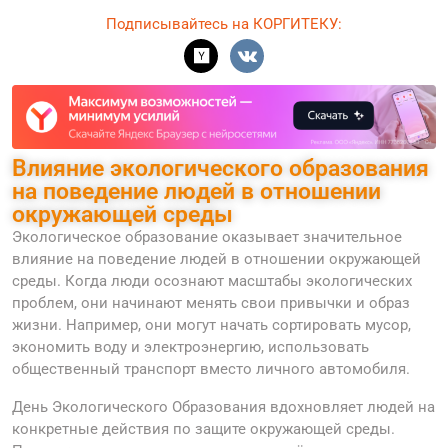
Подписывайтесь на КОРГИТЕКУ:
Влияние экологического образования
на поведение людей в отношении
окружающей среды
Экологическое образование оказывает значительное
влияние на поведение людей в отношении окружающей
среды. Когда люди осознают масштабы экологических
проблем, они начинают менять свои привычки и образ
жизни. Например, они могут начать сортировать мусор,
экономить воду и электроэнергию, использовать
общественный транспорт вместо личного автомобиля.
День Экологического Образования вдохновляет людей на
конкретные действия по защите окружающей среды.