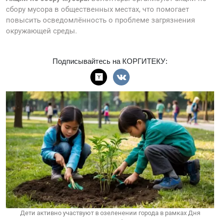
сбору мусора в общественных местах, что помогает
повысить осведомлённость о проблеме загрязнения
окружающей среды.
Подписывайтесь на КОРГИТЕКУ:
Дети активно участвуют в озеленении города в рамках Дня