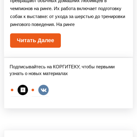
превращают обычных домашних любимцев в
чемпионов на ринге. Их работа включает подготовку
собак к выставке: от ухода за шерстью до тренировки
рингового поведения. На ринге
Читать Далее
Подписывайтесь на КОРГИТЕКУ, чтобы первыми
узнать о новых материалах