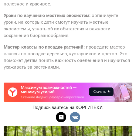
полезное и красивое.
Уроки по изучению местных экосистем:
организуйте
уроки, на которых дети смогут изучить местные
экосистемы, узнать об их обитателях и важности
сохранения биоразнообразия.
Мастер-классы по посадке растений:
проведите мастер-
классы по посадке деревьев, кустарников и цветов. Это
поможет детям понять важность озеленения и научиться
ухаживать за растениями.
Подписывайтесь на КОРГИТЕКУ: