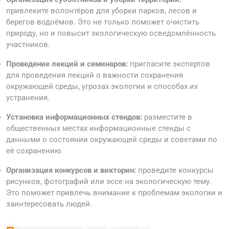
привлеките волонтёров для уборки парков, лесов и
берегов водоёмов. Это не только поможет очистить
природу, но и повысит экологическую осведомлённость
участников.
Проведение лекций и семинаров:
пригласите экспертов
для проведения лекций о важности сохранения
окружающей среды, угрозах экологии и способах их
устранения.
Установка информационных стендов:
разместите в
общественных местах информационные стенды с
данными о состоянии окружающей среды и советами по
её сохранению.
Организация конкурсов и викторин:
проведите конкурсы
рисунков, фотографий или эссе на экологическую тему.
Это поможет привлечь внимание к проблемам экологии и
заинтересовать людей.