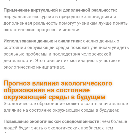
Применение виртуальной и дополненной реальности:
виртуальные экскурсии в природные заповедники и
дополненная реальность помогут ученикам лучше понять
экологические процессы и явления.
Использование данных и аналитики:
анализ данных о
состоянии окружающей среды поможет ученикам увидеть
реальные проблемы и последствия человеческой
деятельности. Это повысит их мотивацию к участию в
экологических инициативах.
Прогноз влияния экологического
образования на состояние
окружающей среды в будущем
Экологическое образование может оказать значительное
влияние на состояние окружающей среды в будущем:
Повышение экологической осведомлённости:
чем больше
людей будут знать о экологических проблемах, тем