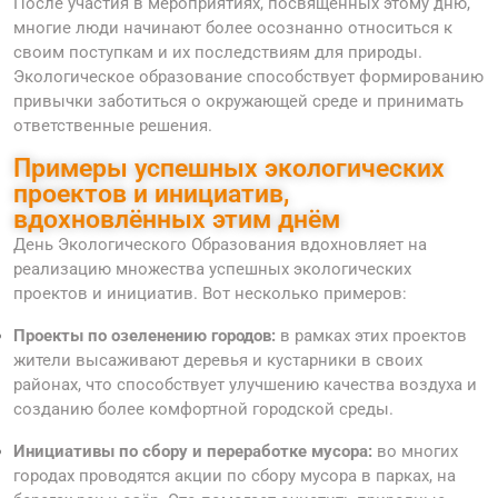
После участия в мероприятиях, посвящённых этому дню,
многие люди начинают более осознанно относиться к
своим поступкам и их последствиям для природы.
Экологическое образование способствует формированию
привычки заботиться о окружающей среде и принимать
ответственные решения.
Примеры успешных экологических
проектов и инициатив,
вдохновлённых этим днём
День Экологического Образования вдохновляет на
реализацию множества успешных экологических
проектов и инициатив. Вот несколько примеров:
Проекты по озеленению городов:
в рамках этих проектов
жители высаживают деревья и кустарники в своих
районах, что способствует улучшению качества воздуха и
созданию более комфортной городской среды.
Инициативы по сбору и переработке мусора:
во многих
городах проводятся акции по сбору мусора в парках, на