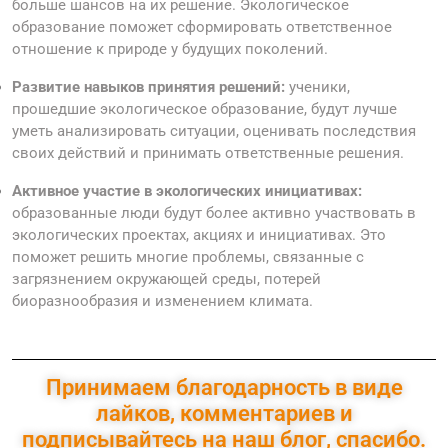
больше шансов на их решение. Экологическое
образование поможет сформировать ответственное
отношение к природе у будущих поколений.
Развитие навыков принятия решений:
ученики,
прошедшие экологическое образование, будут лучше
уметь анализировать ситуации, оценивать последствия
своих действий и принимать ответственные решения.
Активное участие в экологических инициативах:
образованные люди будут более активно участвовать в
экологических проектах, акциях и инициативах. Это
поможет решить многие проблемы, связанные с
загрязнением окружающей среды, потерей
биоразнообразия и изменением климата.
Принимаем благодарность в виде
лайков, комментариев и
подписывайтесь на наш блог, спасибо.