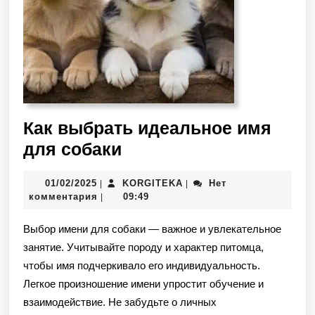
Как выбрать идеальное имя
для собаки
01/02/2025
KORGITEKA
Нет
|
|
комментария
09:49
|
Выбор имени для собаки — важное и увлекательное
занятие. Учитывайте породу и характер питомца,
чтобы имя подчеркивало его индивидуальность.
Легкое произношение имени упростит обучение и
взаимодействие. Не забудьте о личных