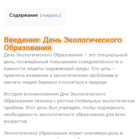
Содержание
показать
Введение: День Экологического
Образования
День Экологического Образования — это специальный
день, посвящённый повышению осведомлённости о
важности защиты окружающей среды. Его цель —
привлечь внимание к экологическим проблемам и
научить людей бережно относиться к природе.
История возникновения Дня Экологического
Образования связана с ростом глобальных экологических
проблем. Этот день был учреждён, чтобы подчеркнуть
необходимость экологического образования для всех
возрастов.
Экологическое образование играет ключевую роль в