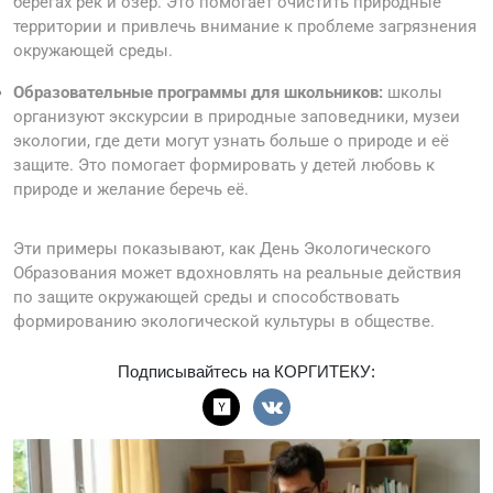
берегах рек и озёр. Это помогает очистить природные
территории и привлечь внимание к проблеме загрязнения
окружающей среды.
Образовательные программы для школьников:
школы
организуют экскурсии в природные заповедники, музеи
экологии, где дети могут узнать больше о природе и её
защите. Это помогает формировать у детей любовь к
природе и желание беречь её.
Эти примеры показывают, как День Экологического
Образования может вдохновлять на реальные действия
по защите окружающей среды и способствовать
формированию экологической культуры в обществе.
Подписывайтесь на КОРГИТЕКУ: