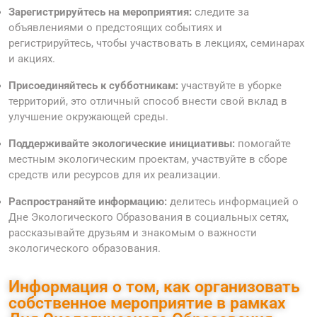
Зарегистрируйтесь на мероприятия:
следите за
объявлениями о предстоящих событиях и
регистрируйтесь, чтобы участвовать в лекциях, семинарах
и акциях.
Присоединяйтесь к субботникам:
участвуйте в уборке
территорий, это отличный способ внести свой вклад в
улучшение окружающей среды.
Поддерживайте экологические инициативы:
помогайте
местным экологическим проектам, участвуйте в сборе
средств или ресурсов для их реализации.
Распространяйте информацию:
делитесь информацией о
Дне Экологического Образования в социальных сетях,
рассказывайте друзьям и знакомым о важности
экологического образования.
Информация о том, как организовать
собственное мероприятие в рамках