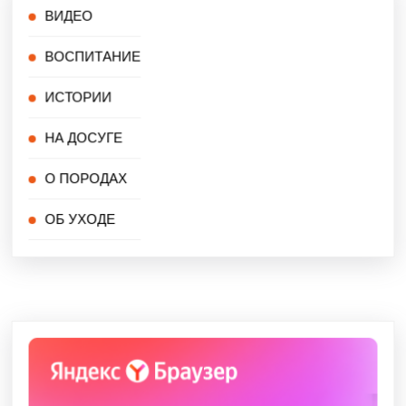
ВИДЕО
ВОСПИТАНИЕ
ИСТОРИИ
НА ДОСУГЕ
О ПОРОДАХ
ОБ УХОДЕ