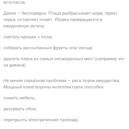
возгласов.
Далее — беспорядок. Птица разбрасывает корм, теряет
перья, оставляет помёт. Уборка превращается в
ежедневную рутину:
сметать крошки с пола;
собирать рассыпанные фрукты или овощи;
удалять перья из самых неожиданных мест (например, из-
за дивана).
Не менее серьёзная проблема — риск порчи имущества.
Мощный клюв вороны-интеллектуала способен:
помять мебель;
разорвать обои;
перегрызть электрические провода;