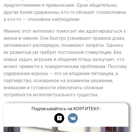
предпочтениями и привычками. Одни общительны,
другие более сдержанны; кто-то обожает головоломки,
а кто-то — спокойное наблюдение.
Именно этот интеллект помогает им адаптироваться к
жизни в неволе. Они быстро усваивают правила дома,
запоминают распорядок, понимают запреты. Однако
их развитый ум требует постоянной стимуляции. Без
новых задач, игрушек и общения птица заскучает, что
может привести к поведенческим проблемам. Поэтому
содержание вороны — это не владение питомцем, а
партнёрство, основанное на взаимном уважении,
внимании и готовности обеспечить сложные
потребности интеллектуального существа.
Подписывайтесь на КОРГИТЕКУ: