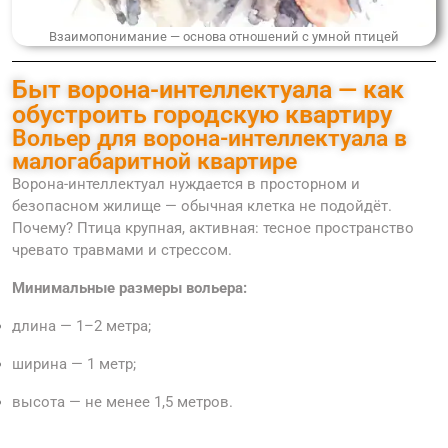
Взаимопонимание — основа отношений с умной птицей
Быт ворона-интеллектуала — как
обустроить городскую квартиру
Вольер для ворона-интеллектуала в
малогабаритной квартире
Ворона-интеллектуал нуждается в просторном и
безопасном жилище — обычная клетка не подойдёт.
Почему? Птица крупная, активная: тесное пространство
чревато травмами и стрессом.
Минимальные размеры вольера:
длина — 1–2 метра;
ширина — 1 метр;
высота — не менее 1,5 метров.