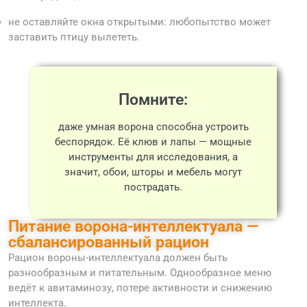
не оставляйте окна открытыми: любопытство может
заставить птицу вылететь.
Помните:
даже умная ворона способна устроить
беспорядок. Её клюв и лапы — мощные
инструменты для исследования, а
значит, обои, шторы и мебель могут
пострадать.
Питание ворона-интеллектуала —
сбалансированный рацион
Рацион вороны-интеллектуала должен быть
разнообразным и питательным. Однообразное меню
ведёт к авитаминозу, потере активности и снижению
интеллекта.