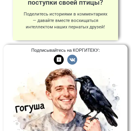
поступки своей птицы?
Поделитесь историями в комментариях
— давайте вместе восхищаться
интеллектом наших пернатых друзей!
Подписывайтесь на КОРГИТЕКУ: