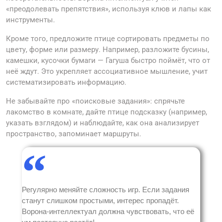
«преодолевать препятствия», используя клюв и лапы как
инструменты.
Кроме того, предложите птице сортировать предметы по
цвету, форме или размеру. Например, разложите бусины,
камешки, кусочки бумаги — Гагуша быстро поймёт, что от
неё ждут. Это укрепляет ассоциативное мышление, учит
систематизировать информацию.
Не забывайте про «поисковые задания»: спрячьте
лакомство в комнате, дайте птице подсказку (например,
указать взглядом) и наблюдайте, как она анализирует
пространство, запоминает маршруты.
Регулярно меняйте сложность игр. Если задания
станут слишком простыми, интерес пропадёт.
Ворона-интеллектуал должна чувствовать, что её