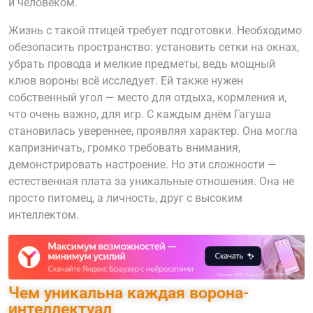
и человеком.
Жизнь с такой птицей требует подготовки. Необходимо
обезопасить пространство: установить сетки на окнах,
убрать провода и мелкие предметы, ведь мощный
клюв вороны всё исследует. Ей также нужен
собственный угол — место для отдыха, кормления и,
что очень важно, для игр. С каждым днём Гагуша
становилась увереннее, проявляя характер. Она могла
капризничать, громко требовать внимания,
демонстрировать настроение. Но эти сложности —
естественная плата за уникальные отношения. Она не
просто питомец, а личность, друг с высоким
интеллектом.
Чем уникальна каждая ворона-
интеллектуал