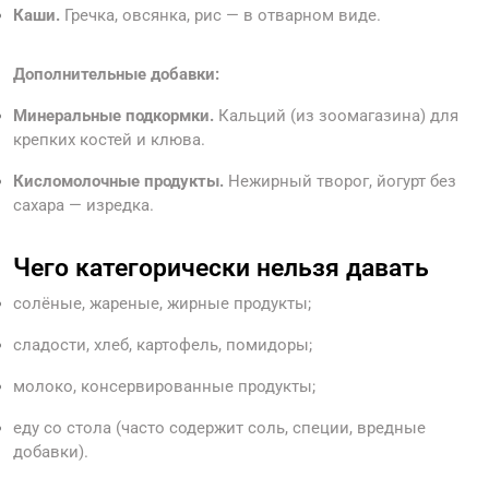
Каши.
Гречка, овсянка, рис — в отварном виде.
Дополнительные добавки:
Минеральные подкормки.
Кальций (из зоомагазина) для
крепких костей и клюва.
Кисломолочные продукты.
Нежирный творог, йогурт без
сахара — изредка.
Чего категорически нельзя давать
солёные, жареные, жирные продукты;
сладости, хлеб, картофель, помидоры;
молоко, консервированные продукты;
еду со стола (часто содержит соль, специи, вредные
добавки).