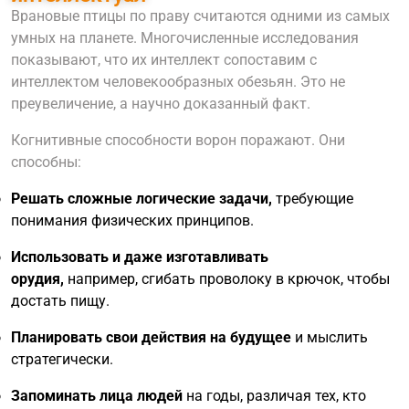
Врановые птицы по праву считаются одними из самых
умных на планете. Многочисленные исследования
показывают, что их интеллект сопоставим с
интеллектом человекообразных обезьян. Это не
преувеличение, а научно доказанный факт.
Когнитивные способности ворон поражают. Они
способны:
Решать сложные логические задачи,
требующие
понимания физических принципов.
Использовать и даже изготавливать
орудия,
например, сгибать проволоку в крючок, чтобы
достать пищу.
Планировать свои действия на будущее
и мыслить
стратегически.
Запоминать лица людей
на годы, различая тех, кто