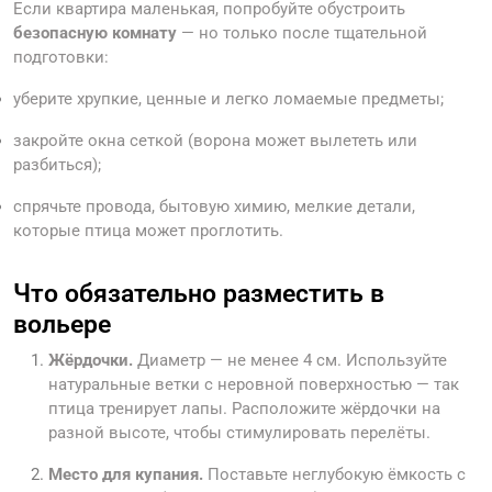
Если квартира маленькая, попробуйте обустроить
безопасную комнату
— но только после тщательной
подготовки:
уберите хрупкие, ценные и легко ломаемые предметы;
закройте окна сеткой (ворона может вылететь или
разбиться);
спрячьте провода, бытовую химию, мелкие детали,
которые птица может проглотить.
Что обязательно разместить в
вольере
Жёрдочки.
Диаметр — не менее 4 см. Используйте
натуральные ветки с неровной поверхностью — так
птица тренирует лапы. Расположите жёрдочки на
разной высоте, чтобы стимулировать перелёты.
Место для купания.
Поставьте неглубокую ёмкость с