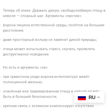
Теперь об этике. Держать дикую, свободолюбивую птицу в
неволе — спорный шаг. Аргументы «против»:
ворона лишена естественной среды, полётов на большие
расстояния;
даже просторный вольер не заменит дикой природы;
птица может испытывать стресс, скучать, проявлять
деструктивное поведение.
Но есть и аргументы «за»:
при грамотном уходе ворона-интеллектуал живёт
полноценной жизнью;
спасённая или травмированная птица в неволе может
быть в большей безопасности;
RU
крепкая связь с хозяином компенсирует отсутствие