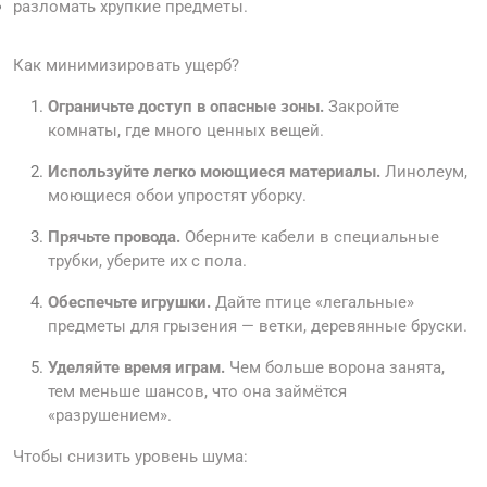
разломать хрупкие предметы.
Как минимизировать ущерб?
Ограничьте доступ в опасные зоны.
Закройте
комнаты, где много ценных вещей.
Используйте легко моющиеся материалы.
Линолеум,
моющиеся обои упростят уборку.
Прячьте провода.
Оберните кабели в специальные
трубки, уберите их с пола.
Обеспечьте игрушки.
Дайте птице «легальные»
предметы для грызения — ветки, деревянные бруски.
Уделяйте время играм.
Чем больше ворона занята,
тем меньше шансов, что она займётся
«разрушением».
Чтобы снизить уровень шума: