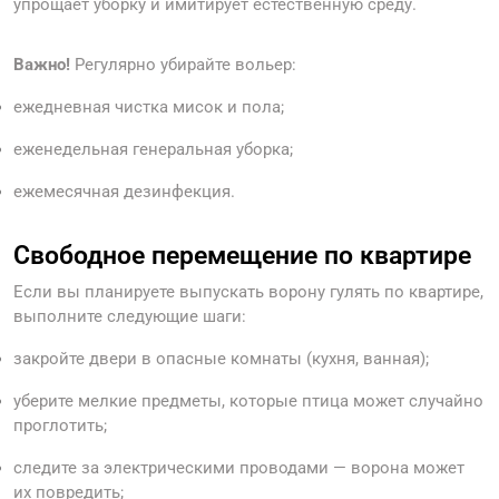
упрощает уборку и имитирует естественную среду.
Важно!
Регулярно убирайте вольер:
ежедневная чистка мисок и пола;
еженедельная генеральная уборка;
ежемесячная дезинфекция.
Свободное перемещение по квартире
Если вы планируете выпускать ворону гулять по квартире,
выполните следующие шаги:
закройте двери в опасные комнаты (кухня, ванная);
уберите мелкие предметы, которые птица может случайно
проглотить;
следите за электрическими проводами — ворона может
их повредить;