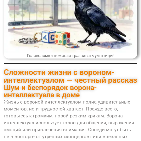
Головоломки помогают развивать ум птицы!
Сложности жизни с вороном-
интеллектуалом — честный рассказ
Шум и беспорядок ворона-
интеллектуала в доме
Жизнь с вороной-интеллектуалом полна удивительных
моментов, но и трудностей хватает. Прежде всего,
готовьтесь к громким, порой резким крикам. Ворона-
интеллектуал использует голос для общения, выражения
эмоций или привлечения внимания. Соседи могут быть
не в восторге от утренних «концертов» или внезапных