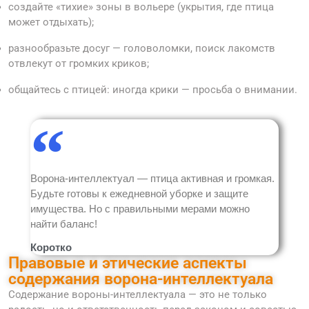
создайте «тихие» зоны в вольере (укрытия, где птица
может отдыхать);
разнообразьте досуг — головоломки, поиск лакомств
отвлекут от громких криков;
общайтесь с птицей: иногда крики — просьба о внимании.
Ворона-интеллектуал — птица активная и громкая.
Будьте готовы к ежедневной уборке и защите
имущества. Но с правильными мерами можно
найти баланс!
Коротко
Правовые и этические аспекты
содержания ворона-интеллектуала
Содержание вороны-интеллектуала — это не только