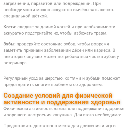
загрязнений, паразитов или повреждений. При
необходимости можно аккуратно вычёсывать шерсть
специальной щёткой.
Когти:
следите за длиной когтей и при необходимости
аккуратно подстригайте их, чтобы избежать травм.
Зубы:
проверяйте состояние зубов, чтобы вовремя
заметить признаки заболеваний дёсен или кариеса. В
некоторых случаях может потребоваться чистка зубов у
ветеринара.
Регулярный уход за шерстью, когтями и зубами поможет
предотвратить многие проблемы со здоровьем.
Создание условий для физической
активности и поддержания здоровья
Физическая активность важна для поддержания здоровья
и хорошего настроения капуцина. Для этого необходимо:
Предоставить достаточно места для движения и игр в