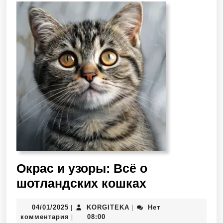
Окрас и узоры: Всё о
шотландских кошках
04/01/2025
KORGITEKA
Нет
|
|
комментария
08:00
|