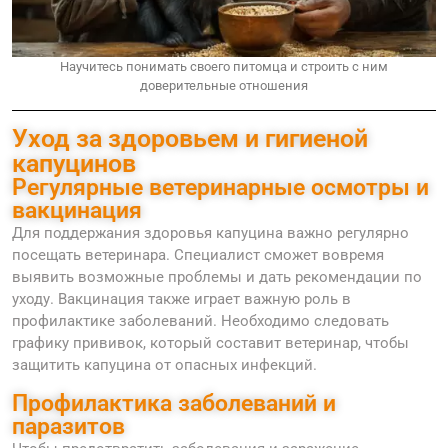
Научитесь понимать своего питомца и строить с ним
доверительные отношения
Уход за здоровьем и гигиеной
капуцинов
Регулярные ветеринарные осмотры и
вакцинация
Для поддержания здоровья капуцина важно регулярно
посещать ветеринара. Специалист сможет вовремя
выявить возможные проблемы и дать рекомендации по
уходу. Вакцинация также играет важную роль в
профилактике заболеваний. Необходимо следовать
графику прививок, который составит ветеринар, чтобы
защитить капуцина от опасных инфекций.
Профилактика заболеваний и
паразитов