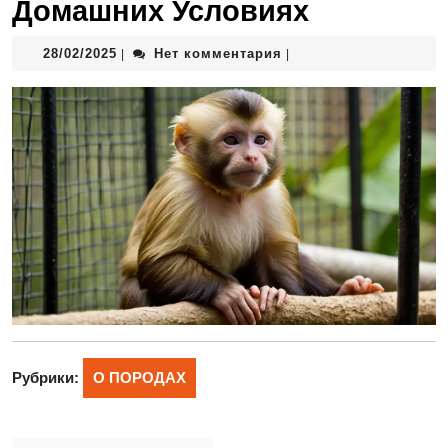
Домашних Условиях
28/02/2025
Нет комментария
|
|
Рубрики:
О ПОРОДАХ