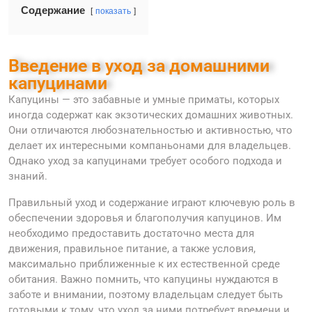
Содержание
показать
Введение в уход за домашними
капуцинами
Капуцины — это забавные и умные приматы, которых
иногда содержат как экзотических домашних животных.
Они отличаются любознательностью и активностью, что
делает их интересными компаньонами для владельцев.
Однако уход за капуцинами требует особого подхода и
знаний.
Правильный уход и содержание играют ключевую роль в
обеспечении здоровья и благополучия капуцинов. Им
необходимо предоставить достаточно места для
движения, правильное питание, а также условия,
максимально приближенные к их естественной среде
обитания. Важно помнить, что капуцины нуждаются в
заботе и внимании, поэтому владельцам следует быть
готовыми к тому, что уход за ними потребует времени и