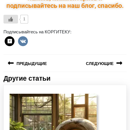
подписывайтесь на наш блог, спасибо.
1
Подписывайтесь на КОРГИТЕКУ:
ПРЕДЫДУЩИЕ
СЛЕДУЮЩИЕ
Другие статьи