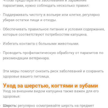
Чтобы предотвратить заболевания и заражение
паразитами, нужно соблюдать несколько правил:
Поддерживать чистоту в вольере или клетке, регулярно
убирая остатки пищи и отходы.
Обеспечивать правильное питание и условия содержания,
которые соответствуют потребностям капуцина.
Избегать контакта с больными животными.
Проводить профилактическую обработку от паразитов по
рекомендации ветеринара.
Эти меры помогут снизить риск заболеваний и сохранить
здоровье вашего питомца.
Уход за шерстью, когтями и зубами
Уход за внешним видом капуцина также важен для его
здоровья:
Шерсть:
регулярно осматривайте шерсть на предмет