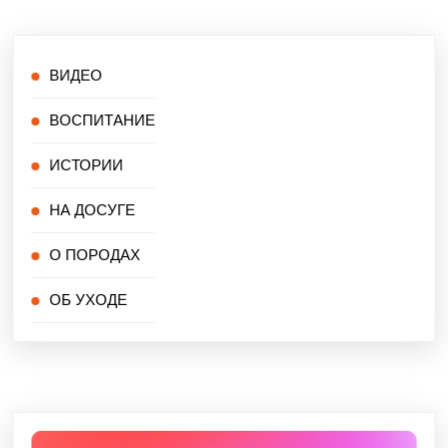
ВИДЕО
ВОСПИТАНИЕ
ИСТОРИИ
НА ДОСУГЕ
О ПОРОДАХ
ОБ УХОДЕ