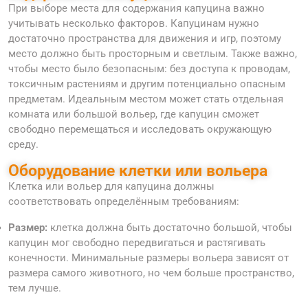
При выборе места для содержания капуцина важно
учитывать несколько факторов. Капуцинам нужно
достаточно пространства для движения и игр, поэтому
место должно быть просторным и светлым. Также важно,
чтобы место было безопасным: без доступа к проводам,
токсичным растениям и другим потенциально опасным
предметам. Идеальным местом может стать отдельная
комната или большой вольер, где капуцин сможет
свободно перемещаться и исследовать окружающую
среду.
Оборудование клетки или вольера
Клетка или вольер для капуцина должны
соответствовать определённым требованиям:
Размер:
клетка должна быть достаточно большой, чтобы
капуцин мог свободно передвигаться и растягивать
конечности. Минимальные размеры вольера зависят от
размера самого животного, но чем больше пространство,
тем лучше.