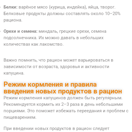
Белки:
варёное мясо (курица, индейка), яйца, творог.
Белковые продукты должны составлять около 10–20%
рациона.
Орехи и семена:
миндаль, грецкие орехи, семена
подсолнечника. Их можно давать в небольших
количествах как лакомство.
Важно помнить, что рацион может варьироваться в
зависимости от возраста, здоровья и активности
капуцина.
Режим кормления и правила
введения новых продуктов в рацион
Режим кормления капуцинов должен быть регулярным.
Рекомендуется кормить их 2–3 раза в день небольшими
порциями. Это поможет избежать переедания и проблем с
пищеварением.
При введении новых продуктов в рацион следует