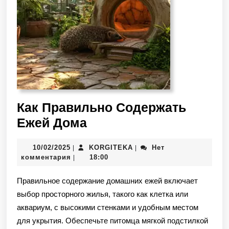
Как Правильно Содержать
Ежей Дома
10/02/2025
KORGITEKA
Нет
|
|
комментария
18:00
|
Правильное содержание домашних ежей включает
выбор просторного жилья, такого как клетка или
аквариум, с высокими стенками и удобным местом
для укрытия. Обеспечьте питомца мягкой подстилкой