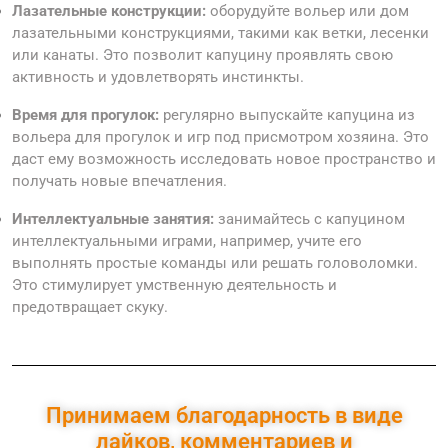
Лазательные конструкции:
оборудуйте вольер или дом
лазательными конструкциями, такими как ветки, лесенки
или канаты. Это позволит капуцину проявлять свою
активность и удовлетворять инстинкты.
Время для прогулок:
регулярно выпускайте капуцина из
вольера для прогулок и игр под присмотром хозяина. Это
даст ему возможность исследовать новое пространство и
получать новые впечатления.
Интеллектуальные занятия:
занимайтесь с капуцином
интеллектуальными играми, например, учите его
выполнять простые команды или решать головоломки.
Это стимулирует умственную деятельность и
предотвращает скуку.
Принимаем благодарность в виде
лайков, комментариев и