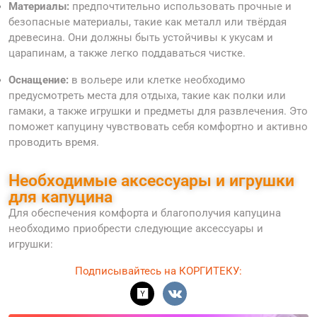
Материалы:
предпочтительно использовать прочные и
безопасные материалы, такие как металл или твёрдая
древесина. Они должны быть устойчивы к укусам и
царапинам, а также легко поддаваться чистке.
Оснащение:
в вольере или клетке необходимо
предусмотреть места для отдыха, такие как полки или
гамаки, а также игрушки и предметы для развлечения. Это
поможет капуцину чувствовать себя комфортно и активно
проводить время.
Необходимые аксессуары и игрушки
для капуцина
Для обеспечения комфорта и благополучия капуцина
необходимо приобрести следующие аксессуары и
игрушки:
Подписывайтесь на КОРГИТЕКУ: