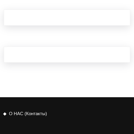
О НАС (Контакты)