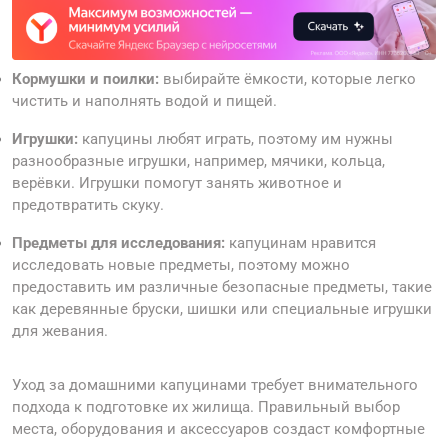
Кормушки и поилки:
выбирайте ёмкости, которые легко
чистить и наполнять водой и пищей.
Игрушки:
капуцины любят играть, поэтому им нужны
разнообразные игрушки, например, мячики, кольца,
верёвки. Игрушки помогут занять животное и
предотвратить скуку.
Предметы для исследования:
капуцинам нравится
исследовать новые предметы, поэтому можно
предоставить им различные безопасные предметы, такие
как деревянные бруски, шишки или специальные игрушки
для жевания.
Уход за домашними капуцинами требует внимательного
подхода к подготовке их жилища. Правильный выбор
места, оборудования и аксессуаров создаст комфортные