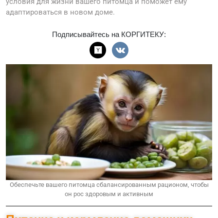
условия для жизни вашего питомца и поможет ему
адаптироваться в новом доме.
Подписывайтесь на КОРГИТЕКУ:
Обеспечьте вашего питомца сбалансированным рационом, чтобы
он рос здоровым и активным