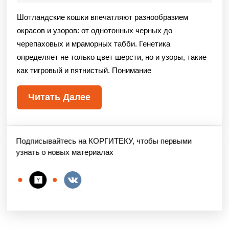
Шотландские кошки впечатляют разнообразием
окрасов и узоров: от однотонных черных до
черепаховых и мраморных табби. Генетика
определяет не только цвет шерсти, но и узоры, такие
как тигровый и пятнистый. Понимание
Читать Далее
Подписывайтесь на КОРГИТЕКУ, чтобы первыми
узнать о новых материалах