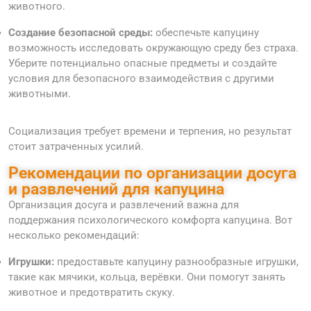
животного.
Создание безопасной среды:
обеспечьте капуцину
возможность исследовать окружающую среду без страха.
Уберите потенциально опасные предметы и создайте
условия для безопасного взаимодействия с другими
животными.
Социализация требует времени и терпения, но результат
стоит затраченных усилий.
Рекомендации по организации досуга
и развлечений для капуцина
Организация досуга и развлечений важна для
поддержания психологического комфорта капуцина. Вот
несколько рекомендаций:
Игрушки:
предоставьте капуцину разнообразные игрушки,
такие как мячики, кольца, верёвки. Они помогут занять
животное и предотвратить скуку.