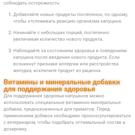
соблюдать осторожность:
Добавляйте новые продукты постепенно, по одному,
чтобы отслеживать реакцию организма капуцина.
Начинайте с небольших порций, постепенно
увеличивая количество нового продукта.
Наблюдайте за состоянием здоровья и поведением
капуцина после введения нового продукта. Если
возникнут признаки аллергии или расстройства
желудка, исключите продукт из рациона.
Витамины и минеральные добавки
для поддержания здоровья
Для поддержания здоровья капуцинов можно
использовать специальные витаминно-минеральные
добавки, предназначенные для приматов. Перед
применением добавок необходимо проконсультироваться
с ветеринаром, чтобы подобрать оптимальный состав и
дозировку.