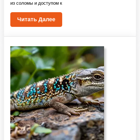
из соломы и доступом к
Читать Далее