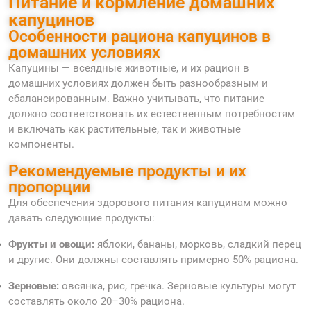
Питание и кормление домашних
капуцинов
Особенности рациона капуцинов в
домашних условиях
Капуцины — всеядные животные, и их рацион в
домашних условиях должен быть разнообразным и
сбалансированным. Важно учитывать, что питание
должно соответствовать их естественным потребностям
и включать как растительные, так и животные
компоненты.
Рекомендуемые продукты и их
пропорции
Для обеспечения здорового питания капуцинам можно
давать следующие продукты:
Фрукты и овощи:
яблоки, бананы, морковь, сладкий перец
и другие. Они должны составлять примерно 50% рациона.
Зерновые:
овсянка, рис, гречка. Зерновые культуры могут
составлять около 20–30% рациона.