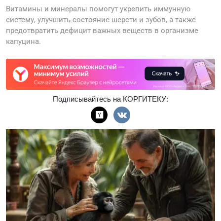
Витамины и минералы помогут укрепить иммунную
систему, улучшить состояние шерсти и зубов, а также
предотвратить дефицит важных веществ в организме
капуцина.
Подписывайтесь на КОРГИТЕКУ: