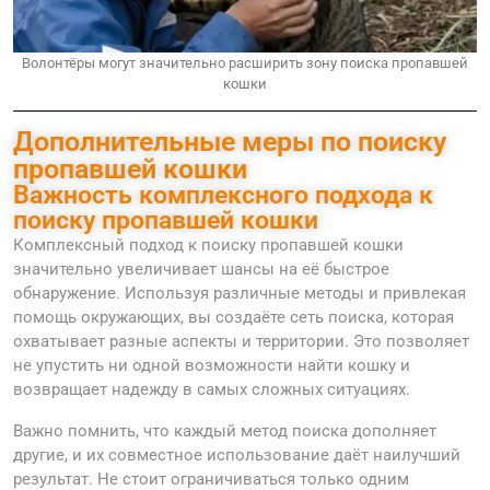
Волонтёры могут значительно расширить зону поиска пропавшей
кошки
Дополнительные меры по поиску
пропавшей кошки
Важность комплексного подхода к
поиску пропавшей кошки
Комплексный подход к поиску пропавшей кошки
значительно увеличивает шансы на её быстрое
обнаружение. Используя различные методы и привлекая
помощь окружающих, вы создаёте сеть поиска, которая
охватывает разные аспекты и территории. Это позволяет
не упустить ни одной возможности найти кошку и
возвращает надежду в самых сложных ситуациях.
Важно помнить, что каждый метод поиска дополняет
другие, и их совместное использование даёт наилучший
результат. Не стоит ограничиваться только одним