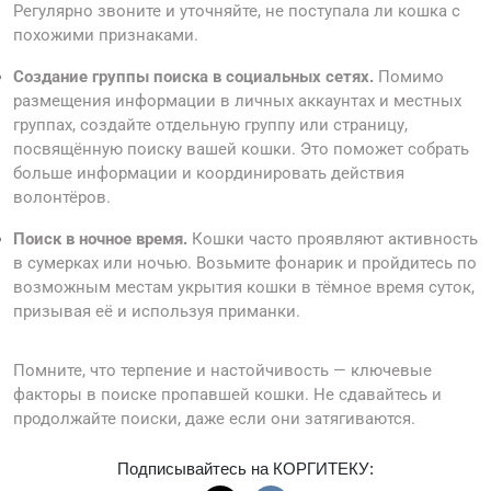
Регулярно звоните и уточняйте, не поступала ли кошка с
похожими признаками.
Создание группы поиска в социальных сетях.
Помимо
размещения информации в личных аккаунтах и местных
группах, создайте отдельную группу или страницу,
посвящённую поиску вашей кошки. Это поможет собрать
больше информации и координировать действия
волонтёров.
Поиск в ночное время.
Кошки часто проявляют активность
в сумерках или ночью. Возьмите фонарик и пройдитесь по
возможным местам укрытия кошки в тёмное время суток,
призывая её и используя приманки.
Помните, что терпение и настойчивость — ключевые
факторы в поиске пропавшей кошки. Не сдавайтесь и
продолжайте поиски, даже если они затягиваются.
Подписывайтесь на КОРГИТЕКУ: