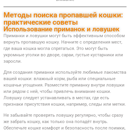
Методы поиска пропавшей кошки:
практические советы
Использование приманок и ловушек
Приманки и ловушки могут быть эффективным способом
вернуть пропавшую кошку. Начните с определения мест,
где ваша кошка могла спрятаться. Это могут быть
укромные уголки во дворе, сараи, густые кустарники или
заросли.
Для создания приманки используйте любимые лакомства
вашей кошки: влажный корм, рыба или специальные
кошачьи угощения. Разместите приманку внутри ловушки
или рядом с ней, чтобы привлечь внимание кошки.
Ловушку следует устанавливать в местах, где есть
признаки присутствия кошки, например, следы или метки.
Не забывайте проверять ловушку регулярно, чтобы сразу
же забрать кошку, как только она попадёт внутрь.
Обеспечьте кошке комфорт и безопасность после поимки,