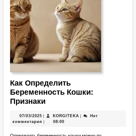
Как Определить
Беременность Кошки:
Признаки
07/03/2025
KORGITEKA
Нет
|
|
комментария
08:00
|
Определить беременность кошки можно по