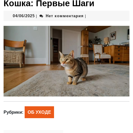
Кошка: Первые Шаги
04/06/2025
Нет комментария
|
|
Рубрики:
ОБ УХОДЕ