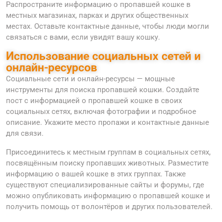
Распространите информацию о пропавшей кошке в
местных магазинах, парках и других общественных
местах. Оставьте контактные данные, чтобы люди могли
связаться с вами, если увидят вашу кошку.
Использование социальных сетей и
онлайн-ресурсов
Социальные сети и онлайн-ресурсы — мощные
инструменты для поиска пропавшей кошки. Создайте
пост с информацией о пропавшей кошке в своих
социальных сетях, включая фотографии и подробное
описание. Укажите место пропажи и контактные данные
для связи.
Присоединитесь к местным группам в социальных сетях,
посвящённым поиску пропавших животных. Разместите
информацию о вашей кошке в этих группах. Также
существуют специализированные сайты и форумы, где
можно опубликовать информацию о пропавшей кошке и
получить помощь от волонтёров и других пользователей.