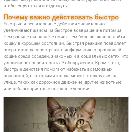
чтобы спрятаться и отдохнуть.
Почему важно действовать быстро
Быстрые и решительные действия значительно
увеличивают шансы на быстрое возвращение питомца.
Чем раньше вы начнёте поиск, тем больше шансов найти
кошку в хорошем состоянии. Быстрая реакция позволяет
оперативно распространить информацию о пропавшей
кошке среди соседей, знакомых и в социальных сетях, что
увеличивает вероятность её обнаружения. Кроме того,
быстрые действия помогают избежать возможных
опасностей, с которыми кошка может столкнуться на
улице, таких как дорожное движение, другие животные
или неблагоприятные погодные условия.