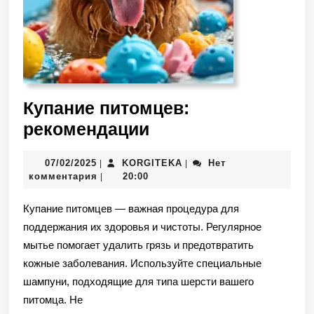
Купание питомцев:
рекомендации
07/02/2025
KORGITEKA
Нет
|
|
комментария
20:00
|
Купание питомцев — важная процедура для
поддержания их здоровья и чистоты. Регулярное
мытье помогает удалить грязь и предотвратить
кожные заболевания. Используйте специальные
шампуни, подходящие для типа шерсти вашего
питомца. Не