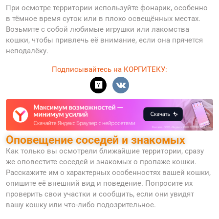
При осмотре территории используйте фонарик, особенно
в тёмное время суток или в плохо освещённых местах.
Возьмите с собой любимые игрушки или лакомства
кошки, чтобы привлечь её внимание, если она прячется
неподалёку.
Подписывайтесь на КОРГИТЕКУ:
Оповещение соседей и знакомых
Как только вы осмотрели ближайшие территории, сразу
же оповестите соседей и знакомых о пропаже кошки.
Расскажите им о характерных особенностях вашей кошки,
опишите её внешний вид и поведение. Попросите их
проверить свои участки и сообщить, если они увидят
вашу кошку или что-либо подозрительное.