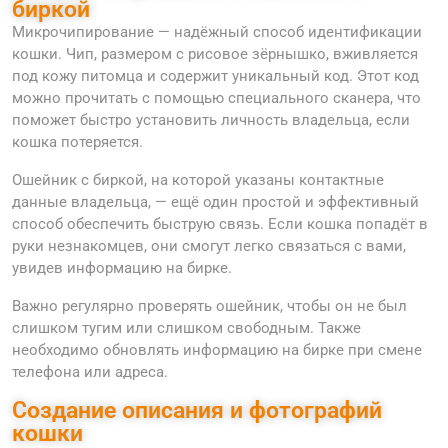
биркой
Микрочипирование — надёжный способ идентификации
кошки. Чип, размером с рисовое зёрнышко, вживляется
под кожу питомца и содержит уникальный код. Этот код
можно прочитать с помощью специального сканера, что
поможет быстро установить личность владельца, если
кошка потеряется.
Ошейник с биркой, на которой указаны контактные
данные владельца, — ещё один простой и эффективный
способ обеспечить быструю связь. Если кошка попадёт в
руки незнакомцев, они смогут легко связаться с вами,
увидев информацию на бирке.
Важно регулярно проверять ошейник, чтобы он не был
слишком тугим или слишком свободным. Также
необходимо обновлять информацию на бирке при смене
телефона или адреса.
Создание описания и фотографий
кошки