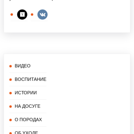
ВИДЕО
ВОСПИТАНИЕ
ИСТОРИИ
НА ДОСУГЕ
О ПОРОДАХ
ОБ УХОДЕ