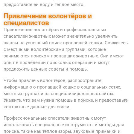
предоставьте ей воду и тёплое место.
Привлечение волонтёров и
специалистов
Привлечение волонтёров и профессиональных
спасателей животных может значительно увеличить
шансы на успешный поиск пропавшей кошки. Свяжитесь
с местными волонтёрскими группами, которые
занимаются поиском пропавших животных. Они имеют
опыт в проведении поисковых операций и могут
предложить ценные советы и помощь.
Чтобы привлечь волонтёров, распространите
информацию о пропавшей кошке в социальных сетях,
местных группах и на специализированных сайтах.
Укажите, что вам нужна помощь в поиске, и предоставьте
контактные данные для связи.
Профессиональные спасатели животных могут
использовать специальные инструменты и методы для
поиска, такие как тепловизоры, звуковые приманки и