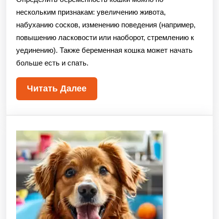
нескольким признакам: увеличению живота,
набуханию сосков, изменению поведения (например,
повышению ласковости или наоборот, стремлению к
уединению). Также беременная кошка может начать
больше есть и спать.
Читать Далее