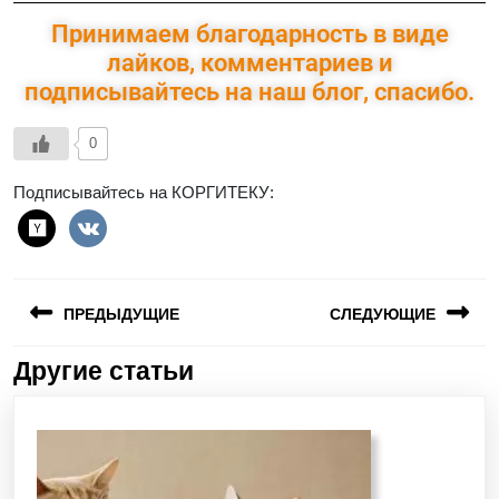
Принимаем благодарность в виде
лайков, комментариев и
подписывайтесь на наш блог, спасибо.
0
Подписывайтесь на КОРГИТЕКУ:
ПРЕДЫДУЩИЕ
СЛЕДУЮЩИЕ
Другие статьи