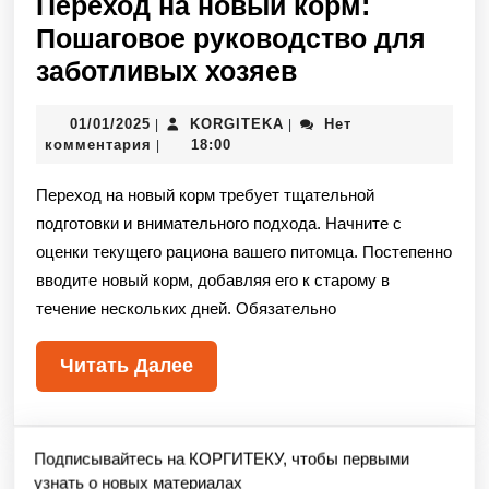
Переход на новый корм:
Пошаговое руководство для
заботливых хозяев
01/01/2025
KORGITEKA
Нет
|
|
комментария
18:00
|
Переход на новый корм требует тщательной
подготовки и внимательного подхода. Начните с
оценки текущего рациона вашего питомца. Постепенно
вводите новый корм, добавляя его к старому в
течение нескольких дней. Обязательно
Читать Далее
Подписывайтесь на КОРГИТЕКУ, чтобы первыми
узнать о новых материалах