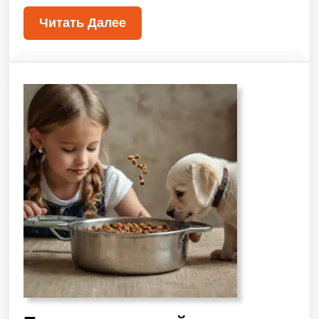
Читать Далее