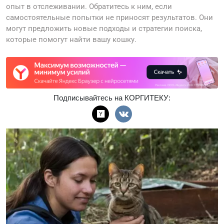
опыт в отслеживании. Обратитесь к ним, если
самостоятельные попытки не приносят результатов. Они
могут предложить новые подходы и стратегии поиска,
которые помогут найти вашу кошку.
Подписывайтесь на КОРГИТЕКУ: