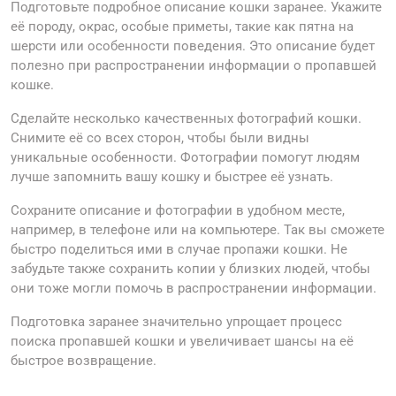
Подготовьте подробное описание кошки заранее. Укажите
её породу, окрас, особые приметы, такие как пятна на
шерсти или особенности поведения. Это описание будет
полезно при распространении информации о пропавшей
кошке.
Сделайте несколько качественных фотографий кошки.
Снимите её со всех сторон, чтобы были видны
уникальные особенности. Фотографии помогут людям
лучше запомнить вашу кошку и быстрее её узнать.
Сохраните описание и фотографии в удобном месте,
например, в телефоне или на компьютере. Так вы сможете
быстро поделиться ими в случае пропажи кошки. Не
забудьте также сохранить копии у близких людей, чтобы
они тоже могли помочь в распространении информации.
Подготовка заранее значительно упрощает процесс
поиска пропавшей кошки и увеличивает шансы на её
быстрое возвращение.