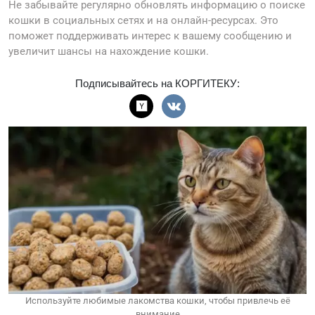
Не забывайте регулярно обновлять информацию о поиске
кошки в социальных сетях и на онлайн-ресурсах. Это
поможет поддерживать интерес к вашему сообщению и
увеличит шансы на нахождение кошки.
Подписывайтесь на КОРГИТЕКУ:
Используйте любимые лакомства кошки, чтобы привлечь её
внимание