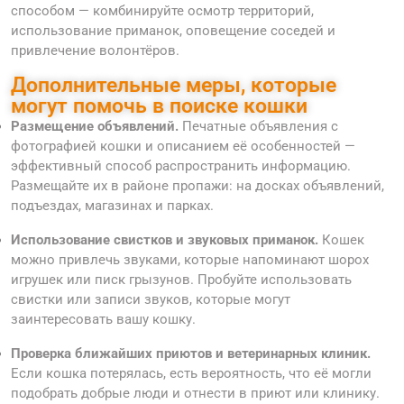
способом — комбинируйте осмотр территорий,
использование приманок, оповещение соседей и
привлечение волонтёров.
Дополнительные меры, которые
могут помочь в поиске кошки
Размещение объявлений.
Печатные объявления с
фотографией кошки и описанием её особенностей —
эффективный способ распространить информацию.
Размещайте их в районе пропажи: на досках объявлений,
подъездах, магазинах и парках.
Использование свистков и звуковых приманок.
Кошек
можно привлечь звуками, которые напоминают шорох
игрушек или писк грызунов. Пробуйте использовать
свистки или записи звуков, которые могут
заинтересовать вашу кошку.
Проверка ближайших приютов и ветеринарных клиник.
Если кошка потерялась, есть вероятность, что её могли
подобрать добрые люди и отнести в приют или клинику.