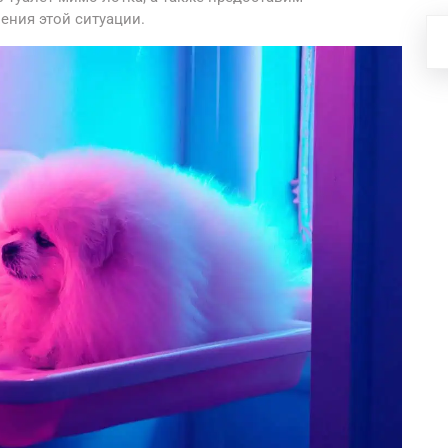
ения этой ситуации.