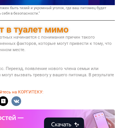
олжен быть тихий и укромный уголок, где ваш питомец будет
 себя в безопасности.”
т в туалет мимо
отных начинается с понимания причин такого
ненных факторов, которые могут привести к тому, что
енном месте.
сс. Переезд, появление нового члена семьи или
 могут вызвать тревогу у вашего питомца. В результате
йтесь на КОРГИТЕКУ: