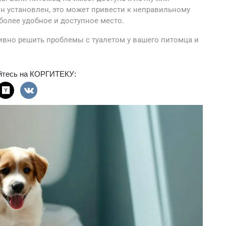
 он установлен, это может привести к неправильному
более удобное и доступное место.
вно решить проблемы с туалетом у вашего питомца и
йтесь на КОРГИТЕКУ: