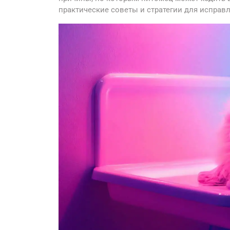
практические советы и стратегии для исправл