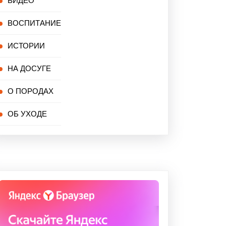
ВИДЕО
ВОСПИТАНИЕ
ИСТОРИИ
НА ДОСУГЕ
О ПОРОДАХ
ОБ УХОДЕ