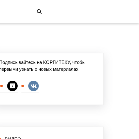
Подписывайтесь на КОРГИТЕКУ, чтобы
первыми узнать о новых материалах