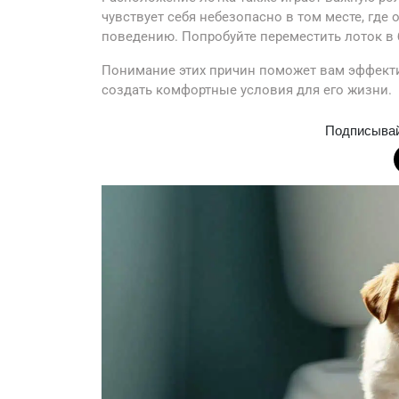
чувствует себя небезопасно в том месте, где
поведению. Попробуйте переместить лоток в 
Понимание этих причин поможет вам эффекти
создать комфортные условия для его жизни.
Подписыва