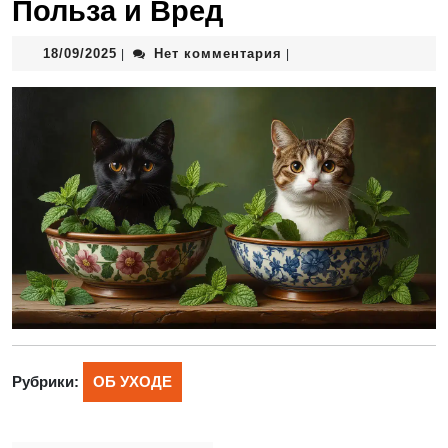
Польза и Вред
18/09/2025
Нет комментария
|
|
Рубрики:
ОБ УХОДЕ