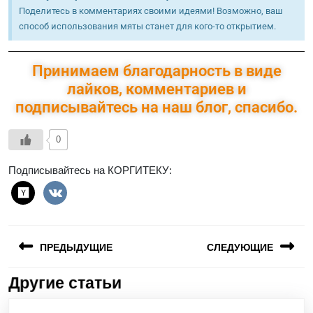
Поделитесь в комментариях своими идеями! Возможно, ваш
способ использования мяты станет для кого-то открытием.
Принимаем благодарность в виде
лайков, комментариев и
подписывайтесь на наш блог, спасибо.
0
Подписывайтесь на КОРГИТЕКУ:
ПРЕДЫДУЩИЕ
СЛЕДУЮЩИЕ
Другие статьи