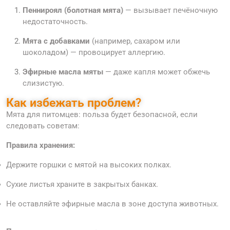
Пеннироял (болотная мята)
— вызывает печёночную
недостаточность.
Мята с добавками
(например, сахаром или
шоколадом) — провоцирует аллергию.
Эфирные масла мяты
— даже капля может обжечь
слизистую.
Как избежать проблем?
Мята для питомцев: польза будет безопасной, если
следовать советам:
Правила хранения:
Держите горшки с мятой на высоких полках.
Сухие листья храните в закрытых банках.
Не оставляйте эфирные масла в зоне доступа животных.