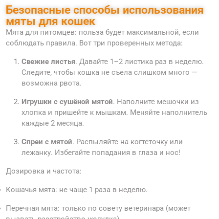
Безопасные способы использования
мяты для кошек
Мята для питомцев: польза будет максимальной, если
соблюдать правила. Вот три проверенных метода:
Свежие листья
. Давайте 1–2 листика раз в неделю.
Следите, чтобы кошка не съела слишком много —
возможна рвота.
Игрушки с сушёной мятой
. Наполните мешочки из
хлопка и пришейте к мышкам. Меняйте наполнитель
каждые 2 месяца.
Спреи с мятой
. Распыляйте на когтеточку или
лежанку. Избегайте попадания в глаза и нос!
Дозировка и частота:
Кошачья мята: не чаще 1 раза в неделю.
Перечная мята: только по совету ветеринара (может