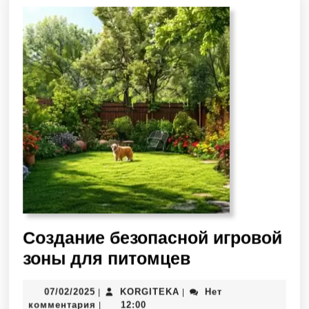
Создание безопасной игровой
зоны для питомцев
07/02/2025
KORGITEKA
Нет
|
|
комментария
12:00
|