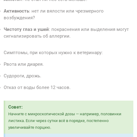
Активность
: нет ли вялости или чрезмерного
возбуждения?
Чистоту глаз и ушей
: покраснения или выделения могут
сигнализировать об аллергии.
Симптомы, при которых нужно к ветеринару:
Рвота или диарея.
Судороги, дрожь.
Отказ от воды более 12 часов.
Совет:
Начните с микроскопической дозы — например, половинки
листика. Если через сутки всё в порядке, постепенно
увеличивайте порцию.