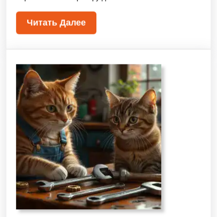
Читать Далее