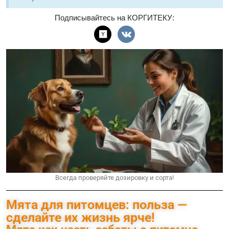
Подписывайтесь на КОРГИТЕКУ:
Всегда проверяйте дозировку и сорта!
Мята для питомцев: польза —
сделайте их жизнь ярче!