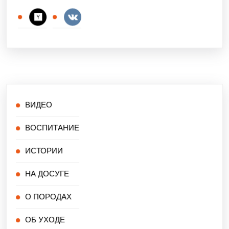
ВИДЕО
ВОСПИТАНИЕ
ИСТОРИИ
НА ДОСУГЕ
О ПОРОДАХ
ОБ УХОДЕ