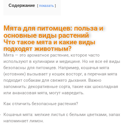
Содержание
показать
Мята для питомцев: польза и
основные виды растений
Что такое мята и какие виды
подходят животным?
Мята — это ароматное растение, которое часто
используют в кулинарии и медицине. Но не все её виды
безопасны для питомцев. Например, кошачья мята
(котовник) вызывает у кошек восторг, а перечная мята
подходит собакам для свежего дыхания. Важно
запомнить: декоративные сорта, такие как шоколадная
или ананасовая мята, могут навредить.
Как отличить безопасные растения?
Кошачья мята: мелкие листья с белыми цветками, запах
напоминает лимон.