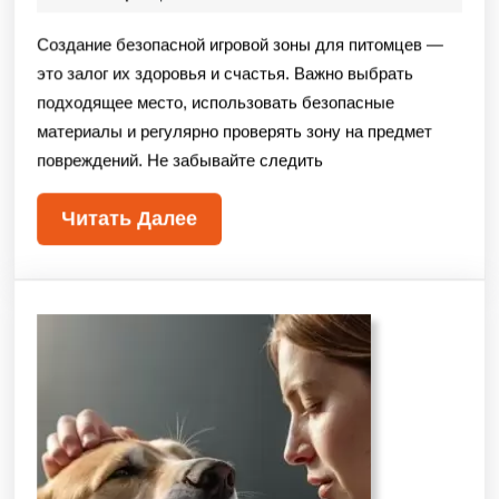
Создание безопасной игровой зоны для питомцев —
это залог их здоровья и счастья. Важно выбрать
подходящее место, использовать безопасные
материалы и регулярно проверять зону на предмет
повреждений. Не забывайте следить
Читать Далее