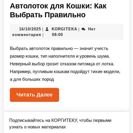
Автолоток для Кошки: Как
Выбрать Правильно
16/10/2025
KORGITEKA
Нет
|
|
комментария
08:00
|
Выбрать автолоток правильно — значит учесть
размер кошки, тип наполнителя и уровень шума.
Неверный выбор грозит отказом питомца от лотка.
Например, пугливым кошкам подойдут тихие модели,
а для больших пород
Читать Далее
Подписывайтесь на КОРГИТЕКУ, чтобы первыми
узнать о новых материалах