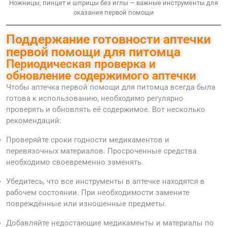
Ножницы, пинцет и шприцы без иглы — важные инструменты для
оказания первой помощи
Поддержание готовности аптечки
первой помощи для питомца
Периодическая проверка и
обновление содержимого аптечки
Чтобы аптечка первой помощи для питомца всегда была
готова к использованию, необходимо регулярно
проверять и обновлять её содержимое. Вот несколько
рекомендаций:
Проверяйте сроки годности медикаментов и
перевязочных материалов. Просроченные средства
необходимо своевременно заменять.
Убедитесь, что все инструменты в аптечке находятся в
рабочем состоянии. При необходимости замените
повреждённые или изношенные предметы.
Добавляйте недостающие медикаменты и материалы по