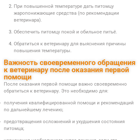
При повышенной температуре дать питомцу
жаропонижающие средства (по рекомендации
ветеринара).
Обеспечить питомцу покой и обильное питьё.
Обратиться к ветеринару для выяснения причины
повышения температуры.
Важность своевременного обращения
к ветеринару после оказания первой
помощи
После оказания первой помощи важно своевременно
обратиться к ветеринару. Это необходимо для:
получения квалифицированной помощи и рекомендаций
по дальнейшему лечению;
предотвращения осложнений и ухудшения состояния
питомца;