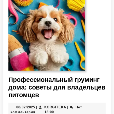
Профессиональный груминг
дома: советы для владельцев
питомцев
08/02/2025
KORGITEKA
Нет
|
|
комментария
18:00
|