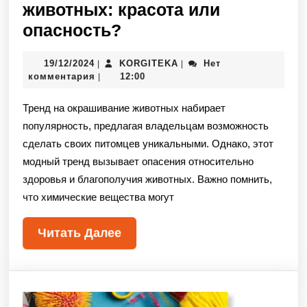
животных: красота или
опасность?
19/12/2024
KORGITEKA
Нет
|
|
комментария
12:00
|
Тренд на окрашивание животных набирает
популярность, предлагая владельцам возможность
сделать своих питомцев уникальными. Однако, этот
модный тренд вызывает опасения относительно
здоровья и благополучия животных. Важно помнить,
что химические вещества могут
Читать Далее