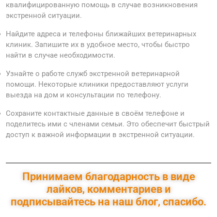
квалифицированную помощь в случае возникновения
экстренной ситуации.
Найдите адреса и телефоны ближайших ветеринарных
клиник. Запишите их в удобное место, чтобы быстро
найти в случае необходимости.
Узнайте о работе служб экстренной ветеринарной
помощи. Некоторые клиники предоставляют услуги
выезда на дом и консультации по телефону.
Сохраните контактные данные в своём телефоне и
поделитесь ими с членами семьи. Это обеспечит быстрый
доступ к важной информации в экстренной ситуации.
Принимаем благодарность в виде
лайков, комментариев и
подписывайтесь на наш блог, спасибо.