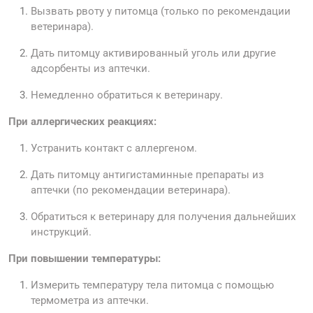
Вызвать рвоту у питомца (только по рекомендации
ветеринара).
Дать питомцу активированный уголь или другие
адсорбенты из аптечки.
Немедленно обратиться к ветеринару.
При аллергических реакциях:
Устранить контакт с аллергеном.
Дать питомцу антигистаминные препараты из
аптечки (по рекомендации ветеринара).
Обратиться к ветеринару для получения дальнейших
инструкций.
При повышении температуры:
Измерить температуру тела питомца с помощью
термометра из аптечки.