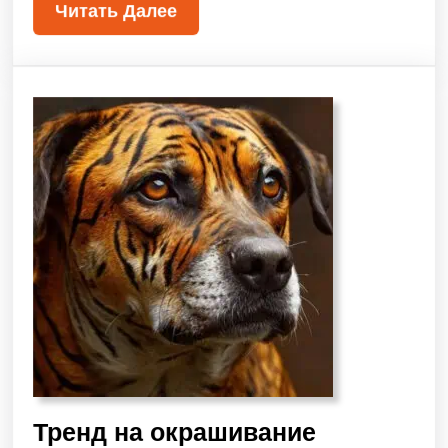
Читать Далее
Тренд на окрашивание