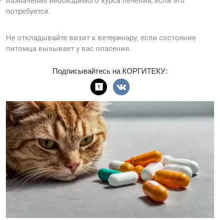
назначения необходимого курса лечения, если это
потребуется.
Не откладывайте визит к ветеринару, если состояние
питомца вызывает у вас опасения.
Подписывайтесь на КОРГИТЕКУ: