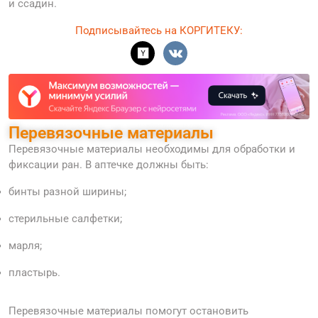
и ссадин.
Подписывайтесь на КОРГИТЕКУ:
Перевязочные материалы
Перевязочные материалы необходимы для обработки и
фиксации ран. В аптечке должны быть:
бинты разной ширины;
стерильные салфетки;
марля;
пластырь.
Перевязочные материалы помогут остановить