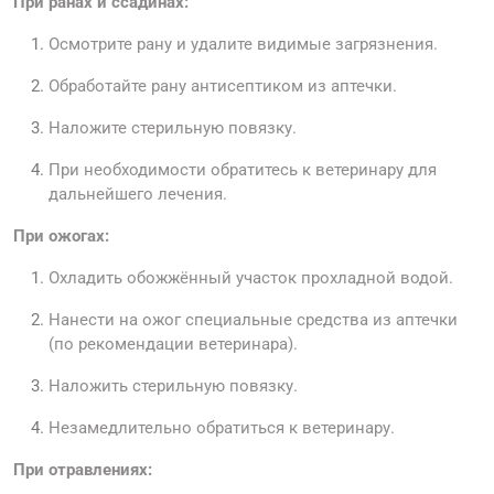
При ранах и ссадинах:
Осмотрите рану и удалите видимые загрязнения.
Обработайте рану антисептиком из аптечки.
Наложите стерильную повязку.
При необходимости обратитесь к ветеринару для
дальнейшего лечения.
При ожогах:
Охладить обожжённый участок прохладной водой.
Нанести на ожог специальные средства из аптечки
(по рекомендации ветеринара).
Наложить стерильную повязку.
Незамедлительно обратиться к ветеринару.
При отравлениях: