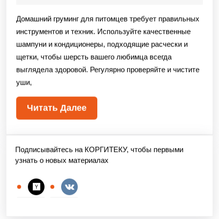
Домашний груминг для питомцев требует правильных
инструментов и техник. Используйте качественные
шампуни и кондиционеры, подходящие расчески и
щетки, чтобы шерсть вашего любимца всегда
выглядела здоровой. Регулярно проверяйте и чистите
уши,
Читать Далее
Подписывайтесь на КОРГИТЕКУ, чтобы первыми
узнать о новых материалах