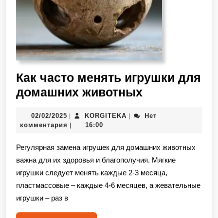
Как часто менять игрушки для
домашних животных
02/02/2025
KORGITEKA
Нет
|
|
комментария
16:00
|
Регулярная замена игрушек для домашних животных
важна для их здоровья и благополучия. Мягкие
игрушки следует менять каждые 2-3 месяца,
пластмассовые – каждые 4-6 месяцев, а жевательные
игрушки – раз в