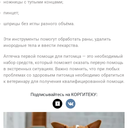
ножницы с тупыми концами;
пинцет;
шприцы без иглы разного объёма.
Эти инструменты помогут обработать раны, удалить
инородные тела и ввести лекарства.
Аптечка первой помощи для питомца — это необходимый
набор средств, который поможет оказать первую помощь
в экстренных ситуациях. Важно помнить, что при любых
проблемах со здоровьем питомца необходимо обратиться
к ветеринару для получения квалифицированной помощи.
Подписывайтесь на КОРГИТЕКУ: