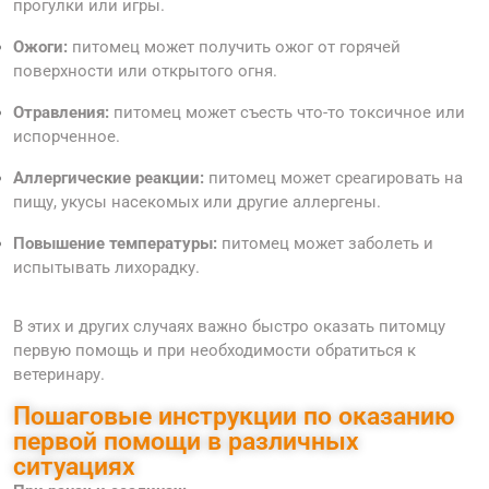
прогулки или игры.
Ожоги:
питомец может получить ожог от горячей
поверхности или открытого огня.
Отравления:
питомец может съесть что-то токсичное или
испорченное.
Аллергические реакции:
питомец может среагировать на
пищу, укусы насекомых или другие аллергены.
Повышение температуры:
питомец может заболеть и
испытывать лихорадку.
В этих и других случаях важно быстро оказать питомцу
первую помощь и при необходимости обратиться к
ветеринару.
Пошаговые инструкции по оказанию
первой помощи в различных
ситуациях