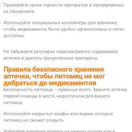
Проверяйте сроки годности препаратов и своевременно
их обновляйте.
Используйте специальные контейнеры для хранения,
чтобы медикаменты были удобно организованы и легко
доступны.
Не забывайте регулярно пересматривать содержимое
аптечки и удалять просроченные препараты.
Правила безопасного хранения
аптечки, чтобы питомец не мог
добраться до медикаментов
Безопасность питомца — превыше всего. Храните аптечку
первой помощи в месте, недоступном для вашего
питомца:
Используйте закрытые шкафы или ящики, которые
питомец не сможет открыть.
Избегайте хранения аптечки на нижних полках или в