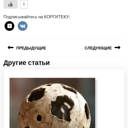
0
Подписывайтесь на КОРГИТЕКУ:
ПРЕДЫДУЩИЕ
СЛЕДУЮЩИЕ
Другие статьи