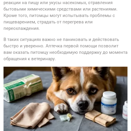
реакции на пищу или укусы насекомых, отравления
бытовыми химическими средствами или растениями.
Кроме того, питомцы могут испытывать проблемы с
пищеварением, страдать от перегрева или
переохлаждения.
В таких ситуациях важно не паниковать и действовать
быстро и уверенно. Аптечка первой помощи позволит
вам оказать питомцу необходимую поддержку до момента
обращения к ветеринару.