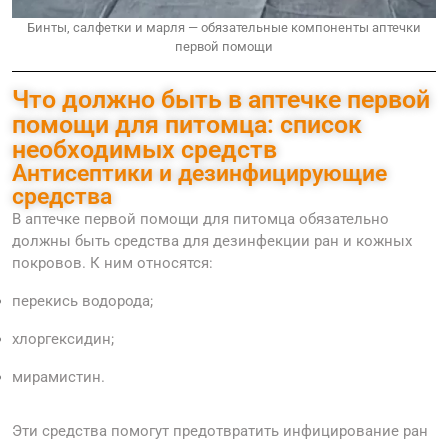
Бинты, салфетки и марля — обязательные компоненты аптечки
первой помощи
Что должно быть в аптечке первой
помощи для питомца: список
необходимых средств
Антисептики и дезинфицирующие
средства
В аптечке первой помощи для питомца обязательно
должны быть средства для дезинфекции ран и кожных
покровов. К ним относятся:
перекись водорода;
хлоргексидин;
мирамистин.
Эти средства помогут предотвратить инфицирование ран