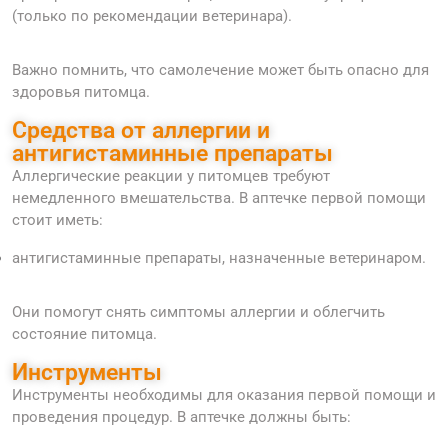
(только по рекомендации ветеринара).
Важно помнить, что самолечение может быть опасно для
здоровья питомца.
Средства от аллергии и
антигистаминные препараты
Аллергические реакции у питомцев требуют
немедленного вмешательства. В аптечке первой помощи
стоит иметь:
антигистаминные препараты, назначенные ветеринаром.
Они помогут снять симптомы аллергии и облегчить
состояние питомца.
Инструменты
Инструменты необходимы для оказания первой помощи и
проведения процедур. В аптечке должны быть: