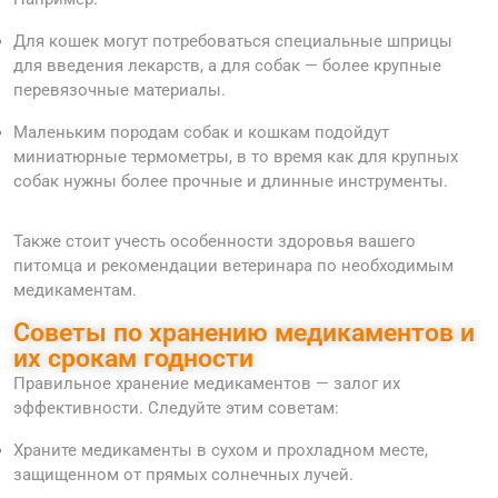
Для кошек могут потребоваться специальные шприцы
для введения лекарств, а для собак — более крупные
перевязочные материалы.
Маленьким породам собак и кошкам подойдут
миниатюрные термометры, в то время как для крупных
собак нужны более прочные и длинные инструменты.
Также стоит учесть особенности здоровья вашего
питомца и рекомендации ветеринара по необходимым
медикаментам.
Советы по хранению медикаментов и
их срокам годности
Правильное хранение медикаментов — залог их
эффективности. Следуйте этим советам:
Храните медикаменты в сухом и прохладном месте,
защищенном от прямых солнечных лучей.