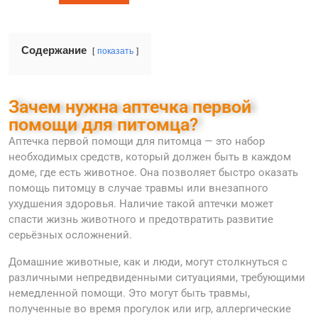
Содержание
показать
Зачем нужна аптечка первой
помощи для питомца?
Аптечка первой помощи для питомца — это набор
необходимых средств, который должен быть в каждом
доме, где есть животное. Она позволяет быстро оказать
помощь питомцу в случае травмы или внезапного
ухудшения здоровья. Наличие такой аптечки может
спасти жизнь животного и предотвратить развитие
серьёзных осложнений.
Домашние животные, как и люди, могут столкнуться с
различными непредвиденными ситуациями, требующими
немедленной помощи. Это могут быть травмы,
полученные во время прогулок или игр, аллергические