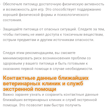
Обеспечьте питомцу достаточную физическую активность
и возможность для игр. Это способствует поддержанию
хорошей физической формы и психологического
состояния.
Защищайте питомца от опасных ситуаций. Следите за тем,
чтобы питомец не имел доступа к токсичным веществам,
острым предметам и другим источникам опасности.
Следуя этим рекомендациям, вы сможете
минимизировать риск возникновения проблем со
здоровьем у вашего питомца и быть готовыми к
оказанию первой помощи в случае необходимости.
Контактные данные ближайших
ветеринарных клиник и служб
экстренной помощи
Важно заранее узнать и сохранить контактные данные
ближайших ветеринарных клиник и служб экстренной
помощи. Это позволит вам быстро получить