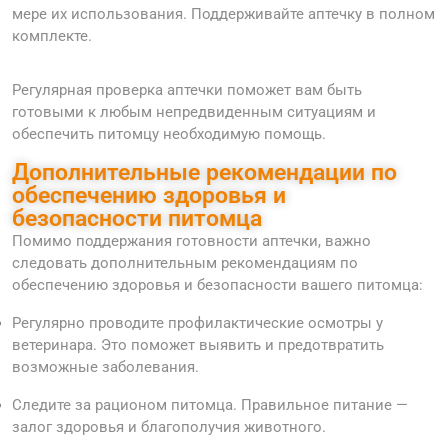
мере их использования. Поддерживайте аптечку в полном
комплекте.
Регулярная проверка аптечки поможет вам быть
готовыми к любым непредвиденным ситуациям и
обеспечить питомцу необходимую помощь.
Дополнительные рекомендации по
обеспечению здоровья и
безопасности питомца
Помимо поддержания готовности аптечки, важно
следовать дополнительным рекомендациям по
обеспечению здоровья и безопасности вашего питомца:
Регулярно проводите профилактические осмотры у
ветеринара. Это поможет выявить и предотвратить
возможные заболевания.
Следите за рационом питомца. Правильное питание —
залог здоровья и благополучия животного.