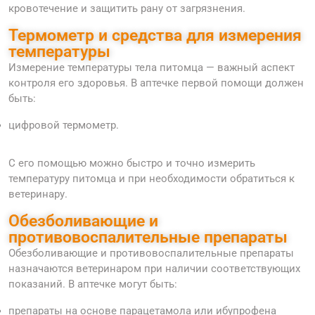
кровотечение и защитить рану от загрязнения.
Термометр и средства для измерения
температуры
Измерение температуры тела питомца — важный аспект
контроля его здоровья. В аптечке первой помощи должен
быть:
цифровой термометр.
С его помощью можно быстро и точно измерить
температуру питомца и при необходимости обратиться к
ветеринару.
Обезболивающие и
противовоспалительные препараты
Обезболивающие и противовоспалительные препараты
назначаются ветеринаром при наличии соответствующих
показаний. В аптечке могут быть:
препараты на основе парацетамола или ибупрофена