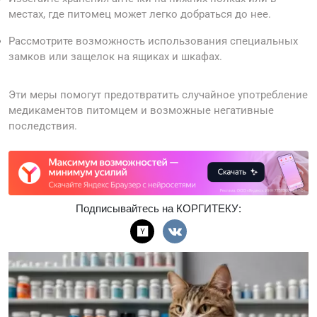
местах, где питомец может легко добраться до нее.
Рассмотрите возможность использования специальных
замков или защелок на ящиках и шкафах.
Эти меры помогут предотвратить случайное употребление
медикаментов питомцем и возможные негативные
последствия.
Подписывайтесь на КОРГИТЕКУ: