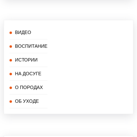
ВИДЕО
ВОСПИТАНИЕ
ИСТОРИИ
НА ДОСУГЕ
О ПОРОДАХ
ОБ УХОДЕ