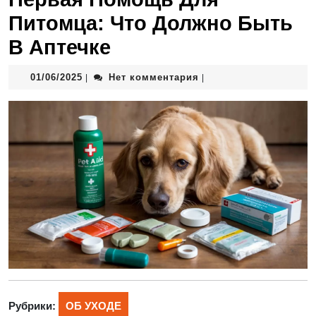
Питомца: Что Должно Быть
В Аптечке
01/06/2025
Нет комментария
|
|
Рубрики:
ОБ УХОДЕ