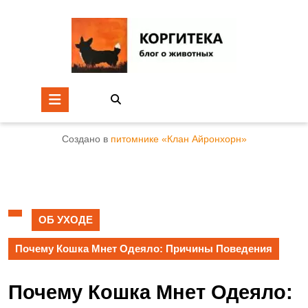
Создано в
питомнике «Клан Айронхорн»
ОБ УХОДЕ
Почему Кошка Мнет Одеяло: Причины Поведения
Почему Кошка Мнет Одеяло: