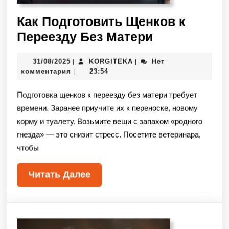
Как Подготовить Щенков к
Переезду Без Матери
31/08/2025
KORGITEKA
Нет
|
|
комментария
23:54
|
Подготовка щенков к переезду без матери требует
времени. Заранее приучите их к переноске, новому
корму и туалету. Возьмите вещи с запахом «родного
гнезда» — это снизит стресс. Посетите ветеринара,
чтобы
Читать Далее