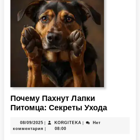
Почему Пахнут Лапки
Питомца: Секреты Ухода
08/09/2025
KORGITEKA
Нет
|
|
комментария
08:00
|