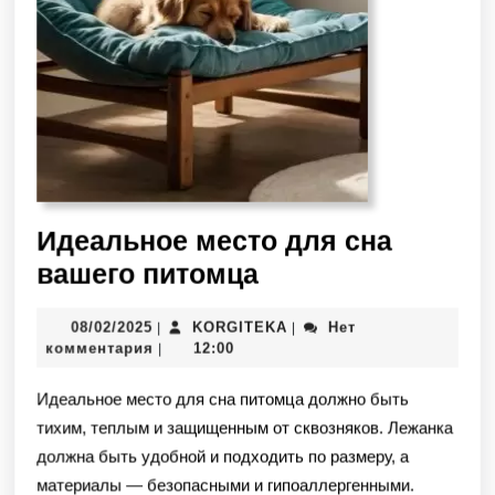
Идеальное место для сна
вашего питомца
08/02/2025
KORGITEKA
Нет
|
|
комментария
12:00
|
Идеальное место для сна питомца должно быть
тихим, теплым и защищенным от сквозняков. Лежанка
должна быть удобной и подходить по размеру, а
материалы — безопасными и гипоаллергенными.