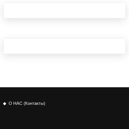
О НАС (Контакты)