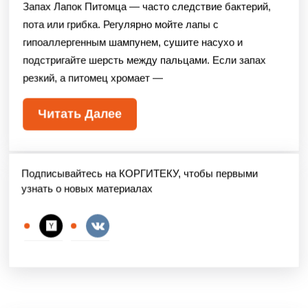
Запах Лапок Питомца — часто следствие бактерий,
пота или грибка. Регулярно мойте лапы с
гипоаллергенным шампунем, сушите насухо и
подстригайте шерсть между пальцами. Если запах
резкий, а питомец хромает —
Читать Далее
Подписывайтесь на КОРГИТЕКУ, чтобы первыми
узнать о новых материалах