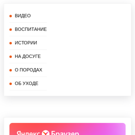
ВИДЕО
ВОСПИТАНИЕ
ИСТОРИИ
НА ДОСУГЕ
О ПОРОДАХ
ОБ УХОДЕ