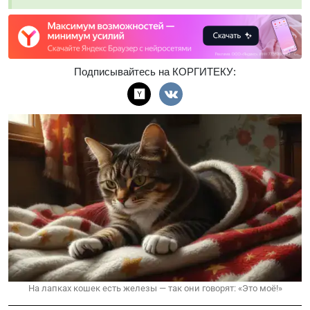
Подписывайтесь на КОРГИТЕКУ:
На лапках кошек есть железы — так они говорят: «Это моё!»