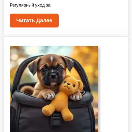
Регулярный уход за
Читать Далее