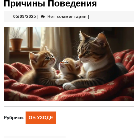
Причины Поведения
05/09/2025
Нет комментария
|
|
Рубрики:
ОБ УХОДЕ