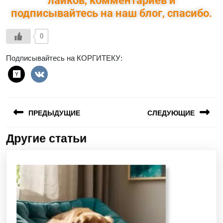
лайков, комментариев и
подписывайтесь на наш блог, спасибо.
0
Подписывайтесь на КОРГИТЕКУ:
ПРЕДЫДУЩИЕ
СЛЕДУЮЩИЕ
Другие статьи