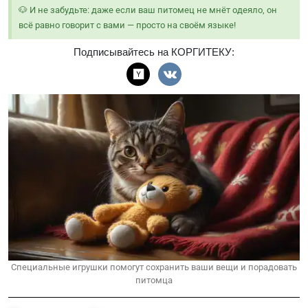
🐶 И не забудьте: даже если ваш питомец не мнёт одеяло, он
всё равно говорит с вами — просто на своём языке!
Подписывайтесь на КОРГИТЕКУ:
Специальные игрушки помогут сохранить ваши вещи и порадовать
питомца