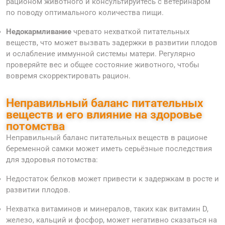
рационом животного и консультируйтесь с ветеринаром
по поводу оптимального количества пищи.
Недокармливание
чревато нехваткой питательных
веществ, что может вызвать задержки в развитии плодов
и ослабление иммунной системы матери. Регулярно
проверяйте вес и общее состояние животного, чтобы
вовремя скорректировать рацион.
Неправильный баланс питательных
веществ и его влияние на здоровье
потомства
Неправильный баланс питательных веществ в рационе
беременной самки может иметь серьёзные последствия
для здоровья потомства:
Недостаток белков может привести к задержкам в росте и
развитии плодов.
Нехватка витаминов и минералов, таких как витамин D,
железо, кальций и фосфор, может негативно сказаться на