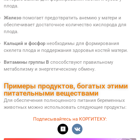
плода.
Железо
помогает предотвратить анемию у матери и
обеспечивает достаточное количество кислорода для
плода.
Кальций и фосфор
необходимы для формирования
скелета плода и поддержания здоровья костей матери.
Витамины группы B
способствуют правильному
метаболизму и энергетическому обмену.
Примеры продуктов, богатых этими
питательными веществами
Для обеспечения полноценного питания беременных
животных можно использовать следующие продукты:
Подписывайтесь на КОРГИТЕКУ: