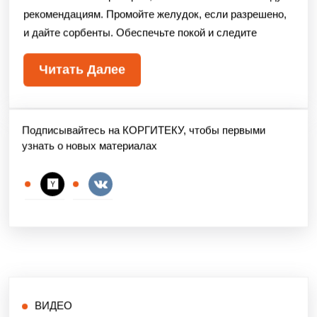
рекомендациям. Промойте желудок, если разрешено,
и дайте сорбенты. Обеспечьте покой и следите
Читать Далее
Подписывайтесь на КОРГИТЕКУ, чтобы первыми
узнать о новых материалах
ВИДЕО