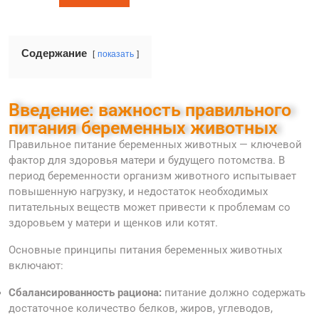
Содержание
показать
Введение: важность правильного
питания беременных животных
Правильное питание беременных животных — ключевой
фактор для здоровья матери и будущего потомства. В
период беременности организм животного испытывает
повышенную нагрузку, и недостаток необходимых
питательных веществ может привести к проблемам со
здоровьем у матери и щенков или котят.
Основные принципы питания беременных животных
включают:
Сбалансированность рациона:
питание должно содержать
достаточное количество белков, жиров, углеводов,