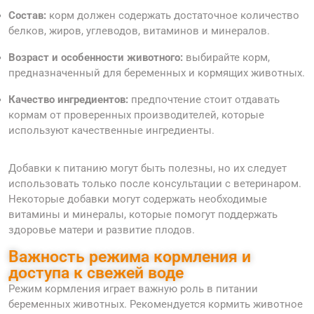
Состав:
корм должен содержать достаточное количество
белков, жиров, углеводов, витаминов и минералов.
Возраст и особенности животного:
выбирайте корм,
предназначенный для беременных и кормящих животных.
Качество ингредиентов:
предпочтение стоит отдавать
кормам от проверенных производителей, которые
используют качественные ингредиенты.
Добавки к питанию могут быть полезны, но их следует
использовать только после консультации с ветеринаром.
Некоторые добавки могут содержать необходимые
витамины и минералы, которые помогут поддержать
здоровье матери и развитие плодов.
Важность режима кормления и
доступа к свежей воде
Режим кормления играет важную роль в питании
беременных животных. Рекомендуется кормить животное