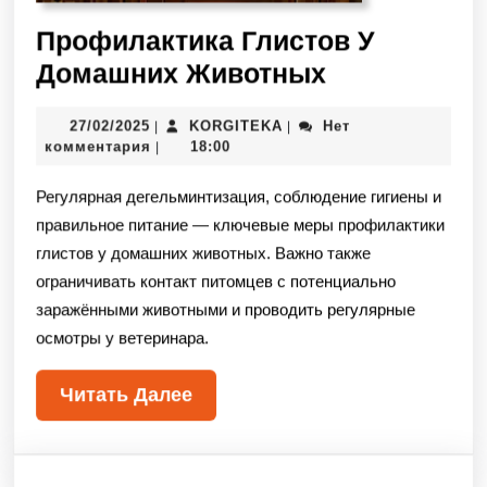
Профилактика Глистов У
Домашних Животных
27/02/2025
KORGITEKA
Нет
|
|
комментария
18:00
|
Регулярная дегельминтизация, соблюдение гигиены и
правильное питание — ключевые меры профилактики
глистов у домашних животных. Важно также
ограничивать контакт питомцев с потенциально
заражёнными животными и проводить регулярные
осмотры у ветеринара.
Читать Далее