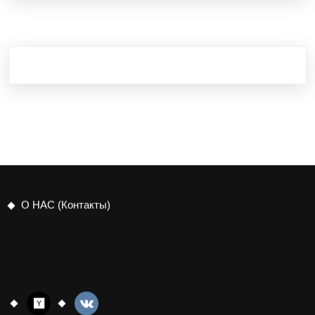
О НАС (Контакты)