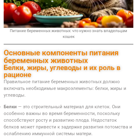
Питание беременных животных: что нужно знать владельцам
кошек
Основные компоненты питания
беременных животных
Белки, жиры, углеводы и их роль в
рационе
Правильное питание беременных животных должно
включать необходимые макроэлементы: белки, жиры и
углеводы.
Белки
— это строительный материал для клеток. Они
особенно важны во время беременности, поскольку
способствуют росту и развитию плода. Недостаток
белков может привести к задержке развития потомства и
ослаблению иммунной системы матери.