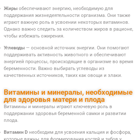
Жиры
обеспечивают энергию, необходимую для
поддержания жизнедеятельности организма. Они также
играют важную роль в усвоении некоторых витаминов.
Однако важно следить за количеством жиров в рационе,
чтобы избежать ожирения.
Углеводы
— основной источник энергии. Они помогают
поддерживать активность животного и обеспечивают
энергией процессы, происходящие в организме во время
беременности. Важно выбирать углеводы из
качественных источников, таких как овощи и злаки.
Витамины и минералы, необходимые
для здоровья матери и плода
Витамины и минералы играют ключевую роль в
поддержании здоровья беременной самки и развитии
плода.
Витамин D
необходим для усвоения кальция и фосфора,
которые важны для формирования костей и зубов у