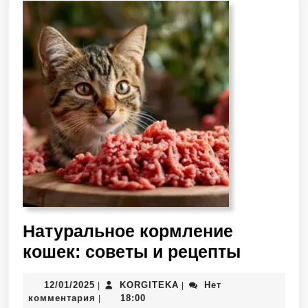
Натуральное кормление
кошек: советы и рецепты
12/01/2025
KORGITEKA
Нет
|
|
комментария
18:00
|