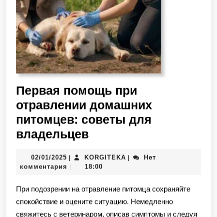
Первая помощь при
отравлении домашних
питомцев: советы для
владельцев
02/01/2025
KORGITEKA
Нет
|
|
комментария
18:00
|
При подозрении на отравление питомца сохраняйте
спокойствие и оцените ситуацию. Немедленно
свяжитесь с ветеринаром, описав симптомы и следуя