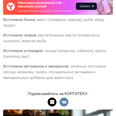
Источники белка:
мясо (говядина, курица), рыба, яйца,
творог.
Источники жиров:
растительные масла (оливковое,
льняное), жирная рыба.
Источники углеводов:
овощи (морковь, кабачок), крупы
(овсянка, рис).
Источники витаминов и минералов:
зелёные листовые
овощи, морковь, тыква, специальные витаминно-
минеральные добавки для животных.
Подписывайтесь на КОРГИТЕКУ: