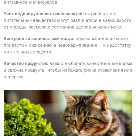
витаминов и минералов.
Учёт индивидуальных особенностей:
потребности в
питательных веществах могут различаться в зависимости
от породы, размера и состояния здоровья животного.
Контроль за количеством пищи:
перекармливание может
привести к ожирению, а недокармливание — к недостатку
питательных веществ.
Качество продуктов:
важно выбирать качественные корма
и свежие продукты, чтобы избежать риска отравления или
аллергии.