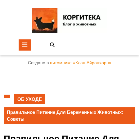
Создано в
питомнике «Клан Айронхорн»
ОБ УХОДЕ
Правильное Питание Для Беременных Животных:
Советы
Правильное Питание Для