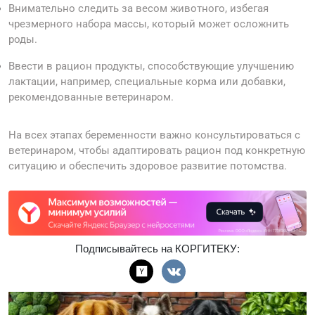
Внимательно следить за весом животного, избегая
чрезмерного набора массы, который может осложнить
роды.
Ввести в рацион продукты, способствующие улучшению
лактации, например, специальные корма или добавки,
рекомендованные ветеринаром.
На всех этапах беременности важно консультироваться с
ветеринаром, чтобы адаптировать рацион под конкретную
ситуацию и обеспечить здоровое развитие потомства.
Подписывайтесь на КОРГИТЕКУ: