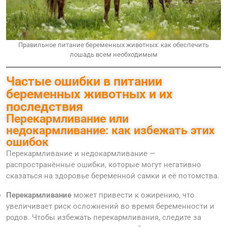
Правильное питание беременных животных: как обеспечить
лошадь всем необходимым
Частые ошибки в питании
беременных животных и их
последствия
Перекармливание или
недокармливание: как избежать этих
ошибок
Перекармливание и недокармливание —
распространённые ошибки, которые могут негативно
сказаться на здоровье беременной самки и её потомства.
Перекармливание
может привести к ожирению, что
увеличивает риск осложнений во время беременности и
родов. Чтобы избежать перекармливания, следите за