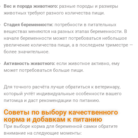
Вес и порода животного:
разные породы и размеры
животных требуют разного количества пищи.
Стадия беременности:
потребности в питательных
веществах меняются на разных этапах беременности. В
начале беременности может потребоваться небольшое
увеличение количества пищи, а в последнем триместре —
более значительное.
Активность животного:
если животное активно, ему
может потребоваться больше пищи.
Для точного расчёта лучше обратиться к ветеринару,
который учтёт индивидуальные особенности вашего
питомца и даст рекомендации по питанию.
Советы по выбору качественного
корма и добавкам к питанию
При выборе корма для беременной самки обратите
внимание на следующие моменты: