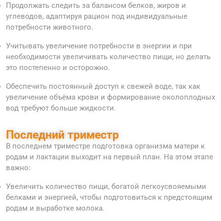
Продолжать следить за балансом белков, жиров и
углеводов, адаптируя рацион под индивидуальные
потребности животного.
Учитывать увеличение потребности в энергии и при
необходимости увеличивать количество пищи, но делать
это постепенно и осторожно.
Обеспечить постоянный доступ к свежей воде, так как
увеличение объёма крови и формирование околоплодных
вод требуют больше жидкости.
Последний триместр
В последнем триместре подготовка организма матери к
родам и лактации выходит на первый план. На этом этапе
важно:
Увеличить количество пищи, богатой легкоусвояемыми
белками и энергией, чтобы подготовиться к предстоящим
родам и выработке молока.