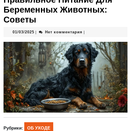
Беременных Животных:
Советы
01/03/2025
Нет комментария
|
|
Рубрики:
ОБ УХОДЕ