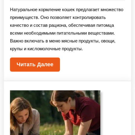
Натуральное кормление кошек предлагает множество
преимуществ. Оно позволяет контролировать
качество и состав рациона, обеспечивая питомца
всеми необходимыми питательными веществами.
Важно включать в меню мясные продукты, овощи,
крупы и кисломолочные продукты.
Читать Далее