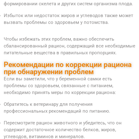
формировании скелета и других систем организма плода.
Избыток или недостаток жиров и углеводов также может
вызвать проблемы со здоровьем у потомства.
Чтобы избежать этих проблем, важно обеспечить
сбалансированный рацион, содержащий все необходимые
питательные вещества в правильных пропорциях.
Рекомендации по коррекции рациона
при обнаружении проблем
Если вы заметили, что у беременной самки есть
проблемы со здоровьем, связанные с питанием,
необходимо принять меры по коррекции рациона:
Обратитесь к ветеринару для получения
профессиональных рекомендаций по питанию.
Пересмотрите рацион животного и убедитесь, что он
содержит достаточное количество белков, жиров,
углеводов, витаминов и минералов.