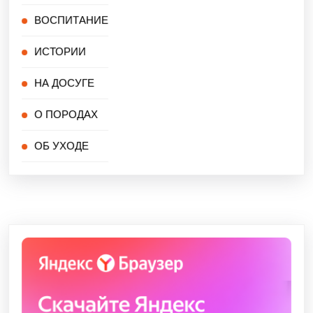
ВОСПИТАНИЕ
ИСТОРИИ
НА ДОСУГЕ
О ПОРОДАХ
ОБ УХОДЕ