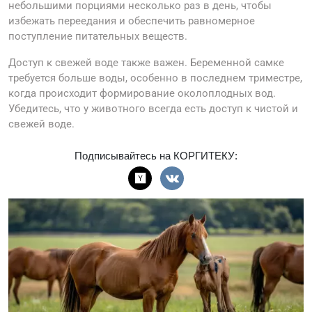
небольшими порциями несколько раз в день, чтобы
избежать переедания и обеспечить равномерное
поступление питательных веществ.
Доступ к свежей воде также важен. Беременной самке
требуется больше воды, особенно в последнем триместре,
когда происходит формирование околоплодных вод.
Убедитесь, что у животного всегда есть доступ к чистой и
свежей воде.
Подписывайтесь на КОРГИТЕКУ: