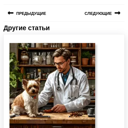
ПРЕДЫДУЩИЕ
СЛЕДУЮЩИЕ
Другие статьи