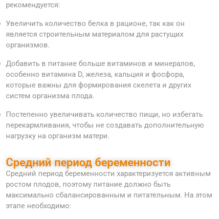
рекомендуется:
Увеличить количество белка в рационе, так как он
является строительным материалом для растущих
организмов.
Добавить в питание больше витаминов и минералов,
особенно витамина D, железа, кальция и фосфора,
которые важны для формирования скелета и других
систем организма плода.
Постепенно увеличивать количество пищи, но избегать
перекармливания, чтобы не создавать дополнительную
нагрузку на организм матери.
Средний период беременности
Средний период беременности характеризуется активным
ростом плодов, поэтому питание должно быть
максимально сбалансированным и питательным. На этом
этапе необходимо: