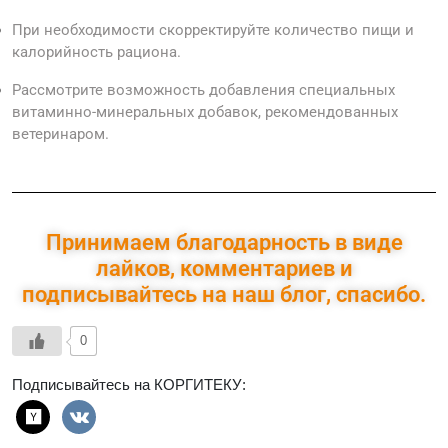
При необходимости скорректируйте количество пищи и
калорийность рациона.
Рассмотрите возможность добавления специальных
витаминно-минеральных добавок, рекомендованных
ветеринаром.
Принимаем благодарность в виде
лайков, комментариев и
подписывайтесь на наш блог, спасибо.
0
Подписывайтесь на КОРГИТЕКУ: