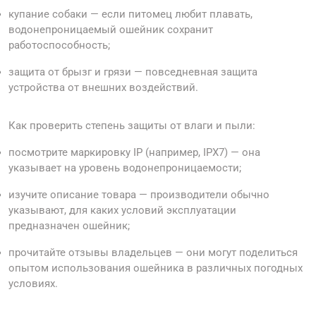
купание собаки — если питомец любит плавать,
водонепроницаемый ошейник сохранит
работоспособность;
защита от брызг и грязи — повседневная защита
устройства от внешних воздействий.
Как проверить степень защиты от влаги и пыли:
посмотрите маркировку IP (например, IPX7) — она
указывает на уровень водонепроницаемости;
изучите описание товара — производители обычно
указывают, для каких условий эксплуатации
предназначен ошейник;
прочитайте отзывы владельцев — они могут поделиться
опытом использования ошейника в различных погодных
условиях.