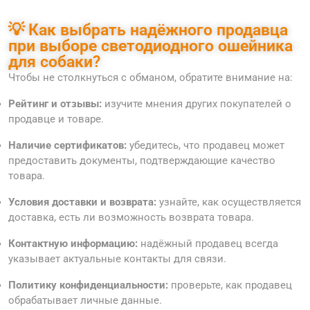
💡 Как выбрать надёжного продавца
при выборе светодиодного ошейника
для собаки?
Чтобы не столкнуться с обманом, обратите внимание на:
Рейтинг и отзывы:
изучите мнения других покупателей о
продавце и товаре.
Наличие сертификатов:
убедитесь, что продавец может
предоставить документы, подтверждающие качество
товара.
Условия доставки и возврата:
узнайте, как осуществляется
доставка, есть ли возможность возврата товара.
Контактную информацию:
надёжный продавец всегда
указывает актуальные контакты для связи.
Политику конфиденциальности:
проверьте, как продавец
обрабатывает личные данные.