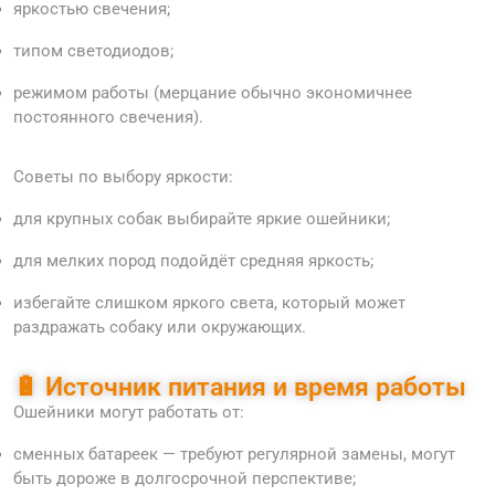
яркостью свечения;
типом светодиодов;
режимом работы (мерцание обычно экономичнее
постоянного свечения).
Советы по выбору яркости:
для крупных собак выбирайте яркие ошейники;
для мелких пород подойдёт средняя яркость;
избегайте слишком яркого света, который может
раздражать собаку или окружающих.
🔋 Источник питания и время работы
Ошейники могут работать от:
сменных батареек — требуют регулярной замены, могут
быть дороже в долгосрочной перспективе;