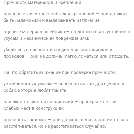
Прочность материалов и креплений:
проверьте качество застёжек и креплений — они должны
быть надёжными и выдерживать натяжение;
оцените материал ошейника — он должен быть устойчив к
укусам и механическим повреждениям;
убедитесь в прочности соединения светодиодов и
проводов — они не должны легко ломаться или отходить.
На что обратить внимание при проверке прочности:
устойчивость к укусам — особенно важно для щенков и
собак, которые любят грызть;
надёжность швов и соединений — проверьте, нет ли
слабых мест в конструкции;
прочность застёжек — они должны легко застёгиваться и
расстёгиваться, но не расстегиваться случайно.