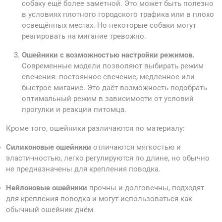
собаку ещё более заметной. Это может быть полезно
в условиях плотного городского трафика или в плохо
освещённых местах. Но некоторые собаки могут
реагировать на мигание тревожно.
Ошейники с возможностью настройки режимов.
Современные модели позволяют выбирать режим
свечения: постоянное свечение, медленное или
быстрое мигание. Это даёт возможность подобрать
оптимальный режим в зависимости от условий
прогулки и реакции питомца.
Кроме того, ошейники различаются по материалу:
Силиконовые ошейники
отличаются мягкостью и
эластичностью, легко регулируются по длине, но обычно
не предназначены для крепления поводка.
Нейлоновые ошейники
прочны и долговечны, подходят
для крепления поводка и могут использоваться как
обычный ошейник днём.