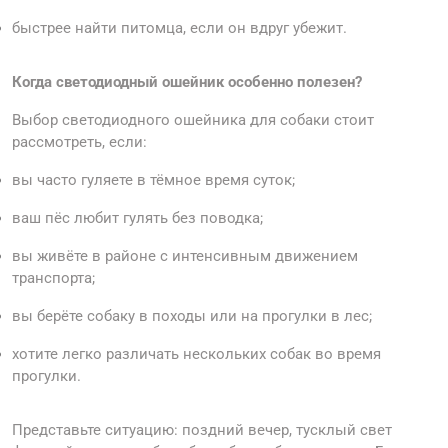
быстрее найти питомца, если он вдруг убежит.
Когда светодиодный ошейник особенно полезен?
Выбор светодиодного ошейника для собаки стоит
рассмотреть, если:
вы часто гуляете в тёмное время суток;
ваш пёс любит гулять без поводка;
вы живёте в районе с интенсивным движением
транспорта;
вы берёте собаку в походы или на прогулки в лес;
хотите легко различать нескольких собак во время
прогулки.
Представьте ситуацию: поздний вечер, тусклый свет