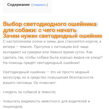
Содержание
показать
Выбор светодиодного ошейника
для собаки: с чего начать
Зачем нужен светодиодный ошейник
С наступлением осени и зимы дни становятся короче, а
вечера — темнее. Прогулки с питомцем всё чаще
выпадают на сумерки или тёмное время суток. Как
сделать так, чтобы собака была хорошо видна на улице?
На помощь придёт светодиодный ошейник!
Светодиодный ошейник — это не просто модный
аксессуар, но и средство повышения безопасности
вашего питомца. Он помогает:
следить за собакой в темноте;
повысить видимость животного для водителей и
пешеходов;