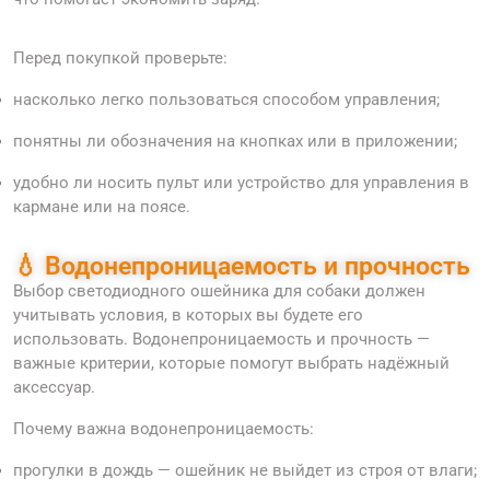
Перед покупкой проверьте:
насколько легко пользоваться способом управления;
понятны ли обозначения на кнопках или в приложении;
удобно ли носить пульт или устройство для управления в
кармане или на поясе.
💧 Водонепроницаемость и прочность
Выбор светодиодного ошейника для собаки должен
учитывать условия, в которых вы будете его
использовать. Водонепроницаемость и прочность —
важные критерии, которые помогут выбрать надёжный
аксессуар.
Почему важна водонепроницаемость:
прогулки в дождь — ошейник не выйдет из строя от влаги;