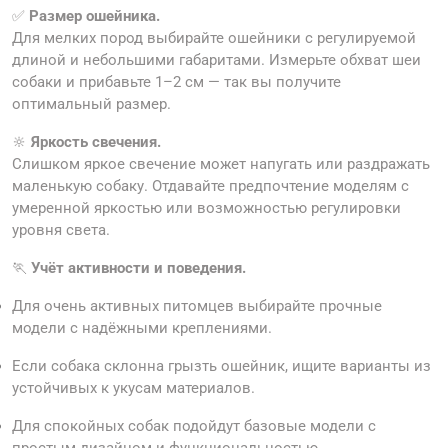
✅
Размер ошейника.
Для мелких пород выбирайте ошейники с регулируемой
длиной и небольшими габаритами. Измерьте обхват шеи
собаки и прибавьте 1–2 см — так вы получите
оптимальный размер.
🔆
Яркость свечения.
Слишком яркое свечение может напугать или раздражать
маленькую собаку. Отдавайте предпочтение моделям с
умеренной яркостью или возможностью регулировки
уровня света.
🏃
Учёт активности и поведения.
Для очень активных питомцев выбирайте прочные
модели с надёжными креплениями.
Если собака склонна грызть ошейник, ищите варианты из
устойчивых к укусам материалов.
Для спокойных собак подойдут базовые модели с