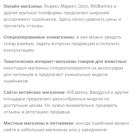
Онлайн-магазины:
Яндекс Маркет, Ozon, Wildberries и
другие крупные платформы предлагают широкий
ассортимент ошейников. Здесь легко сравнить цены и
прочитать отзывы.
Специалированные зоомагазины:
в них можно увидеть
товар вживую, задать вопросы продавцам и получить
консультацию.
Тематические интернет-магазины товаров для животных:
некоторые магазины специализируются на аксессуарах
для питомцев и предлагают уникальные модели
ошейников.
Сайты китайских магазинов:
AliExpress, Banggood и другие
площадки предлагают разнообразные модели по
доступным ценам. Но нужно внимательно проверять
отзывы и репутацию продавца.
Местные магазины и питомники:
иногда ошейники можно
найти в небольших магазинах или у заводчиков.