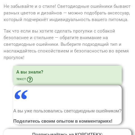
Не забывайте и о стиле! Светодиодные ошейники бывают
разных цветов и дизайнов — можно подобрать аксессуар,
который подчеркнёт индивидуальность вашего питомца.
Так что если вы хотите сделать прогулки с собакой
безопаснее и стильнее — обратите внимание на
светодиодные ошейники. Выберите подходящий тип и
наслаждайтесь спокойствием и безопасностью во время
прогулок!
А вы знали?
текст
А вы уже пользовались светодиодным ошейником?
Поделитесь своим опытом в комментариях!
Подписывайтесь на КОРГИТЕКУ: