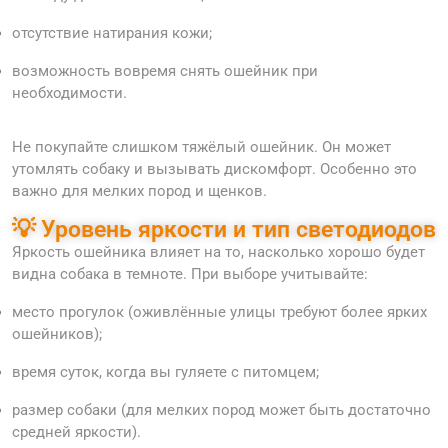
отсутствие натирания кожи;
возможность вовремя снять ошейник при
необходимости.
Не покупайте слишком тяжёлый ошейник. Он может
утомлять собаку и вызывать дискомфорт. Особенно это
важно для мелких пород и щенков.
💡 Уровень яркости и тип светодиодов
Яркость ошейника влияет на то, насколько хорошо будет
видна собака в темноте. При выборе учитывайте:
место прогулок (оживлённые улицы требуют более ярких
ошейников);
время суток, когда вы гуляете с питомцем;
размер собаки (для мелких пород может быть достаточно
средней яркости).