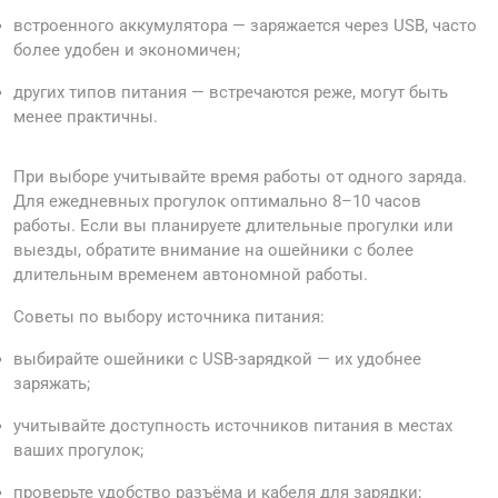
встроенного аккумулятора — заряжается через USB, часто
более удобен и экономичен;
других типов питания — встречаются реже, могут быть
менее практичны.
При выборе учитывайте время работы от одного заряда.
Для ежедневных прогулок оптимально 8–10 часов
работы. Если вы планируете длительные прогулки или
выезды, обратите внимание на ошейники с более
длительным временем автономной работы.
Советы по выбору источника питания:
выбирайте ошейники с USB-зарядкой — их удобнее
заряжать;
учитывайте доступность источников питания в местах
ваших прогулок;
проверьте удобство разъёма и кабеля для зарядки;