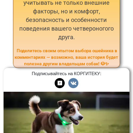
учитывать не только внешние
факторы, но и комфорт,
безопасность и особенности
поведения вашего четвероногого
друга.
Поделитесь своим опытом выбора ошейника в
комментариях — возможно, ваша история будет
полезна другим владельцам собак! 🐶✨
Подписывайтесь на КОРГИТЕКУ: