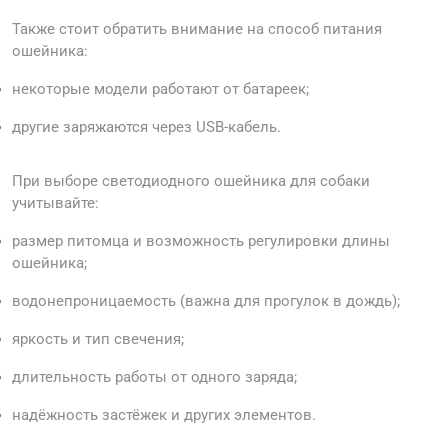
Также стоит обратить внимание на способ питания
ошейника:
некоторые модели работают от батареек;
другие заряжаются через USB-кабель.
При выборе светодиодного ошейника для собаки
учитывайте:
размер питомца и возможность регулировки длины
ошейника;
водонепроницаемость (важна для прогулок в дождь);
яркость и тип свечения;
длительность работы от одного заряда;
надёжность застёжек и других элементов.