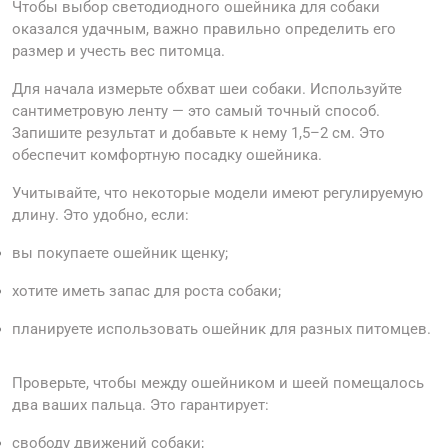
Чтобы выбор светодиодного ошейника для собаки
оказался удачным, важно правильно определить его
размер и учесть вес питомца.
Для начала измерьте обхват шеи собаки. Используйте
сантиметровую ленту — это самый точный способ.
Запишите результат и добавьте к нему 1,5–2 см. Это
обеспечит комфортную посадку ошейника.
Учитывайте, что некоторые модели имеют регулируемую
длину. Это удобно, если:
вы покупаете ошейник щенку;
хотите иметь запас для роста собаки;
планируете использовать ошейник для разных питомцев.
Проверьте, чтобы между ошейником и шеей помещалось
два ваших пальца. Это гарантирует:
свободу движений собаки;