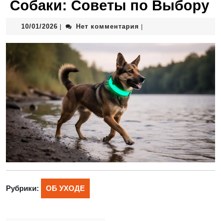
Собаки: Советы по Выбору
10/01/2026
Нет комментария
|
|
Рубрики:
ОБ УХОДЕ