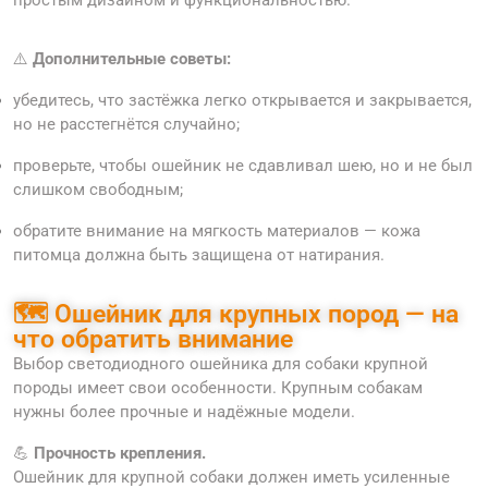
простым дизайном и функциональностью.
⚠️
Дополнительные советы:
убедитесь, что застёжка легко открывается и закрывается,
но не расстегнётся случайно;
проверьте, чтобы ошейник не сдавливал шею, но и не был
слишком свободным;
обратите внимание на мягкость материалов — кожа
питомца должна быть защищена от натирания.
🗺 Ошейник для крупных пород — на
что обратить внимание
Выбор светодиодного ошейника для собаки крупной
породы имеет свои особенности. Крупным собакам
нужны более прочные и надёжные модели.
💪
Прочность крепления.
Ошейник для крупной собаки должен иметь усиленные