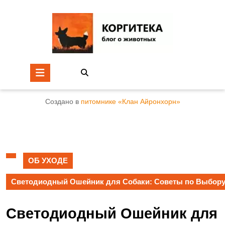
Создано в
питомнике «Клан Айронхорн»
ОБ УХОДЕ
Светодиодный Ошейник для Собаки: Советы по Выбор
Светодиодный Ошейник для