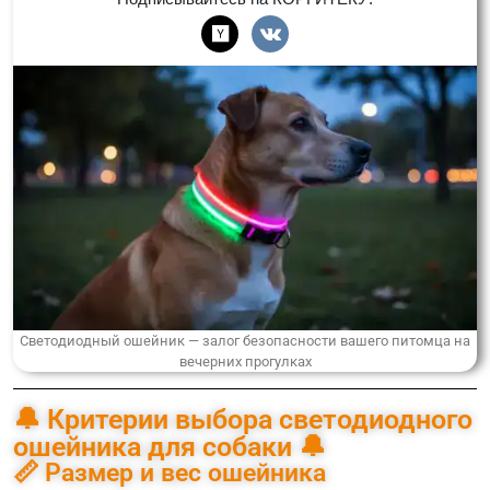
Светодиодный ошейник — залог безопасности вашего питомца на
вечерних прогулках
🔔 Критерии выбора светодиодного
ошейника для собаки 🔔
📏 Размер и вес ошейника