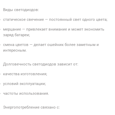
Виды светодиодов:
статическое свечение — постоянный свет одного цвета;
мерцание — привлекает внимание и может экономить
заряд батареи;
смена цветов — делает ошейник более заметным и
интересным.
Долговечность светодиодов зависит от:
качества изготовления;
условий эксплуатации;
частоты использования.
Энергопотребление связано с: