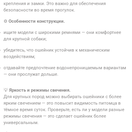
крепления и замки. Это важно для обеспечения
безопасности во время прогулок.
⚙️
Особенности конструкции.
ищите модели с широкими ремнями — они комфортнее
для крупной собаки;
убедитесь, что ошейник устойчив к механическим
воздействиям;
отдавайте предпочтение водонепроницаемым вариантам
— они прослужат дольше.
💡
Яркость и режимы свечения.
Для крупных пород можно выбирать ошейники с более
ярким свечением — это повысит видимость питомца в
тёмное время суток. Проверьте, есть ли у модели разные
режимы свечения — это сделает ошейник более
универсальным.