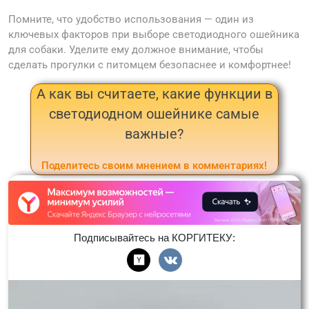
Помните, что удобство использования — один из
ключевых факторов при выборе светодиодного ошейника
для собаки. Уделите ему должное внимание, чтобы
сделать прогулки с питомцем безопаснее и комфортнее!
А как вы считаете, какие функции в
светодиодном ошейнике самые
важные?
Поделитесь своим мнением в комментариях!
Подписывайтесь на КОРГИТЕКУ: