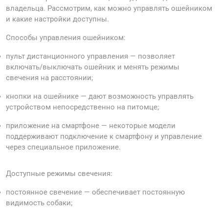
владельца. Рассмотрим, как можно управлять ошейником
и какие настройки доступны.
Способы управления ошейником:
пульт дистанционного управления — позволяет
включать/выключать ошейник и менять режимы
свечения на расстоянии;
кнопки на ошейнике — дают возможность управлять
устройством непосредственно на питомце;
приложение на смартфоне — некоторые модели
поддерживают подключение к смартфону и управление
через специальное приложение.
Доступные режимы свечения:
постоянное свечение — обеспечивает постоянную
видимость собаки;