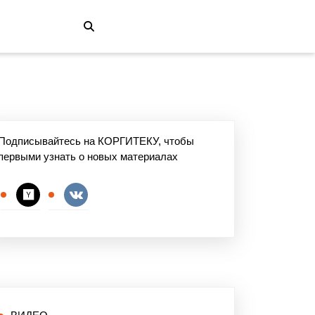
Подписывайтесь на КОРГИТЕКУ, чтобы
первыми узнать о новых материалах