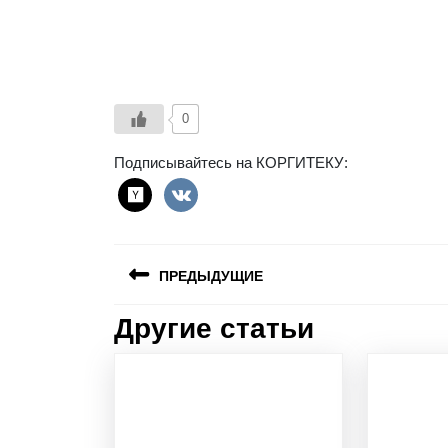
0
Подписывайтесь на КОРГИТЕКУ:
ПРЕДЫДУЩИЕ
Другие статьи