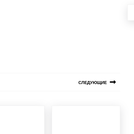
СЛЕДУЮЩИЕ