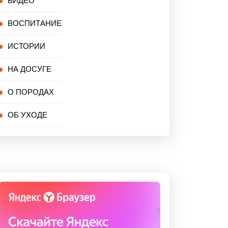
ВИДЕО
ВОСПИТАНИЕ
ИСТОРИИ
НА ДОСУГЕ
О ПОРОДАХ
ОБ УХОДЕ