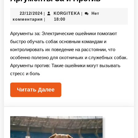
22/12/2024
KORGITEKA
Нет
|
|
комментария
18:00
|
Аргументы за: Электрические ошейники помогают
быстро обучать собак основным командам и
контролировать их поведение на расстоянии, что
особенно полезно для охотничьих и служебных собак.
Аргументы против: Такие ошейники могут вызывать
стресс и боль
Читать Далее