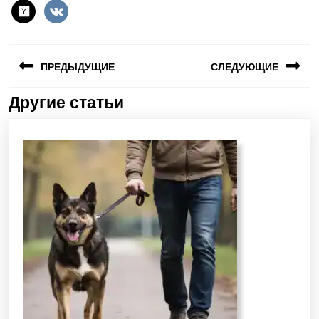
ПРЕДЫДУЩИЕ
СЛЕДУЮЩИЕ
Другие статьи