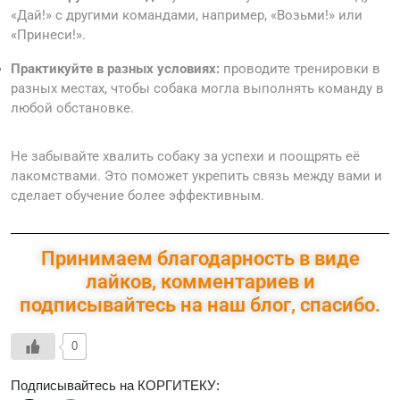
«Дай!» с другими командами, например, «Возьми!» или
«Принеси!».
Практикуйте в разных условиях:
проводите тренировки в
разных местах, чтобы собака могла выполнять команду в
любой обстановке.
Не забывайте хвалить собаку за успехи и поощрять её
лакомствами. Это поможет укрепить связь между вами и
сделает обучение более эффективным.
Принимаем благодарность в виде
лайков, комментариев и
подписывайтесь на наш блог, спасибо.
0
Подписывайтесь на КОРГИТЕКУ: