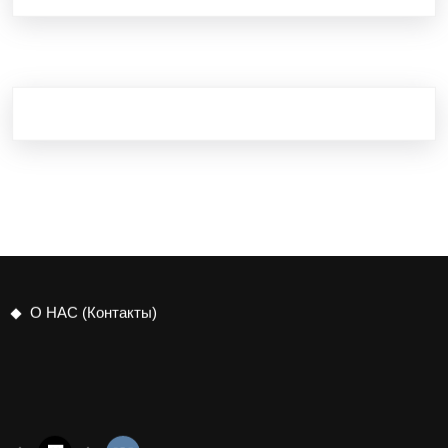
О НАС (Контакты)