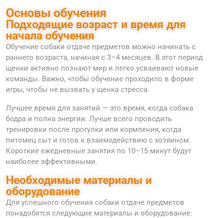
Основы обучения
Подходящие возраст и время для
начала обучения
Обучение собаки отдаче предметов можно начинать с
раннего возраста, начиная с 3–4 месяцев. В этот период
щенки активно познают мир и легко усваивают новые
команды. Важно, чтобы обучение проходило в форме
игры, чтобы не вызвать у щенка стресса.
Лучшее время для занятий — это время, когда собака
бодра и полна энергии. Лучше всего проводить
тренировки после прогулки или кормления, когда
питомец сыт и готов к взаимодействию с хозяином.
Короткие ежедневные занятия по 10–15 минут будут
наиболее эффективными.
Необходимые материалы и
оборудование
Для успешного обучения собаки отдаче предметов
понадобятся следующие материалы и оборудование: