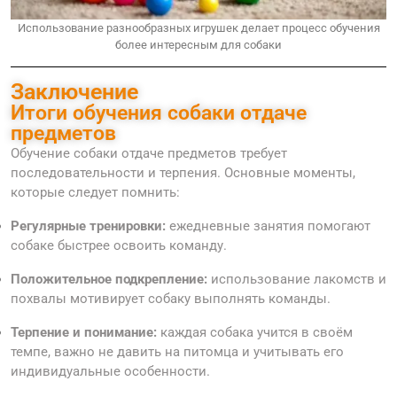
Использование разнообразных игрушек делает процесс обучения
более интересным для собаки
Заключение
Итоги обучения собаки отдаче
предметов
Обучение собаки отдаче предметов требует
последовательности и терпения. Основные моменты,
которые следует помнить:
Регулярные тренировки:
ежедневные занятия помогают
собаке быстрее освоить команду.
Положительное подкрепление:
использование лакомств и
похвалы мотивирует собаку выполнять команды.
Терпение и понимание:
каждая собака учится в своём
темпе, важно не давить на питомца и учитывать его
индивидуальные особенности.