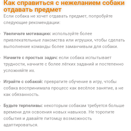
Как справиться с нежеланием собаки
отдавать предмет
Если собака не хочет отдавать предмет, попробуйте
следующие рекомендации:
Увеличьте мотивацию:
используйте более
привлекательные лакомства или игрушки, чтобы сделать
выполнение команды более заманчивым для собаки.
Начните с простых задач:
если собака испытывает
трудности, начните с более лёгких заданий и постепенно
усложняйте их.
Играйте с собакой:
превратите обучение в игру, чтобы
собака воспринимала процесс как весёлое занятие, а не
как обязанность.
Будьте терпеливы:
некоторым собакам требуется больше
времени для освоения новых навыков. Не торопите
события и давайте питомцу возможность
адаптироваться.