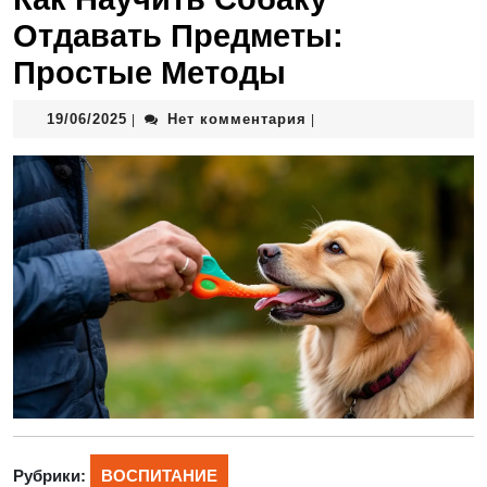
Отдавать Предметы:
Простые Методы
19/06/2025
Нет комментария
|
|
Рубрики:
ВОСПИТАНИЕ