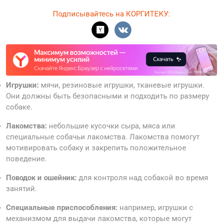
Подписывайтесь на КОРГИТЕКУ:
Игрушки:
мячи, резиновые игрушки, тканевые игрушки.
Они должны быть безопасными и подходить по размеру
собаке.
Лакомства:
небольшие кусочки сыра, мяса или
специальные собачьи лакомства. Лакомства помогут
мотивировать собаку и закрепить положительное
поведение.
Поводок и ошейник:
для контроля над собакой во время
занятий.
Специальные приспособления:
например, игрушки с
механизмом для выдачи лакомства, которые могут