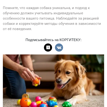
Помните, что каждая собака уникальна, и подход к
обучению должен учитывать индивидуальные
особенности вашего питомца. Наблюдайте за реакцией
собаки и корректируйте методы обучения в зависимости
от её поведения.
Подписывайтесь на КОРГИТЕКУ: