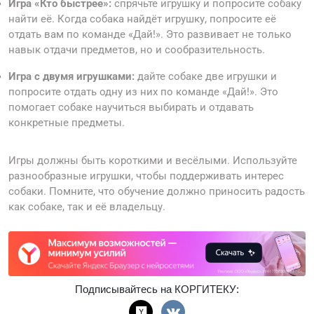
Игра «Кто быстрее»:
спрячьте игрушку и попросите собаку
найти её. Когда собака найдёт игрушку, попросите её
отдать вам по команде «Дай!». Это развивает не только
навык отдачи предметов, но и сообразительность.
Игра с двумя игрушками:
дайте собаке две игрушки и
попросите отдать одну из них по команде «Дай!». Это
помогает собаке научиться выбирать и отдавать
конкретные предметы.
Игры должны быть короткими и весёлыми. Используйте
разнообразные игрушки, чтобы поддерживать интерес
собаки. Помните, что обучение должно приносить радость
как собаке, так и её владельцу.
Подписывайтесь на КОРГИТЕКУ: