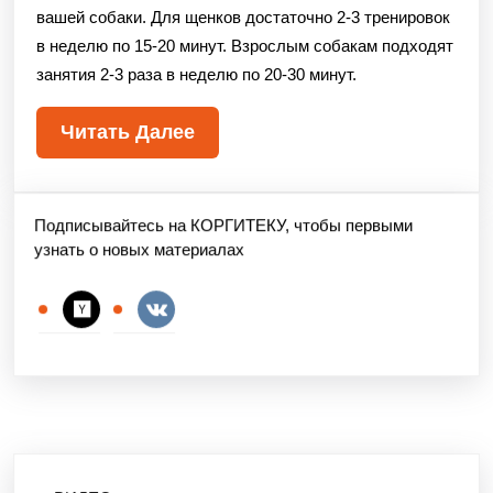
вашей собаки. Для щенков достаточно 2-3 тренировок
в неделю по 15-20 минут. Взрослым собакам подходят
занятия 2-3 раза в неделю по 20-30 минут.
Читать Далее
Подписывайтесь на КОРГИТЕКУ, чтобы первыми
узнать о новых материалах