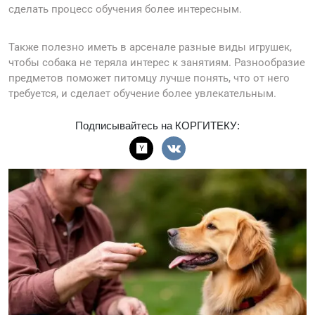
сделать процесс обучения более интересным.
Также полезно иметь в арсенале разные виды игрушек,
чтобы собака не теряла интерес к занятиям. Разнообразие
предметов поможет питомцу лучше понять, что от него
требуется, и сделает обучение более увлекательным.
Подписывайтесь на КОРГИТЕКУ: