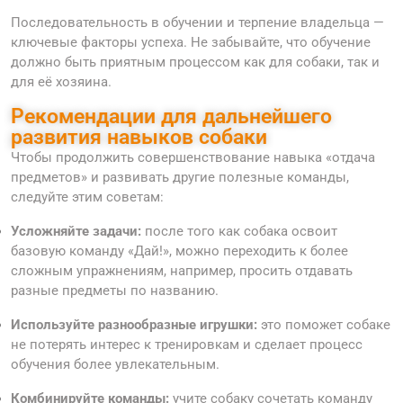
Последовательность в обучении и терпение владельца —
ключевые факторы успеха. Не забывайте, что обучение
должно быть приятным процессом как для собаки, так и
для её хозяина.
Рекомендации для дальнейшего
развития навыков собаки
Чтобы продолжить совершенствование навыка «отдача
предметов» и развивать другие полезные команды,
следуйте этим советам:
Усложняйте задачи:
после того как собака освоит
базовую команду «Дай!», можно переходить к более
сложным упражнениям, например, просить отдавать
разные предметы по названию.
Используйте разнообразные игрушки:
это поможет собаке
не потерять интерес к тренировкам и сделает процесс
обучения более увлекательным.
Комбинируйте команды:
учите собаку сочетать команду