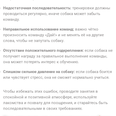
Недостаточная последовательность:
тренировки должны
проводиться регулярно, иначе собака может забыть
команду.
Неправильное использование команд:
важно чётко
произносить команду «Дай!» и не менять её на другие
слова, чтобы не запутать собаку.
Отсутствие положительного подкрепления:
если собака не
получает награду за правильное выполнение команды,
она может потерять интерес к обучению.
Слишком сильное давление на собаку:
если собака боится
или чувствует стресс, она не сможет нормально учиться.
Чтобы избежать этих ошибок, проводите занятия в
спокойной и позитивной атмосфере, используйте
лакомства и похвалу для поощрения, и старайтесь быть
последовательными в своих требованиях.