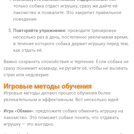
только собака отдаст игрушку, сразу же дайте ей
лакомство и похвалите. Это закрепит правильное
поведение.
Повторяйте упражнение:
проводите тренировки
несколько раз в день, постепенно увеличивая время,
в течение которого собака держит игрушку перед тем,
как отдать её.
Важно сохранять спокойствие и терпение. Если собака не
сразу понимает команду, не ругайте её, чтобы не вызвать
страх или недоверие.
Игровые методы обучения
Игровые методы делают процесс обучения более
увлекательным и эффективным. Вот несколько идей:
Игра «Обмен»:
предложите собаке обменять игрушку на
лакомство. Это поможет собаке понять, что отдавать
игрушку — это выгодно.