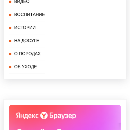
ВИДЕО
ВОСПИТАНИЕ
ИСТОРИИ
НА ДОСУГЕ
О ПОРОДАХ
ОБ УХОДЕ