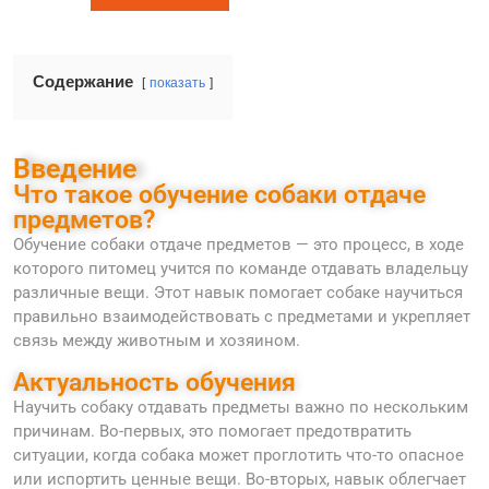
Содержание
показать
Введение
Что такое обучение собаки отдаче
предметов?
Обучение собаки отдаче предметов — это процесс, в ходе
которого питомец учится по команде отдавать владельцу
различные вещи. Этот навык помогает собаке научиться
правильно взаимодействовать с предметами и укрепляет
связь между животным и хозяином.
Актуальность обучения
Научить собаку отдавать предметы важно по нескольким
причинам. Во-первых, это помогает предотвратить
ситуации, когда собака может проглотить что-то опасное
или испортить ценные вещи. Во-вторых, навык облегчает