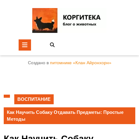
Создано в
питомнике «Клан Айронхорн»
ВОСПИТАНИЕ
Как Научить Собаку Отдавать Предметы: Простые
Методы
Как Научить Собаку