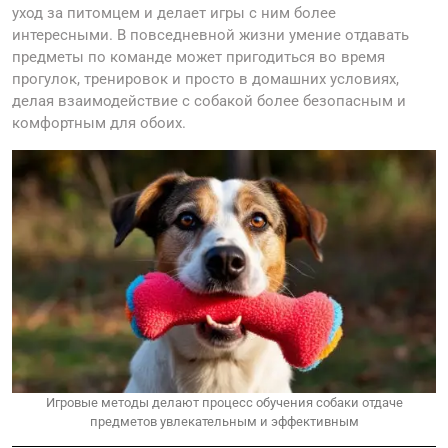
уход за питомцем и делает игры с ним более
интересными. В повседневной жизни умение отдавать
предметы по команде может пригодиться во время
прогулок, тренировок и просто в домашних условиях,
делая взаимодействие с собакой более безопасным и
комфортным для обоих.
Игровые методы делают процесс обучения собаки отдаче
предметов увлекательным и эффективным