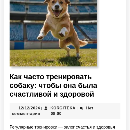
Как часто тренировать
собаку: чтобы она была
счастливой и здоровой
12/12/2024
KORGITEKA
Нет
|
|
комментария
08:00
|
Регулярные тренировки — залог счастья и здоровья