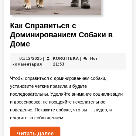
Как Справиться с
Доминированием Собаки в
Доме
01/12/2025
KORGITEKA
Нет
|
|
комментария
21:53
|
Чтобы справиться с доминированием собаки,
установите чёткие правила и будьте
последовательны. Уделяйте внимание социализации
и дрессировке, не поощряйте нежелательное
поведение. Покажите собаке, что вы — лидер, и
следите за соблюдением
Читать Далее