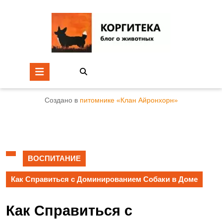
Создано в
питомнике «Клан Айронхорн»
ВОСПИТАНИЕ
Как Справиться с Доминированием Собаки в Доме
Как Справиться с