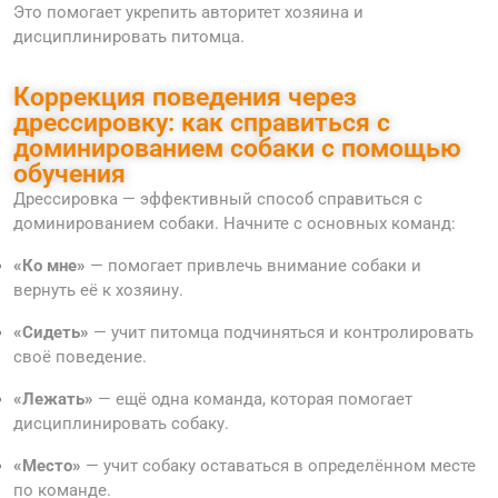
Это помогает укрепить авторитет хозяина и
дисциплинировать питомца.
Коррекция поведения через
дрессировку: как справиться с
доминированием собаки с помощью
обучения
Дрессировка — эффективный способ справиться с
доминированием собаки. Начните с основных команд:
«Ко мне»
— помогает привлечь внимание собаки и
вернуть её к хозяину.
«Сидеть»
— учит питомца подчиняться и контролировать
своё поведение.
«Лежать»
— ещё одна команда, которая помогает
дисциплинировать собаку.
«Место»
— учит собаку оставаться в определённом месте
по команде.