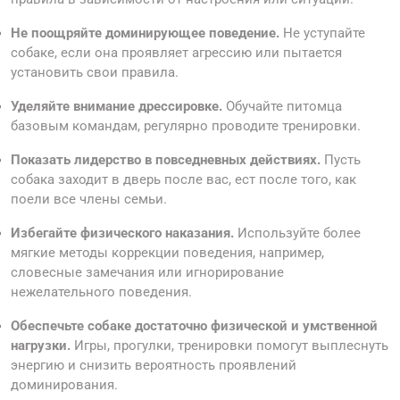
Не поощряйте доминирующее поведение.
Не уступайте
собаке, если она проявляет агрессию или пытается
установить свои правила.
Уделяйте внимание дрессировке.
Обучайте питомца
базовым командам, регулярно проводите тренировки.
Показать лидерство в повседневных действиях.
Пусть
собака заходит в дверь после вас, ест после того, как
поели все члены семьи.
Избегайте физического наказания.
Используйте более
мягкие методы коррекции поведения, например,
словесные замечания или игнорирование
нежелательного поведения.
Обеспечьте собаке достаточно физической и умственной
нагрузки.
Игры, прогулки, тренировки помогут выплеснуть
энергию и снизить вероятность проявлений
доминирования.