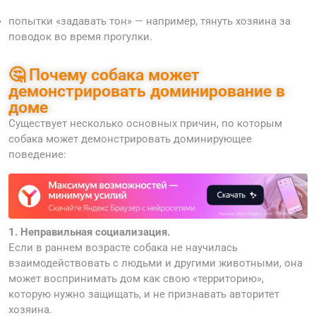
попытки «задавать тон» — например, тянуть хозяина за
поводок во время прогулки.
🤔 Почему собака может
демонстрировать доминирование в
доме
Существует несколько основных причин, по которым
собака может демонстрировать доминирующее
поведение:
1.
Неправильная социализация.
Если в раннем возрасте собака не научилась
взаимодействовать с людьми и другими животными, она
может воспринимать дом как свою «территорию»,
которую нужно защищать, и не признавать авторитет
хозяина.