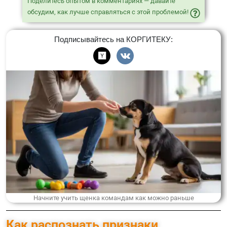
Поделитесь опытом в комментариях — давайте
обсудим, как лучше справляться с этой проблемой!
Подписывайтесь на КОРГИТЕКУ:
Начните учить щенка командам как можно раньше
Как распознать признаки