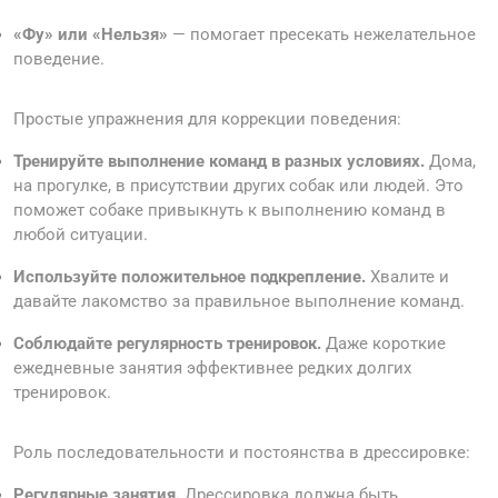
«Фу» или «Нельзя»
— помогает пресекать нежелательное
поведение.
Простые упражнения для коррекции поведения:
Тренируйте выполнение команд в разных условиях.
Дома,
на прогулке, в присутствии других собак или людей. Это
поможет собаке привыкнуть к выполнению команд в
любой ситуации.
Используйте положительное подкрепление.
Хвалите и
давайте лакомство за правильное выполнение команд.
Соблюдайте регулярность тренировок.
Даже короткие
ежедневные занятия эффективнее редких долгих
тренировок.
Роль последовательности и постоянства в дрессировке:
Регулярные занятия.
Дрессировка должна быть