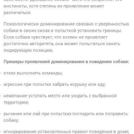
инстинкты, хотя степень их проявления может
различаться.
Психологически доминирование связано с уверенностью
собаки в своих силах и попыткой установить границы.
Если собака чувствует, что хозяин не проявляет
достаточно авторитета, она может попытаться занять
лидирующую позицию.
Примеры проявлений доминирования в поведении собаки:
отказ выполнять команды;
агрессия при попытке забрать игрушку или еду;
нежелание уступать место или уходить с выбранной
территории;
рычание или лай при попытках погладить или поправить
собаку;
игнорирование установленных правил поведения в доме;