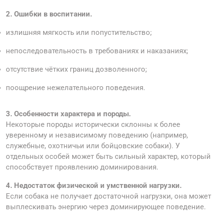
2.
Ошибки в воспитании.
излишняя мягкость или попустительство;
непоследовательность в требованиях и наказаниях;
отсутствие чётких границ дозволенного;
поощрение нежелательного поведения.
3.
Особенности характера и породы.
Некоторые породы исторически склонны к более
уверенному и независимому поведению (например,
служебные, охотничьи или бойцовские собаки). У
отдельных особей может быть сильный характер, который
способствует проявлению доминирования.
4.
Недостаток физической и умственной нагрузки.
Если собака не получает достаточной нагрузки, она может
выплескивать энергию через доминирующее поведение.