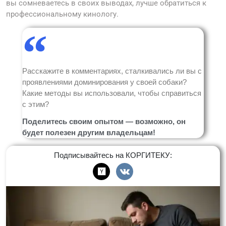
вы сомневаетесь в своих выводах, лучше обратиться к
профессиональному кинологу.
Расскажите в комментариях, сталкивались ли вы с
проявлениями доминирования у своей собаки?
Какие методы вы использовали, чтобы справиться
с этим?
Поделитесь своим опытом — возможно, он
будет полезен другим владельцам!
Подписывайтесь на КОРГИТЕКУ: