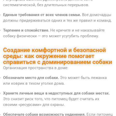
систематической, без длительных перерывов.
Единые требования от всех членов семьи.
Все домочадцы
должны придерживаться одних и тех же правил и команд.
Терпение и спокойствие.
Не кричите и не наказывайте
собаку физически — это может усугубить проблему.
Создание комфортной и безопасной
среды: как окружение помогает
справиться с доминированием собаки
Организация пространства в доме:
Обозначьте место для собаки.
Это может быть лежанка
или коврик в тихом уголке дома.
Храните личные вещи в недоступных для собаки местах.
Это снизит риск того, что питомец будет считать их
своими «ресурсами» для охраны.
Обеспечьте собаке возможность уединения.
Если питомец