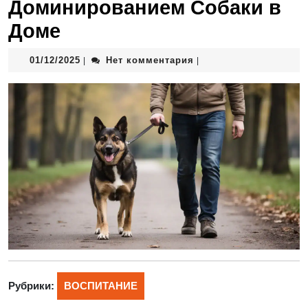
Доминированием Собаки в
Доме
01/12/2025
Нет комментария
|
|
Рубрики:
ВОСПИТАНИЕ