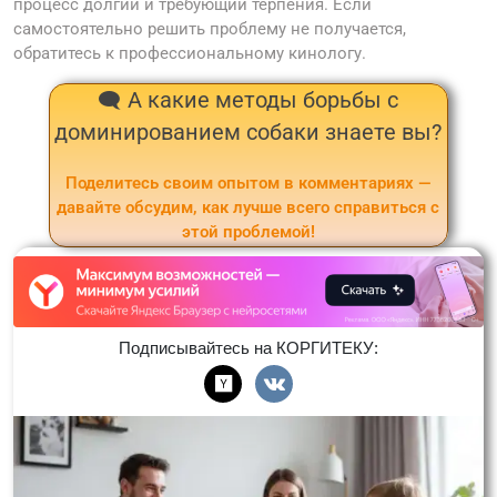
процесс долгий и требующий терпения. Если
самостоятельно решить проблему не получается,
обратитесь к профессиональному кинологу.
🗨️ А какие методы борьбы с
доминированием собаки знаете вы?
Поделитесь своим опытом в комментариях —
давайте обсудим, как лучше всего справиться с
этой проблемой!
Подписывайтесь на КОРГИТЕКУ: