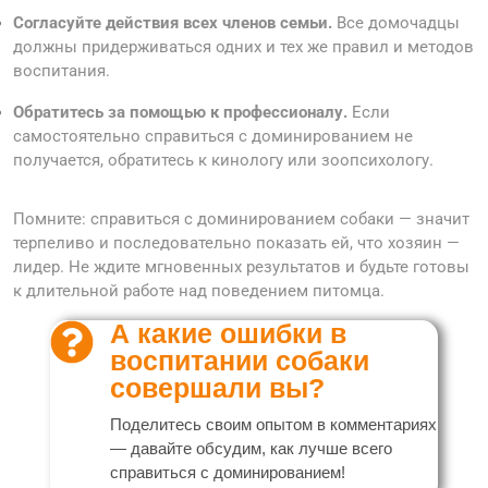
Согласуйте действия всех членов семьи.
Все домочадцы
должны придерживаться одних и тех же правил и методов
воспитания.
Обратитесь за помощью к профессионалу.
Если
самостоятельно справиться с доминированием не
получается, обратитесь к кинологу или зоопсихологу.
Помните: справиться с доминированием собаки — значит
терпеливо и последовательно показать ей, что хозяин —
лидер. Не ждите мгновенных результатов и будьте готовы
к длительной работе над поведением питомца.
А какие ошибки в
воспитании собаки
совершали вы?
Поделитесь своим опытом в комментариях
— давайте обсудим, как лучше всего
справиться с доминированием!