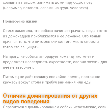
хозяина взглядом, занимать доминирующую позу
(например, вставать лапами на грудь человека).
Примеры из жизни:
Семья заметила, что собака начинает рычать, когда кто-то
из домочадцев приближается к её лежанке. Это явный
признак того, что питомец считает это место своим и
готов его защищать.
На прогулке собака игнорирует команду «ко мне» и
продолжает исследовать окрестности, словно хозяин для
неё не авторитет.
Питомец не даёт хозяину спокойно поесть, постоянно
кружась вокруг стола и требуя внимания или еды.
Отличия доминирования от других
видов поведения
Справиться с доминированием собаки невозможно, если