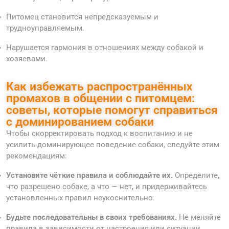
Питомец становится непредсказуемым и
трудноуправляемым.
Нарушается гармония в отношениях между собакой и
хозяевами.
Как избежать распространённых
промахов в общении с питомцем:
советы, которые помогут справиться
с доминированием собаки
Чтобы скорректировать подход к воспитанию и не
усилить доминирующее поведение собаки, следуйте этим
рекомендациям:
Установите чёткие правила и соблюдайте их.
Определите,
что разрешено собаке, а что — нет, и придерживайтесь
установленных правил неукоснительно.
Будьте последовательны в своих требованиях.
Не меняйте
правила в зависимости от настроения или ситуации.