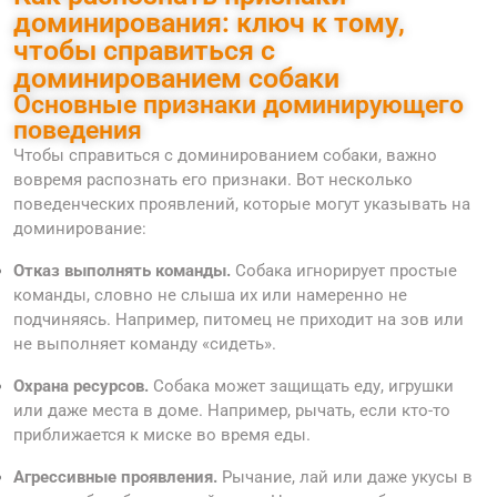
доминирования: ключ к тому,
чтобы справиться с
доминированием собаки
Основные признаки доминирующего
поведения
Чтобы справиться с доминированием собаки, важно
вовремя распознать его признаки. Вот несколько
поведенческих проявлений, которые могут указывать на
доминирование:
Отказ выполнять команды.
Собака игнорирует простые
команды, словно не слыша их или намеренно не
подчиняясь. Например, питомец не приходит на зов или
не выполняет команду «сидеть».
Охрана ресурсов.
Собака может защищать еду, игрушки
или даже места в доме. Например, рычать, если кто-то
приближается к миске во время еды.
Агрессивные проявления.
Рычание, лай или даже укусы в