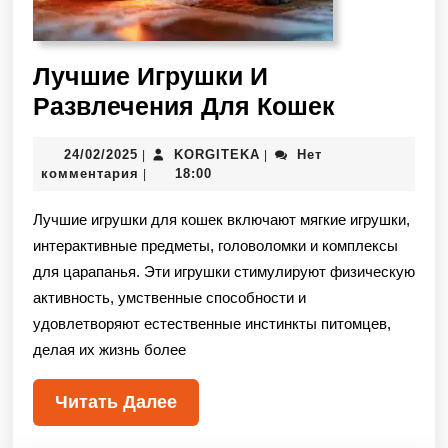
Лучшие Игрушки И
Развлечения Для Кошек
24/02/2025
KORGITEKA
Нет
|
|
комментария
18:00
|
Лучшие игрушки для кошек включают мягкие игрушки,
интерактивные предметы, головоломки и комплексы
для царапанья. Эти игрушки стимулируют физическую
активность, умственные способности и
удовлетворяют естественные инстинкты питомцев,
делая их жизнь более
Читать Далее