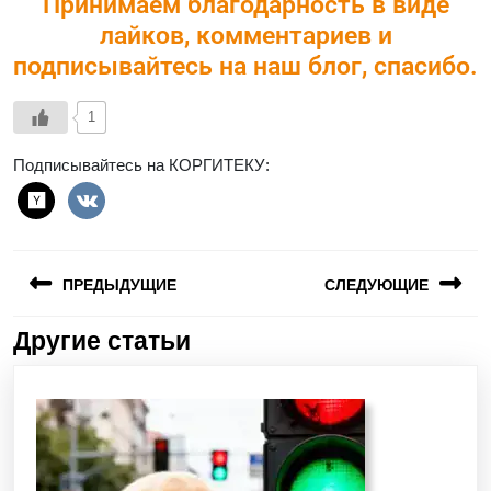
Принимаем благодарность в виде
лайков, комментариев и
подписывайтесь на наш блог, спасибо.
1
Подписывайтесь на КОРГИТЕКУ:
ПРЕДЫДУЩИЕ
СЛЕДУЮЩИЕ
Другие статьи