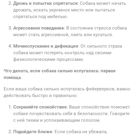
Дрожь и попытки спрятаться
: Собака может начать
дрожать, искать укромное место или пытаться
спрятаться под мебелью.
Агрессивное поведение
: В состоянии стресса собака
может стать агрессивной, лаять или кусаться.
Мочеиспускание и дефекация
: От сильного страха
собака может потерять контроль над своими
физиологическими процессами.
Что делать, если собака сильно испугалась: первая
помощь
Если ваша собака сильно испугалась фейерверков, важно
действовать быстро и правильно:
Сохраняйте спокойствие
: Ваше спокойствие поможет
собаке почувствовать себя в безопасности. Говорите
с ней тихим и успокаивающим голосом.
Подойдите ближе
: Если собака не убежала,