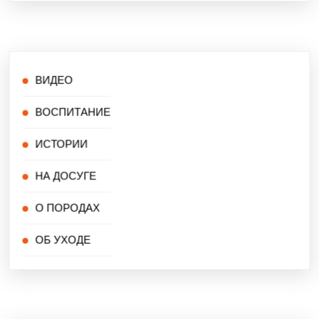
ВИДЕО
ВОСПИТАНИЕ
ИСТОРИИ
НА ДОСУГЕ
О ПОРОДАХ
ОБ УХОДЕ