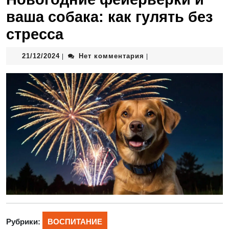
ваша собака: как гулять без
стресса
21/12/2024
Нет комментария
|
|
Рубрики:
ВОСПИТАНИЕ