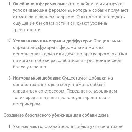
Ошейники с феромонами
: Эти ошейники имитируют
успокаивающие феромоны, которые собаки получают
от матери в раннем возрасте. Они помогают создать
ощущение безопасности и снижают уровень
тревожности.
Успокаивающие спреи и диффузоры
: Специальные
спреи и диффузоры с феромонами можно
использовать дома или даже во время прогулок. Они
помогают собаке расслабиться и чувствовать себя
более уверенно.
Натуральные добавки
: Существуют добавки на
основе трав, которые могут помочь собаке
справиться со стрессом. Перед использованием
таких средств лучше проконсультироваться с
ветеринаром.
Создание безопасного убежища для собаки дома
Уютное место
: Создайте для собаки уютное и тихое