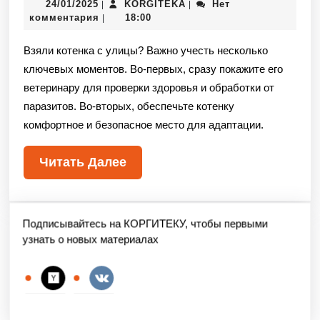
24/01/2025
KORGITEKA
Нет
|
|
комментария
18:00
|
Взяли котенка с улицы? Важно учесть несколько
ключевых моментов. Во-первых, сразу покажите его
ветеринару для проверки здоровья и обработки от
паразитов. Во-вторых, обеспечьте котенку
комфортное и безопасное место для адаптации.
Читать Далее
Подписывайтесь на КОРГИТЕКУ, чтобы первыми
узнать о новых материалах