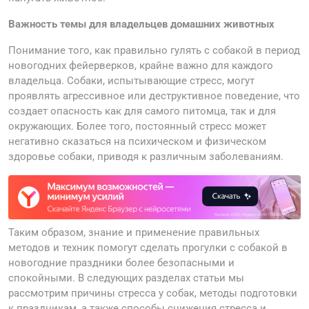
Важность темы для владельцев домашних животных
Понимание того, как правильно гулять с собакой в период
новогодних фейерверков, крайне важно для каждого
владельца. Собаки, испытывающие стресс, могут
проявлять агрессивное или деструктивное поведение, что
создает опасность как для самого питомца, так и для
окружающих. Более того, постоянный стресс может
негативно сказаться на психическом и физическом
здоровье собаки, приводя к различным заболеваниям.
Таким образом, знание и применение правильных
методов и техник помогут сделать прогулки с собакой в
новогодние праздники более безопасными и
спокойными. В следующих разделах статьи мы
рассмотрим причины стресса у собак, методы подготовки
к праздникам, а также способы снижения стресса и