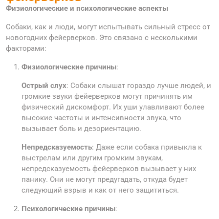
Физиологические и психологические аспекты
Собаки, как и люди, могут испытывать сильный стресс от
новогодних фейерверков. Это связано с несколькими
факторами:
Физиологические причины
:
Острый слух
: Собаки слышат гораздо лучше людей, и
громкие звуки фейерверков могут причинять им
физический дискомфорт. Их уши улавливают более
высокие частоты и интенсивности звука, что
вызывает боль и дезориентацию.
Непредсказуемость
: Даже если собака привыкла к
выстрелам или другим громким звукам,
непредсказуемость фейерверков вызывает у них
панику. Они не могут предугадать, откуда будет
следующий взрыв и как от него защититься.
Психологические причины
: