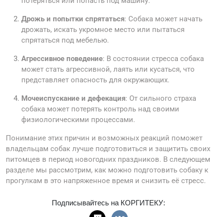
потеряться или попасть под машину.
Дрожь и попытки спрятаться
: Собака может начать
дрожать, искать укромное место или пытаться
спрятаться под мебелью.
Агрессивное поведение
: В состоянии стресса собака
может стать агрессивной, лаять или кусаться, что
представляет опасность для окружающих.
Мочеиспускание и дефекация
: От сильного страха
собака может потерять контроль над своими
физиологическими процессами.
Понимание этих причин и возможных реакций поможет
владельцам собак лучше подготовиться и защитить своих
питомцев в период новогодних праздников. В следующем
разделе мы рассмотрим, как можно подготовить собаку к
прогулкам в это напряженное время и снизить её стресс.
Подписывайтесь на КОРГИТЕКУ: