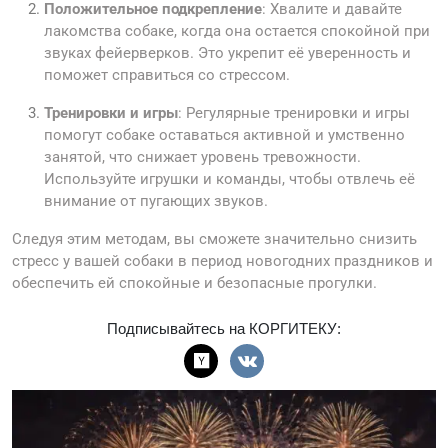
Положительное подкрепление
: Хвалите и давайте
лакомства собаке, когда она остается спокойной при
звуках фейерверков. Это укрепит её уверенность и
поможет справиться со стрессом.
Тренировки и игры
: Регулярные тренировки и игры
помогут собаке оставаться активной и умственно
занятой, что снижает уровень тревожности.
Используйте игрушки и команды, чтобы отвлечь её
внимание от пугающих звуков.
Следуя этим методам, вы сможете значительно снизить
стресс у вашей собаки в период новогодних праздников и
обеспечить ей спокойные и безопасные прогулки.
Подписывайтесь на КОРГИТЕКУ: