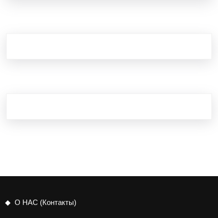
О НАС (Контакты)