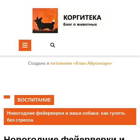
Создано в
питомнике «Клан Айронхорн»
ВОСПИТАНИЕ
Новогодние фейерверки и ваша собака: как гулять
без стресса
Новогодние фейерверки и