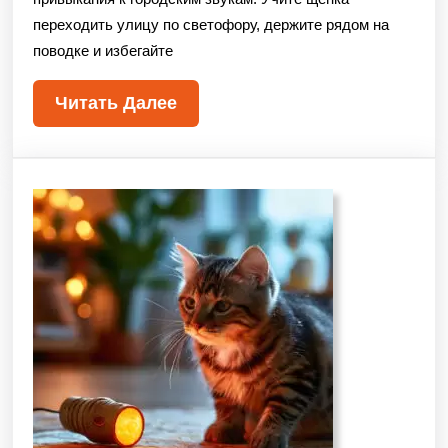
переходить улицу по светофору, держите рядом на
поводке и избегайте
Читать Далее