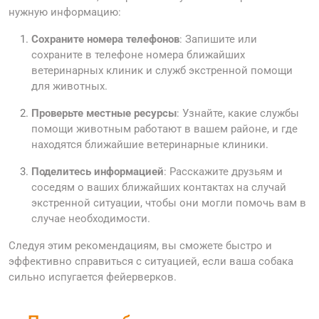
нужную информацию:
Сохраните номера телефонов
: Запишите или
сохраните в телефоне номера ближайших
ветеринарных клиник и служб экстренной помощи
для животных.
Проверьте местные ресурсы
: Узнайте, какие службы
помощи животным работают в вашем районе, и где
находятся ближайшие ветеринарные клиники.
Поделитесь информацией
: Расскажите друзьям и
соседям о ваших ближайших контактах на случай
экстренной ситуации, чтобы они могли помочь вам в
случае необходимости.
Следуя этим рекомендациям, вы сможете быстро и
эффективно справиться с ситуацией, если ваша собака
сильно испугается фейерверков.