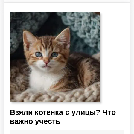
Взяли котенка с улицы? Что
важно учесть