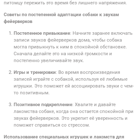
питомцу пережить это время без лишнего напряжения.
Советы по постепенной адаптации собаки к звукам
фейерверков
Постепенное привыкание
: Начните заранее включать
записи звуков фейерверков дома, чтобы собака
могла привыкнуть к ним в спокойной обстановке.
Сначала делайте это на низкой громкости и
постепенно увеличивайте звук.
Игры и тренировки
: Во время воспроизведения
записей играйте с собакой, используя её любимые
игрушки. Это поможет ей ассоциировать звуки с чем-
то позитивным.
Позитивное подкрепление
: Хвалите и давайте
лакомства собаке, когда она остается спокойной при
звуках фейерверков. Это укрепит её уверенность и
поможет справиться со стрессом.
Использование специальных игрушек и лакомств для