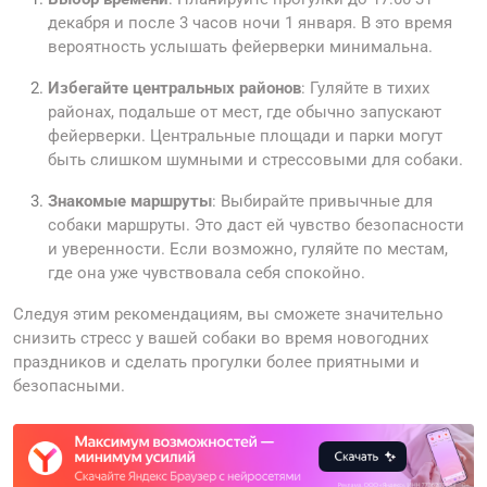
декабря и после 3 часов ночи 1 января. В это время
вероятность услышать фейерверки минимальна.
Избегайте центральных районов
: Гуляйте в тихих
районах, подальше от мест, где обычно запускают
фейерверки. Центральные площади и парки могут
быть слишком шумными и стрессовыми для собаки.
Знакомые маршруты
: Выбирайте привычные для
собаки маршруты. Это даст ей чувство безопасности
и уверенности. Если возможно, гуляйте по местам,
где она уже чувствовала себя спокойно.
Следуя этим рекомендациям, вы сможете значительно
снизить стресс у вашей собаки во время новогодних
праздников и сделать прогулки более приятными и
безопасными.