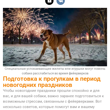
Специальные успокаивающие жилеты или игрушки могут помочь
собаке расслабиться во время фейерверков
Подготовка к прогулкам в период
новогодних праздников
Чтобы новогодние праздники прошли спокойно и для
вас, и для вашей собаки, важно заранее подготовиться к
возможным стрессам, связанным с фейерверками. Вот
несколько советов, которые помогут вам и вашему