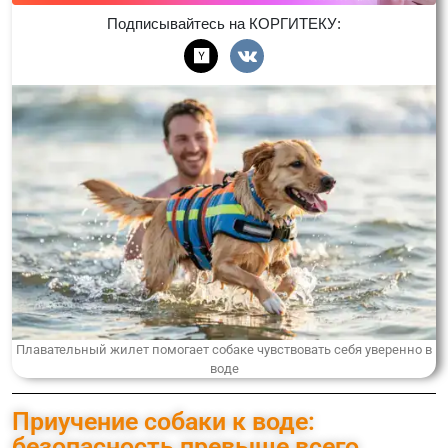
Подписывайтесь на КОРГИТЕКУ:
Плавательный жилет помогает собаке чувствовать себя уверенно в
воде
Приучение собаки к воде:
безопасность превыше всего