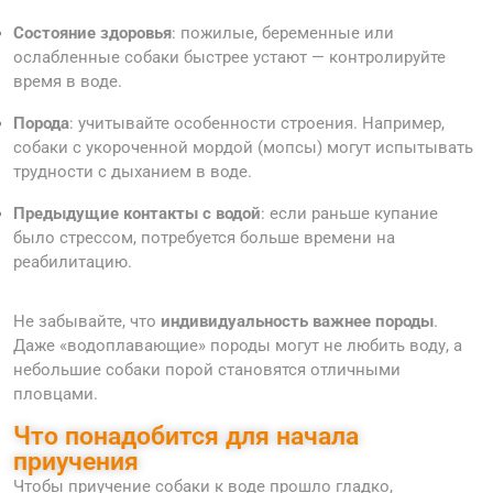
Состояние здоровья
: пожилые, беременные или
ослабленные собаки быстрее устают — контролируйте
время в воде.
Порода
: учитывайте особенности строения. Например,
собаки с укороченной мордой (мопсы) могут испытывать
трудности с дыханием в воде.
Предыдущие контакты с водой
: если раньше купание
было стрессом, потребуется больше времени на
реабилитацию.
Не забывайте, что
индивидуальность важнее породы
.
Даже «водоплавающие» породы могут не любить воду, а
небольшие собаки порой становятся отличными
пловцами.
Что понадобится для начала
приучения
Чтобы приучение собаки к воде прошло гладко,