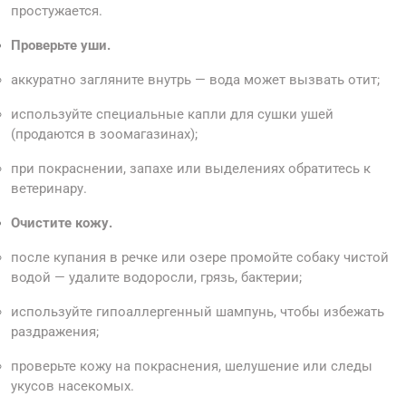
простужается.
Проверьте уши.
аккуратно загляните внутрь — вода может вызвать отит;
используйте специальные капли для сушки ушей
(продаются в зоомагазинах);
при покраснении, запахе или выделениях обратитесь к
ветеринару.
Очистите кожу.
после купания в речке или озере промойте собаку чистой
водой — удалите водоросли, грязь, бактерии;
используйте гипоаллергенный шампунь, чтобы избежать
раздражения;
проверьте кожу на покраснения, шелушение или следы
укусов насекомых.