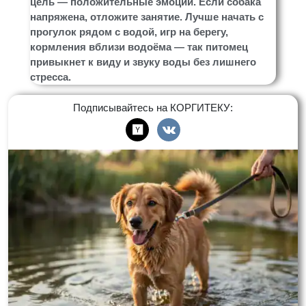
цель — положительные эмоции. Если собака
напряжена, отложите занятие. Лучше начать с
прогулок рядом с водой, игр на берегу,
кормления вблизи водоёма — так питомец
привыкнет к виду и звуку воды без лишнего
стресса.
Подписывайтесь на КОРГИТЕКУ: