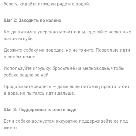
берегу, кидайте игрушки рядом с водой.
Шаг 2: Заходить по колено
Когда питомец уверенно мочит лапы, сделайте несколько
шагов вглубь.
Держите собаку на поводке, но не тяните. Позвольте идти
в своём темпе.
Используйте игрушку: бросьте её на мелководье, чтобы
собака зашла за ней.
Продолжайте хвалить — даже если питомец просто стоит
в воде, не пытаясь идти дальше.
Шаг 3: Поддерживать тело в воде
Если собака волнуется, аккуратно поддерживайте её под
живот.