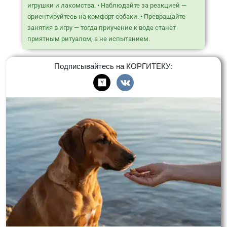
игрушки и лакомства. • Наблюдайте за реакцией —
ориентируйтесь на комфорт собаки. • Превращайте
занятия в игру — тогда приучение к воде станет
приятным ритуалом, а не испытанием.
Подписывайтесь на КОРГИТЕКУ: