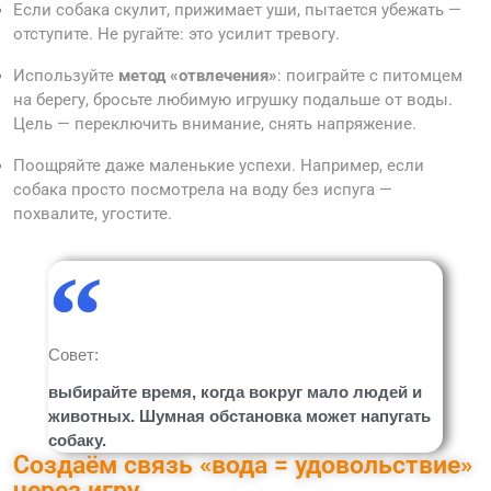
Если собака скулит, прижимает уши, пытается убежать —
отступите. Не ругайте: это усилит тревогу.
Используйте
метод «отвлечения»
: поиграйте с питомцем
на берегу, бросьте любимую игрушку подальше от воды.
Цель — переключить внимание, снять напряжение.
Поощряйте даже маленькие успехи. Например, если
собака просто посмотрела на воду без испуга —
похвалите, угостите.
Совет:
выбирайте время, когда вокруг мало людей и
животных. Шумная обстановка может напугать
собаку.
Создаём связь «вода = удовольствие»
через игру