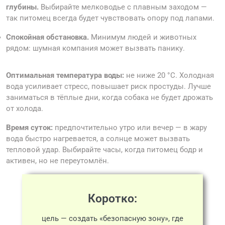
глубины.
Выбирайте мелководье с плавным заходом —
так питомец всегда будет чувствовать опору под лапами.
Спокойная обстановка.
Минимум людей и животных
рядом: шумная компания может вызвать панику.
Оптимальная температура воды:
не ниже 20 °С. Холодная
вода усиливает стресс, повышает риск простуды. Лучше
заниматься в тёплые дни, когда собака не будет дрожать
от холода.
Время суток:
предпочтительно утро или вечер — в жару
вода быстро нагревается, а солнце может вызвать
тепловой удар. Выбирайте часы, когда питомец бодр и
активен, но не переутомлён.
Коротко:
цель — создать «безопасную зону», где