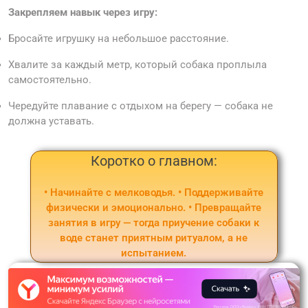
Закрепляем навык через игру:
Бросайте игрушку на небольшое расстояние.
Хвалите за каждый метр, который собака проплыла
самостоятельно.
Чередуйте плавание с отдыхом на берегу — собака не
должна уставать.
Коротко о главном:
• Начинайте с мелководья. • Поддерживайте
физически и эмоционально. • Превращайте
занятия в игру — тогда приучение собаки к
воде станет приятным ритуалом, а не
испытанием.