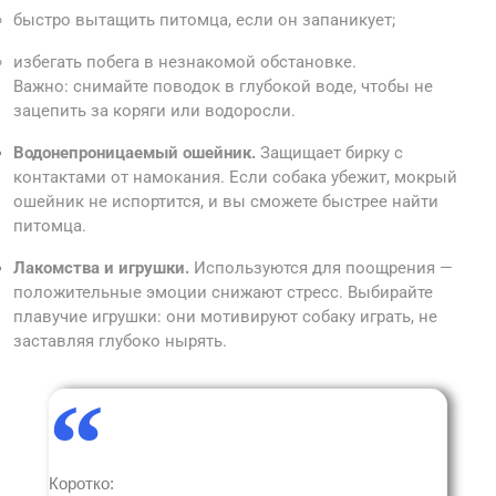
быстро вытащить питомца, если он запаникует;
избегать побега в незнакомой обстановке.
Важно: снимайте поводок в глубокой воде, чтобы не
зацепить за коряги или водоросли.
Водонепроницаемый ошейник.
Защищает бирку с
контактами от намокания. Если собака убежит, мокрый
ошейник не испортится, и вы сможете быстрее найти
питомца.
Лакомства и игрушки.
Используются для поощрения —
положительные эмоции снижают стресс. Выбирайте
плавучие игрушки: они мотивируют собаку играть, не
заставляя глубоко нырять.
Коротко: