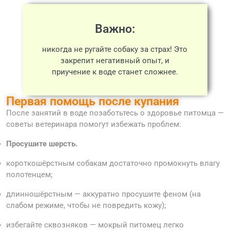
Важно:
никогда не ругайте собаку за страх! Это
закрепит негативный опыт, и
приучение к воде станет сложнее.
Первая помощь после купания
После занятий в воде позаботьтесь о здоровье питомца —
советы ветеринара помогут избежать проблем:
Просушите шерсть.
короткошёрстным собакам достаточно промокнуть влагу
полотенцем;
длинношёрстным — аккуратно просушите феном (на
слабом режиме, чтобы не повредить кожу);
избегайте сквозняков — мокрый питомец легко