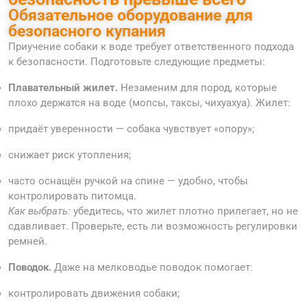
Обязательное оборудование для
безопасного купания
Приучение собаки к воде требует ответственного подхода
к безопасности. Подготовьте следующие предметы:
Плавательный жилет.
Незаменим для пород, которые
плохо держатся на воде (мопсы, таксы, чихуахуа). Жилет:
придаёт уверенности — собака чувствует «опору»;
снижает риск утопления;
часто оснащён ручкой на спине — удобно, чтобы
контролировать питомца.
Как выбрать:
убедитесь, что жилет плотно прилегает, но не
сдавливает. Проверьте, есть ли возможность регулировки
ремней.
Поводок.
Даже на мелководье поводок помогает:
контролировать движения собаки;