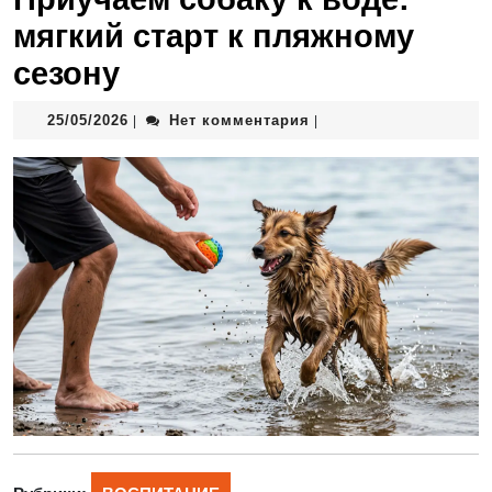
мягкий старт к пляжному
сезону
25/05/2026
Нет комментария
|
|