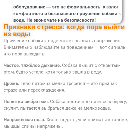
оборудование — это не формальность, а залог
комфортного и безопасного приучения собаки к
воде. Не экономьте на безопасности!
Признаки стресса: когда пора выйти
из воды
Приучение собаки к воде может вызвать напряжение.
Внимательно наблюдайте за поведением — вот сигналы,
что пора выходить:
Частое, тяжёлое дыхание.
Собака дышит с открытым
ртом, будто устала, хотя только зашла в воду.
Дрожь.
Тело питомца мелко трясётся — это признак
страха или переохлаждения.
Попытки выбраться.
Собака постоянно пятится к берегу,
скулит, пытается выбраться даже на мелководье.
Напряжённая поза.
Хвост поджат, уши прижаты к голове,
мышцы спины напряжены.