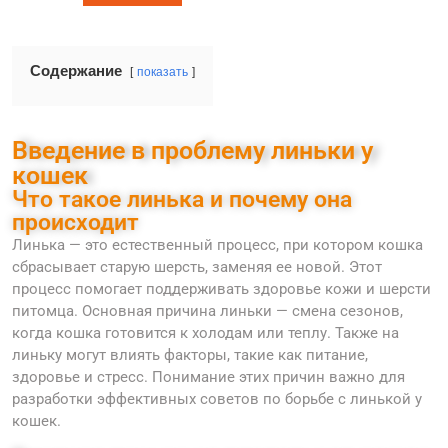
Содержание
показать
Введение в проблему линьки у
кошек
Что такое линька и почему она
происходит
Линька — это естественный процесс, при котором кошка
сбрасывает старую шерсть, заменяя ее новой. Этот
процесс помогает поддерживать здоровье кожи и шерсти
питомца. Основная причина линьки — смена сезонов,
когда кошка готовится к холодам или теплу. Также на
линьку могут влиять факторы, такие как питание,
здоровье и стресс. Понимание этих причин важно для
разработки эффективных советов по борьбе с линькой у
кошек.