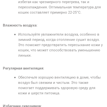
избегая как чрезмерного перегрева, так и
переохлаждения. Оптимальная температура для
кошек составляет примерно 22-25°C.
Влажность воздуха
:
Используйте увлажнители воздуха, особенно в
зимний период, когда отопление сушит воздух.
Это поможет предотвратить пересыхание кожи у
кошек, что может способствовать уменьшению
линьки.
Регулярная вентиляция
:
Обеспечьте хорошую вентиляцию в доме, чтобы
воздух был свежим и чистым. Это также
помогает поддерживать здоровую среду для
кожи и шерсти питомца.
Избегание сквозняков
: