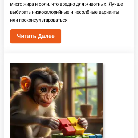
много жира и соли, что вредно для животных. Лучше
выбирать низкокалорийные и несолёные варианты
или проконсультироваться
Читать Далее