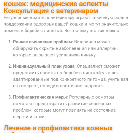
кошек: медицинские аспекты
Консультация с ветеринаром
Регулярные визиты к ветеринару играют ключевую роль в
поддержании здоровья вашей кошки и могут значительно
помочь в борьбе с линькой. Вот почему это так важно:
Раннее выявление проблем
: Ветеринар может
обнаружить скрытые заболевания или аллергии,
которые вызывают усиленную линьку.
Индивидуальный план ухода
: Специалист сможет
предложить советы по борьбе с линькой у кошек,
адаптированные под конкретного питомца, учитывая
его возраст, породу и состояние здоровья.
Профилактические меры
: Регулярные осмотры
помогают предотвратить развитие серьезных
проблем, которые могут повлиять на состояние
шерсти и кожи.
Лечение и профилактика кожных