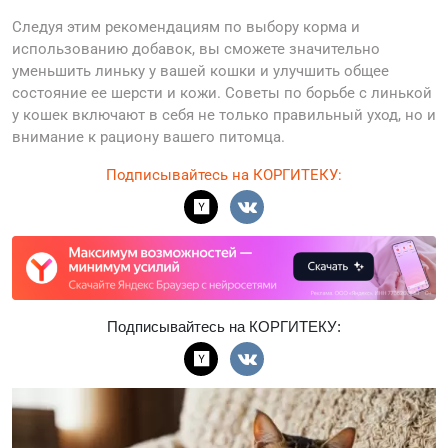
Следуя этим рекомендациям по выбору корма и
использованию добавок, вы сможете значительно
уменьшить линьку у вашей кошки и улучшить общее
состояние ее шерсти и кожи. Советы по борьбе с линькой
у кошек включают в себя не только правильный уход, но и
внимание к рациону вашего питомца.
Подписывайтесь на КОРГИТЕКУ:
Подписывайтесь на КОРГИТЕКУ: