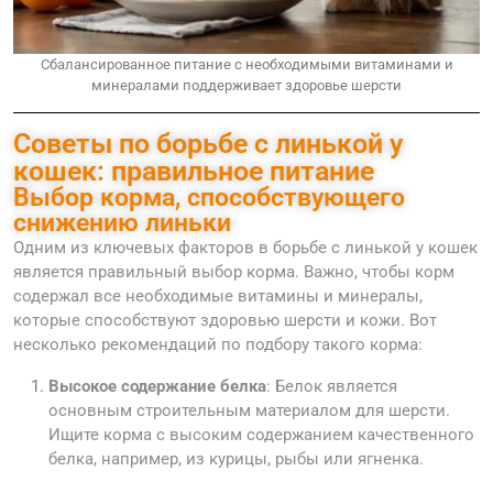
Сбалансированное питание с необходимыми витаминами и
минералами поддерживает здоровье шерсти
Советы по борьбе с линькой у
кошек: правильное питание
Выбор корма, способствующего
снижению линьки
Одним из ключевых факторов в борьбе с линькой у кошек
является правильный выбор корма. Важно, чтобы корм
содержал все необходимые витамины и минералы,
которые способствуют здоровью шерсти и кожи. Вот
несколько рекомендаций по подбору такого корма:
Высокое содержание белка
: Белок является
основным строительным материалом для шерсти.
Ищите корма с высоким содержанием качественного
белка, например, из курицы, рыбы или ягненка.