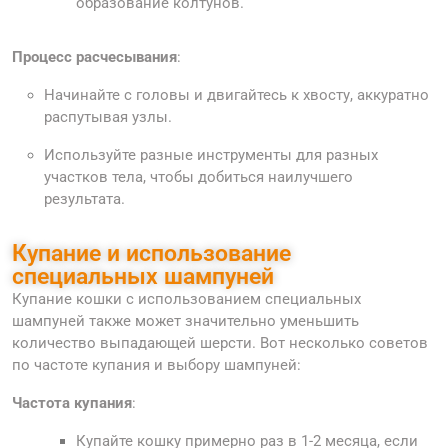
образование колтунов.
Процесс расчесывания
:
Начинайте с головы и двигайтесь к хвосту, аккуратно
распутывая узлы.
Используйте разные инструменты для разных
участков тела, чтобы добиться наилучшего
результата.
Купание и использование
специальных шампуней
Купание кошки с использованием специальных
шампуней также может значительно уменьшить
количество выпадающей шерсти. Вот несколько советов
по частоте купания и выбору шампуней:
Частота купания
:
Купайте кошку примерно раз в 1-2 месяца, если