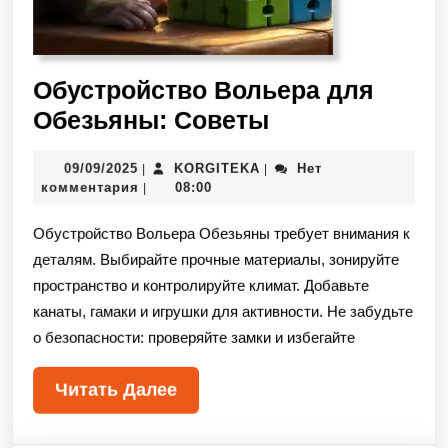
Обустройство Вольера для
Обезьяны: Советы
09/09/2025
KORGITEKA
Нет
|
|
комментария
08:00
|
Обустройство Вольера Обезьяны требует внимания к
деталям. Выбирайте прочные материалы, зонируйте
пространство и контролируйте климат. Добавьте
канаты, гамаки и игрушки для активности. Не забудьте
о безопасности: проверяйте замки и избегайте
Читать Далее