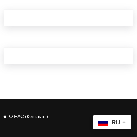
О НАС (Контакты)
RU