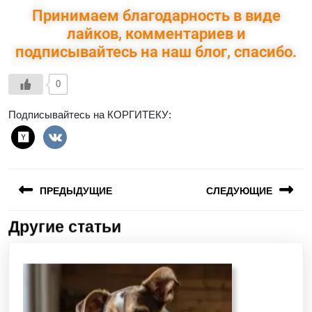
Принимаем благодарность в виде
лайков, комментариев и
подписывайтесь на наш блог, спасибо.
0
Подписывайтесь на КОРГИТЕКУ:
ПРЕДЫДУЩИЕ
СЛЕДУЮЩИЕ
Другие статьи