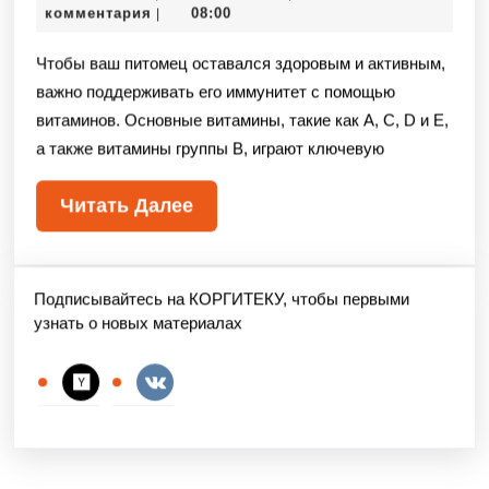
комментария
08:00
|
Чтобы ваш питомец оставался здоровым и активным,
важно поддерживать его иммунитет с помощью
витаминов. Основные витамины, такие как A, C, D и E,
а также витамины группы B, играют ключевую
Читать Далее
Подписывайтесь на КОРГИТЕКУ, чтобы первыми
узнать о новых материалах