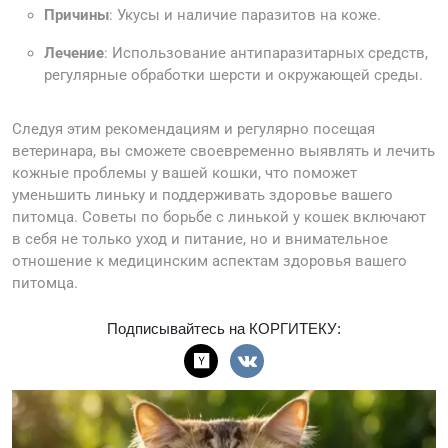
Причины
: Укусы и наличие паразитов на коже.
Лечение
: Использование антипаразитарных средств,
регулярные обработки шерсти и окружающей среды.
Следуя этим рекомендациям и регулярно посещая
ветеринара, вы сможете своевременно выявлять и лечить
кожные проблемы у вашей кошки, что поможет
уменьшить линьку и поддерживать здоровье вашего
питомца. Советы по борьбе с линькой у кошек включают
в себя не только уход и питание, но и внимательное
отношение к медицинским аспектам здоровья вашего
питомца.
Подписывайтесь на КОРГИТЕКУ: