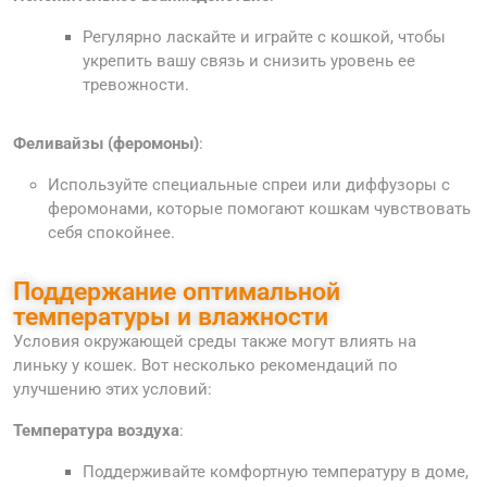
Регулярно ласкайте и играйте с кошкой, чтобы
укрепить вашу связь и снизить уровень ее
тревожности.
Феливайзы (феромоны)
:
Используйте специальные спреи или диффузоры с
феромонами, которые помогают кошкам чувствовать
себя спокойнее.
Поддержание оптимальной
температуры и влажности
Условия окружающей среды также могут влиять на
линьку у кошек. Вот несколько рекомендаций по
улучшению этих условий:
Температура воздуха
:
Поддерживайте комфортную температуру в доме,