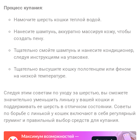
Процесс купания
:
Намочите шерсть кошки теплой водой.
Нанесите шампунь, аккуратно массируя кожу, чтобы
создать пену.
Тщательно смойте шампунь и нанесите кондиционер,
следуя инструкциям на упаковке.
Тщательно высушите кошку полотенцем или феном
на низкой температуре.
Следуя этим советам по уходу за шерстью, вы сможете
значительно уменьшить линьку у вашей кошки и
поддерживать ее шерсть в отличном состоянии. Советы
по борьбе с линькой у кошек включают в себя регулярный
груминг и правильный выбор средств для купания.