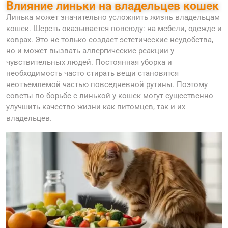
Влияние линьки на владельцев кошек
Линька может значительно усложнить жизнь владельцам
кошек. Шерсть оказывается повсюду: на мебели, одежде и
коврах. Это не только создает эстетические неудобства,
но и может вызвать аллергические реакции у
чувствительных людей. Постоянная уборка и
необходимость часто стирать вещи становятся
неотъемлемой частью повседневной рутины. Поэтому
советы по борьбе с линькой у кошек могут существенно
улучшить качество жизни как питомцев, так и их
владельцев.