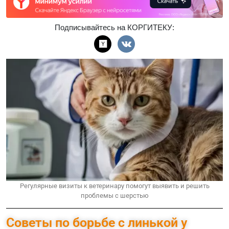
Подписывайтесь на КОРГИТЕКУ:
Регулярные визиты к ветеринару помогут выявить и решить
проблемы с шерстью
Советы по борьбе с линькой у