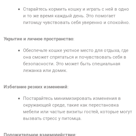
Старайтесь кормить кошку и играть с ней в одно
и то же время каждый день. Это помогает
питомцу чувствовать себя уверенно и спокойно.
Укрытие и личное пространство
:
Обеспечьте кошке уютное место для отдыха, где
она сможет спрятаться и почувствовать себя в
безопасности. Это может быть специальная
лежанка или домик.
Избегание резких изменений
:
Постарайтесь минимизировать изменения в
окружающей среде, такие как перестановка
мебели или частые визиты гостей, которые могут
вызвать стресс у питомца.
Положительное взаимодействие
: