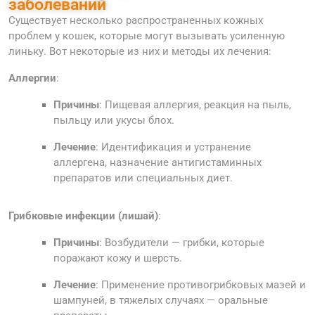
заболеваний
Существует несколько распространенных кожных
проблем у кошек, которые могут вызывать усиленную
линьку. Вот некоторые из них и методы их лечения:
Аллергии
:
Причины
: Пищевая аллергия, реакция на пыль,
пыльцу или укусы блох.
Лечение
: Идентификация и устранение
аллергена, назначение антигистаминных
препаратов или специальных диет.
Грибковые инфекции (лишай)
:
Причины
: Возбудители — грибки, которые
поражают кожу и шерсть.
Лечение
: Применение противогрибковых мазей и
шампуней, в тяжелых случаях — оральные