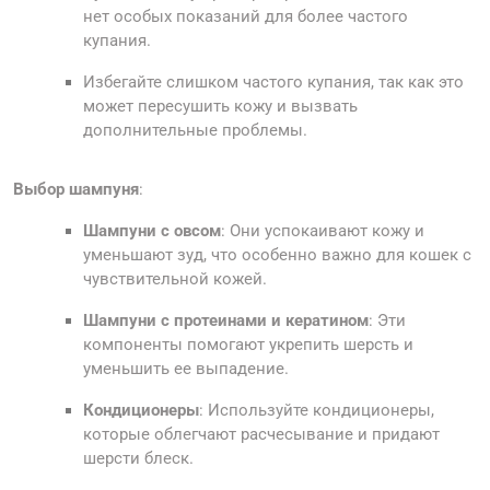
нет особых показаний для более частого
купания.
Избегайте слишком частого купания, так как это
может пересушить кожу и вызвать
дополнительные проблемы.
Выбор шампуня
:
Шампуни с овсом
: Они успокаивают кожу и
уменьшают зуд, что особенно важно для кошек с
чувствительной кожей.
Шампуни с протеинами и кератином
: Эти
компоненты помогают укрепить шерсть и
уменьшить ее выпадение.
Кондиционеры
: Используйте кондиционеры,
которые облегчают расчесывание и придают
шерсти блеск.