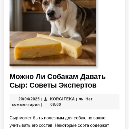
Можно Ли Собакам Давать
Сыр: Советы Экспертов
20/04/2025
KORGITEKA
Нет
|
|
комментария
08:00
|
Сыр может быть полезным для собак, но важно
учитывать его состав. Некоторые сорта содержат