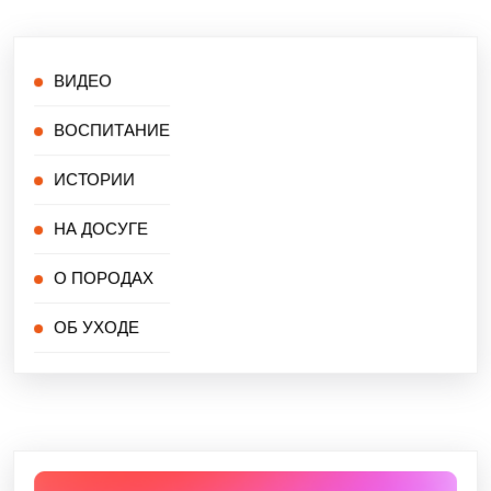
ВИДЕО
ВОСПИТАНИЕ
ИСТОРИИ
НА ДОСУГЕ
О ПОРОДАХ
ОБ УХОДЕ