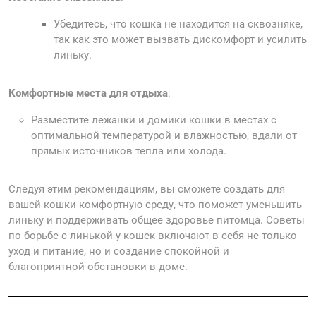
Убедитесь, что кошка не находится на сквозняке,
так как это может вызвать дискомфорт и усилить
линьку.
Комфортные места для отдыха
:
Разместите лежанки и домики кошки в местах с
оптимальной температурой и влажностью, вдали от
прямых источников тепла или холода.
Следуя этим рекомендациям, вы сможете создать для
вашей кошки комфортную среду, что поможет уменьшить
линьку и поддерживать общее здоровье питомца. Советы
по борьбе с линькой у кошек включают в себя не только
уход и питание, но и создание спокойной и
благоприятной обстановки в доме.