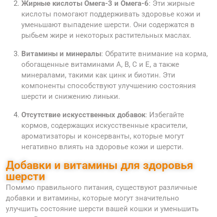
Жирные кислоты Омега-3 и Омега-6
: Эти жирные
кислоты помогают поддерживать здоровье кожи и
уменьшают выпадение шерсти. Они содержатся в
рыбьем жире и некоторых растительных маслах.
Витамины и минералы
: Обратите внимание на корма,
обогащенные витаминами A, B, C и E, а также
минералами, такими как цинк и биотин. Эти
компоненты способствуют улучшению состояния
шерсти и снижению линьки.
Отсутствие искусственных добавок
: Избегайте
кормов, содержащих искусственные красители,
ароматизаторы и консерванты, которые могут
негативно влиять на здоровье кожи и шерсти.
Добавки и витамины для здоровья
шерсти
Помимо правильного питания, существуют различные
добавки и витамины, которые могут значительно
улучшить состояние шерсти вашей кошки и уменьшить