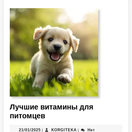
Лучшие витамины для
питомцев
21/01/2025
KORGITEKA
Нет
|
|