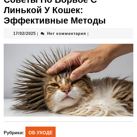
Линькой У Кошек:
Эффективные Методы
17/02/2025
Нет комментария
|
|
Рубрики:
ОБ УХОДЕ